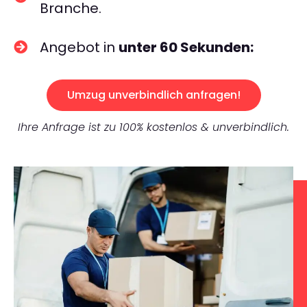
Branche.
Angebot in
unter 60 Sekunden:
Umzug unverbindlich anfragen!
Ihre Anfrage ist zu 100% kostenlos & unverbindlich.