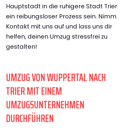
Hauptstadt in die ruhigere Stadt Trier
ein reibungsloser Prozess sein. Nimm
Kontakt mit uns auf und lass uns dir
helfen, deinen Umzug stressfrei zu
gestalten!
UMZUG VON WUPPERTAL NACH
TRIER MIT EINEM
UMZUGSUNTERNEHMEN
DURCHFÜHREN