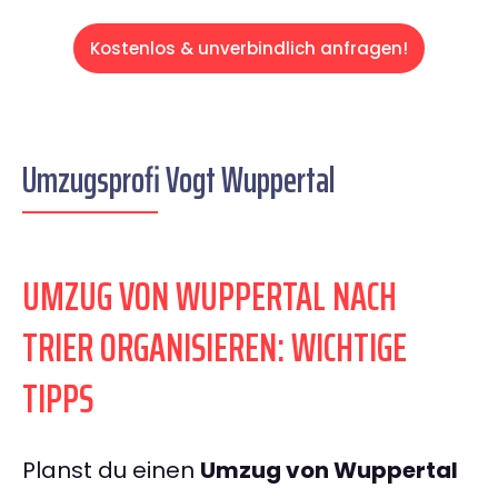
Kostenlos & unverbindlich anfragen!
Umzugsprofi Vogt Wuppertal
UMZUG VON WUPPERTAL NACH
TRIER ORGANISIEREN: WICHTIGE
TIPPS
Planst du einen
Umzug von Wuppertal