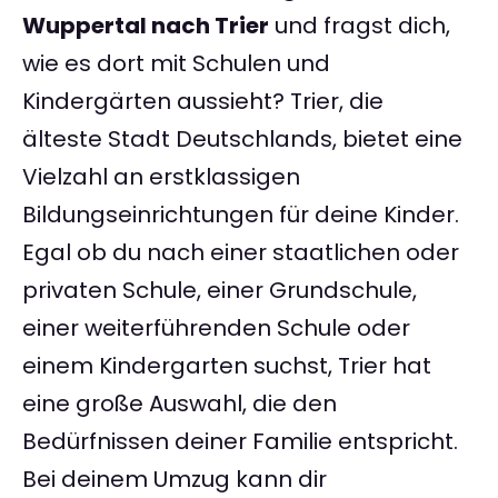
Wuppertal nach Trier
und fragst dich,
wie es dort mit Schulen und
Kindergärten aussieht? Trier, die
älteste Stadt Deutschlands, bietet eine
Vielzahl an erstklassigen
Bildungseinrichtungen für deine Kinder.
Egal ob du nach einer staatlichen oder
privaten Schule, einer Grundschule,
einer weiterführenden Schule oder
einem Kindergarten suchst, Trier hat
eine große Auswahl, die den
Bedürfnissen deiner Familie entspricht.
Bei deinem Umzug kann dir