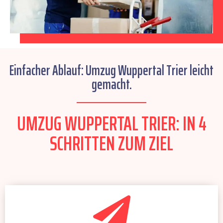
Einfacher Ablauf: Umzug Wuppertal Trier leicht
gemacht.
UMZUG WUPPERTAL TRIER: IN 4
SCHRITTEN ZUM ZIEL