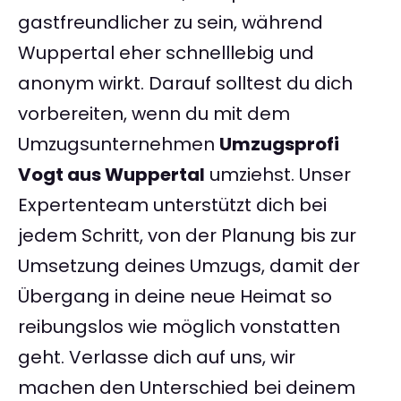
gastfreundlicher zu sein, während
Wuppertal eher schnelllebig und
anonym wirkt. Darauf solltest du dich
vorbereiten, wenn du mit dem
Umzugsunternehmen
Umzugsprofi
Vogt aus Wuppertal
umziehst. Unser
Expertenteam unterstützt dich bei
jedem Schritt, von der Planung bis zur
Umsetzung deines Umzugs, damit der
Übergang in deine neue Heimat so
reibungslos wie möglich vonstatten
geht. Verlasse dich auf uns, wir
machen den Unterschied bei deinem