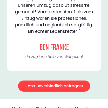
unseren Umzug absolut stressfrei
gemacht! Vom ersten Anruf bis zum
Einzug waren sie professionell,
pünktlich und unglaublich sorgfältig.
Ein echter Lebensretter!"
BEN FRANKE
Umzug innerhalb von Wuppertal​
Jetzt unverbindlich anfragen!