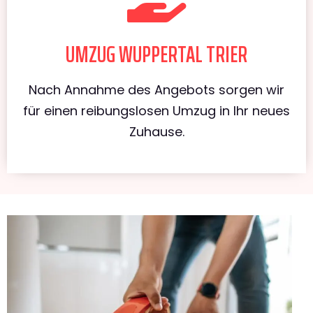
UMZUG WUPPERTAL TRIER
Nach Annahme des Angebots sorgen wir
für einen reibungslosen Umzug in Ihr neues
Zuhause.