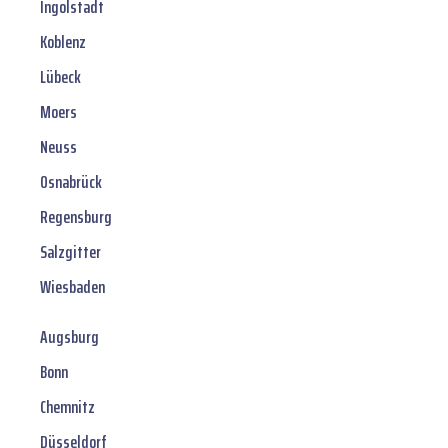
Ingolstadt
Koblenz
Lübeck
Moers
Neuss
Osnabrück
Regensburg
Salzgitter
Wiesbaden
Augsburg
Bonn
Chemnitz
Düsseldorf