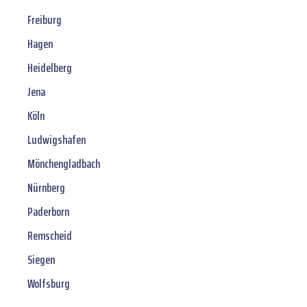
Freiburg
Hagen
Heidelberg
Jena
Köln
Ludwigshafen
Mönchengladbach
Nürnberg
Paderborn
Remscheid
Siegen
Wolfsburg