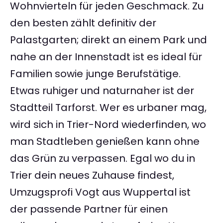
Wohnvierteln für jeden Geschmack. Zu
den besten zählt definitiv der
Palastgarten; direkt an einem Park und
nahe an der Innenstadt ist es ideal für
Familien sowie junge Berufstätige.
Etwas ruhiger und naturnaher ist der
Stadtteil Tarforst. Wer es urbaner mag,
wird sich in Trier-Nord wiederfinden, wo
man Stadtleben genießen kann ohne
das Grün zu verpassen. Egal wo du in
Trier dein neues Zuhause findest,
Umzugsprofi Vogt aus Wuppertal ist
der passende Partner für einen