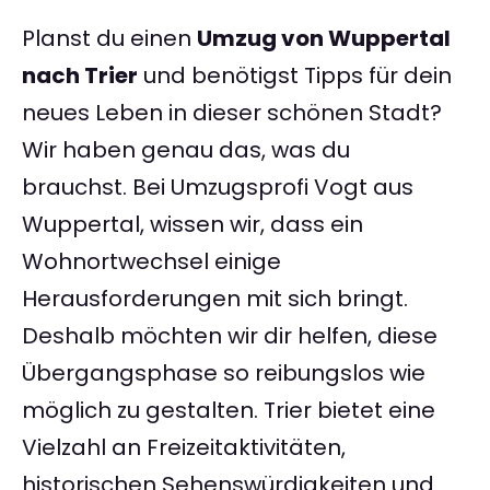
Planst du einen
Umzug von Wuppertal
nach Trier
und benötigst Tipps für dein
neues Leben in dieser schönen Stadt?
Wir haben genau das, was du
brauchst. Bei Umzugsprofi Vogt aus
Wuppertal, wissen wir, dass ein
Wohnortwechsel einige
Herausforderungen mit sich bringt.
Deshalb möchten wir dir helfen, diese
Übergangsphase so reibungslos wie
möglich zu gestalten. Trier bietet eine
Vielzahl an Freizeitaktivitäten,
historischen Sehenswürdigkeiten und