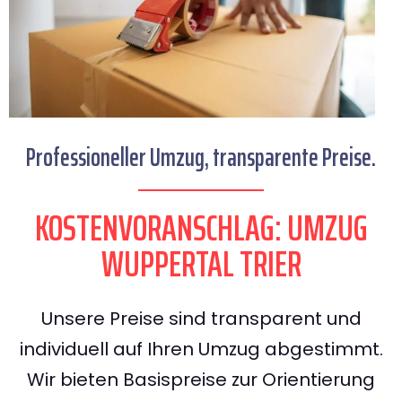
Professioneller Umzug, transparente Preise.
KOSTENVORANSCHLAG: UMZUG
WUPPERTAL TRIER
Unsere Preise sind transparent und
individuell auf Ihren Umzug abgestimmt.
Wir bieten Basispreise zur Orientierung