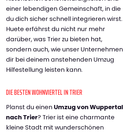
einer lebendigen Gemeinschaft, in die
du dich sicher schnell integrieren wirst.
Huete erfährst du nicht nur mehr
darüber, was Trier zu bieten hat,
sondern auch, wie unser Unternehmen
dir bei deinem anstehenden Umzug
Hilfestellung leisten kann.
DIE BESTEN WOHNVIERTEL IN TRIER
Planst du einen
Umzug von Wuppertal
nach Trier
? Trier ist eine charmante
kleine Stadt mit wunderschönen