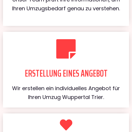
Ihren Umzugsbedarf genau zu verstehen.
ERSTELLUNG EINES ANGEBOT
Wir erstellen ein individuelles Angebot für
Ihren Umzug Wuppertal Trier.