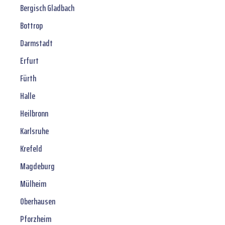
Bergisch Gladbach
Bottrop
Darmstadt
Erfurt
Fürth
Halle
Heilbronn
Karlsruhe
Krefeld
Magdeburg
Mülheim
Oberhausen
Pforzheim