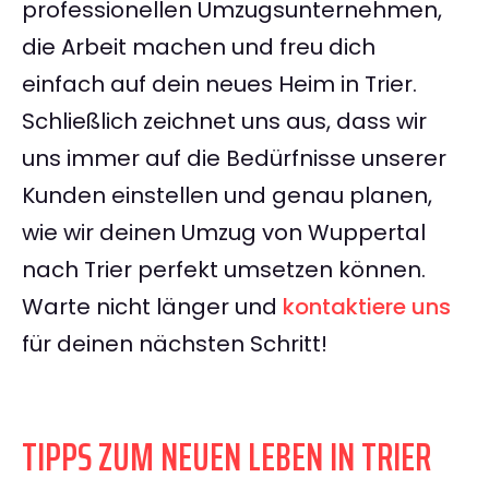
professionellen Umzugsunternehmen,
die Arbeit machen und freu dich
einfach auf dein neues Heim in Trier.
Schließlich zeichnet uns aus, dass wir
uns immer auf die Bedürfnisse unserer
Kunden einstellen und genau planen,
wie wir deinen Umzug von Wuppertal
nach Trier perfekt umsetzen können.
Warte nicht länger und
kontaktiere uns
für deinen nächsten Schritt!
TIPPS ZUM NEUEN LEBEN IN TRIER