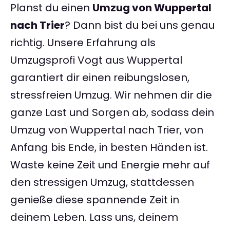
Planst du einen
Umzug von Wuppertal
nach Trier
? Dann bist du bei uns genau
richtig. Unsere Erfahrung als
Umzugsprofi Vogt aus Wuppertal
garantiert dir einen reibungslosen,
stressfreien Umzug. Wir nehmen dir die
ganze Last und Sorgen ab, sodass dein
Umzug von Wuppertal nach Trier, von
Anfang bis Ende, in besten Händen ist.
Waste keine Zeit und Energie mehr auf
den stressigen Umzug, stattdessen
genieße diese spannende Zeit in
deinem Leben. Lass uns, deinem