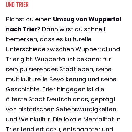
UND TRIER
Planst du einen
Umzug von Wuppertal
nach Trier
? Dann wirst du schnell
bemerken, dass es kulturelle
Unterschiede zwischen Wuppertal und
Trier gibt. Wuppertal ist bekannt für
sein pulsierendes Stadtleben, seine
multikulturelle Bevölkerung und seine
Geschichte. Trier hingegen ist die
älteste Stadt Deutschlands, geprägt
von historischen Sehenswürdigkeiten
und Weinkultur. Die lokale Mentalität in
Trier tendiert dazu, entspannter und