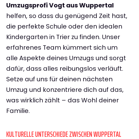
Umzugsprofi Vogt aus Wuppertal
helfen, so dass du genügend Zeit hast,
die perfekte Schule oder den idealen
Kindergarten in Trier zu finden. Unser
erfahrenes Team kümmert sich um
alle Aspekte deines Umzugs und sorgt
dafür, dass alles reibungslos verläuft.
Setze auf uns für deinen nächsten
Umzug und konzentriere dich auf das,
was wirklich zählt – das Wohl deiner
Familie.
KULTURELLE UNTERSCHIEDE ZWISCHEN WUPPERTAL