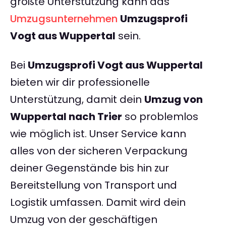
größte Unterstützung kann das
Umzugsunternehmen
Umzugsprofi
Vogt aus Wuppertal
sein.
Bei
Umzugsprofi Vogt aus Wuppertal
bieten wir dir professionelle
Unterstützung, damit dein
Umzug von
Wuppertal nach Trier
so problemlos
wie möglich ist. Unser Service kann
alles von der sicheren Verpackung
deiner Gegenstände bis hin zur
Bereitstellung von Transport und
Logistik umfassen. Damit wird dein
Umzug von der geschäftigen