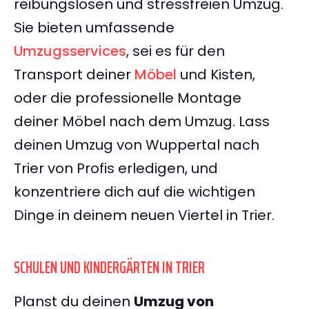
reibungslosen und stressfreien Umzug.
Sie bieten umfassende
Umzugsservices
, sei es für den
Transport deiner
Möbel
und Kisten,
oder die professionelle Montage
deiner Möbel nach dem Umzug. Lass
deinen Umzug von Wuppertal nach
Trier von Profis erledigen, und
konzentriere dich auf die wichtigen
Dinge in deinem neuen Viertel in Trier.
SCHULEN UND KINDERGÄRTEN IN TRIER
Planst du deinen
Umzug von