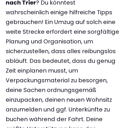
nach Trier
? Du könntest
wahrscheinlich einige hilfreiche Tipps
gebrauchen! Ein Umzug auf solch eine
weite Strecke erfordert eine sorgfältige
Planung und Organisation, um
sicherzustellen, dass alles reibungslos
abläuft. Das bedeutet, dass du genug
Zeit einplanen musst, um
Verpackungsmaterial zu besorgen,
deine Sachen ordnungsgemäß
einzupacken, deinen neuen Wohnsitz
anzumelden und ggf. Unterkünfte zu
buchen während der Fahrt. Deine