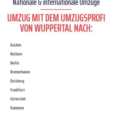
Nationale & internationale Umzüge
UMZUG MIT DEM UMZUGSPROFI
VON WUPPERTAL NACH:
Aachen
Bochum
Berlin
Bremerhaven
Duisburg
Frankfurt
Gütersloh
Hannover