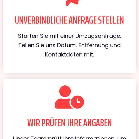
UNVERBINDLICHE ANFRAGE STELLEN
Starten Sie mit einer Umzugsanfrage.
Teilen Sie uns Datum, Entfernung und
Kontaktdaten mit.
WIR PRÜFEN IHRE ANGABEN
Unser Team prüft Ihre Informationen, um