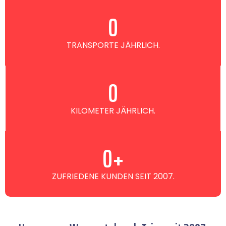
0
TRANSPORTE JÄHRLICH.
0
KILOMETER JÄHRLICH.
0
+
ZUFRIEDENE KUNDEN SEIT 2007.