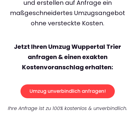
und erstellen auf Anfrage ein
maßgeschneidertes Umzugsangebot
ohne versteckte Kosten.
Jetzt Ihren Umzug Wuppertal Trier
anfragen & einen exakten
Kostenvoranschlag erhalten:
Umzug unverbindlich anfragen!
Ihre Anfrage ist zu 100% kostenlos & unverbindlich.