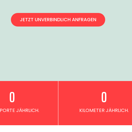
JETZT UNVERBINDLICH ANFRAGEN
0
0
PORTE JÄHRLICH.
KILOMETER JÄHRLICH.