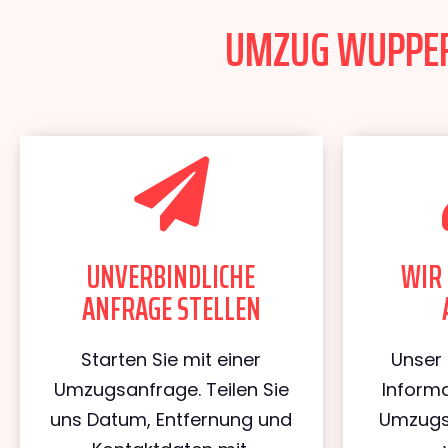
UMZUG WUPPERT
UNVERBINDLICHE
WIR 
ANFRAGE STELLEN
Starten Sie mit einer
Unser 
Umzugsanfrage. Teilen Sie
Informa
uns Datum, Entfernung und
Umzugs