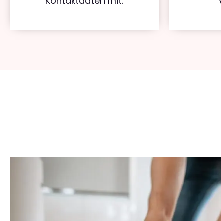
Kontaktdaten mit.