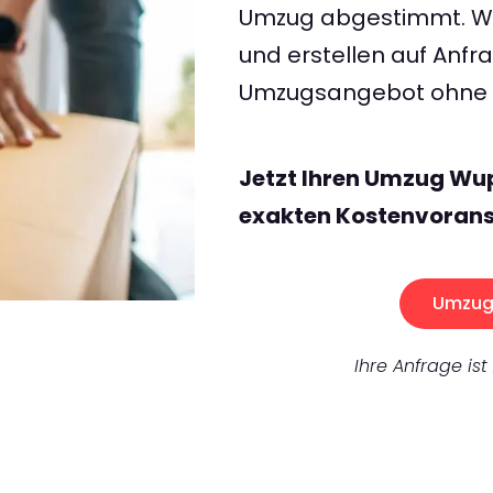
Umzug abgestimmt. Wir
und erstellen auf Anf
Umzugsangebot ohne v
Jetzt Ihren Umzug Wup
exakten Kostenvorans
Umzug 
Ihre Anfrage ist