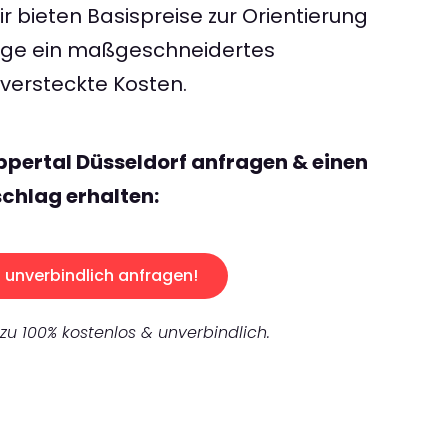
 bieten Basispreise zur Orientierung
rage ein maßgeschneidertes
ersteckte Kosten.
pertal Düsseldorf anfragen & einen
chlag erhalten:
unverbindlich anfragen!
 zu 100% kostenlos & unverbindlich.