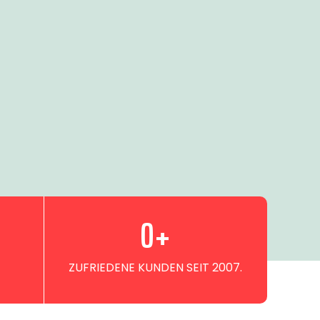
0
+
ZUFRIEDENE KUNDEN SEIT 2007.