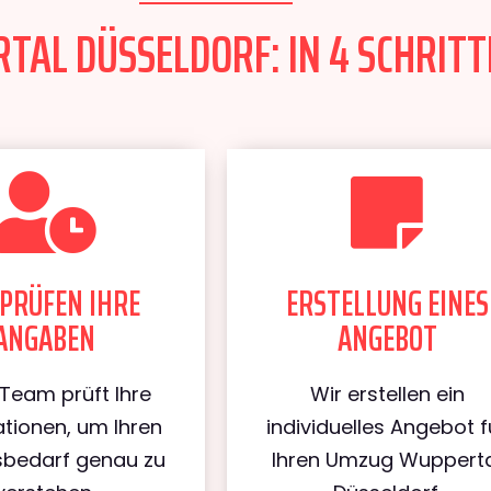
AL DÜSSELDORF: IN 4 SCHRITT
PRÜFEN IHRE
ERSTELLUNG EINES
ANGABEN
ANGEBOT
Team prüft Ihre
Wir erstellen ein
tionen, um Ihren
individuelles Angebot f
bedarf genau zu
Ihren Umzug Wuppert