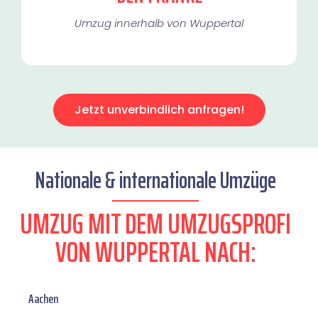
Umzug innerhalb von Wuppertal​
Jetzt unverbindlich anfragen!
Nationale & internationale Umzüge
UMZUG MIT DEM UMZUGSPROFI
VON WUPPERTAL NACH:
Aachen