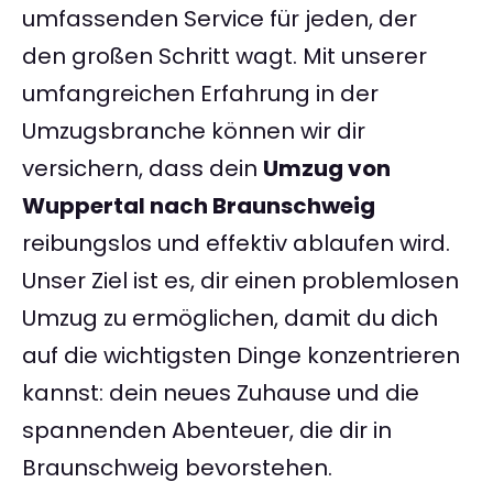
umfassenden Service für jeden, der
den großen Schritt wagt. Mit unserer
umfangreichen Erfahrung in der
Umzugsbranche können wir dir
versichern, dass dein
Umzug von
Wuppertal nach Braunschweig
reibungslos und effektiv ablaufen wird.
Unser Ziel ist es, dir einen problemlosen
Umzug zu ermöglichen, damit du dich
auf die wichtigsten Dinge konzentrieren
kannst: dein neues Zuhause und die
spannenden Abenteuer, die dir in
Braunschweig bevorstehen.