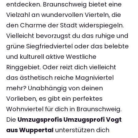
entdecken. Braunschweig bietet eine
Vielzahl an wundervollen Vierteln, die
den Charme der Stadt widerspiegeln.
Vielleicht bevorzugst du das ruhige und
grüne Siegfriedviertel oder das belebte
und kulturell aktive Westliche
Ringgebiet. Oder reizt dich vielleicht
das ästhetisch reiche Magniviertel
mehr? Unabhängig von deinen
Vorlieben, es gibt ein perfektes
Wohnviertel für dich in Braunschweig.
Die
Umzugsprofis Umzugsprofi Vogt
aus Wuppertal
unterstützen dich