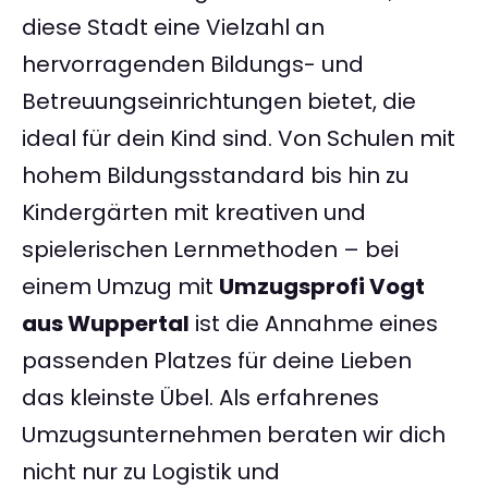
diese Stadt eine Vielzahl an
hervorragenden Bildungs- und
Betreuungseinrichtungen bietet, die
ideal für dein Kind sind. Von Schulen mit
hohem Bildungsstandard bis hin zu
Kindergärten mit kreativen und
spielerischen Lernmethoden – bei
einem Umzug mit
Umzugsprofi Vogt
aus Wuppertal
ist die Annahme eines
passenden Platzes für deine Lieben
das kleinste Übel. Als erfahrenes
Umzugsunternehmen beraten wir dich
nicht nur zu Logistik und