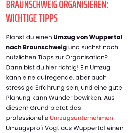
BRAUNSCHWEIG ORGANISIEREN:
WICHTIGE TIPPS
Planst du einen
Umzug von Wuppertal
nach Braunschweig
und suchst nach
nützlichen Tipps zur Organisation?
Dann bist du hier richtig! Ein Umzug
kann eine aufregende, aber auch
stressige Erfahrung sein, und eine gute
Planung kann Wunder bewirken. Aus
diesem Grund bietet das
professionelle
Umzugsunternehmen
Umzugsprofi Vogt aus Wuppertal einen