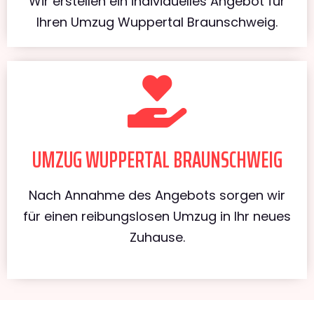
Wir erstellen ein individuelles Angebot für
Ihren Umzug Wuppertal Braunschweig.
UMZUG WUPPERTAL BRAUNSCHWEIG
Nach Annahme des Angebots sorgen wir
für einen reibungslosen Umzug in Ihr neues
Zuhause.