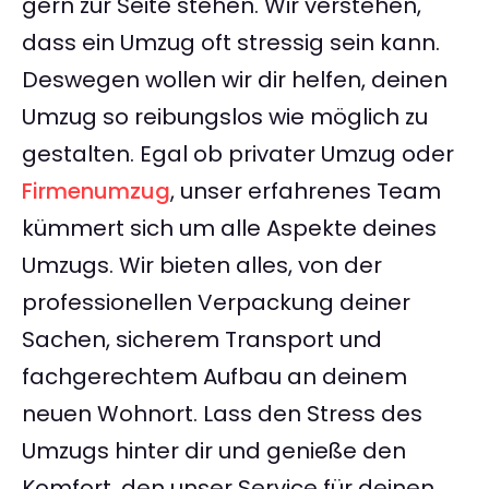
gern zur Seite stehen. Wir verstehen,
dass ein Umzug oft stressig sein kann.
Deswegen wollen wir dir helfen, deinen
Umzug so reibungslos wie möglich zu
gestalten. Egal ob privater Umzug oder
Firmenumzug
, unser erfahrenes Team
kümmert sich um alle Aspekte deines
Umzugs. Wir bieten alles, von der
professionellen Verpackung deiner
Sachen, sicherem Transport und
fachgerechtem Aufbau an deinem
neuen Wohnort. Lass den Stress des
Umzugs hinter dir und genieße den
Komfort, den unser Service für deinen