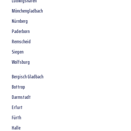
Ludwigshafen
Mönchengladbach
Nürnberg
Paderborn
Remscheid
Siegen
Wolfsburg
Bergisch Gladbach
Bottrop
Darmstadt
Erfurt
Fürth
Halle