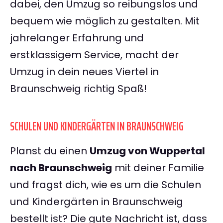
dabei, den Umzug so reibungslos und
bequem wie möglich zu gestalten. Mit
jahrelanger Erfahrung und
erstklassigem Service, macht der
Umzug in dein neues Viertel in
Braunschweig richtig Spaß!
SCHULEN UND KINDERGÄRTEN IN BRAUNSCHWEIG
Planst du einen
Umzug von Wuppertal
nach Braunschweig
mit deiner Familie
und fragst dich, wie es um die Schulen
und Kindergärten in Braunschweig
bestellt ist? Die gute Nachricht ist, dass