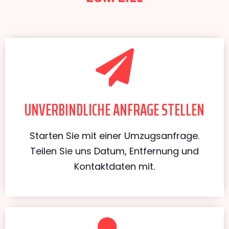
UNVERBINDLICHE ANFRAGE STELLEN
Starten Sie mit einer Umzugsanfrage.
Teilen Sie uns Datum, Entfernung und
Kontaktdaten mit.