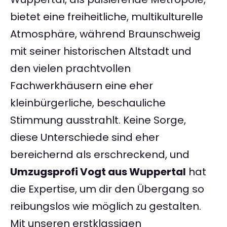
bietet eine freiheitliche, multikulturelle
Atmosphäre, während Braunschweig
mit seiner historischen Altstadt und
den vielen prachtvollen
Fachwerkhäusern eine eher
kleinbürgerliche, beschauliche
Stimmung ausstrahlt. Keine Sorge,
diese Unterschiede sind eher
bereichernd als erschreckend, und
Umzugsprofi Vogt aus Wuppertal
hat
die Expertise, um dir den Übergang so
reibungslos wie möglich zu gestalten.
Mit unseren erstklassigen