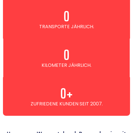
0
TRANSPORTE JÄHRLICH.
0
KILOMETER JÄHRLICH.
0
+
ZUFRIEDENE KUNDEN SEIT 2007.