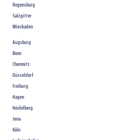
Regensburg
Salzgitter
Wiesbaden
Augsburg
Bonn
Chemnitz
Düsseldorf
Freiburg
Hagen
Heidelberg
Jena
Köln