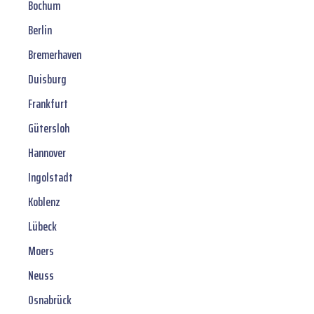
Bochum
Berlin
Bremerhaven
Duisburg
Frankfurt
Gütersloh
Hannover
Ingolstadt
Koblenz
Lübeck
Moers
Neuss
Osnabrück