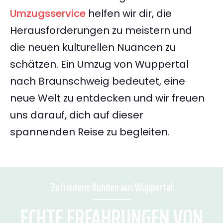
Umzugsservice
helfen wir dir, die
Herausforderungen zu meistern und
die neuen kulturellen Nuancen zu
schätzen. Ein Umzug von Wuppertal
nach Braunschweig bedeutet, eine
neue Welt zu entdecken und wir freuen
uns darauf, dich auf dieser
spannenden Reise zu begleiten.
Zufriedene Kunden aus Wuppertal
ECHTE ERFAHRUNGEN VON