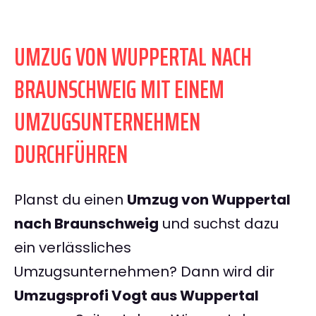
UMZUG VON WUPPERTAL NACH
BRAUNSCHWEIG MIT EINEM
UMZUGSUNTERNEHMEN
DURCHFÜHREN
Planst du einen
Umzug von Wuppertal
nach Braunschweig
und suchst dazu
ein verlässliches
Umzugsunternehmen? Dann wird dir
Umzugsprofi Vogt aus Wuppertal