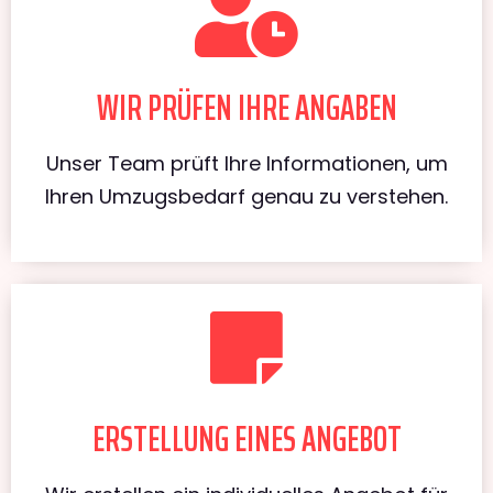
WIR PRÜFEN IHRE ANGABEN
Unser Team prüft Ihre Informationen, um
Ihren Umzugsbedarf genau zu verstehen.
ERSTELLUNG EINES ANGEBOT