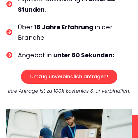
Stunden
.
Über
16 Jahre Erfahrung
in der
Branche.
Angebot in
unter 60 Sekunden:
Umzug unverbindlich anfragen!
Ihre Anfrage ist zu 100% kostenlos & unverbindlich.