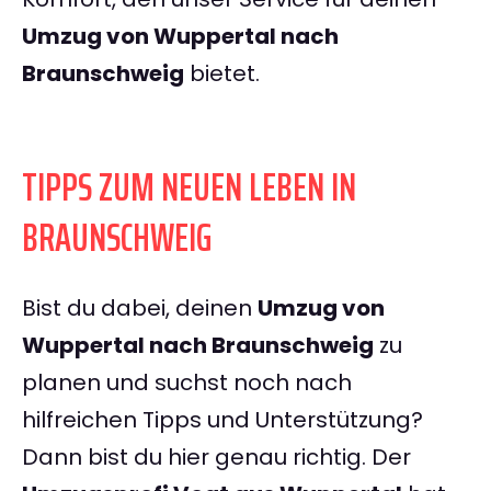
Umzug von Wuppertal nach
Braunschweig
bietet.
TIPPS ZUM NEUEN LEBEN IN
BRAUNSCHWEIG
Bist du dabei, deinen
Umzug von
Wuppertal nach Braunschweig
zu
planen und suchst noch nach
hilfreichen Tipps und Unterstützung?
Dann bist du hier genau richtig. Der