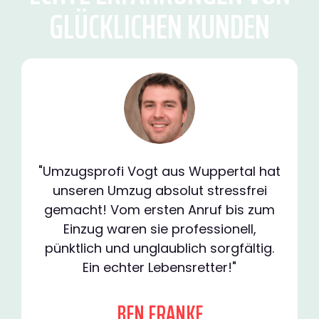
GLÜCKLICHEN KUNDEN
"Umzugsprofi Vogt aus Wuppertal hat
unseren Umzug absolut stressfrei
gemacht! Vom ersten Anruf bis zum
Einzug waren sie professionell,
pünktlich und unglaublich sorgfältig.
Ein echter Lebensretter!"
BEN FRANKE