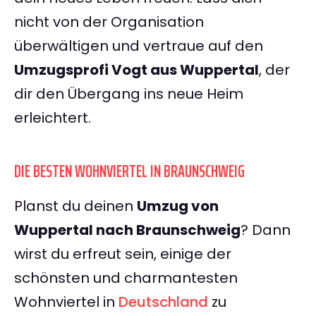
nicht von der Organisation
überwältigen und vertraue auf den
Umzugsprofi Vogt aus Wuppertal
, der
dir den Übergang ins neue Heim
erleichtert.
DIE BESTEN WOHNVIERTEL IN BRAUNSCHWEIG
Planst du deinen
Umzug von
Wuppertal nach Braunschweig
? Dann
wirst du erfreut sein, einige der
schönsten und charmantesten
Wohnviertel in
Deutschland
zu