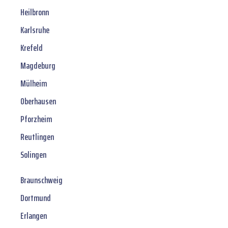
Heilbronn
Karlsruhe
Krefeld
Magdeburg
Mülheim
Oberhausen
Pforzheim
Reutlingen
Solingen
Braunschweig
Dortmund
Erlangen