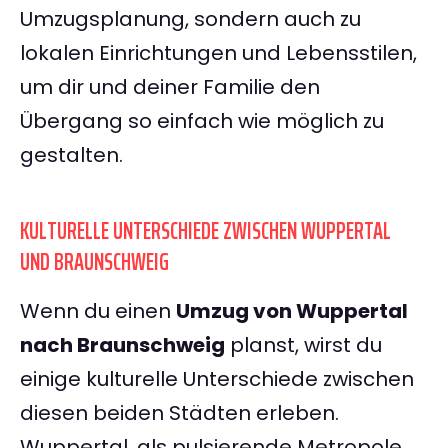
Umzugsplanung, sondern auch zu
lokalen Einrichtungen und Lebensstilen,
um dir und deiner Familie den
Übergang so einfach wie möglich zu
gestalten.
KULTURELLE UNTERSCHIEDE ZWISCHEN WUPPERTAL
UND BRAUNSCHWEIG
Wenn du einen
Umzug von Wuppertal
nach Braunschweig
planst, wirst du
einige kulturelle Unterschiede zwischen
diesen beiden Städten erleben.
Wuppertal, als pulsierende Metropole,