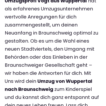
Umzugsprofi Vogt aus Wuppertal
hat
als erfahrenes Umzugsunternehmen
wertvolle Anregungen für dich
zusammengestellt, um deinen
Neuanfang in Braunschweig optimal zu
gestalten. Ob es um die Wahl eines
neuen Stadtviertels, den Umgang mit
Behörden oder das Einleben in der
Braunschweiger Gesellschaft geht –
wir haben die Antworten für dich. Mit
Uns wird dein
Umzug von Wuppertal
nach Braunschweig
zum Kinderspiel
und du kannst dich ganz entspannt auf
dein neues Leben freuen. Lass dich