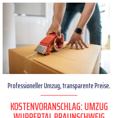
Professioneller Umzug, transparente Preise.
KOSTENVORANSCHLAG: UMZUG
WUPPERTAL BRAUNSCHWEIG