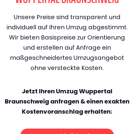
Unsere Preise sind transparent und
individuell auf Ihren Umzug abgestimmt.
Wir bieten Basispreise zur Orientierung
und erstellen auf Anfrage ein
maßgeschneidertes Umzugsangebot
ohne versteckte Kosten.
Jetzt Ihren Umzug Wuppertal
Braunschweig anfragen & einen exakten
Kostenvoranschlag erhalten: