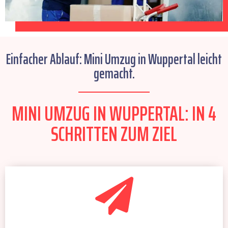
Einfacher Ablauf: Mini Umzug in Wuppertal leicht
gemacht.
MINI UMZUG IN WUPPERTAL: IN 4
SCHRITTEN ZUM ZIEL