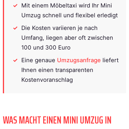
Mit einem Möbeltaxi wird Ihr Mini
Umzug schnell und flexibel erledigt
Die Kosten variieren je nach
Umfang, liegen aber oft zwischen
100 und 300 Euro
Eine genaue
Umzugsanfrage
liefert
Ihnen einen transparenten
Kostenvoranschlag
WAS MACHT EINEN MINI UMZUG IN