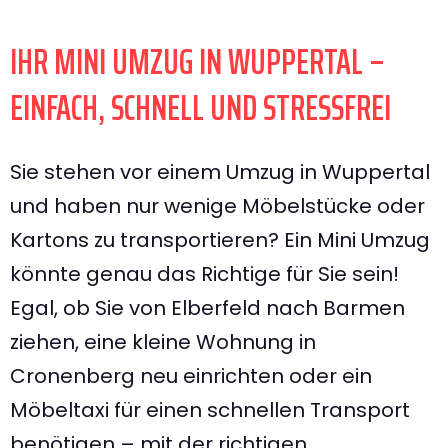
IHR MINI UMZUG IN WUPPERTAL –
EINFACH, SCHNELL UND STRESSFREI
Sie stehen vor einem Umzug in Wuppertal
und haben nur wenige Möbelstücke oder
Kartons zu transportieren? Ein Mini Umzug
könnte genau das Richtige für Sie sein!
Egal, ob Sie von Elberfeld nach Barmen
ziehen, eine kleine Wohnung in
Cronenberg neu einrichten oder ein
Möbeltaxi für einen schnellen Transport
benötigen – mit der richtigen