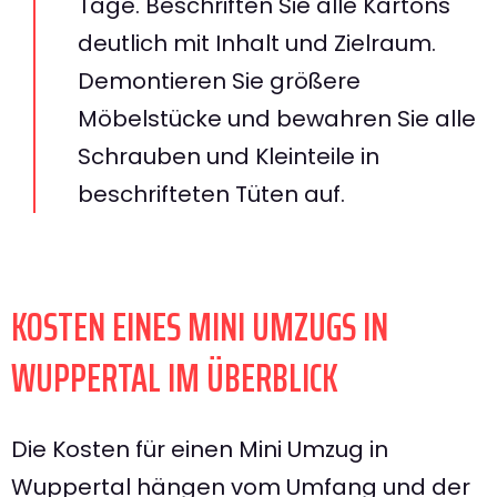
Tage. Beschriften Sie alle Kartons
deutlich mit Inhalt und Zielraum.
Demontieren Sie größere
Möbelstücke und bewahren Sie alle
Schrauben und Kleinteile in
beschrifteten Tüten auf.
KOSTEN EINES MINI UMZUGS IN
WUPPERTAL IM ÜBERBLICK
Die Kosten für einen Mini Umzug in
Wuppertal hängen vom Umfang und der