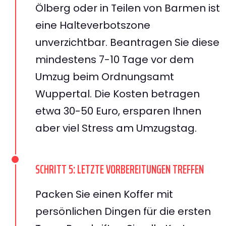
Ölberg oder in Teilen von Barmen ist
eine Halteverbotszone
unverzichtbar. Beantragen Sie diese
mindestens 7-10 Tage vor dem
Umzug beim Ordnungsamt
Wuppertal. Die Kosten betragen
etwa 30-50 Euro, ersparen Ihnen
aber viel Stress am Umzugstag.
SCHRITT 5: LETZTE VORBEREITUNGEN TREFFEN
Packen Sie einen Koffer mit
persönlichen Dingen für die ersten