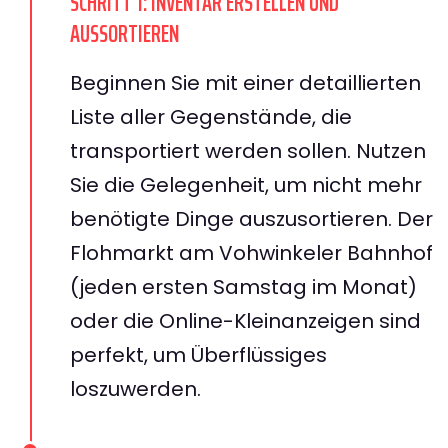
SCHRITT 1: INVENTAR ERSTELLEN UND
AUSSORTIEREN
Beginnen Sie mit einer detaillierten
Liste aller Gegenstände, die
transportiert werden sollen. Nutzen
Sie die Gelegenheit, um nicht mehr
benötigte Dinge auszusortieren. Der
Flohmarkt am Vohwinkeler Bahnhof
(jeden ersten Samstag im Monat)
oder die Online-Kleinanzeigen sind
perfekt, um Überflüssiges
loszuwerden.