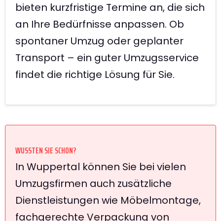
bieten kurzfristige Termine an, die sich
an Ihre Bedürfnisse anpassen. Ob
spontaner Umzug oder geplanter
Transport – ein guter Umzugsservice
findet die richtige Lösung für Sie.
WUSSTEN SIE SCHON?
In Wuppertal können Sie bei vielen
Umzugsfirmen auch zusätzliche
Dienstleistungen wie Möbelmontage,
fachgerechte Verpackung von