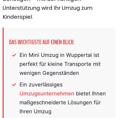
Unterstützung wird Ihr Umzug zum
Kinderspiel.
DAS WICHTIGSTE AUF EINEN BLICK:
Ein Mini Umzug in Wuppertal ist
perfekt für kleine Transporte mit
wenigen Gegenständen
Ein zuverlässiges
Umzugsunternehmen
bietet Ihnen
maßgeschneiderte Lösungen für
Ihren Umzug