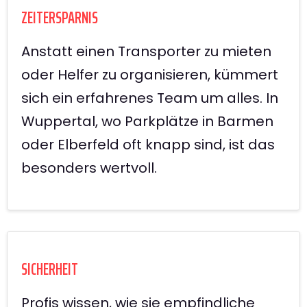
ZEITERSPARNIS
Anstatt einen Transporter zu mieten
oder Helfer zu organisieren, kümmert
sich ein erfahrenes Team um alles. In
Wuppertal, wo Parkplätze in Barmen
oder Elberfeld oft knapp sind, ist das
besonders wertvoll.
SICHERHEIT
Profis wissen, wie sie empfindliche