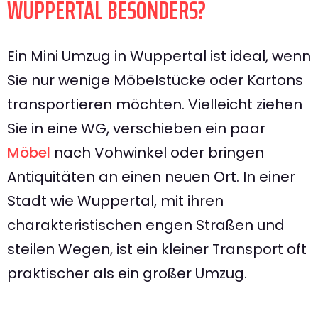
WUPPERTAL BESONDERS?
Ein Mini Umzug in Wuppertal ist ideal, wenn
Sie nur wenige Möbelstücke oder Kartons
transportieren möchten. Vielleicht ziehen
Sie in eine WG, verschieben ein paar
Möbel
nach Vohwinkel oder bringen
Antiquitäten an einen neuen Ort. In einer
Stadt wie Wuppertal, mit ihren
charakteristischen engen Straßen und
steilen Wegen, ist ein kleiner Transport oft
praktischer als ein großer Umzug.