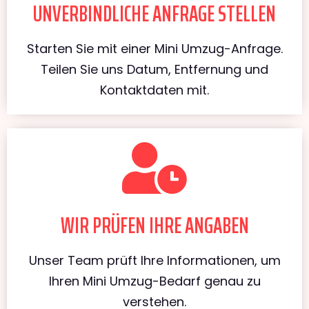
UNVERBINDLICHE ANFRAGE STELLEN
Starten Sie mit einer Mini Umzug-Anfrage.
Teilen Sie uns Datum, Entfernung und
Kontaktdaten mit.
WIR PRÜFEN IHRE ANGABEN
Unser Team prüft Ihre Informationen, um
Ihren Mini Umzug-Bedarf genau zu
verstehen.