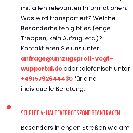
mit allen relevanten Informationen:
Was wird transportiert? Welche
Besonderheiten gibt es (enge
Treppen, kein Aufzug, etc.)?
Kontaktieren Sie uns unter
anfrage@umzugsprofi-vogt-
wuppertal.de
oder telefonisch unter
+4915792644430
für eine
individuelle Beratung.
SCHRITT 4: HALTEVERBOTSZONE BEANTRAGEN
Besonders in engen Straßen wie am