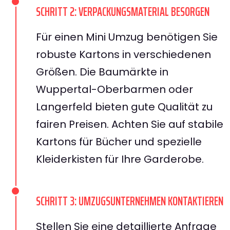
SCHRITT 2: VERPACKUNGSMATERIAL BESORGEN
Für einen Mini Umzug benötigen Sie
robuste Kartons in verschiedenen
Größen. Die Baumärkte in
Wuppertal-Oberbarmen oder
Langerfeld bieten gute Qualität zu
fairen Preisen. Achten Sie auf stabile
Kartons für Bücher und spezielle
Kleiderkisten für Ihre Garderobe.
SCHRITT 3: UMZUGSUNTERNEHMEN KONTAKTIEREN
Stellen Sie eine detaillierte Anfrage