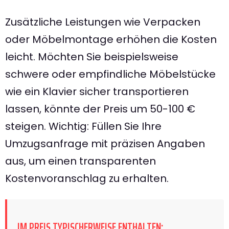
Zusätzliche Leistungen wie Verpacken
oder Möbelmontage erhöhen die Kosten
leicht. Möchten Sie beispielsweise
schwere oder empfindliche Möbelstücke
wie ein Klavier sicher transportieren
lassen, könnte der Preis um 50-100 €
steigen. Wichtig: Füllen Sie Ihre
Umzugsanfrage mit präzisen Angaben
aus, um einen transparenten
Kostenvoranschlag zu erhalten.
IM PREIS TYPISCHERWEISE ENTHALTEN: