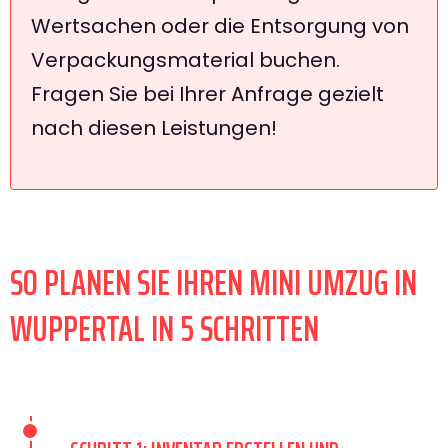
Wertsachen oder die Entsorgung von
Verpackungsmaterial buchen.
Fragen Sie bei Ihrer Anfrage gezielt
nach diesen Leistungen!
SO PLANEN SIE IHREN MINI UMZUG IN
WUPPERTAL IN 5 SCHRITTEN