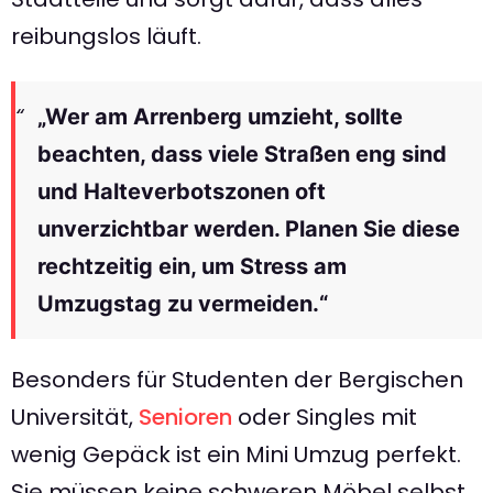
reibungslos läuft.
„Wer am Arrenberg umzieht, sollte
beachten, dass viele Straßen eng sind
und Halteverbotszonen oft
unverzichtbar werden. Planen Sie diese
rechtzeitig ein, um Stress am
Umzugstag zu vermeiden.“
Besonders für Studenten der Bergischen
Universität,
Senioren
oder Singles mit
wenig Gepäck ist ein Mini Umzug perfekt.
Sie müssen keine schweren Möbel selbst