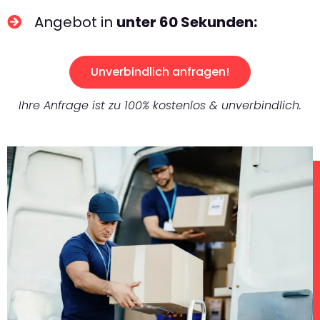
Angebot in
unter 60 Sekunden:
Unverbindlich anfragen!
Ihre Anfrage ist zu 100% kostenlos & unverbindlich.