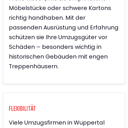
Möbelstücke oder schwere Kartons
richtig handhaben. Mit der
passenden Ausrüstung und Erfahrung
schützen sie Ihre Umzugsgüter vor
Schäden – besonders wichtig in
historischen Gebäuden mit engen
Treppenhäusern.
FLEXIBILITÄT
Viele Umzugsfirmen in Wuppertal