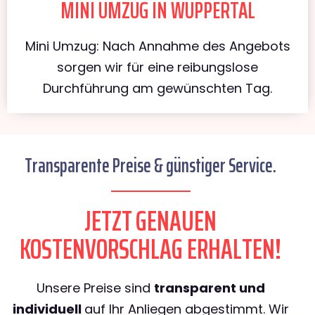
MINI UMZUG IN WUPPERTAL
Mini Umzug: Nach Annahme des Angebots
sorgen wir für eine reibungslose
Durchführung am gewünschten Tag.
Transparente Preise & günstiger Service.
JETZT GENAUEN
KOSTENVORSCHLAG ERHALTEN!
Unsere Preise sind
transparent und
individuell
auf Ihr Anliegen abgestimmt. Wir