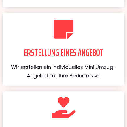
ERSTELLUNG EINES ANGEBOT
Wir erstellen ein individuelles Mini Umzug-
Angebot für Ihre Bedürfnisse.