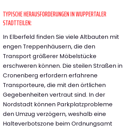
TYPISCHE HERAUSFORDERUNGEN IN WUPPERTALER
STADTTEILEN:
In Elberfeld finden Sie viele Altbauten mit
engen Treppenhäusern, die den
Transport größerer Möbelstücke
erschweren können. Die steilen Straßen in
Cronenberg erfordern erfahrene
Transporteure, die mit den örtlichen
Gegebenheiten vertraut sind. In der
Nordstadt können Parkplatzprobleme
den Umzug verzögern, weshalb eine
Halteverbotszone beim Ordnungsamt