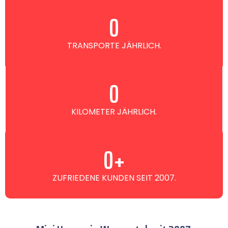
0
TRANSPORTE JÄHRLICH.
0
KILOMETER JÄHRLICH.
0
+
ZUFRIEDENE KUNDEN SEIT 2007.