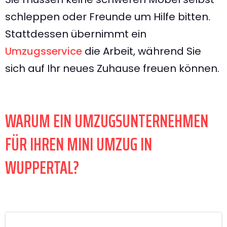
schleppen oder Freunde um Hilfe bitten.
Stattdessen übernimmt ein
Umzugsservice
die Arbeit, während Sie
sich auf Ihr neues Zuhause freuen können.
WARUM EIN UMZUGSUNTERNEHMEN
FÜR IHREN MINI UMZUG IN
WUPPERTAL?