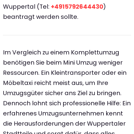
Wuppertal (Tel:
+4915792644430
)
beantragt werden sollte.
Im Vergleich zu einem Komplettumzug
benötigen Sie beim Mini Umzug weniger
Ressourcen. Ein Kleintransporter oder ein
Möbeltaxi reicht meist aus, um Ihre
Umzugsgüter sicher ans Ziel zu bringen.
Dennoch lohnt sich professionelle Hilfe: Ein
erfahrenes Umzugsunternehmen kennt
die Herausforderungen der Wuppertaler
Stadtteile und sorgt dafür, dass alles