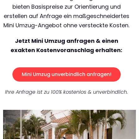
bieten Basispreise zur Orientierung und
erstellen auf Anfrage ein maßgeschneidertes
Mini Umzug-Angebot ohne versteckte Kosten.
Jetzt Mini Umzug anfragen & einen
exakten Kostenvoranschlag erhalten:
Mini Umzug unverbindlich anfragen!
Ihre Anfrage ist zu 100% kostenlos & unverbindlich.