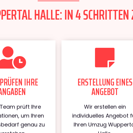
ERTAL HALLE: IN 4 SCHRITTEN 
PRÜFEN IHRE
ERSTELLUNG EINES
ANGABEN
ANGEBOT
Team prüft Ihre
Wir erstellen ein
tionen, um Ihren
individuelles Angebot f
bedarf genau zu
Ihren Umzug Wuppert