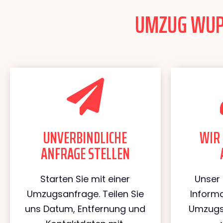
UMZUG WUPP
UNVERBINDLICHE
WIR 
ANFRAGE STELLEN
Starten Sie mit einer
Unser 
Umzugsanfrage. Teilen Sie
Informa
uns Datum, Entfernung und
Umzugs