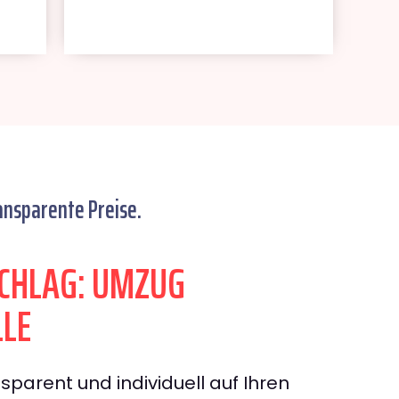
ansparente Preise.
CHLAG: UMZUG
LE
sparent und individuell auf Ihren