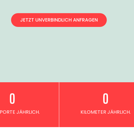
JETZT UNVERBINDLICH ANFRAGEN
0
0
PORTE JÄHRLICH.
KILOMETER JÄHRLICH.