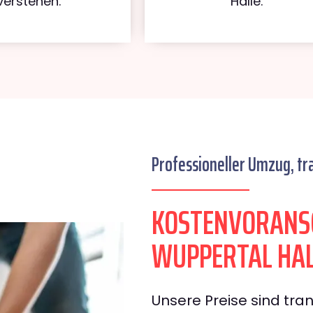
verstehen.
Halle.
Professioneller Umzug, tr
KOSTENVORANS
WUPPERTAL HAL
Unsere Preise sind tran