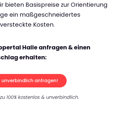
 bieten Basispreise zur Orientierung
rage ein maßgeschneidertes
ersteckte Kosten.
pertal Halle anfragen & einen
chlag erhalten:
unverbindlich anfragen!
 zu 100% kostenlos & unverbindlich.