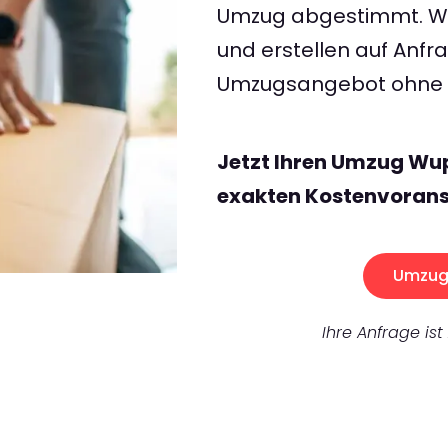
Umzug abgestimmt. Wir
und erstellen auf Anf
Umzugsangebot ohne v
Jetzt Ihren Umzug Wup
exakten Kostenvorans
Umzug 
Ihre Anfrage ist