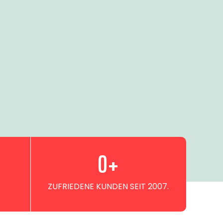
0
+
ZUFRIEDENE KUNDEN SEIT 2007.