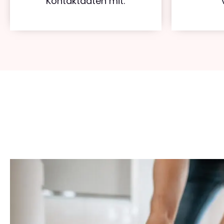
Kontaktdaten mit.