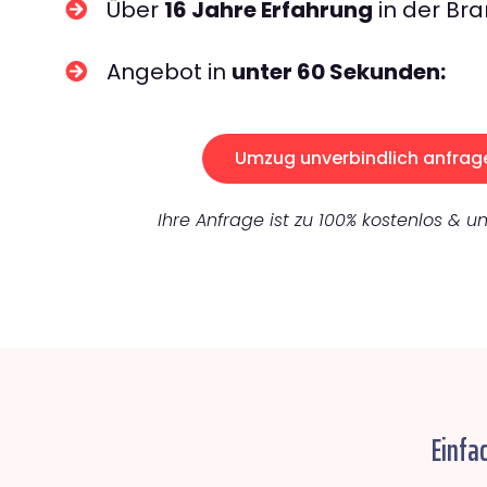
Über
16 Jahre Erfahrung
in der Bra
Angebot in
unter 60 Sekunden:
Umzug unverbindlich anfrag
Ihre Anfrage ist zu 100% kostenlos & un
Einfa