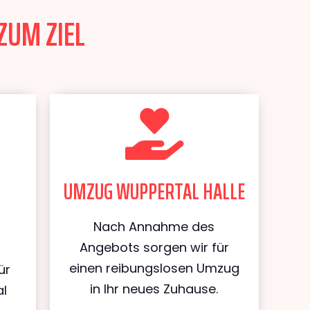
ZUM ZIEL
UMZUG WUPPERTAL HALLE
Nach Annahme des
Angebots sorgen wir für
einen reibungslosen Umzug
ür
in Ihr neues Zuhause.
al