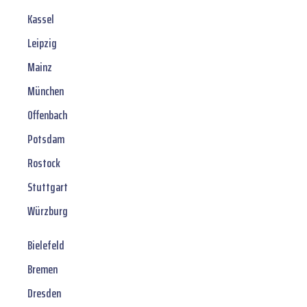
Kassel
Leipzig
Mainz
München
Offenbach
Potsdam
Rostock
Stuttgart
Würzburg
Bielefeld
Bremen
Dresden