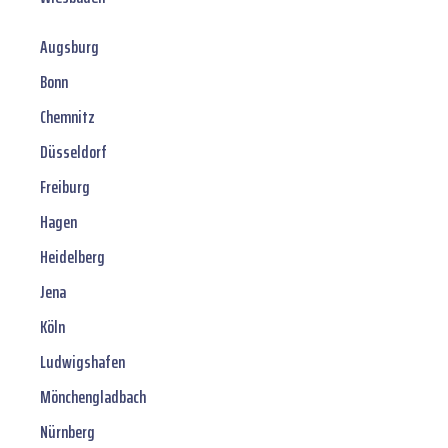
Augsburg
Bonn
Chemnitz
Düsseldorf
Freiburg
Hagen
Heidelberg
Jena
Köln
Ludwigshafen
Mönchengladbach
Nürnberg