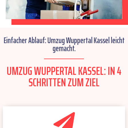
Einfacher Ablauf: Umzug Wuppertal Kassel leicht
gemacht.
UMZUG WUPPERTAL KASSEL: IN 4
SCHRITTEN ZUM ZIEL