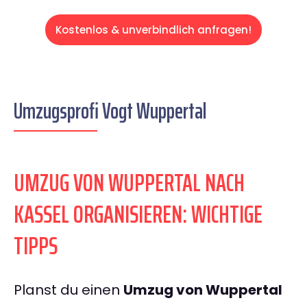
Kostenlos & unverbindlich anfragen!
Umzugsprofi Vogt Wuppertal
UMZUG VON WUPPERTAL NACH
KASSEL ORGANISIEREN: WICHTIGE
TIPPS
Planst du einen
Umzug von Wuppertal