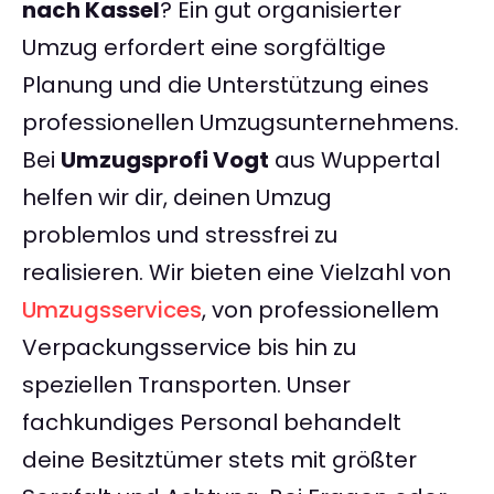
nach Kassel
? Ein gut organisierter
Umzug erfordert eine sorgfältige
Planung und die Unterstützung eines
professionellen Umzugsunternehmens.
Bei
Umzugsprofi Vogt
aus Wuppertal
helfen wir dir, deinen Umzug
problemlos und stressfrei zu
realisieren. Wir bieten eine Vielzahl von
Umzugsservices
, von professionellem
Verpackungsservice bis hin zu
speziellen Transporten. Unser
fachkundiges Personal behandelt
deine Besitztümer stets mit größter