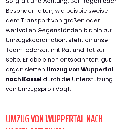
Sorgfalt und Achtung. Bei Fragen oder
Besonderheiten, wie beispielsweise
dem Transport von großen oder
wertvollen Gegenständen bis hin zur
Umzugskoordination, steht dir unser
Team jederzeit mit Rat und Tat zur
Seite. Erlebe einen entspannten, gut
organisierten
Umzug von Wuppertal
nach Kassel
durch die Unterstützung
von Umzugsprofi Vogt.
UMZUG VON WUPPERTAL NACH