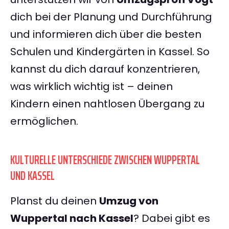
dich bei der Planung und Durchführung
und informieren dich über die besten
Schulen und Kindergärten in Kassel. So
kannst du dich darauf konzentrieren,
was wirklich wichtig ist – deinen
Kindern einen nahtlosen Übergang zu
ermöglichen.
KULTURELLE UNTERSCHIEDE ZWISCHEN WUPPERTAL
UND KASSEL
Planst du deinen
Umzug von
Wuppertal nach Kassel
? Dabei gibt es