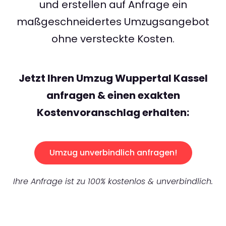
und erstellen auf Anfrage ein
maßgeschneidertes Umzugsangebot
ohne versteckte Kosten.
Jetzt Ihren Umzug Wuppertal Kassel
anfragen & einen exakten
Kostenvoranschlag erhalten:
Umzug unverbindlich anfragen!
Ihre Anfrage ist zu 100% kostenlos & unverbindlich.