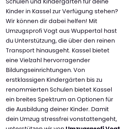
Schulen und Kindergärten für deine
Kinder in Kassel zur Verfügung stehen?
Wir können dir dabei helfen! Mit
Umzugsprofi Vogt aus Wuppertal hast
du Unterstützung, die über den reinen
Transport hinausgeht. Kassel bietet
eine Vielzahl hervorragender
Bildungseinrichtungen. Von
erstklassigen Kindergärten bis zu
renommierten Schulen bietet Kassel
ein breites Spektrum an Optionen für
die Ausbildung deiner Kinder. Damit
dein Umzug stressfrei vonstattengeht,
unterstützen wir von
Umzugsprofi Vogt