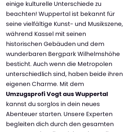
einige kulturelle Unterschiede zu
beachten! Wuppertal ist bekannt für
seine vielfältige Kunst- und Musikszene,
während Kassel mit seinen
historischen Gebäuden und dem
wunderbaren Bergpark Wilhelmshöhe
besticht. Auch wenn die Metropolen
unterschiedlich sind, haben beide ihren
eigenen Charme. Mit dem
Umzugsprofi Vogt aus Wuppertal
kannst du sorglos in dein neues
Abenteuer starten. Unsere Experten
begleiten dich durch den gesamten