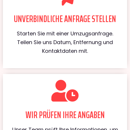
UNVERBINDLICHE ANFRAGE STELLEN
Starten Sie mit einer Umzugsanfrage.
Teilen Sie uns Datum, Entfernung und
Kontaktdaten mit.
WIR PRÜFEN IHRE ANGABEN
Unser Team prüft Ihre Informationen, um