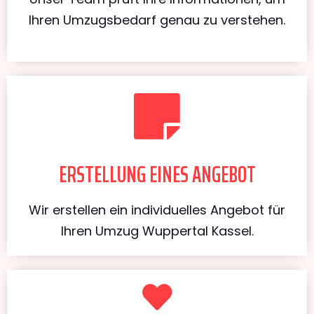
Ihren Umzugsbedarf genau zu verstehen.
ERSTELLUNG EINES ANGEBOT
Wir erstellen ein individuelles Angebot für
Ihren Umzug Wuppertal Kassel.