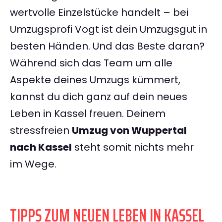
wertvolle Einzelstücke handelt – bei
Umzugsprofi Vogt ist dein Umzugsgut in
besten Händen. Und das Beste daran?
Während sich das Team um alle
Aspekte deines Umzugs kümmert,
kannst du dich ganz auf dein neues
Leben in Kassel freuen. Deinem
stressfreien
Umzug von Wuppertal
nach Kassel
steht somit nichts mehr
im Wege.
TIPPS ZUM NEUEN LEBEN IN KASSEL