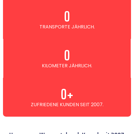
0
TRANSPORTE JÄHRLICH.
0
KILOMETER JÄHRLICH.
0
+
ZUFRIEDENE KUNDEN SEIT 2007.