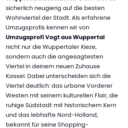
sicherlich neugierig auf die besten
Wohnviertel der Stadt. Als erfahrene
Umzugsprofis kennen wir von
Umzugsprofi Vogt aus Wuppertal
nicht nur die Wuppertaler Kieze,
sondern auch die angesagtesten
Viertel in deinem neuen Zuhause
Kassel. Dabei unterscheiden sich die
Viertel deutlich: das urbane Vorderer
Westen mit seinem kulturellen Flair, die
ruhige Südstadt mit historischem Kern
und das lebhafte Nord-Holland,
bekannt für seine Shopping-