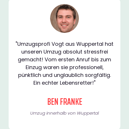
"Umzugsprofi Vogt aus Wuppertal hat
unseren Umzug absolut stressfrei
gemacht! Vom ersten Anruf bis zum
Einzug waren sie professionell,
pünktlich und unglaublich sorgfältig.
Ein echter Lebensretter!"
BEN FRANKE
Umzug innerhalb von Wuppertal​