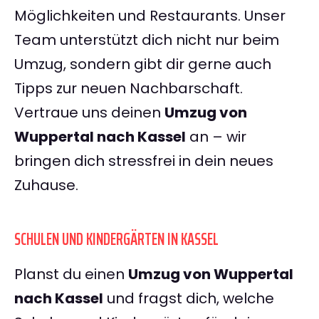
Möglichkeiten und Restaurants. Unser
Team unterstützt dich nicht nur beim
Umzug, sondern gibt dir gerne auch
Tipps zur neuen Nachbarschaft.
Vertraue uns deinen
Umzug von
Wuppertal nach Kassel
an – wir
bringen dich stressfrei in dein neues
Zuhause.
SCHULEN UND KINDERGÄRTEN IN KASSEL
Planst du einen
Umzug von Wuppertal
nach Kassel
und fragst dich, welche