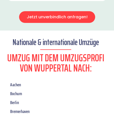
Jetzt unverbindlich anfragen!
Nationale & internationale Umzüge
UMZUG MIT DEM UMZUGSPROFI
VON WUPPERTAL NACH:
Aachen
Bochum
Berlin
Bremerhaven