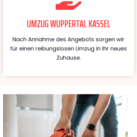
UMZUG WUPPERTAL KASSEL
Nach Annahme des Angebots sorgen wir
für einen reibungslosen Umzug in Ihr neues
Zuhause.