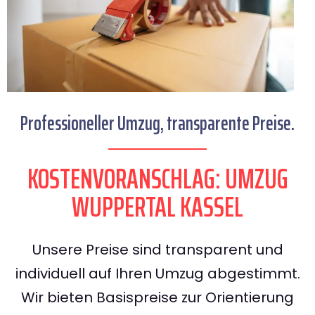
Professioneller Umzug, transparente Preise.
KOSTENVORANSCHLAG: UMZUG
WUPPERTAL KASSEL
Unsere Preise sind transparent und
individuell auf Ihren Umzug abgestimmt.
Wir bieten Basispreise zur Orientierung