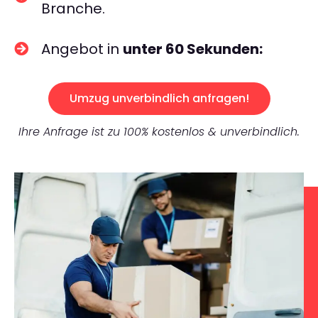
Branche.
Angebot in
unter 60 Sekunden:
Umzug unverbindlich anfragen!
Ihre Anfrage ist zu 100% kostenlos & unverbindlich.