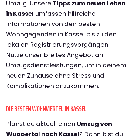
Umzug. Unsere
Tipps zum neuen Leben
in Kassel
umfassen hilfreiche
Informationen von den besten
Wohngegenden in Kassel bis zu den
lokalen Registrierungsvorgängen.
Nutze unser breites Angebot an
Umzugsdienstleistungen, um in deinem
neuen Zuhause ohne Stress und
Komplikationen anzukommen.
DIE BESTEN WOHNVIERTEL IN KASSEL
Planst du aktuell einen
Umzug von
Wuppertal nach Kassel
? Dann bist du