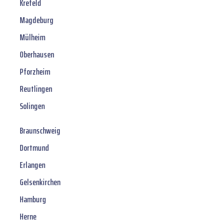
Krefeld
Magdeburg
Mülheim
Oberhausen
Pforzheim
Reutlingen
Solingen
Braunschweig
Dortmund
Erlangen
Gelsenkirchen
Hamburg
Herne