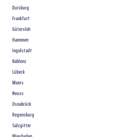
Duisburg
Frankfurt
Gütersloh
Hannover
Ingolstadt
Koblenz
Lübeck
Moers
Neuss
Osnabrück
Regensburg
Salzgitter
Wiesbaden