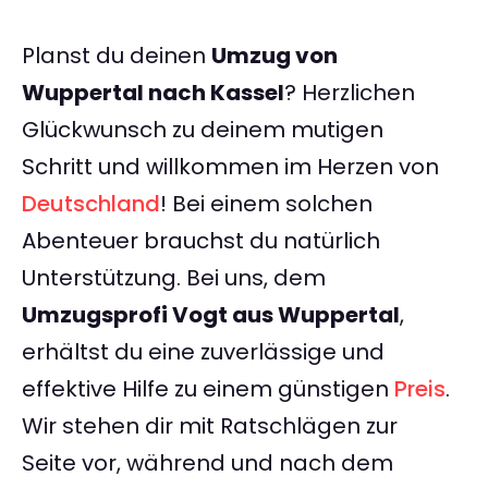
Planst du deinen
Umzug von
Wuppertal nach Kassel
? Herzlichen
Glückwunsch zu deinem mutigen
Schritt und willkommen im Herzen von
Deutschland
! Bei einem solchen
Abenteuer brauchst du natürlich
Unterstützung. Bei uns, dem
Umzugsprofi Vogt aus Wuppertal
,
erhältst du eine zuverlässige und
effektive Hilfe zu einem günstigen
Preis
.
Wir stehen dir mit Ratschlägen zur
Seite vor, während und nach dem