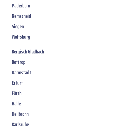
Paderborn
Remscheid
Siegen
Wolfsburg
Bergisch Gladbach
Bottrop
Darmstadt
Erfurt
Fürth
Halle
Heilbronn
Karlsruhe