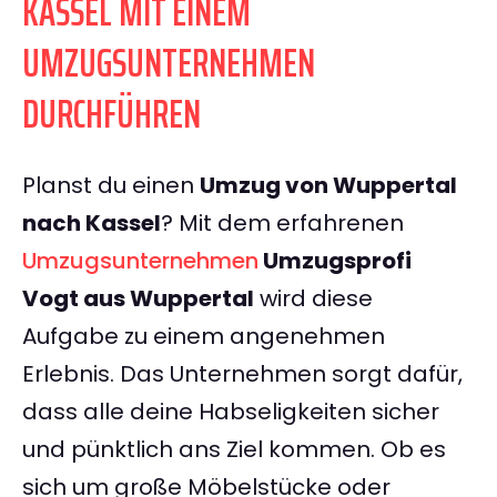
KASSEL MIT EINEM
UMZUGSUNTERNEHMEN
DURCHFÜHREN
Planst du einen
Umzug von Wuppertal
nach Kassel
? Mit dem erfahrenen
Umzugsunternehmen
Umzugsprofi
Vogt aus Wuppertal
wird diese
Aufgabe zu einem angenehmen
Erlebnis. Das Unternehmen sorgt dafür,
dass alle deine Habseligkeiten sicher
und pünktlich ans Ziel kommen. Ob es
sich um große Möbelstücke oder