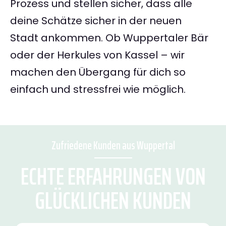
Prozess und stellen sicher, dass alle
deine Schätze sicher in der neuen
Stadt ankommen. Ob Wuppertaler Bär
oder der Herkules von Kassel – wir
machen den Übergang für dich so
einfach und stressfrei wie möglich.
Zufriedene Kunden aus Wuppertal
ECHTE ERFAHRUNGEN VON
GLÜCKLICHEN KUNDEN