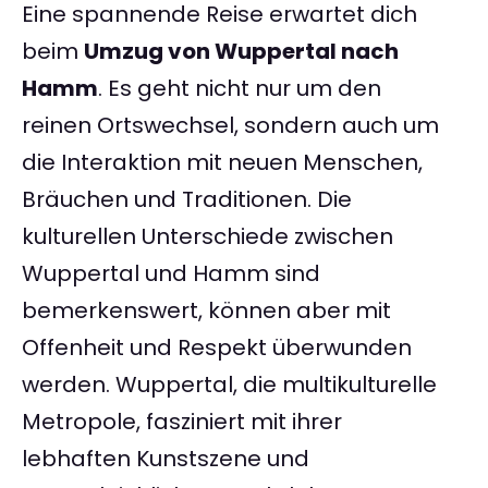
Eine spannende Reise erwartet dich
beim
Umzug von Wuppertal nach
Hamm
. Es geht nicht nur um den
reinen Ortswechsel, sondern auch um
die Interaktion mit neuen Menschen,
Bräuchen und Traditionen. Die
kulturellen Unterschiede zwischen
Wuppertal und Hamm sind
bemerkenswert, können aber mit
Offenheit und Respekt überwunden
werden. Wuppertal, die multikulturelle
Metropole, fasziniert mit ihrer
lebhaften Kunstszene und