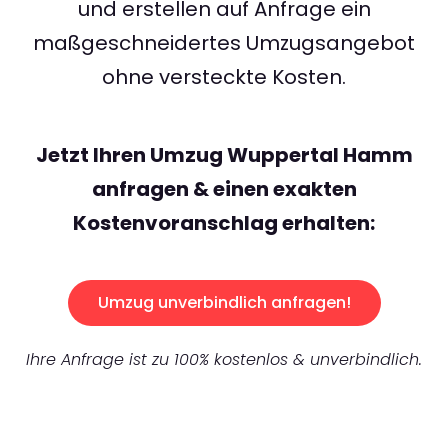
und erstellen auf Anfrage ein
maßgeschneidertes Umzugsangebot
ohne versteckte Kosten.
Jetzt Ihren Umzug Wuppertal Hamm
anfragen & einen exakten
Kostenvoranschlag erhalten:
Umzug unverbindlich anfragen!
Ihre Anfrage ist zu 100% kostenlos & unverbindlich.