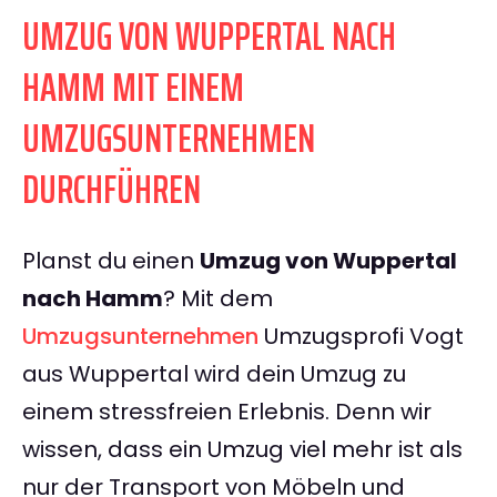
UMZUG VON WUPPERTAL NACH
HAMM MIT EINEM
UMZUGSUNTERNEHMEN
DURCHFÜHREN
Planst du einen
Umzug von Wuppertal
nach Hamm
? Mit dem
Umzugsunternehmen
Umzugsprofi Vogt
aus Wuppertal wird dein Umzug zu
einem stressfreien Erlebnis. Denn wir
wissen, dass ein Umzug viel mehr ist als
nur der Transport von Möbeln und