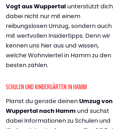
Vogt aus Wuppertal
unterstützt dich
dabei nicht nur mit einem
reibungslosen Umzug, sondern auch
mit wertvollen Insidertipps. Denn wir
kennen uns hier aus und wissen,
welche Wohnviertel in Hamm zu den
besten zählen.
SCHULEN UND KINDERGÄRTEN IN HAMM
Planst du gerade deinen
Umzug von
Wuppertal nach Hamm
und suchst
dabei Informationen zu Schulen und