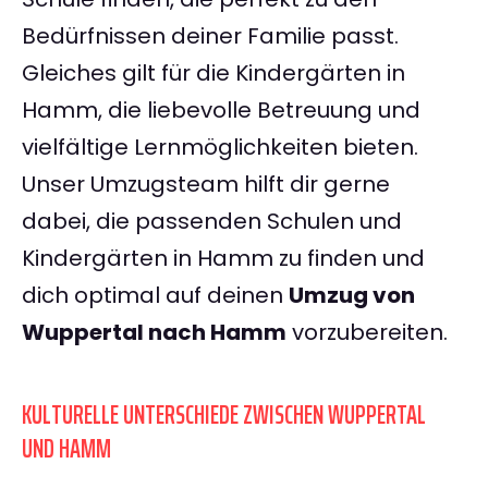
Bedürfnissen deiner Familie passt.
Gleiches gilt für die Kindergärten in
Hamm, die liebevolle Betreuung und
vielfältige Lernmöglichkeiten bieten.
Unser Umzugsteam hilft dir gerne
dabei, die passenden Schulen und
Kindergärten in Hamm zu finden und
dich optimal auf deinen
Umzug von
Wuppertal nach Hamm
vorzubereiten.
KULTURELLE UNTERSCHIEDE ZWISCHEN WUPPERTAL
UND HAMM