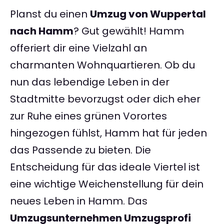
Planst du einen
Umzug von Wuppertal
nach Hamm
? Gut gewählt! Hamm
offeriert dir eine Vielzahl an
charmanten Wohnquartieren. Ob du
nun das lebendige Leben in der
Stadtmitte bevorzugst oder dich eher
zur Ruhe eines grünen Vorortes
hingezogen fühlst, Hamm hat für jeden
das Passende zu bieten. Die
Entscheidung für das ideale Viertel ist
eine wichtige Weichenstellung für dein
neues Leben in Hamm. Das
Umzugsunternehmen Umzugsprofi