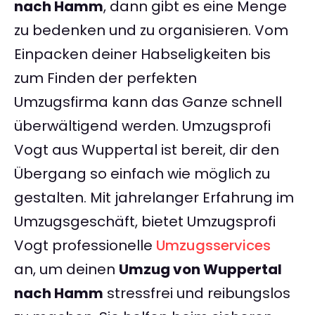
nach Hamm
, dann gibt es eine Menge
zu bedenken und zu organisieren. Vom
Einpacken deiner Habseligkeiten bis
zum Finden der perfekten
Umzugsfirma kann das Ganze schnell
überwältigend werden. Umzugsprofi
Vogt aus Wuppertal ist bereit, dir den
Übergang so einfach wie möglich zu
gestalten. Mit jahrelanger Erfahrung im
Umzugsgeschäft, bietet Umzugsprofi
Vogt professionelle
Umzugsservices
an, um deinen
Umzug von Wuppertal
nach Hamm
stressfrei und reibungslos