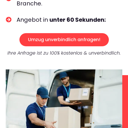
Branche.
Angebot in
unter 60 Sekunden:
Umzug unverbindlich anfragen!
Ihre Anfrage ist zu 100% kostenlos & unverbindlich.