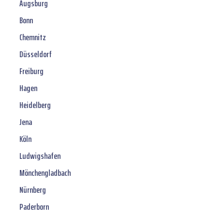
Augsburg
Bonn
Chemnitz
Düsseldorf
Freiburg
Hagen
Heidelberg
Jena
Köln
Ludwigshafen
Mönchengladbach
Nürnberg
Paderborn