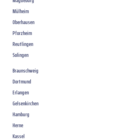
Magdeburg
Mülheim
Oberhausen
Pforzheim
Reutlingen
Solingen
Braunschweig
Dortmund
Erlangen
Gelsenkirchen
Hamburg
Herne
Kassel