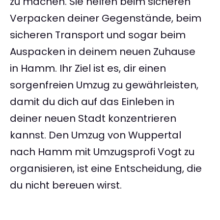
zu machen. Sie helfen beim sicheren
Verpacken deiner Gegenstände, beim
sicheren Transport und sogar beim
Auspacken in deinem neuen Zuhause
in Hamm. Ihr Ziel ist es, dir einen
sorgenfreien Umzug zu gewährleisten,
damit du dich auf das Einleben in
deiner neuen Stadt konzentrieren
kannst. Den Umzug von Wuppertal
nach Hamm mit Umzugsprofi Vogt zu
organisieren, ist eine Entscheidung, die
du nicht bereuen wirst.