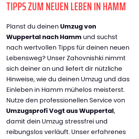
TIPPS ZUM NEUEN LEBEN IN HAMM
Planst du deinen
Umzug von
Wuppertal nach Hamm
und suchst
nach wertvollen Tipps für deinen neuen
Lebensweg? Unser Zahovnishki nimmt
sich deiner an und liefert dir nützliche
Hinweise, wie du deinen Umzug und das
Einleben in Hamm mühelos meisterst.
Nutze den professionellen Service von
Umzugsprofi Vogt aus Wuppertal
,
damit dein Umzug stressfrei und
reibungslos verläuft. Unser erfahrenes