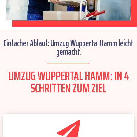
Einfacher Ablauf: Umzug Wuppertal Hamm leicht
gemacht.
UMZUG WUPPERTAL HAMM: IN 4
SCHRITTEN ZUM ZIEL