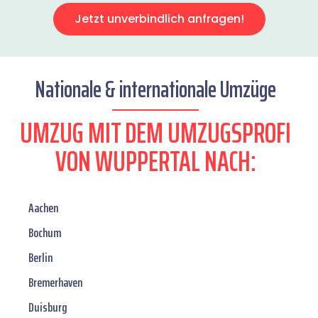
Jetzt unverbindlich anfragen!
Nationale & internationale Umzüge
UMZUG MIT DEM UMZUGSPROFI
VON WUPPERTAL NACH:
Aachen
Bochum
Berlin
Bremerhaven
Duisburg