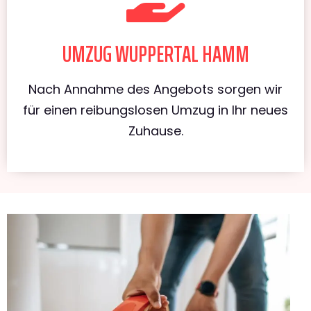
UMZUG WUPPERTAL HAMM
Nach Annahme des Angebots sorgen wir
für einen reibungslosen Umzug in Ihr neues
Zuhause.