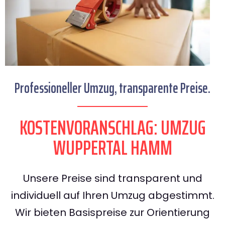
Professioneller Umzug, transparente Preise.
KOSTENVORANSCHLAG: UMZUG
WUPPERTAL HAMM
Unsere Preise sind transparent und
individuell auf Ihren Umzug abgestimmt.
Wir bieten Basispreise zur Orientierung