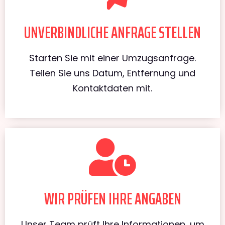
UNVERBINDLICHE ANFRAGE STELLEN
Starten Sie mit einer Umzugsanfrage.
Teilen Sie uns Datum, Entfernung und
Kontaktdaten mit.
WIR PRÜFEN IHRE ANGABEN
Unser Team prüft Ihre Informationen, um