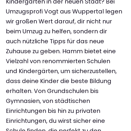
Kindergärten in der neuen Stadt? Bei
Umzugsprofi Vogt aus Wuppertal legen
wir großen Wert darauf, dir nicht nur
beim Umzug zu helfen, sondern dir
auch nützliche Tipps für das neue
Zuhause zu geben. Hamm bietet eine
Vielzahl von renommierten Schulen
und Kindergärten, um sicherzustellen,
dass deine Kinder die beste Bildung
erhalten. Von Grundschulen bis
Gymnasien, von städtischen
Einrichtungen bis hin zu privaten
Einrichtungen, du wirst sicher eine
Schule finden, die perfekt zu den