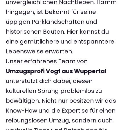
unvergleichlichen Nachtleben. Hamm
hingegen, ist bekannt für seine
üppigen Parklandschaften und
historischen Bauten. Hier kannst du
eine gemütlichere und entspanntere
Lebensweise erwarten.
Unser erfahrenes Team von
Umzugsprofi Vogt aus Wuppertal
unterstützt dich dabei, diesen
kulturellen Sprung problemlos zu
bewältigen. Nicht nur besitzen wir das
Know-How und die Expertise für einen
reibungslosen Umzug, sondern auch