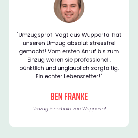
"Umzugsprofi Vogt aus Wuppertal hat
unseren Umzug absolut stressfrei
gemacht! Vom ersten Anruf bis zum
Einzug waren sie professionell,
pünktlich und unglaublich sorgfältig.
Ein echter Lebensretter!"
BEN FRANKE
Umzug innerhalb von Wuppertal​