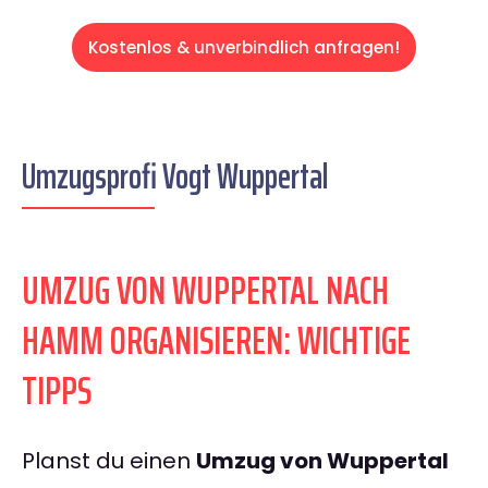
Kostenlos & unverbindlich anfragen!
Umzugsprofi Vogt Wuppertal
UMZUG VON WUPPERTAL NACH
HAMM ORGANISIEREN: WICHTIGE
TIPPS
Planst du einen
Umzug von Wuppertal