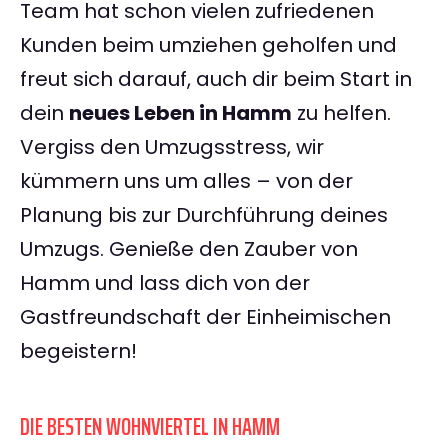
Team hat schon vielen zufriedenen
Kunden beim umziehen geholfen und
freut sich darauf, auch dir beim Start in
dein
neues Leben in Hamm
zu helfen.
Vergiss den Umzugsstress, wir
kümmern uns um alles – von der
Planung bis zur Durchführung deines
Umzugs. Genieße den Zauber von
Hamm und lass dich von der
Gastfreundschaft der Einheimischen
begeistern!
DIE BESTEN WOHNVIERTEL IN HAMM