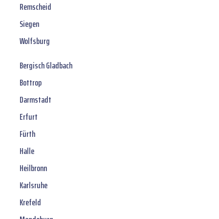
Remscheid
Siegen
Wolfsburg
Bergisch Gladbach
Bottrop
Darmstadt
Erfurt
Fürth
Halle
Heilbronn
Karlsruhe
Krefeld