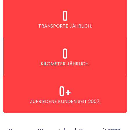
0
TRANSPORTE JÄHRLICH.
0
KILOMETER JÄHRLICH.
0
+
ZUFRIEDENE KUNDEN SEIT 2007.