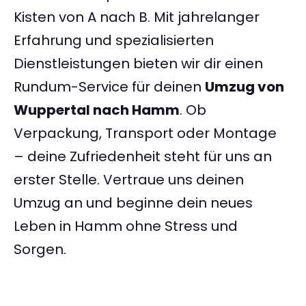
Kisten von A nach B. Mit jahrelanger
Erfahrung und spezialisierten
Dienstleistungen bieten wir dir einen
Rundum-Service für deinen
Umzug von
Wuppertal nach Hamm
. Ob
Verpackung, Transport oder Montage
– deine Zufriedenheit steht für uns an
erster Stelle. Vertraue uns deinen
Umzug an und beginne dein neues
Leben in Hamm ohne Stress und
Sorgen.