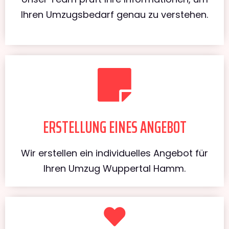
Ihren Umzugsbedarf genau zu verstehen.
ERSTELLUNG EINES ANGEBOT
Wir erstellen ein individuelles Angebot für
Ihren Umzug Wuppertal Hamm.