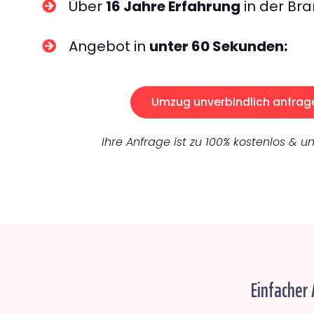
Über
16 Jahre Erfahrung
in der Bra
Angebot in
unter 60 Sekunden:
Umzug unverbindlich anfrag
Ihre Anfrage ist zu 100% kostenlos & un
Einfacher