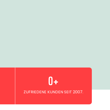
0
+
ZUFRIEDENE KUNDEN SEIT 2007.