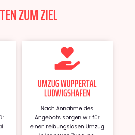
TEN ZUM ZIEL
UMZUG WUPPERTAL
LUDWIGSHAFEN
Nach Annahme des
ür
Angebots sorgen wir für
al
einen reibungslosen Umzug