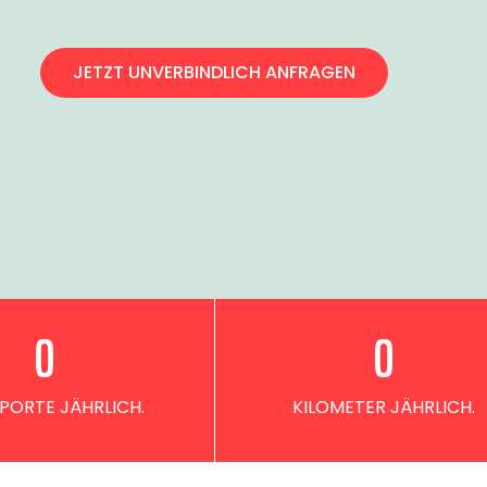
JETZT UNVERBINDLICH ANFRAGEN
0
0
PORTE JÄHRLICH.
KILOMETER JÄHRLICH.