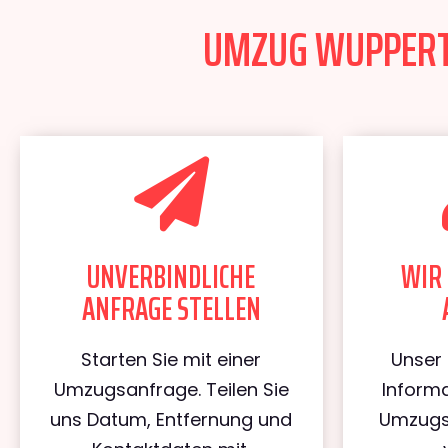
UMZUG WUPPERTA
UNVERBINDLICHE
WIR 
ANFRAGE STELLEN
Starten Sie mit einer
Unser 
Umzugsanfrage. Teilen Sie
Informa
uns Datum, Entfernung und
Umzugs