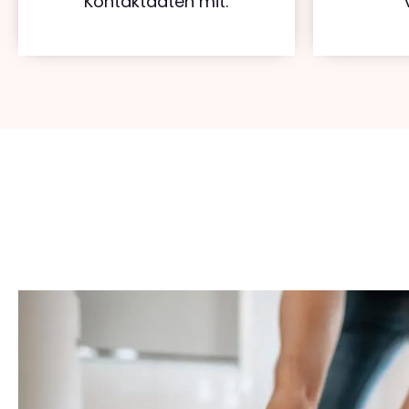
Kontaktdaten mit.