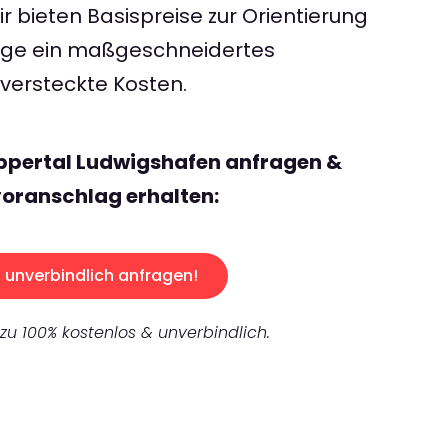
 bieten Basispreise zur Orientierung
rage ein maßgeschneidertes
ersteckte Kosten.
ppertal Ludwigshafen anfragen &
oranschlag erhalten:
unverbindlich anfragen!
 zu 100% kostenlos & unverbindlich.