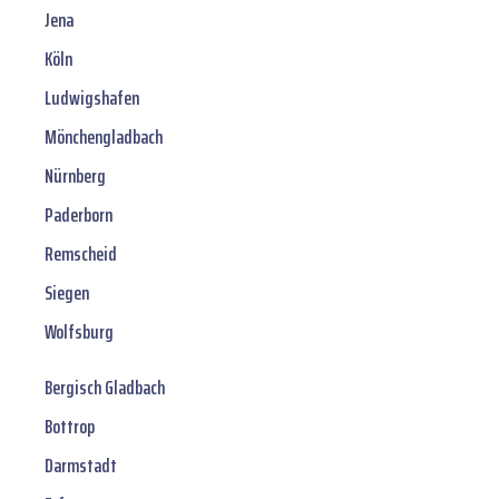
Jena
Köln
Ludwigshafen
Mönchengladbach
Nürnberg
Paderborn
Remscheid
Siegen
Wolfsburg
Bergisch Gladbach
Bottrop
Darmstadt