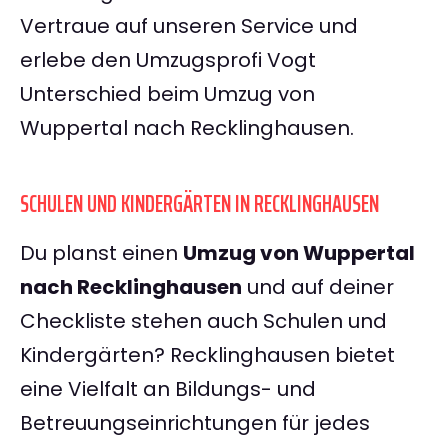
Vertraue auf unseren Service und
erlebe den Umzugsprofi Vogt
Unterschied beim Umzug von
Wuppertal nach Recklinghausen.
SCHULEN UND KINDERGÄRTEN IN RECKLINGHAUSEN
Du planst einen
Umzug von Wuppertal
nach Recklinghausen
und auf deiner
Checkliste stehen auch Schulen und
Kindergärten? Recklinghausen bietet
eine Vielfalt an Bildungs- und
Betreuungseinrichtungen für jedes