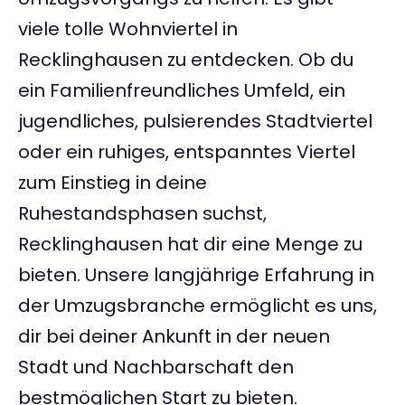
viele tolle Wohnviertel in
Recklinghausen zu entdecken. Ob du
ein Familienfreundliches Umfeld, ein
jugendliches, pulsierendes Stadtviertel
oder ein ruhiges, entspanntes Viertel
zum Einstieg in deine
Ruhestandsphasen suchst,
Recklinghausen hat dir eine Menge zu
bieten. Unsere langjährige Erfahrung in
der Umzugsbranche ermöglicht es uns,
dir bei deiner Ankunft in der neuen
Stadt und Nachbarschaft den
bestmöglichen Start zu bieten.