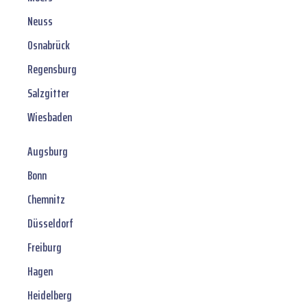
Neuss
Osnabrück
Regensburg
Salzgitter
Wiesbaden
Augsburg
Bonn
Chemnitz
Düsseldorf
Freiburg
Hagen
Heidelberg