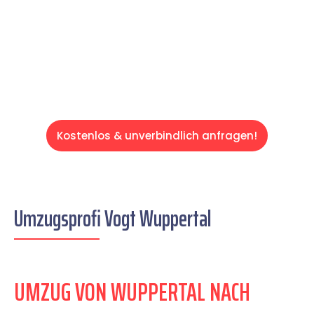
auf einen entspannten und kostengünstigen
Servive!
Kostenlos & unverbindlich anfragen!
Umzugsprofi Vogt Wuppertal
UMZUG VON WUPPERTAL NACH