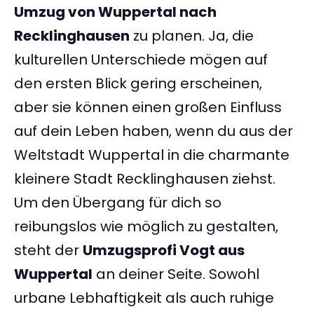
Umzug von Wuppertal nach
Recklinghausen
zu planen. Ja, die
kulturellen Unterschiede mögen auf
den ersten Blick gering erscheinen,
aber sie können einen großen Einfluss
auf dein Leben haben, wenn du aus der
Weltstadt Wuppertal in die charmante
kleinere Stadt Recklinghausen ziehst.
Um den Übergang für dich so
reibungslos wie möglich zu gestalten,
steht der
Umzugsprofi Vogt aus
Wuppertal
an deiner Seite. Sowohl
urbane Lebhaftigkeit als auch ruhige