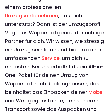
einem professionellen
Umzugsunternehmen
, das dich
unterstützt? Dann ist der Umzugsprofi
Vogt aus Wuppertal genau der richtige
Partner für dich. Wir wissen, wie stressig
ein Umzug sein kann und bieten daher
umfassenden
Service
, um dich zu
entlasten. Bei uns erhältst du ein All-in-
One-Paket für deinen Umzug von
Wuppertal nach Recklinghausen; das
beinhaltet das Einpacken deiner
Möbel
und Wertgegenstände, den sicheren
Transport sowie das Auspacken und