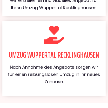
Wir erstellen ein individuelles Angebot für
Ihren Umzug Wuppertal Recklinghausen.
UMZUG WUPPERTAL RECKLINGHAUSEN
Nach Annahme des Angebots sorgen wir
für einen reibungslosen Umzug in Ihr neues
Zuhause.