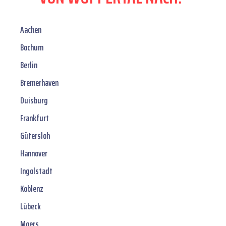
Aachen
Bochum
Berlin
Bremerhaven
Duisburg
Frankfurt
Gütersloh
Hannover
Ingolstadt
Koblenz
Lübeck
Moers