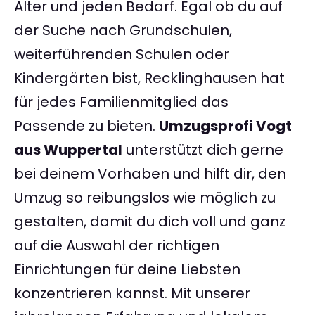
Alter und jeden Bedarf. Egal ob du auf
der Suche nach Grundschulen,
weiterführenden Schulen oder
Kindergärten bist, Recklinghausen hat
für jedes Familienmitglied das
Passende zu bieten.
Umzugsprofi Vogt
aus Wuppertal
unterstützt dich gerne
bei deinem Vorhaben und hilft dir, den
Umzug so reibungslos wie möglich zu
gestalten, damit du dich voll und ganz
auf die Auswahl der richtigen
Einrichtungen für deine Liebsten
konzentrieren kannst. Mit unserer