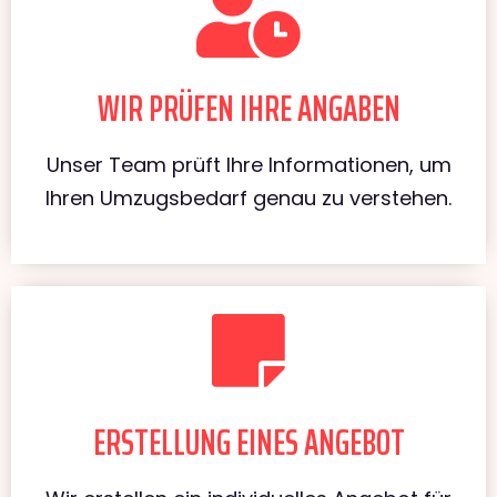
WIR PRÜFEN IHRE ANGABEN
Unser Team prüft Ihre Informationen, um
Ihren Umzugsbedarf genau zu verstehen.
ERSTELLUNG EINES ANGEBOT