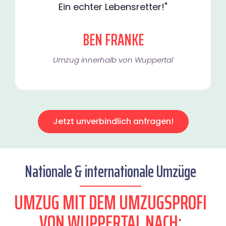
Ein echter Lebensretter!"
BEN FRANKE
Umzug innerhalb von Wuppertal​
Jetzt unverbindlich anfragen!
Nationale & internationale Umzüge
UMZUG MIT DEM UMZUGSPROFI
VON WUPPERTAL NACH: