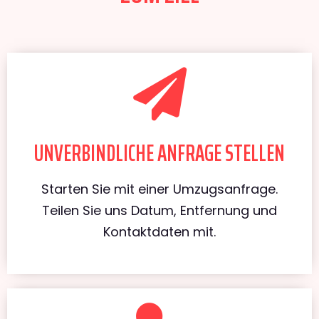
UNVERBINDLICHE ANFRAGE STELLEN
Starten Sie mit einer Umzugsanfrage.
Teilen Sie uns Datum, Entfernung und
Kontaktdaten mit.