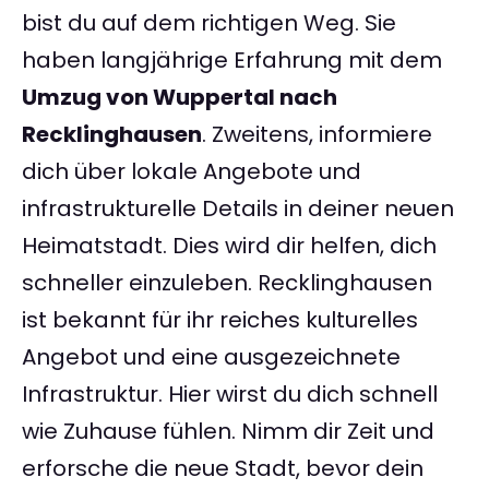
bist du auf dem richtigen Weg. Sie
haben langjährige Erfahrung mit dem
Umzug von Wuppertal nach
Recklinghausen
. Zweitens, informiere
dich über lokale Angebote und
infrastrukturelle Details in deiner neuen
Heimatstadt. Dies wird dir helfen, dich
schneller einzuleben. Recklinghausen
ist bekannt für ihr reiches kulturelles
Angebot und eine ausgezeichnete
Infrastruktur. Hier wirst du dich schnell
wie Zuhause fühlen. Nimm dir Zeit und
erforsche die neue Stadt, bevor dein