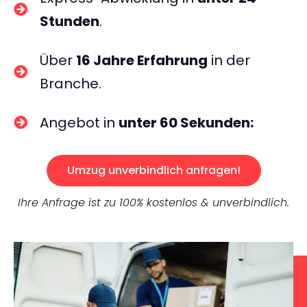
Stunden
.
Über
16 Jahre Erfahrung
in der
Branche.
Angebot in
unter 60 Sekunden:
Umzug unverbindlich anfragen!
Ihre Anfrage ist zu 100% kostenlos & unverbindlich.