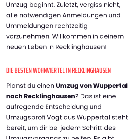
Umzug beginnt. Zuletzt, vergiss nicht,
alle notwendigen Anmeldungen und
Ummeldungen rechtzeitig
vorzunehmen. Willkommen in deinem
neuen Leben in Recklinghausen!
DIE BESTEN WOHNVIERTEL IN RECKLINGHAUSEN
Planst du einen
Umzug von Wuppertal
nach Recklinghausen
? Das ist eine
aufregende Entscheidung und
Umzugsprofi Vogt aus Wuppertal steht
bereit, um dir bei jedem Schritt des
Umzugsvorgangs zu helfen. Es gibt