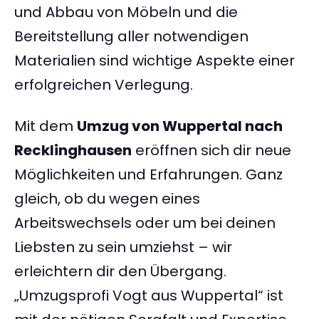
und Abbau von Möbeln und die
Bereitstellung aller notwendigen
Materialien sind wichtige Aspekte einer
erfolgreichen Verlegung.
Mit dem
Umzug von Wuppertal nach
Recklinghausen
eröffnen sich dir neue
Möglichkeiten und Erfahrungen. Ganz
gleich, ob du wegen eines
Arbeitswechsels oder um bei deinen
Liebsten zu sein umziehst – wir
erleichtern dir den Übergang.
„Umzugsprofi Vogt aus Wuppertal“ ist