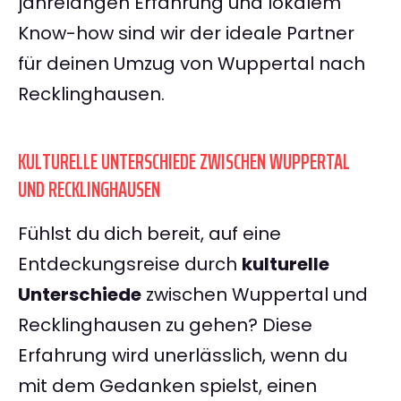
jahrelangen Erfahrung und lokalem
Know-how sind wir der ideale Partner
für deinen Umzug von Wuppertal nach
Recklinghausen.
KULTURELLE UNTERSCHIEDE ZWISCHEN WUPPERTAL
UND RECKLINGHAUSEN
Fühlst du dich bereit, auf eine
Entdeckungsreise durch
kulturelle
Unterschiede
zwischen Wuppertal und
Recklinghausen zu gehen? Diese
Erfahrung wird unerlässlich, wenn du
mit dem Gedanken spielst, einen