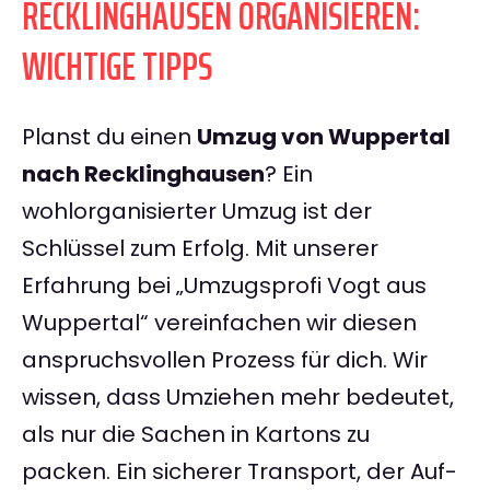
RECKLINGHAUSEN ORGANISIEREN:
WICHTIGE TIPPS
Planst du einen
Umzug von Wuppertal
nach Recklinghausen
? Ein
wohlorganisierter Umzug ist der
Schlüssel zum Erfolg. Mit unserer
Erfahrung bei „Umzugsprofi Vogt aus
Wuppertal“ vereinfachen wir diesen
anspruchsvollen Prozess für dich. Wir
wissen, dass Umziehen mehr bedeutet,
als nur die Sachen in Kartons zu
packen. Ein sicherer Transport, der Auf-