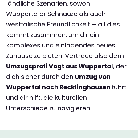
ländliche Szenarien, sowohl
Wuppertaler Schnauze als auch
westfälische Freundlichkeit – all dies
kommt zusammen, um dir ein
komplexes und einladendes neues
Zuhause zu bieten. Vertraue also dem
Umzugsprofi Vogt aus Wuppertal
, der
dich sicher durch den
Umzug von
Wuppertal nach Recklinghausen
führt
und dir hilft, die kulturellen
Unterschiede zu navigieren.