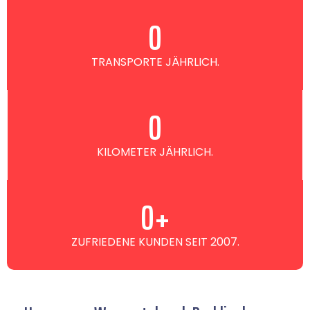
0
TRANSPORTE JÄHRLICH.
0
KILOMETER JÄHRLICH.
0
+
ZUFRIEDENE KUNDEN SEIT 2007.