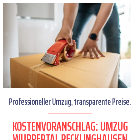
Professioneller Umzug, transparente Preise.
KOSTENVORANSCHLAG: UMZUG
WUPPERTAL RECKLINGHAUSEN