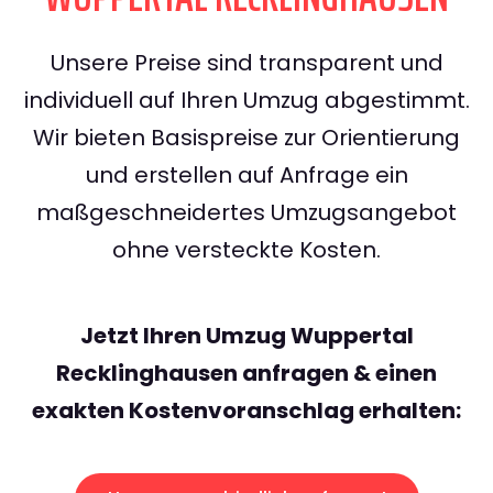
Unsere Preise sind transparent und
individuell auf Ihren Umzug abgestimmt.
Wir bieten Basispreise zur Orientierung
und erstellen auf Anfrage ein
maßgeschneidertes Umzugsangebot
ohne versteckte Kosten.
Jetzt Ihren Umzug Wuppertal
Recklinghausen anfragen & einen
exakten Kostenvoranschlag erhalten: