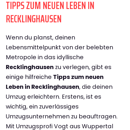
TIPPS ZUM NEUEN LEBEN IN
RECKLINGHAUSEN
Wenn du planst, deinen
Lebensmittelpunkt von der belebten
Metropole in das idyllische
Recklinghausen
zu verlegen, gibt es
einige hilfreiche
Tipps zum neuen
Leben in Recklinghausen
, die deinen
Umzug erleichtern. Erstens, ist es
wichtig, ein zuverlässiges
Umzugsunternehmen zu beauftragen.
Mit Umzugsprofi Vogt aus Wuppertal