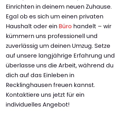
Einrichten in deinem neuen Zuhause.
Egal ob es sich um einen privaten
Haushalt oder ein
Büro
handelt – wir
kümmern uns professionell und
zuverlässig um deinen Umzug. Setze
auf unsere langjährige Erfahrung und
überlasse uns die Arbeit, während du
dich auf das Einleben in
Recklinghausen freuen kannst.
Kontaktiere uns jetzt für ein
individuelles Angebot!