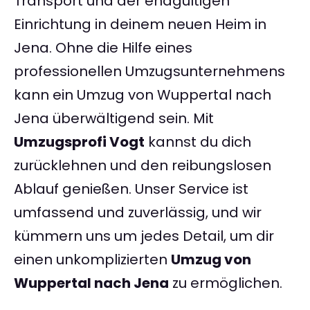
Transport und der endgültigen
Einrichtung in deinem neuen Heim in
Jena. Ohne die Hilfe eines
professionellen Umzugsunternehmens
kann ein Umzug von Wuppertal nach
Jena überwältigend sein. Mit
Umzugsprofi Vogt
kannst du dich
zurücklehnen und den reibungslosen
Ablauf genießen. Unser Service ist
umfassend und zuverlässig, und wir
kümmern uns um jedes Detail, um dir
einen unkomplizierten
Umzug von
Wuppertal nach Jena
zu ermöglichen.