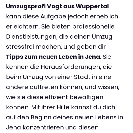
Umzugsprofi Vogt aus Wuppertal
kann diese Aufgabe jedoch erheblich
erleichtern. Sie bieten professionelle
Dienstleistungen, die deinen Umzug
stressfrei machen, und geben dir
Tipps zum neuen Leben in Jena
. Sie
kennen die Herausforderungen, die
beim Umzug von einer Stadt in eine
andere auftreten können, und wissen,
wie sie diese effizient bewältigen
können. Mit ihrer Hilfe kannst du dich
auf den Beginn deines neuen Lebens in
Jena konzentrieren und diesen