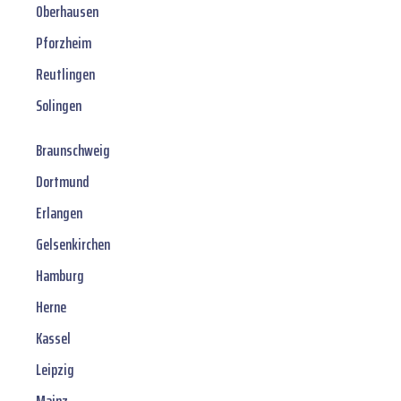
Oberhausen
Pforzheim
Reutlingen
Solingen
Braunschweig
Dortmund
Erlangen
Gelsenkirchen
Hamburg
Herne
Kassel
Leipzig