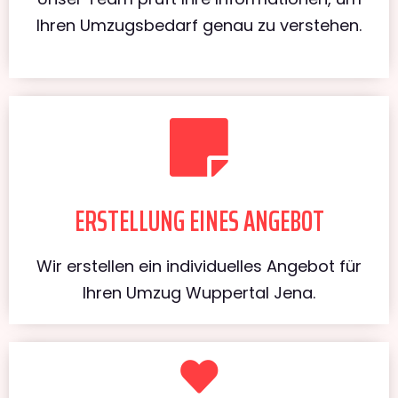
Ihren Umzugsbedarf genau zu verstehen.
ERSTELLUNG EINES ANGEBOT
Wir erstellen ein individuelles Angebot für
Ihren Umzug Wuppertal Jena.