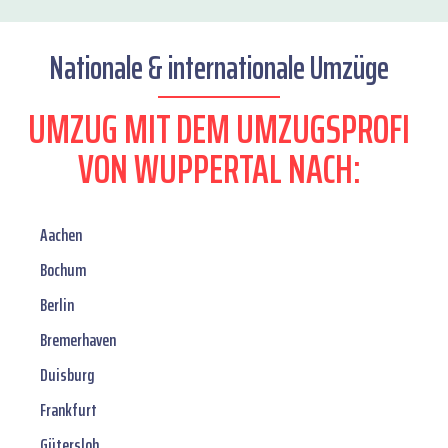
Nationale & internationale Umzüge
UMZUG MIT DEM UMZUGSPROFI
VON WUPPERTAL NACH:
Aachen
Bochum
Berlin
Bremerhaven
Duisburg
Frankfurt
Gütersloh