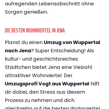
aufregenden Lebensabschnitt ohne
Sorgen genießen.
DIE BESTEN WOHNVIERTEL IN JENA
Planst du einen
Umzug von Wuppertal
nach Jena
? Super Entscheidung! Als
kultur- und geschichtsreiches
Städtchen bietet Jena eine Vielzahl
attraktiver Wohnviertel. Der
Umzugsprofi Vogt aus Wuppertal
hilft
dir dabei, den Stress aus diesem
Prozess zu nehmen und dich
gleichzeitig auf die besten Wohnviertel