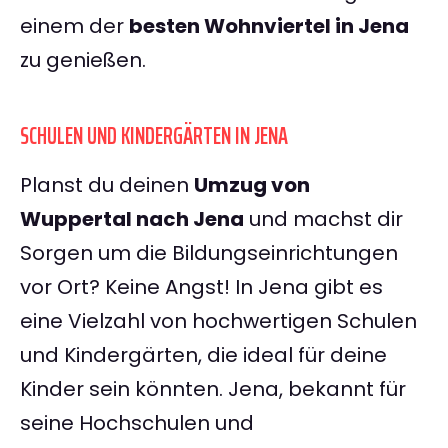
einem der
besten Wohnviertel in Jena
zu genießen.
SCHULEN UND KINDERGÄRTEN IN JENA
Planst du deinen
Umzug von
Wuppertal nach Jena
und machst dir
Sorgen um die Bildungseinrichtungen
vor Ort? Keine Angst! In Jena gibt es
eine Vielzahl von hochwertigen Schulen
und Kindergärten, die ideal für deine
Kinder sein könnten. Jena, bekannt für
seine Hochschulen und