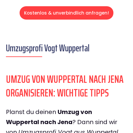
Kostenlos & unverbindlich anfragen!
Umzugsprofi Vogt Wuppertal
UMZUG VON WUPPERTAL NACH JENA
ORGANISIEREN: WICHTIGE TIPPS
Planst du deinen
Umzug von
Wuppertal nach Jena
? Dann sind wir
von
Umzugsprofi Vogt aus Wuppertal