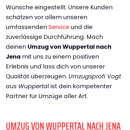
Wünsche eingestellt. Unsere Kunden
schätzen vor allem unseren
umfassenden
Service
und die
zuverlässige Durchführung. Mach
deinen
Umzug von Wuppertal nach
Jena
mit uns zu einem positiven
Erlebnis und lass dich von unserer
Qualität überzeugen.
Umzugsprofi Vogt
aus Wuppertal
ist dein kompetenter
Partner für Umzüge aller Art.
UMZUG VON WUPPERTAL NACH JENA