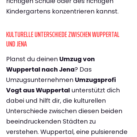
richtigen Schule oder des richtigen
Kindergartens konzentrieren kannst.
KULTURELLE UNTERSCHIEDE ZWISCHEN WUPPERTAL
UND JENA
Planst du deinen
Umzug von
Wuppertal nach Jena
? Das
Umzugsunternehmen
Umzugsprofi
Vogt aus Wuppertal
unterstützt dich
dabei und hilft dir, die kulturellen
Unterschiede zwischen diesen beiden
beeindruckenden Städten zu
verstehen. Wuppertal, eine pulsierende