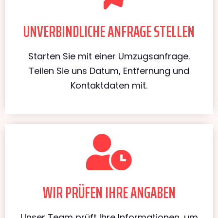
UNVERBINDLICHE ANFRAGE STELLEN
Starten Sie mit einer Umzugsanfrage.
Teilen Sie uns Datum, Entfernung und
Kontaktdaten mit.
WIR PRÜFEN IHRE ANGABEN
Unser Team prüft Ihre Informationen, um