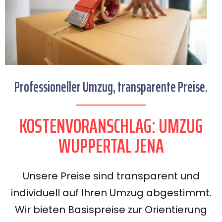
Professioneller Umzug, transparente Preise.
KOSTENVORANSCHLAG: UMZUG
WUPPERTAL JENA
Unsere Preise sind transparent und
individuell auf Ihren Umzug abgestimmt.
Wir bieten Basispreise zur Orientierung