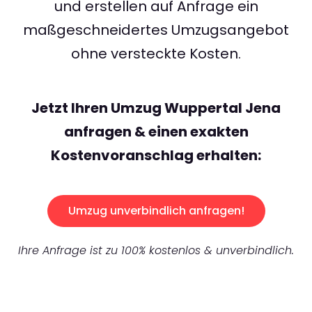
und erstellen auf Anfrage ein
maßgeschneidertes Umzugsangebot
ohne versteckte Kosten.
Jetzt Ihren Umzug Wuppertal Jena
anfragen & einen exakten
Kostenvoranschlag erhalten:
Umzug unverbindlich anfragen!
Ihre Anfrage ist zu 100% kostenlos & unverbindlich.