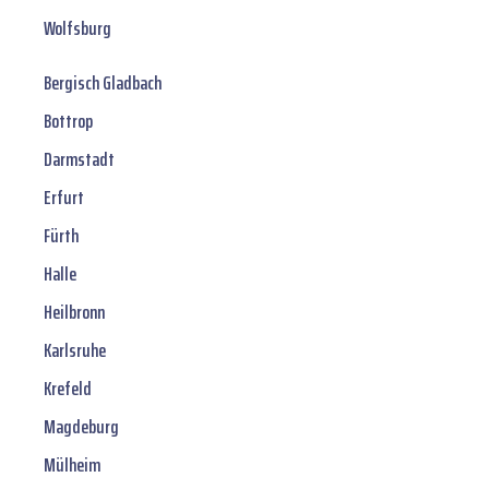
Wolfsburg
Bergisch Gladbach
Bottrop
Darmstadt
Erfurt
Fürth
Halle
Heilbronn
Karlsruhe
Krefeld
Magdeburg
Mülheim