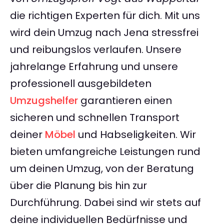
die richtigen Experten für dich. Mit uns
wird dein Umzug nach Jena stressfrei
und reibungslos verlaufen. Unsere
jahrelange Erfahrung und unsere
professionell ausgebildeten
Umzugshelfer
garantieren einen
sicheren und schnellen Transport
deiner
Möbel
und Habseligkeiten. Wir
bieten umfangreiche Leistungen rund
um deinen Umzug, von der Beratung
über die Planung bis hin zur
Durchführung. Dabei sind wir stets auf
deine individuellen Bedürfnisse und