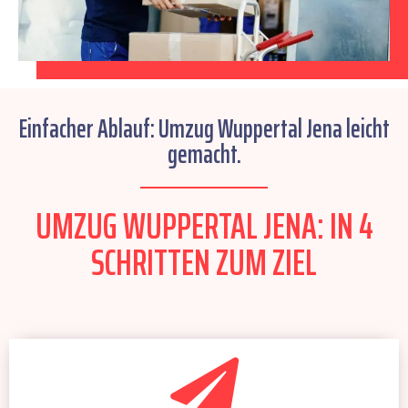
Einfacher Ablauf: Umzug Wuppertal Jena leicht
gemacht.
UMZUG WUPPERTAL JENA: IN 4
SCHRITTEN ZUM ZIEL