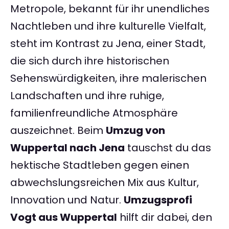
Metropole, bekannt für ihr unendliches
Nachtleben und ihre kulturelle Vielfalt,
steht im Kontrast zu Jena, einer Stadt,
die sich durch ihre historischen
Sehenswürdigkeiten, ihre malerischen
Landschaften und ihre ruhige,
familienfreundliche Atmosphäre
auszeichnet. Beim
Umzug von
Wuppertal nach Jena
tauschst du das
hektische Stadtleben gegen einen
abwechslungsreichen Mix aus Kultur,
Innovation und Natur.
Umzugsprofi
Vogt aus Wuppertal
hilft dir dabei, den