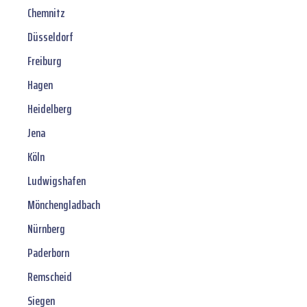
Chemnitz
Düsseldorf
Freiburg
Hagen
Heidelberg
Jena
Köln
Ludwigshafen
Mönchengladbach
Nürnberg
Paderborn
Remscheid
Siegen