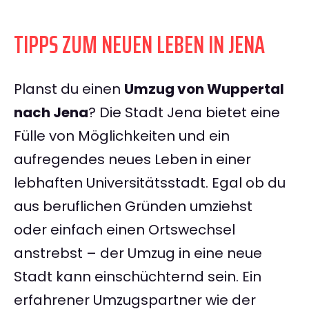
TIPPS ZUM NEUEN LEBEN IN JENA
Planst du einen
Umzug von Wuppertal
nach Jena
? Die Stadt Jena bietet eine
Fülle von Möglichkeiten und ein
aufregendes neues Leben in einer
lebhaften Universitätsstadt. Egal ob du
aus beruflichen Gründen umziehst
oder einfach einen Ortswechsel
anstrebst – der Umzug in eine neue
Stadt kann einschüchternd sein. Ein
erfahrener Umzugspartner wie der