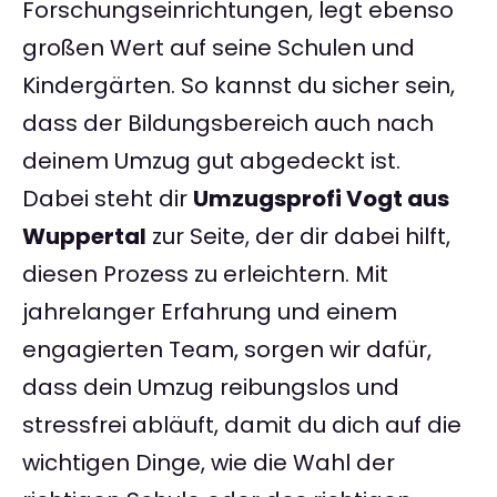
Forschungseinrichtungen, legt ebenso
großen Wert auf seine Schulen und
Kindergärten. So kannst du sicher sein,
dass der Bildungsbereich auch nach
deinem Umzug gut abgedeckt ist.
Dabei steht dir
Umzugsprofi Vogt aus
Wuppertal
zur Seite, der dir dabei hilft,
diesen Prozess zu erleichtern. Mit
jahrelanger Erfahrung und einem
engagierten Team, sorgen wir dafür,
dass dein Umzug reibungslos und
stressfrei abläuft, damit du dich auf die
wichtigen Dinge, wie die Wahl der