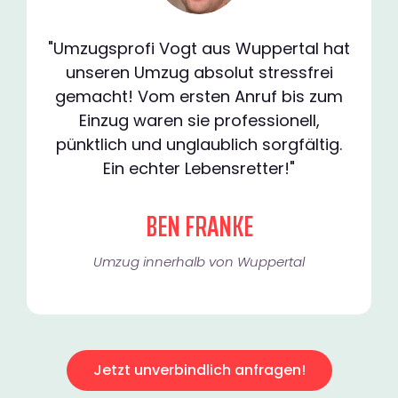
"Umzugsprofi Vogt aus Wuppertal hat
unseren Umzug absolut stressfrei
gemacht! Vom ersten Anruf bis zum
Einzug waren sie professionell,
pünktlich und unglaublich sorgfältig.
Ein echter Lebensretter!"
BEN FRANKE
Umzug innerhalb von Wuppertal​
Jetzt unverbindlich anfragen!