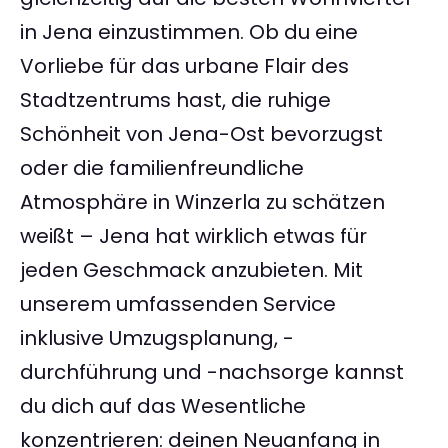
in Jena einzustimmen. Ob du eine
Vorliebe für das urbane Flair des
Stadtzentrums hast, die ruhige
Schönheit von Jena-Ost bevorzugst
oder die familienfreundliche
Atmosphäre in Winzerla zu schätzen
weißt – Jena hat wirklich etwas für
jeden Geschmack anzubieten. Mit
unserem umfassenden Service
inklusive Umzugsplanung, -
durchführung und -nachsorge kannst
du dich auf das Wesentliche
konzentrieren: deinen Neuanfang in