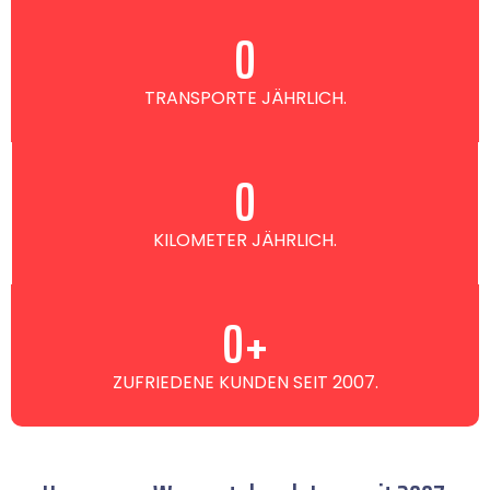
0
TRANSPORTE JÄHRLICH.
0
KILOMETER JÄHRLICH.
0
+
ZUFRIEDENE KUNDEN SEIT 2007.