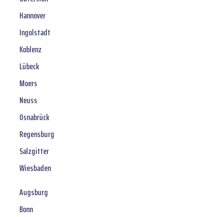
Hannover
Ingolstadt
Koblenz
Lübeck
Moers
Neuss
Osnabrück
Regensburg
Salzgitter
Wiesbaden
Augsburg
Bonn