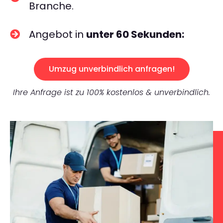
Branche.
Angebot in
unter 60 Sekunden:
Umzug unverbindlich anfragen!
Ihre Anfrage ist zu 100% kostenlos & unverbindlich.