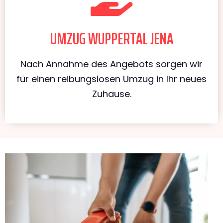
UMZUG WUPPERTAL JENA
Nach Annahme des Angebots sorgen wir
für einen reibungslosen Umzug in Ihr neues
Zuhause.