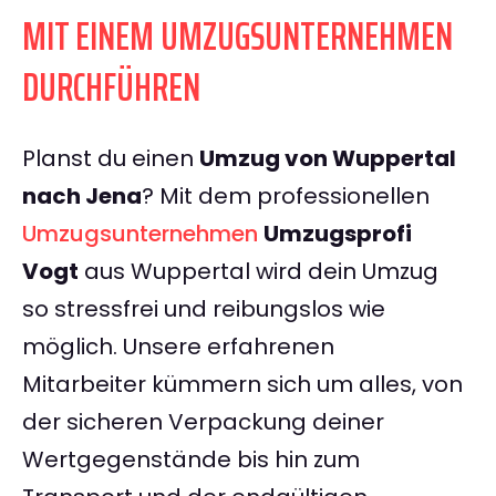
MIT EINEM UMZUGSUNTERNEHMEN
DURCHFÜHREN
Planst du einen
Umzug von Wuppertal
nach Jena
? Mit dem professionellen
Umzugsunternehmen
Umzugsprofi
Vogt
aus Wuppertal wird dein Umzug
so stressfrei und reibungslos wie
möglich. Unsere erfahrenen
Mitarbeiter kümmern sich um alles, von
der sicheren Verpackung deiner
Wertgegenstände bis hin zum