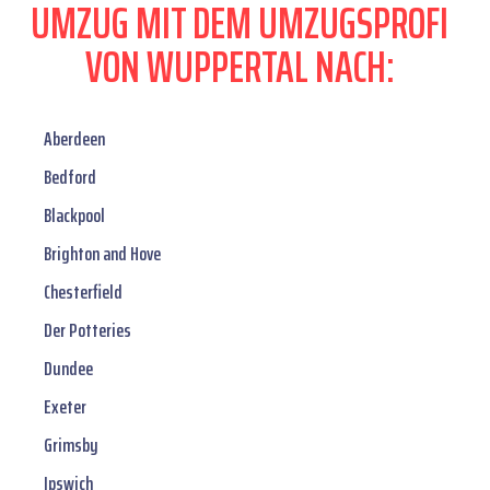
UMZUG MIT DEM UMZUGSPROFI
VON WUPPERTAL NACH:
Aberdeen
Bedford
Blackpool
Brighton and Hove
Chesterfield
Der Potteries
Dundee
Exeter
Grimsby
Ipswich