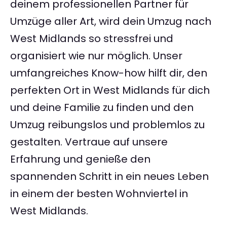
deinem professionellen Partner für
Umzüge aller Art, wird dein Umzug nach
West Midlands so stressfrei und
organisiert wie nur möglich. Unser
umfangreiches Know-how hilft dir, den
perfekten Ort in West Midlands für dich
und deine Familie zu finden und den
Umzug reibungslos und problemlos zu
gestalten. Vertraue auf unsere
Erfahrung und genieße den
spannenden Schritt in ein neues Leben
in einem der besten Wohnviertel in
West Midlands.