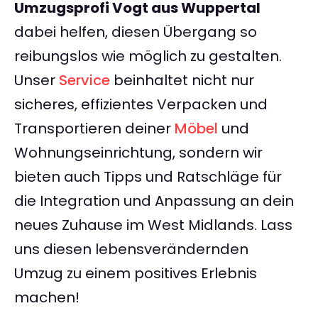
Umzugsprofi Vogt aus Wuppertal
dabei helfen, diesen Übergang so
reibungslos wie möglich zu gestalten.
Unser
Service
beinhaltet nicht nur
sicheres, effizientes Verpacken und
Transportieren deiner
Möbel
und
Wohnungseinrichtung, sondern wir
bieten auch Tipps und Ratschläge für
die Integration und Anpassung an dein
neues Zuhause im West Midlands. Lass
uns diesen lebensverändernden
Umzug zu einem positives Erlebnis
machen!