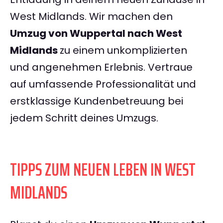
West Midlands. Wir machen den
Umzug von Wuppertal nach West
Midlands
zu einem unkomplizierten
und angenehmen Erlebnis. Vertraue
auf umfassende Professionalität und
erstklassige Kundenbetreuung bei
jedem Schritt deines Umzugs.
TIPPS ZUM NEUEN LEBEN IN WEST
MIDLANDS