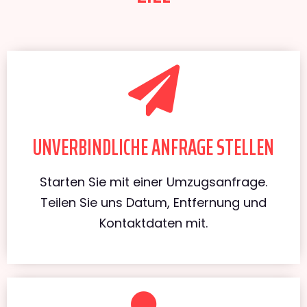
UNVERBINDLICHE ANFRAGE STELLEN
Starten Sie mit einer Umzugsanfrage.
Teilen Sie uns Datum, Entfernung und
Kontaktdaten mit.