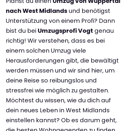
Planst du einen
Umzug von Wuppertal
nach West Midlands
und benötigst
Unterstützung von einem Profi? Dann
bist du bei
Umzugsprofi Vogt
genau
richtig! Wir verstehen, dass es bei
einem solchen Umzug viele
Herausforderungen gibt, die bewältigt
werden müssen und wir sind hier, um
deine Reise so reibungslos und
stressfrei wie möglich zu gestalten.
Möchtest du wissen, wie du dich auf
dein neues Leben in West Midlands
einstellen kannst? Ob es darum geht,
die besten Wohngegenden zu finden,