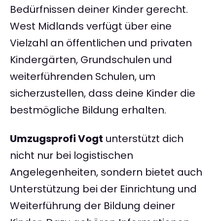
Bedürfnissen deiner Kinder gerecht.
West Midlands verfügt über eine
Vielzahl an öffentlichen und privaten
Kindergärten, Grundschulen und
weiterführenden Schulen, um
sicherzustellen, dass deine Kinder die
bestmögliche Bildung erhalten.
Umzugsprofi Vogt
unterstützt dich
nicht nur bei logistischen
Angelegenheiten, sondern bietet auch
Unterstützung bei der Einrichtung und
Weiterführung der Bildung deiner