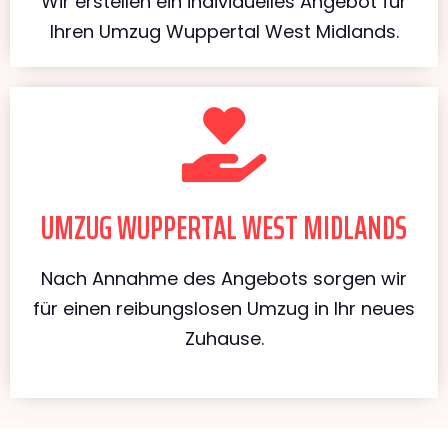
Wir erstellen ein individuelles Angebot für
Ihren Umzug Wuppertal West Midlands.
UMZUG WUPPERTAL WEST MIDLANDS
Nach Annahme des Angebots sorgen wir
für einen reibungslosen Umzug in Ihr neues
Zuhause.