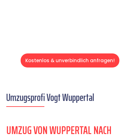
auf einen entspannten und kostengünstigen
Servive!
Kostenlos & unverbindlich anfragen!
Umzugsprofi Vogt Wuppertal
UMZUG VON WUPPERTAL NACH