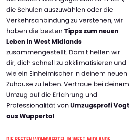
die Schulen auszuwählen oder die
Verkehrsanbindung zu verstehen, wir
haben die besten
Tipps zum neuen
Leben in West Midlands
zusammengestellt. Damit helfen wir
dir, dich schnell zu akklimatisieren und
wie ein Einheimischer in deinem neuen
Zuhause zu leben. Vertraue bei deinem
Umzug auf die Erfahrung und
Professionalität von
Umzugsprofi Vogt
aus Wuppertal
.
DIE BESTEN WOHNVIERTEL IN WEST MIDLANDS