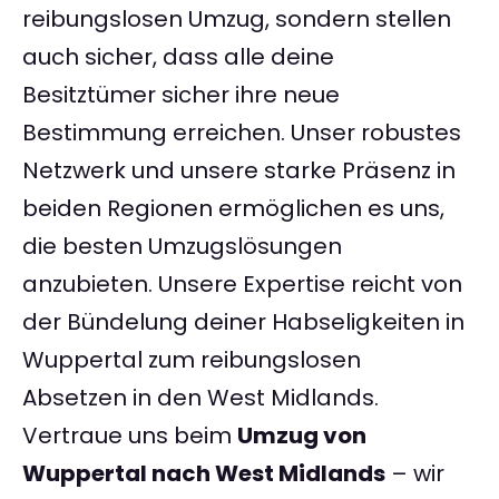
reibungslosen Umzug, sondern stellen
auch sicher, dass alle deine
Besitztümer sicher ihre neue
Bestimmung erreichen. Unser robustes
Netzwerk und unsere starke Präsenz in
beiden Regionen ermöglichen es uns,
die besten Umzugslösungen
anzubieten. Unsere Expertise reicht von
der Bündelung deiner Habseligkeiten in
Wuppertal zum reibungslosen
Absetzen in den West Midlands.
Vertraue uns beim
Umzug von
Wuppertal nach West Midlands
– wir