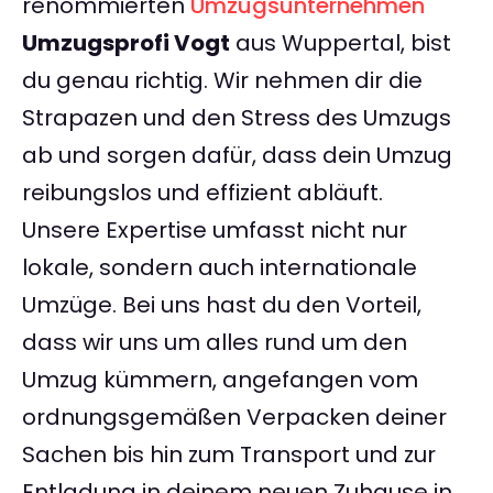
renommierten
Umzugsunternehmen
Umzugsprofi Vogt
aus Wuppertal, bist
du genau richtig. Wir nehmen dir die
Strapazen und den Stress des Umzugs
ab und sorgen dafür, dass dein Umzug
reibungslos und effizient abläuft.
Unsere Expertise umfasst nicht nur
lokale, sondern auch internationale
Umzüge. Bei uns hast du den Vorteil,
dass wir uns um alles rund um den
Umzug kümmern, angefangen vom
ordnungsgemäßen Verpacken deiner
Sachen bis hin zum Transport und zur
Entladung in deinem neuen Zuhause in