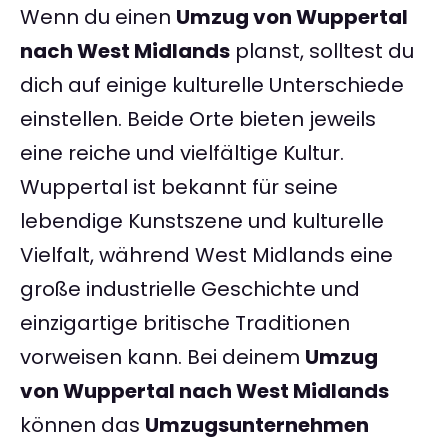
Wenn du einen
Umzug von Wuppertal
nach West Midlands
planst, solltest du
dich auf einige kulturelle Unterschiede
einstellen. Beide Orte bieten jeweils
eine reiche und vielfältige Kultur.
Wuppertal ist bekannt für seine
lebendige Kunstszene und kulturelle
Vielfalt, während West Midlands eine
große industrielle Geschichte und
einzigartige britische Traditionen
vorweisen kann. Bei deinem
Umzug
von Wuppertal nach West Midlands
können das
Umzugsunternehmen