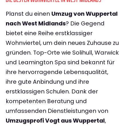
Planst du einen
Umzug von Wuppertal
nach West Midlands
? Die Gegend
bietet eine Reihe erstklassiger
Wohnviertel, um dein neues Zuhause zu
gründen. Top-Orte wie Solihull, Warwick
und Leamington Spa sind bekannt für
ihre hervorragende Lebensqualität,
ihre gute Anbindung und ihre
erstklassigen Schulen. Dank der
kompetenten Beratung und
umfassenden Dienstleistungen von
Umzugsprofi Vogt aus Wuppertal
,