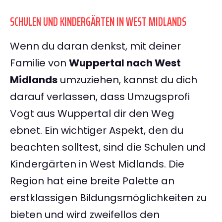
SCHULEN UND KINDERGÄRTEN IN WEST MIDLANDS
Wenn du daran denkst, mit deiner
Familie von
Wuppertal nach West
Midlands
umzuziehen, kannst du dich
darauf verlassen, dass Umzugsprofi
Vogt aus Wuppertal dir den Weg
ebnet. Ein wichtiger Aspekt, den du
beachten solltest, sind die Schulen und
Kindergärten in West Midlands. Die
Region hat eine breite Palette an
erstklassigen Bildungsmöglichkeiten zu
bieten und wird zweifellos den