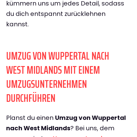
kümmern uns um jedes Detail, sodass
du dich entspannt zurücklehnen
kannst.
UMZUG VON WUPPERTAL NACH
WEST MIDLANDS MIT EINEM
UMZUGSUNTERNEHMEN
DURCHFÜHREN
Planst du einen
Umzug von Wuppertal
nach West Midlands
? Bei uns, dem