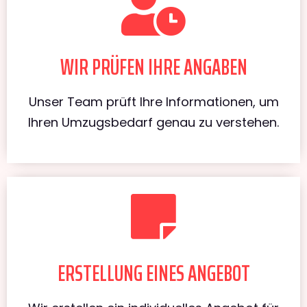
WIR PRÜFEN IHRE ANGABEN
Unser Team prüft Ihre Informationen, um
Ihren Umzugsbedarf genau zu verstehen.
ERSTELLUNG EINES ANGEBOT