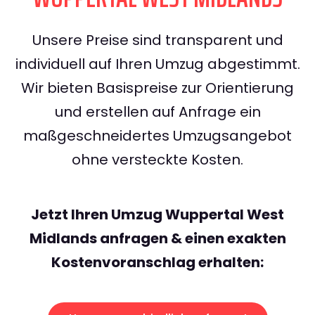
Unsere Preise sind transparent und
individuell auf Ihren Umzug abgestimmt.
Wir bieten Basispreise zur Orientierung
und erstellen auf Anfrage ein
maßgeschneidertes Umzugsangebot
ohne versteckte Kosten.
Jetzt Ihren Umzug Wuppertal West
Midlands anfragen & einen exakten
Kostenvoranschlag erhalten: