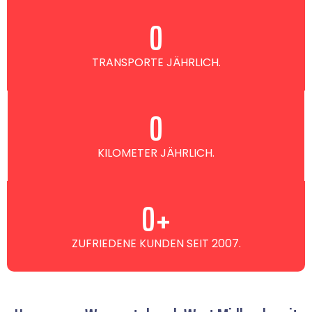
0
TRANSPORTE JÄHRLICH.
0
KILOMETER JÄHRLICH.
0
+
ZUFRIEDENE KUNDEN SEIT 2007.