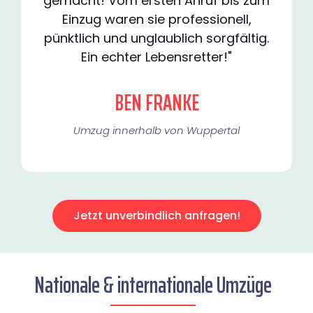
gemacht! Vom ersten Anruf bis zum
Einzug waren sie professionell,
pünktlich und unglaublich sorgfältig.
Ein echter Lebensretter!"
BEN FRANKE
Umzug innerhalb von Wuppertal​
Jetzt unverbindlich anfragen!
Nationale & internationale Umzüge