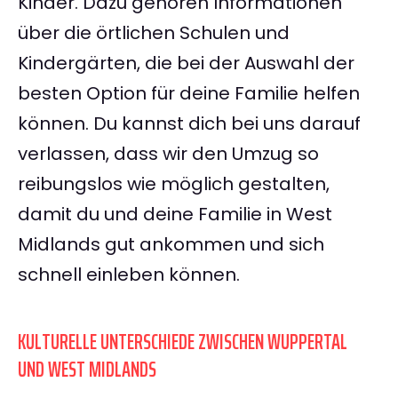
Kinder. Dazu gehören Informationen
über die örtlichen Schulen und
Kindergärten, die bei der Auswahl der
besten Option für deine Familie helfen
können. Du kannst dich bei uns darauf
verlassen, dass wir den Umzug so
reibungslos wie möglich gestalten,
damit du und deine Familie in West
Midlands gut ankommen und sich
schnell einleben können.
KULTURELLE UNTERSCHIEDE ZWISCHEN WUPPERTAL
UND WEST MIDLANDS