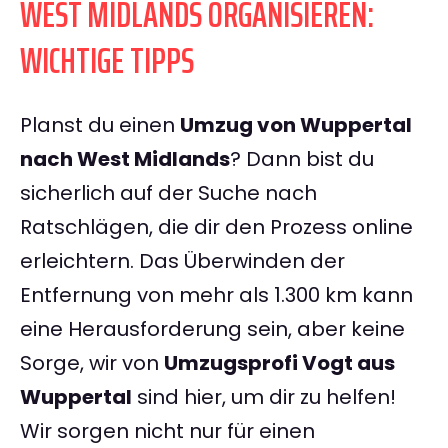
WEST MIDLANDS ORGANISIEREN:
WICHTIGE TIPPS
Planst du einen
Umzug von Wuppertal
nach West Midlands
? Dann bist du
sicherlich auf der Suche nach
Ratschlägen, die dir den Prozess online
erleichtern. Das Überwinden der
Entfernung von mehr als 1.300 km kann
eine Herausforderung sein, aber keine
Sorge, wir von
Umzugsprofi Vogt aus
Wuppertal
sind hier, um dir zu helfen!
Wir sorgen nicht nur für einen