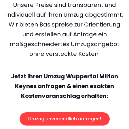
Unsere Preise sind transparent und
individuell auf Ihren Umzug abgestimmt.
Wir bieten Basispreise zur Orientierung
und erstellen auf Anfrage ein
maßgeschneidertes Umzugsangebot
ohne versteckte Kosten.
Jetzt Ihren Umzug Wuppertal Milton
Keynes anfragen & einen exakten
Kostenvoranschlag erhalten:
Umzug unverbindlich anfragen!