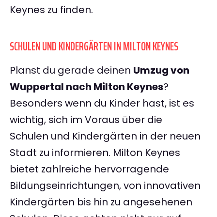
Keynes zu finden.
SCHULEN UND KINDERGÄRTEN IN MILTON KEYNES
Planst du gerade deinen
Umzug von
Wuppertal nach Milton Keynes
?
Besonders wenn du Kinder hast, ist es
wichtig, sich im Voraus über die
Schulen und Kindergärten in der neuen
Stadt zu informieren. Milton Keynes
bietet zahlreiche hervorragende
Bildungseinrichtungen, von innovativen
Kindergärten bis hin zu angesehenen