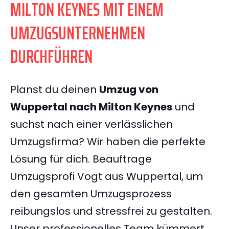
MILTON KEYNES MIT EINEM
UMZUGSUNTERNEHMEN
DURCHFÜHREN
Planst du deinen
Umzug von
Wuppertal nach Milton Keynes
und
suchst nach einer verlässlichen
Umzugsfirma? Wir haben die perfekte
Lösung für dich. Beauftrage
Umzugsprofi Vogt aus Wuppertal, um
den gesamten Umzugsprozess
reibungslos und stressfrei zu gestalten.
Unser professionelles Team kümmert