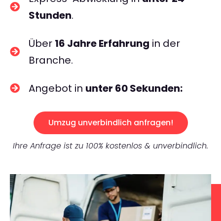
Stunden
.
Über
16 Jahre Erfahrung
in der
Branche.
Angebot in
unter 60 Sekunden:
Umzug unverbindlich anfragen!
Ihre Anfrage ist zu 100% kostenlos & unverbindlich.