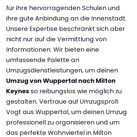
für ihre hervorragenden Schulen und
ihre gute Anbindung an die Innenstadt.
Unsere Expertise beschränkt sich aber
nicht nur auf die Vermittlung von
Informationen. Wir bieten eine
umfassende Palette an
Umzugsdienstleistungen, um deinen
Umzug von Wuppertal nach Milton
Keynes
so reibungslos wie möglich zu
gestalten. Vertraue auf Umzugsprofi
Vogt aus Wuppertal, um deinen Umzug
professionell zu organisieren und um
das perfekte Wohnviertel in Milton