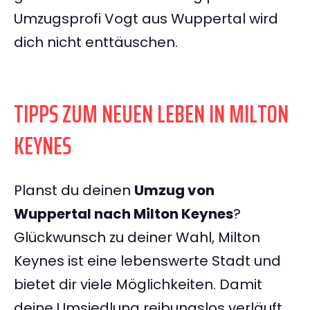
Umzugsprofi Vogt aus Wuppertal wird
dich nicht enttäuschen.
TIPPS ZUM NEUEN LEBEN IN MILTON
KEYNES
Planst du deinen
Umzug von
Wuppertal nach Milton Keynes
?
Glückwunsch zu deiner Wahl, Milton
Keynes ist eine lebenswerte Stadt und
bietet dir viele Möglichkeiten. Damit
deine Umsiedlung reibungslos verläuft