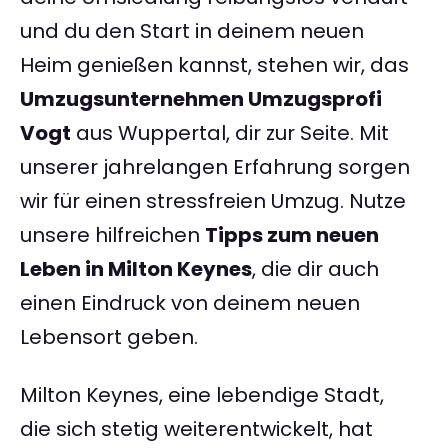
und du den Start in deinem neuen
Heim genießen kannst, stehen wir, das
Umzugsunternehmen Umzugsprofi
Vogt
aus Wuppertal, dir zur Seite. Mit
unserer jahrelangen Erfahrung sorgen
wir für einen stressfreien Umzug. Nutze
unsere hilfreichen
Tipps zum neuen
Leben in Milton Keynes
, die dir auch
einen Eindruck von deinem neuen
Lebensort geben.
Milton Keynes, eine lebendige Stadt,
die sich stetig weiterentwickelt, hat