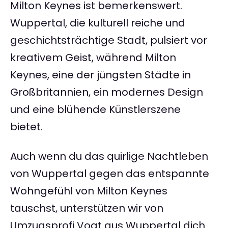
Milton Keynes ist bemerkenswert.
Wuppertal, die kulturell reiche und
geschichtsträchtige Stadt, pulsiert vor
kreativem Geist, während Milton
Keynes, eine der jüngsten Städte in
Großbritannien, ein modernes Design
und eine blühende Künstlerszene
bietet.
Auch wenn du das quirlige Nachtleben
von Wuppertal gegen das entspannte
Wohngefühl von Milton Keynes
tauschst, unterstützen wir von
Umzugsprofi Vogt aus Wuppertal dich