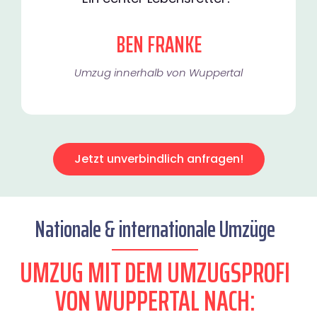
BEN FRANKE
Umzug innerhalb von Wuppertal​
Jetzt unverbindlich anfragen!
Nationale & internationale Umzüge
UMZUG MIT DEM UMZUGSPROFI
VON WUPPERTAL NACH: