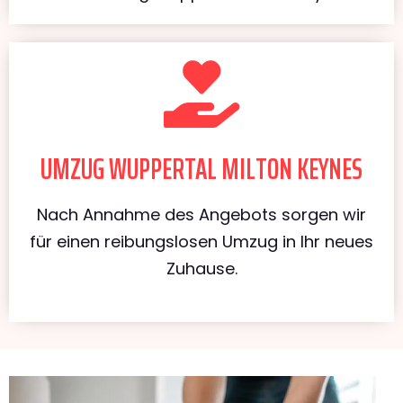
UMZUG WUPPERTAL MILTON KEYNES
Nach Annahme des Angebots sorgen wir
für einen reibungslosen Umzug in Ihr neues
Zuhause.