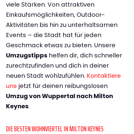
viele Stärken. Von attraktiven
Einkaufsmöglichkeiten, Outdoor-
Aktivitäten bis hin zu unterhaltsamen
Events – die Stadt hat für jeden
Geschmack etwas zu bieten. Unsere
Umzugstipps
helfen dir, dich schneller
zurechtzufinden und dich in deiner
neuen Stadt wohlzufühlen.
Kontaktiere
uns
jetzt für deinen reibungslosen
Umzug von Wuppertal nach Milton
Keynes
.
DIE BESTEN WOHNVIERTEL IN MILTON KEYNES