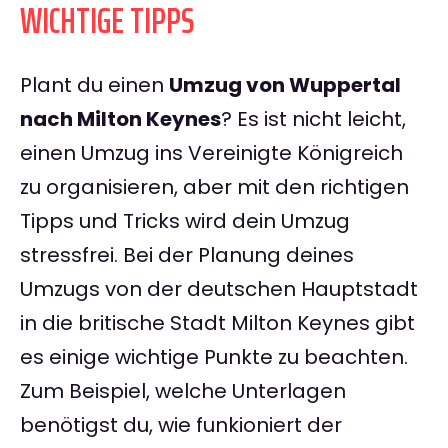
WICHTIGE TIPPS
Plant du einen
Umzug von Wuppertal
nach Milton Keynes
? Es ist nicht leicht,
einen Umzug ins Vereinigte Königreich
zu organisieren, aber mit den richtigen
Tipps und Tricks wird dein Umzug
stressfrei. Bei der Planung deines
Umzugs von der deutschen Hauptstadt
in die britische Stadt Milton Keynes gibt
es einige wichtige Punkte zu beachten.
Zum Beispiel, welche Unterlagen
benötigst du, wie funkioniert der