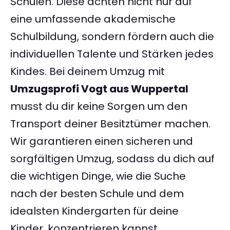
Schulen. Diese achten nicht nur auf
eine umfassende akademische
Schulbildung, sondern fördern auch die
individuellen Talente und Stärken jedes
Kindes. Bei deinem Umzug mit
Umzugsprofi Vogt aus Wuppertal
musst du dir keine Sorgen um den
Transport deiner Besitztümer machen.
Wir garantieren einen sicheren und
sorgfältigen Umzug, sodass du dich auf
die wichtigen Dinge, wie die Suche
nach der besten Schule und dem
idealsten Kindergarten für deine
Kinder, konzentrieren kannst.