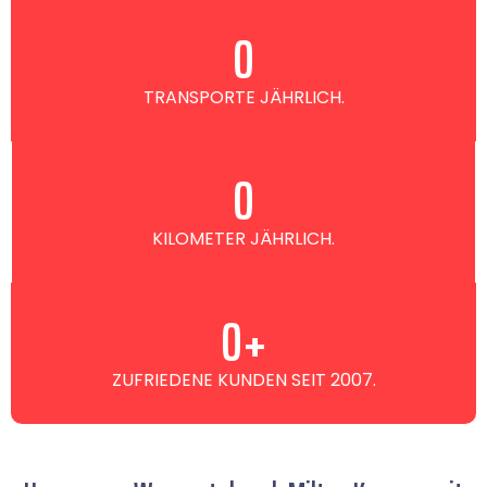
0
TRANSPORTE JÄHRLICH.
0
KILOMETER JÄHRLICH.
0
+
ZUFRIEDENE KUNDEN SEIT 2007.