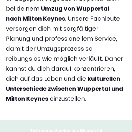
bei deinem
Umzug von Wuppertal
nach Milton Keynes
. Unsere Fachleute
versorgen dich mit sorgfältiger
Planung und professionellem Service,
damit der Umzugsprozess so
reibungslos wie möglich verläuft. Daher
kannst du dich darauf konzentrieren,
dich auf das Leben und die
kulturellen
Unterschiede zwischen Wuppertal und
Milton Keynes
einzustellen.
Zufriedene Kunden aus Wuppertal