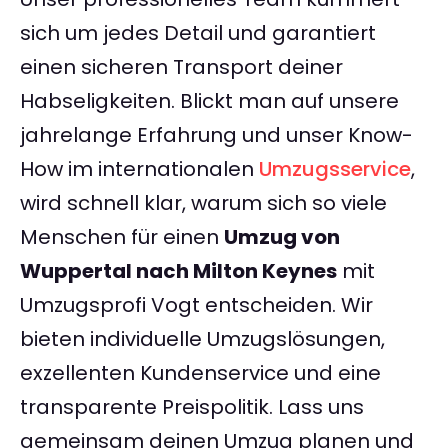
sich um jedes Detail und garantiert
einen sicheren Transport deiner
Habseligkeiten. Blickt man auf unsere
jahrelange Erfahrung und unser Know-
How im internationalen
Umzugsservice
,
wird schnell klar, warum sich so viele
Menschen für einen
Umzug von
Wuppertal nach Milton Keynes
mit
Umzugsprofi Vogt entscheiden. Wir
bieten individuelle Umzugslösungen,
exzellenten Kundenservice und eine
transparente Preispolitik. Lass uns
gemeinsam deinen Umzug planen und