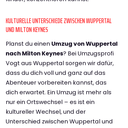
KULTURELLE UNTERSCHIEDE ZWISCHEN WUPPERTAL
UND MILTON KEYNES
Planst du einen
Umzug von Wuppertal
nach Milton Keynes
? Bei Umzugsprofi
Vogt aus Wuppertal sorgen wir dafür,
dass du dich voll und ganz auf das
Abenteuer vorbereiten kannst, das
dich erwartet. Ein Umzug ist mehr als
nur ein Ortswechsel – es ist ein
kultureller Wechsel, und der
Unterschied zwischen Wuppertal und