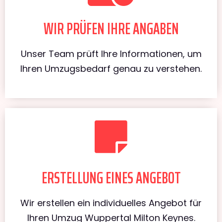
WIR PRÜFEN IHRE ANGABEN
Unser Team prüft Ihre Informationen, um
Ihren Umzugsbedarf genau zu verstehen.
ERSTELLUNG EINES ANGEBOT
Wir erstellen ein individuelles Angebot für
Ihren Umzug Wuppertal Milton Keynes.