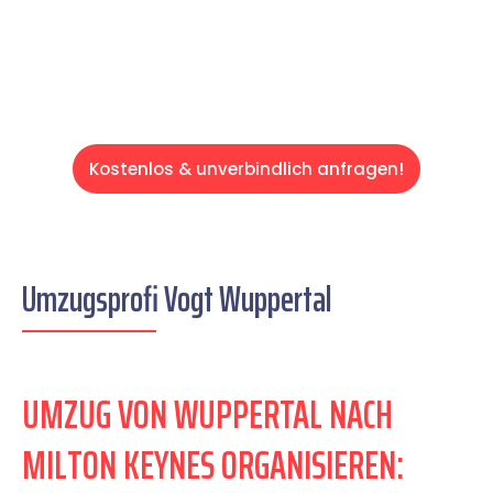
Servive!
Kostenlos & unverbindlich anfragen!
Umzugsprofi Vogt Wuppertal
UMZUG VON WUPPERTAL NACH
MILTON KEYNES ORGANISIEREN: