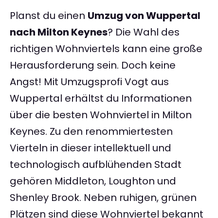
Planst du einen
Umzug von Wuppertal
nach Milton Keynes
? Die Wahl des
richtigen Wohnviertels kann eine große
Herausforderung sein. Doch keine
Angst! Mit Umzugsprofi Vogt aus
Wuppertal erhältst du Informationen
über die besten Wohnviertel in Milton
Keynes. Zu den renommiertesten
Vierteln in dieser intellektuell und
technologisch aufblühenden Stadt
gehören Middleton, Loughton und
Shenley Brook. Neben ruhigen, grünen
Plätzen sind diese Wohnviertel bekannt