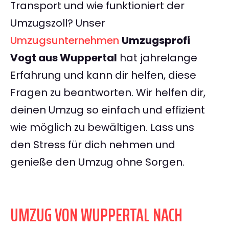
Transport und wie funktioniert der
Umzugszoll? Unser
Umzugsunternehmen
Umzugsprofi
Vogt aus Wuppertal
hat jahrelange
Erfahrung und kann dir helfen, diese
Fragen zu beantworten. Wir helfen dir,
deinen Umzug so einfach und effizient
wie möglich zu bewältigen. Lass uns
den Stress für dich nehmen und
genieße den Umzug ohne Sorgen.
UMZUG VON WUPPERTAL NACH