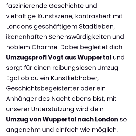
faszinierende Geschichte und
vielfältige Kunstszene, kontrastiert mit
Londons geschäftigem Stadtleben,
ikonenhaften Sehenswürdigkeiten und
noblem Charme. Dabei begleitet dich
Umzugsprofi Vogt aus Wuppertal
und
sorgt für einen reibungslosen Umzug.
Egal ob du ein Kunstliebhaber,
Geschichtsbegeisterter oder ein
Anhänger des Nachtlebens bist, mit
unserer Unterstützung wird dein
Umzug von Wuppertal nach London
so
angenehm und einfach wie möglich.