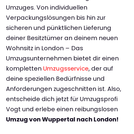
Umzuges. Von individuellen
Verpackungslösungen bis hin zur
sicheren und pünktlichen Lieferung
deiner Besitztümer an deinem neuen
Wohnsitz in London – Das
Umzugsunternehmen bietet dir einen
kompletten
Umzugsservice
, der auf
deine speziellen Bedürfnisse und
Anforderungen zugeschnitten ist. Also,
entscheide dich jetzt für Umzugsprofi
Vogt und erlebe einen reibungslosen
Umzug von Wuppertal nach London!