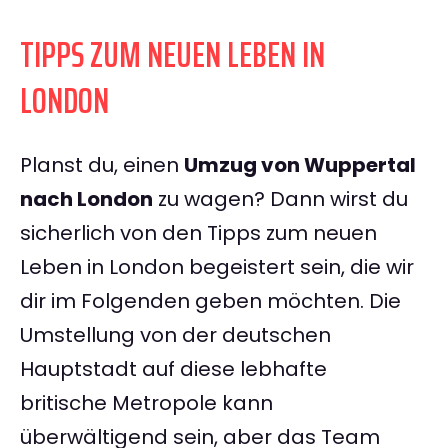
TIPPS ZUM NEUEN LEBEN IN
LONDON
Planst du, einen
Umzug von Wuppertal
nach London
zu wagen? Dann wirst du
sicherlich von den Tipps zum neuen
Leben in London begeistert sein, die wir
dir im Folgenden geben möchten. Die
Umstellung von der deutschen
Hauptstadt auf diese lebhafte
britische Metropole kann
überwältigend sein, aber das Team