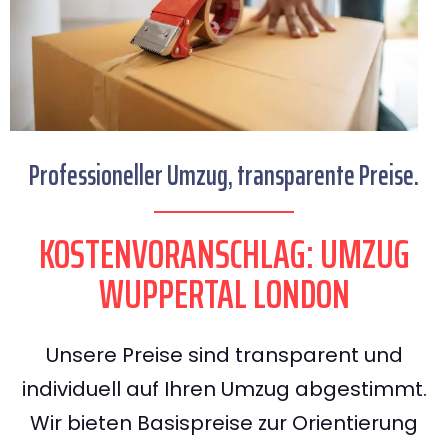
Professioneller Umzug, transparente Preise.
KOSTENVORANSCHLAG: UMZUG
WUPPERTAL LONDON
Unsere Preise sind transparent und
individuell auf Ihren Umzug abgestimmt.
Wir bieten Basispreise zur Orientierung