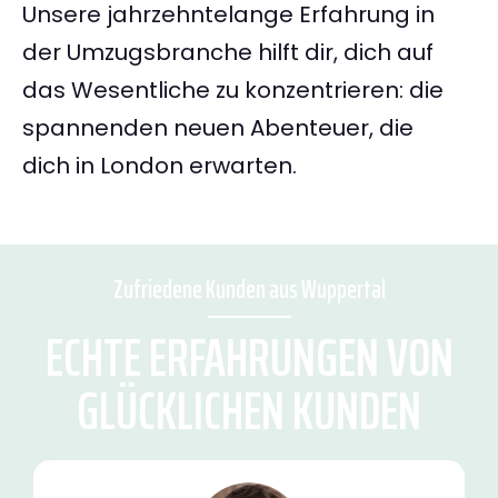
Unsere jahrzehntelange Erfahrung in
der Umzugsbranche hilft dir, dich auf
das Wesentliche zu konzentrieren: die
spannenden neuen Abenteuer, die
dich in London erwarten.
Zufriedene Kunden aus Wuppertal
ECHTE ERFAHRUNGEN VON
GLÜCKLICHEN KUNDEN