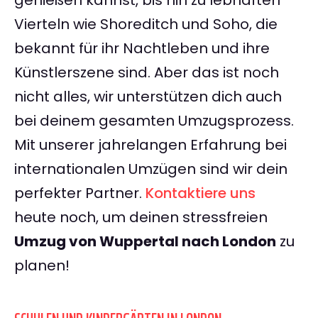
genießen kannst, bis hin zu lebhaften
Vierteln wie Shoreditch und Soho, die
bekannt für ihr Nachtleben und ihre
Künstlerszene sind. Aber das ist noch
nicht alles, wir unterstützen dich auch
bei deinem gesamten Umzugsprozess.
Mit unserer jahrelangen Erfahrung bei
internationalen Umzügen sind wir dein
perfekter Partner.
Kontaktiere uns
heute noch, um deinen stressfreien
Umzug von Wuppertal nach London
zu
planen!