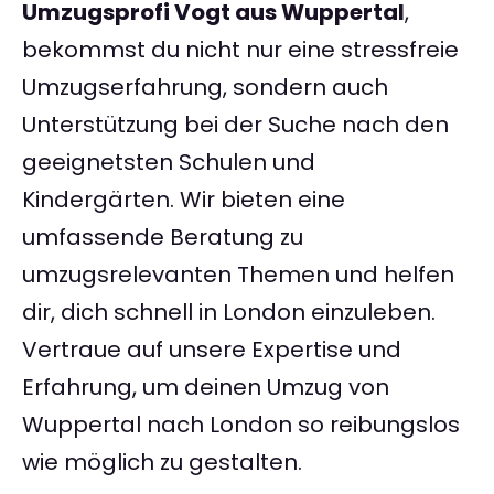
Umzugsprofi Vogt aus Wuppertal
,
bekommst du nicht nur eine stressfreie
Umzugserfahrung, sondern auch
Unterstützung bei der Suche nach den
geeignetsten Schulen und
Kindergärten. Wir bieten eine
umfassende Beratung zu
umzugsrelevanten Themen und helfen
dir, dich schnell in London einzuleben.
Vertraue auf unsere Expertise und
Erfahrung, um deinen Umzug von
Wuppertal nach London so reibungslos
wie möglich zu gestalten.