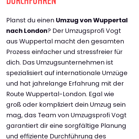
DURCHFÜHREN
Planst du einen
Umzug von Wuppertal
nach London
? Der Umzugsprofi Vogt
aus Wuppertal macht den gesamten
Prozess einfacher und stressfreier für
dich. Das Umzugsunternehmen ist
spezialisiert auf internationale Umzüge
und hat jahrelange Erfahrung mit der
Route Wuppertal-London. Egal wie
groß oder kompliziert dein Umzug sein
mag, das Team von Umzugsprofi Vogt
garantiert dir eine sorgfältige Planung
und effiziente Durchführung des