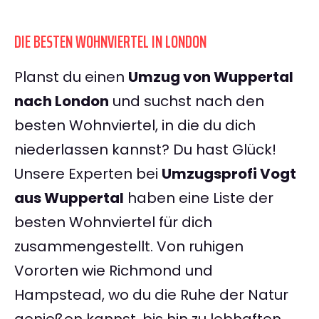
DIE BESTEN WOHNVIERTEL IN LONDON
Planst du einen
Umzug von Wuppertal
nach London
und suchst nach den
besten Wohnviertel, in die du dich
niederlassen kannst? Du hast Glück!
Unsere Experten bei
Umzugsprofi Vogt
aus Wuppertal
haben eine Liste der
besten Wohnviertel für dich
zusammengestellt. Von ruhigen
Vororten wie Richmond und
Hampstead, wo du die Ruhe der Natur