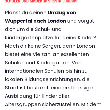
SCHULEN UND KINDERGÄRTEN IN LONDON
Planst du deinen
Umzug von
Wuppertal nach London
und sorgst
dich um die Schul- und
Kindergartenplätze für deine Kinder?
Mach dir keine Sorgen, denn London
bietet eine Vielzahl an exzellenten
Schulen und Kindergärten. Von
internationalen Schulen bis hin zu
lokalen Bildungseinrichtungen, die
Stadt ist bestrebt, eine erstklassige
Ausbildung für Kinder aller
Altersgruppen sicherzustellen. Mit dem