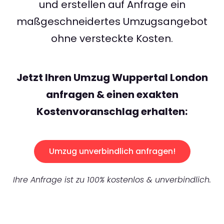
und erstellen auf Anfrage ein
maßgeschneidertes Umzugsangebot
ohne versteckte Kosten.
Jetzt Ihren Umzug Wuppertal London
anfragen & einen exakten
Kostenvoranschlag erhalten:
Umzug unverbindlich anfragen!
Ihre Anfrage ist zu 100% kostenlos & unverbindlich.