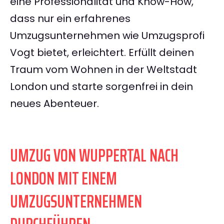
eine Professionalität und Know-How,
dass nur ein erfahrenes
Umzugsunternehmen wie Umzugsprofi
Vogt bietet, erleichtert. Erfüllt deinen
Traum vom Wohnen in der Weltstadt
London und starte sorgenfrei in dein
neues Abenteuer.
UMZUG VON WUPPERTAL NACH
LONDON MIT EINEM
UMZUGSUNTERNEHMEN