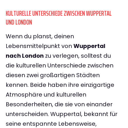
KULTURELLE UNTERSCHIEDE ZWISCHEN WUPPERTAL
UND LONDON
Wenn du planst, deinen
Lebensmittelpunkt von
Wuppertal
nach London
zu verlegen, solltest du
die kulturellen Unterschiede zwischen
diesen zwei großartigen Städten
kennen. Beide haben ihre einzigartige
Atmosphäre und kulturellen
Besonderheiten, die sie von einander
unterscheiden. Wuppertal, bekannt für
seine entspannte Lebensweise,