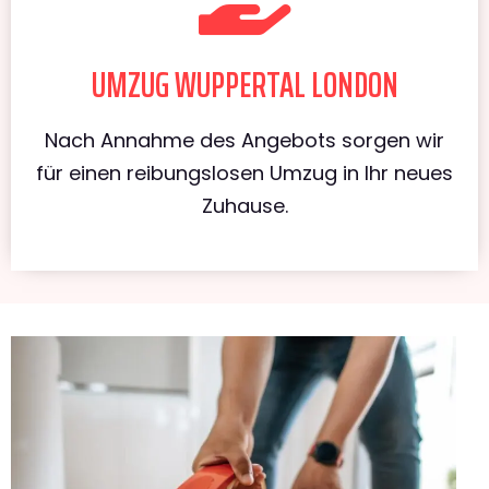
UMZUG WUPPERTAL LONDON
Nach Annahme des Angebots sorgen wir
für einen reibungslosen Umzug in Ihr neues
Zuhause.