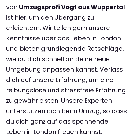
von
Umzugsprofi Vogt aus Wuppertal
ist hier, um den Übergang zu
erleichtern. Wir teilen gern unsere
Kenntnisse über das Leben in London
und bieten grundlegende Ratschläge,
wie du dich schnell an deine neue
Umgebung anpassen kannst. Verlass
dich auf unsere Erfahrung, um eine
reibungslose und stressfreie Erfahrung
zu gewährleisten. Unsere Experten
unterstützen dich beim Umzug, so dass
du dich ganz auf das spannende
Leben in London freuen kannst.