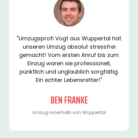
"Umzugsprofi Vogt aus Wuppertal hat
unseren Umzug absolut stressfrei
gemacht! Vom ersten Anruf bis zum
Einzug waren sie professionell,
pünktlich und unglaublich sorgfältig.
Ein echter Lebensretter!"
BEN FRANKE
Umzug innerhalb von Wuppertal​