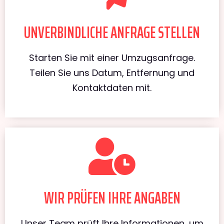
UNVERBINDLICHE ANFRAGE STELLEN
Starten Sie mit einer Umzugsanfrage.
Teilen Sie uns Datum, Entfernung und
Kontaktdaten mit.
WIR PRÜFEN IHRE ANGABEN
Unser Team prüft Ihre Informationen, um