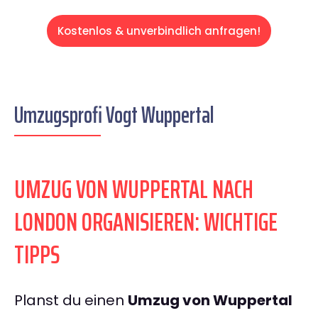
Kostenlos & unverbindlich anfragen!
Umzugsprofi Vogt Wuppertal
UMZUG VON WUPPERTAL NACH
LONDON ORGANISIEREN: WICHTIGE
TIPPS
Planst du einen
Umzug von Wuppertal