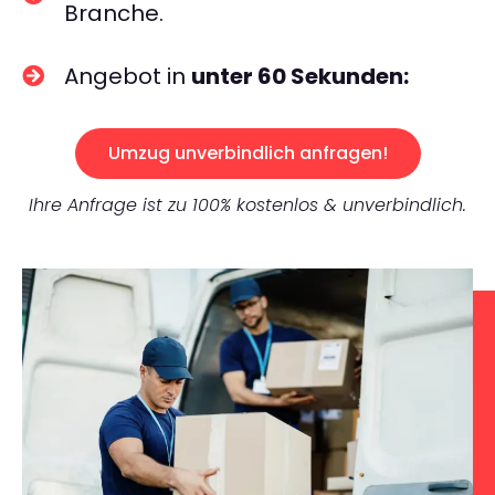
Branche.
Angebot in
unter 60 Sekunden:
Umzug unverbindlich anfragen!
Ihre Anfrage ist zu 100% kostenlos & unverbindlich.