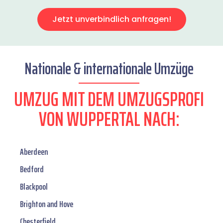
Jetzt unverbindlich anfragen!
Nationale & internationale Umzüge
UMZUG MIT DEM UMZUGSPROFI
VON WUPPERTAL NACH:
Aberdeen
Bedford
Blackpool
Brighton and Hove
Chesterfield