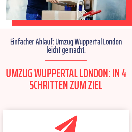
Einfacher Ablauf: Umzug Wuppertal London
leicht gemacht.
UMZUG WUPPERTAL LONDON: IN 4
SCHRITTEN ZUM ZIEL