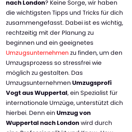
nach London
? Keine Sorge, wir haben
die wichtigsten Tipps und Tricks für dich
zusammengefasst. Dabei ist es wichtig,
rechtzeitig mit der Planung zu
beginnen und ein geeignetes
Umzugsunternehmen
zu finden, um den
Umzugsprozess so stressfrei wie
möglich zu gestalten. Das
Umzugsunternehmen
Umzugsprofi
Vogt aus Wuppertal
, ein Spezialist für
internationale Umzüge, unterstützt dich
hierbei. Denn ein
Umzug von
Wuppertal nach London
wird durch