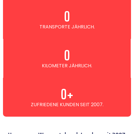
0
TRANSPORTE JÄHRLICH.
0
KILOMETER JÄHRLICH.
0
+
ZUFRIEDENE KUNDEN SEIT 2007.