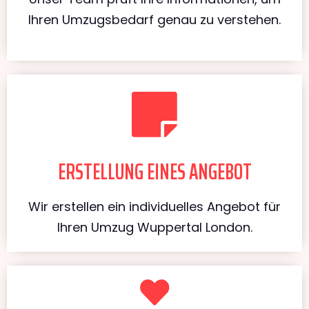
Ihren Umzugsbedarf genau zu verstehen.
ERSTELLUNG EINES ANGEBOT
Wir erstellen ein individuelles Angebot für
Ihren Umzug Wuppertal London.