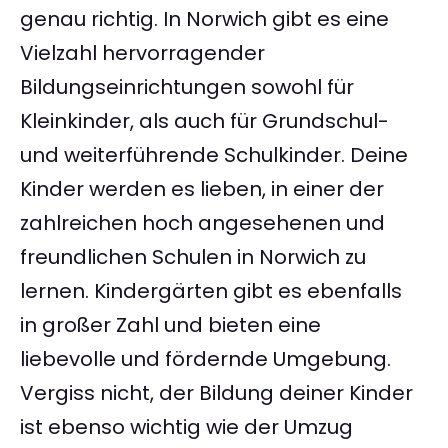
genau richtig. In Norwich gibt es eine
Vielzahl hervorragender
Bildungseinrichtungen sowohl für
Kleinkinder, als auch für Grundschul-
und weiterführende Schulkinder. Deine
Kinder werden es lieben, in einer der
zahlreichen hoch angesehenen und
freundlichen Schulen in Norwich zu
lernen. Kindergärten gibt es ebenfalls
in großer Zahl und bieten eine
liebevolle und fördernde Umgebung.
Vergiss nicht, der Bildung deiner Kinder
ist ebenso wichtig wie der Umzug