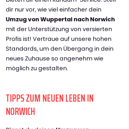
dir nur vor, wie viel einfacher dein
Umzug von Wuppertal nach Norwich
mit der Unterstützung von versierten
Profis ist! Vertraue auf unsere hohen
Standards, um den Übergang in dein
neues Zuhause so angenehm wie
möglich zu gestalten.
TIPPS ZUM NEUEN LEBEN IN
NORWICH