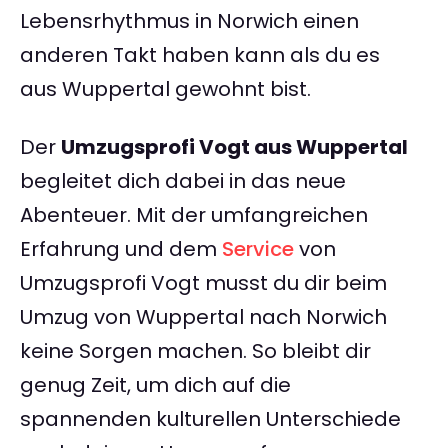
Lebensrhythmus in Norwich einen
anderen Takt haben kann als du es
aus Wuppertal gewohnt bist.
Der
Umzugsprofi Vogt aus Wuppertal
begleitet dich dabei in das neue
Abenteuer. Mit der umfangreichen
Erfahrung und dem
Service
von
Umzugsprofi Vogt musst du dir beim
Umzug von Wuppertal nach Norwich
keine Sorgen machen. So bleibt dir
genug Zeit, um dich auf die
spannenden kulturellen Unterschiede