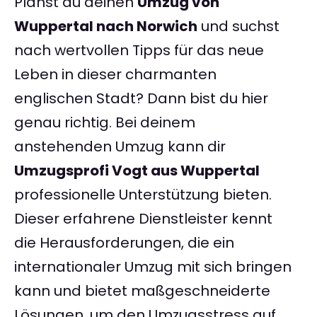
Planst du deinen
Umzug von
Wuppertal nach Norwich
und suchst
nach wertvollen Tipps für das neue
Leben in dieser charmanten
englischen Stadt? Dann bist du hier
genau richtig. Bei deinem
anstehenden Umzug kann dir
Umzugsprofi Vogt aus Wuppertal
professionelle Unterstützung bieten.
Dieser erfahrene Dienstleister kennt
die Herausforderungen, die ein
internationaler Umzug mit sich bringen
kann und bietet maßgeschneiderte
Lösungen, um den Umzugsstress auf