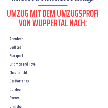
UMZUG MIT DEM UMZUGSPROFI
VON WUPPERTAL NACH:
Aberdeen
Bedford
Blackpool
Brighton and Hove
Chesterfield
Der Potteries
Dundee
Exeter
Grimsby