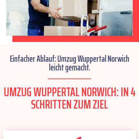
Einfacher Ablauf: Umzug Wuppertal Norwich
leicht gemacht.
UMZUG WUPPERTAL NORWICH: IN 4
SCHRITTEN ZUM ZIEL