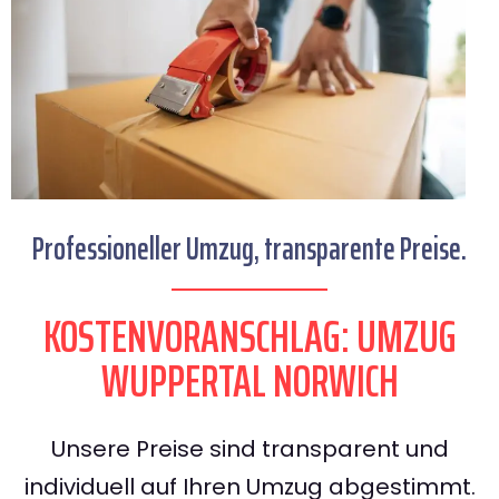
Professioneller Umzug, transparente Preise.
KOSTENVORANSCHLAG: UMZUG
WUPPERTAL NORWICH
Unsere Preise sind transparent und
individuell auf Ihren Umzug abgestimmt.