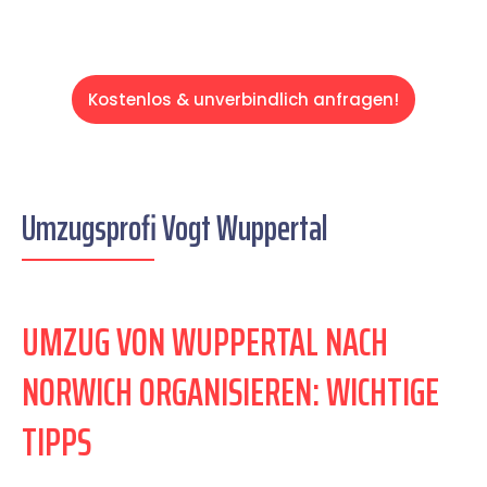
Kostenlos & unverbindlich anfragen!
Umzugsprofi Vogt Wuppertal
UMZUG VON WUPPERTAL NACH
NORWICH ORGANISIEREN: WICHTIGE
TIPPS