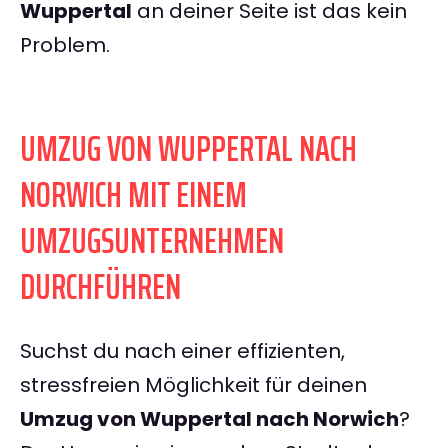
Wuppertal
an deiner Seite ist das kein
Problem.
UMZUG VON WUPPERTAL NACH
NORWICH MIT EINEM
UMZUGSUNTERNEHMEN
DURCHFÜHREN
Suchst du nach einer effizienten,
stressfreien Möglichkeit für deinen
Umzug von Wuppertal nach Norwich
?