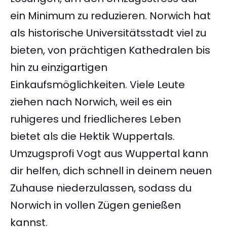
ein Minimum zu reduzieren. Norwich hat
als historische Universitätsstadt viel zu
bieten, von prächtigen Kathedralen bis
hin zu einzigartigen
Einkaufsmöglichkeiten. Viele Leute
ziehen nach Norwich, weil es ein
ruhigeres und friedlicheres Leben
bietet als die Hektik Wuppertals.
Umzugsprofi Vogt aus Wuppertal kann
dir helfen, dich schnell in deinem neuen
Zuhause niederzulassen, sodass du
Norwich in vollen Zügen genießen
kannst.