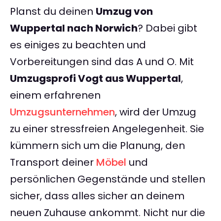
Planst du deinen
Umzug von
Wuppertal nach Norwich
? Dabei gibt
es einiges zu beachten und
Vorbereitungen sind das A und O. Mit
Umzugsprofi Vogt aus Wuppertal
,
einem erfahrenen
Umzugsunternehmen
, wird der Umzug
zu einer stressfreien Angelegenheit. Sie
kümmern sich um die Planung, den
Transport deiner
Möbel
und
persönlichen Gegenstände und stellen
sicher, dass alles sicher an deinem
neuen Zuhause ankommt. Nicht nur die