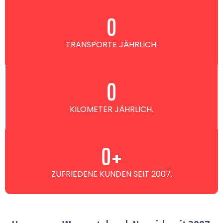
0
TRANSPORTE JÄHRLICH.
0
KILOMETER JÄHRLICH.
0
+
ZUFRIEDENE KUNDEN SEIT 2007.