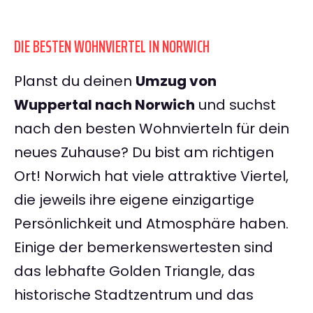
DIE BESTEN WOHNVIERTEL IN NORWICH
Planst du deinen
Umzug von
Wuppertal nach Norwich
und suchst
nach den besten Wohnvierteln für dein
neues Zuhause? Du bist am richtigen
Ort! Norwich hat viele attraktive Viertel,
die jeweils ihre eigene einzigartige
Persönlichkeit und Atmosphäre haben.
Einige der bemerkenswertesten sind
das lebhafte Golden Triangle, das
historische Stadtzentrum und das