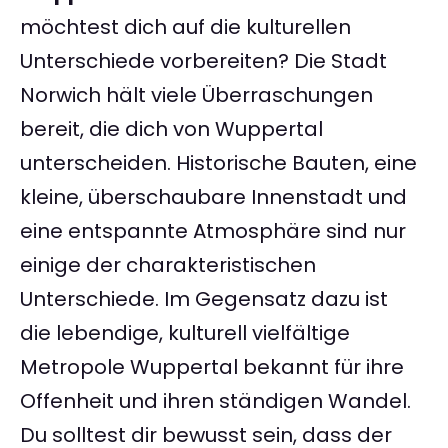
möchtest dich auf die kulturellen
Unterschiede vorbereiten? Die Stadt
Norwich hält viele Überraschungen
bereit, die dich von Wuppertal
unterscheiden. Historische Bauten, eine
kleine, überschaubare Innenstadt und
eine entspannte Atmosphäre sind nur
einige der charakteristischen
Unterschiede. Im Gegensatz dazu ist
die lebendige, kulturell vielfältige
Metropole Wuppertal bekannt für ihre
Offenheit und ihren ständigen Wandel.
Du solltest dir bewusst sein, dass der