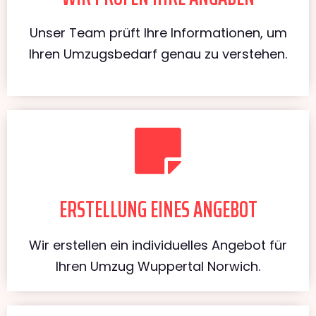
Unser Team prüft Ihre Informationen, um
Ihren Umzugsbedarf genau zu verstehen.
ERSTELLUNG EINES ANGEBOT
Wir erstellen ein individuelles Angebot für
Ihren Umzug Wuppertal Norwich.