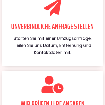
UNVERBINDLICHE ANFRAGE STELLEN
Starten Sie mit einer Umzugsanfrage.
Teilen Sie uns Datum, Entfernung und
Kontaktdaten mit.
WIR PRÜFEN IHRE ANGABEN