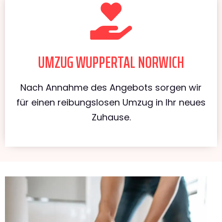
UMZUG WUPPERTAL NORWICH
Nach Annahme des Angebots sorgen wir
für einen reibungslosen Umzug in Ihr neues
Zuhause.