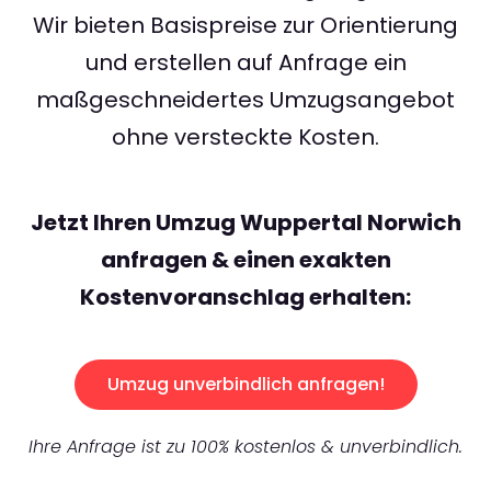
Wir bieten Basispreise zur Orientierung
und erstellen auf Anfrage ein
maßgeschneidertes Umzugsangebot
ohne versteckte Kosten.
Jetzt Ihren Umzug Wuppertal Norwich
anfragen & einen exakten
Kostenvoranschlag erhalten:
Umzug unverbindlich anfragen!
Ihre Anfrage ist zu 100% kostenlos & unverbindlich.