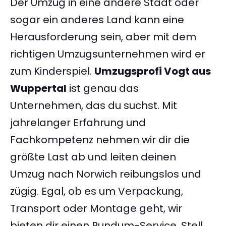
Der Umzug in eine andere Stadt oder
sogar ein anderes Land kann eine
Herausforderung sein, aber mit dem
richtigen Umzugsunternehmen wird er
zum Kinderspiel.
Umzugsprofi Vogt aus
Wuppertal
ist genau das
Unternehmen, das du suchst. Mit
jahrelanger Erfahrung und
Fachkompetenz nehmen wir dir die
größte Last ab und leiten deinen
Umzug nach Norwich reibungslos und
zügig. Egal, ob es um Verpackung,
Transport oder Montage geht, wir
bieten dir einen Rundum-Service. Stell