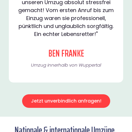
unseren Umzug absolut stressfrei
gemacht! Vom ersten Anruf bis zum
Einzug waren sie professionell,
pünktlich und unglaublich sorgfältig.
Ein echter Lebensretter!"
BEN FRANKE
Umzug innerhalb von Wuppertal​
Jetzt unverbindlich anfragen!
Nationale & internationale Umzüge