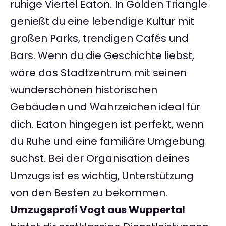
ruhige Viertel Eaton. In Golden Triangle
genießt du eine lebendige Kultur mit
großen Parks, trendigen Cafés und
Bars. Wenn du die Geschichte liebst,
wäre das Stadtzentrum mit seinen
wunderschönen historischen
Gebäuden und Wahrzeichen ideal für
dich. Eaton hingegen ist perfekt, wenn
du Ruhe und eine familiäre Umgebung
suchst. Bei der Organisation deines
Umzugs ist es wichtig, Unterstützung
von den Besten zu bekommen.
Umzugsprofi Vogt aus Wuppertal