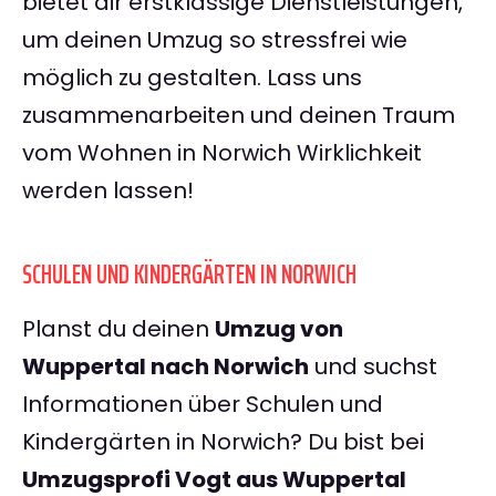
bietet dir erstklassige Dienstleistungen,
um deinen Umzug so stressfrei wie
möglich zu gestalten. Lass uns
zusammenarbeiten und deinen Traum
vom Wohnen in Norwich Wirklichkeit
werden lassen!
SCHULEN UND KINDERGÄRTEN IN NORWICH
Planst du deinen
Umzug von
Wuppertal nach Norwich
und suchst
Informationen über Schulen und
Kindergärten in Norwich? Du bist bei
Umzugsprofi Vogt aus Wuppertal