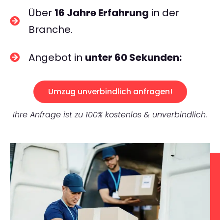
Über
16 Jahre Erfahrung
in der
Branche.
Angebot in
unter 60 Sekunden:
Umzug unverbindlich anfragen!
Ihre Anfrage ist zu 100% kostenlos & unverbindlich.