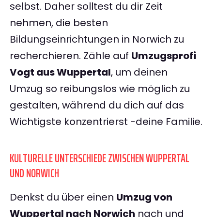
selbst. Daher solltest du dir Zeit
nehmen, die besten
Bildungseinrichtungen in Norwich zu
recherchieren. Zähle auf
Umzugsprofi
Vogt aus Wuppertal
, um deinen
Umzug so reibungslos wie möglich zu
gestalten, während du dich auf das
Wichtigste konzentrierst -deine Familie.
KULTURELLE UNTERSCHIEDE ZWISCHEN WUPPERTAL
UND NORWICH
Denkst du über einen
Umzug von
Wuppertal nach Norwich
nach und