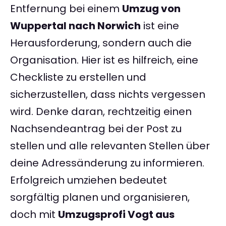
Entfernung bei einem
Umzug von
Wuppertal nach Norwich
ist eine
Herausforderung, sondern auch die
Organisation. Hier ist es hilfreich, eine
Checkliste zu erstellen und
sicherzustellen, dass nichts vergessen
wird. Denke daran, rechtzeitig einen
Nachsendeantrag bei der Post zu
stellen und alle relevanten Stellen über
deine Adressänderung zu informieren.
Erfolgreich umziehen bedeutet
sorgfältig planen und organisieren,
doch mit
Umzugsprofi Vogt aus