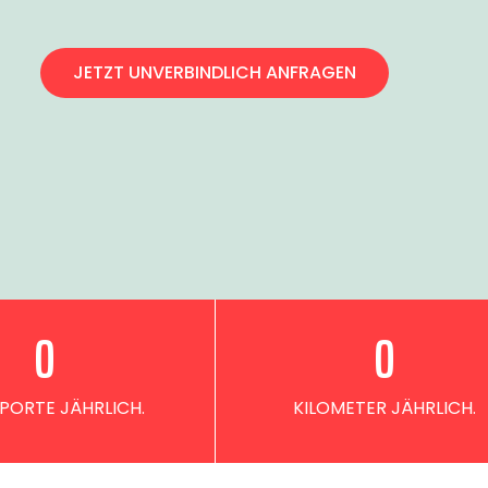
JETZT UNVERBINDLICH ANFRAGEN
0
0
PORTE JÄHRLICH.
KILOMETER JÄHRLICH.