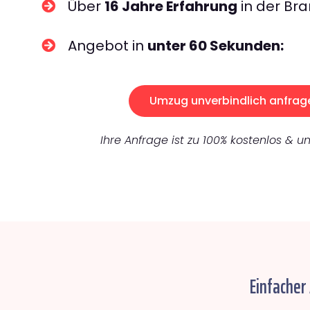
Über
16 Jahre Erfahrung
in der Bra
Angebot in
unter 60 Sekunden:
Umzug unverbindlich anfrag
Ihre Anfrage ist zu 100% kostenlos & un
Einfacher