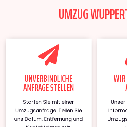
UMZUG WUPPERTA
UNVERBINDLICHE
WIR 
ANFRAGE STELLEN
Starten Sie mit einer
Unser 
Umzugsanfrage. Teilen Sie
Informa
uns Datum, Entfernung und
Umzugs