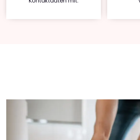
Kontaktdaten mit.