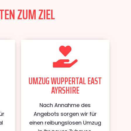
TEN ZUM ZIEL
UMZUG WUPPERTAL EAST
AYRSHIRE
Nach Annahme des
ür
Angebots sorgen wir für
al
einen reibungslosen Umzug