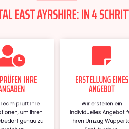
L EAST AYRSHIRE: IN 4 SCHRIT
PRÜFEN IHRE
ERSTELLUNG EINES
ANGABEN
ANGEBOT
Team prüft Ihre
Wir erstellen ein
tionen, um Ihren
individuelles Angebot f
bedarf genau zu
Ihren Umzug Wuppert