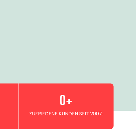
0
+
ZUFRIEDENE KUNDEN SEIT 2007.