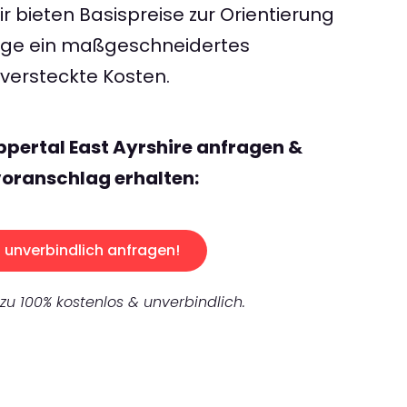
 bieten Basispreise zur Orientierung
rage ein maßgeschneidertes
ersteckte Kosten.
pertal East Ayrshire anfragen &
oranschlag erhalten:
unverbindlich anfragen!
 zu 100% kostenlos & unverbindlich.