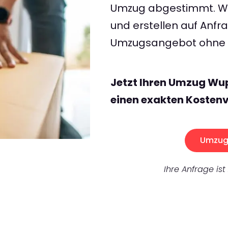
Umzug abgestimmt. Wir
und erstellen auf Anf
Umzugsangebot ohne v
Jetzt Ihren Umzug Wup
einen exakten Kostenv
Umzug 
Ihre Anfrage ist