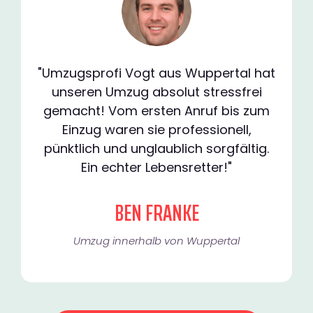
"Umzugsprofi Vogt aus Wuppertal hat
unseren Umzug absolut stressfrei
gemacht! Vom ersten Anruf bis zum
Einzug waren sie professionell,
pünktlich und unglaublich sorgfältig.
Ein echter Lebensretter!"
BEN FRANKE
Umzug innerhalb von Wuppertal​