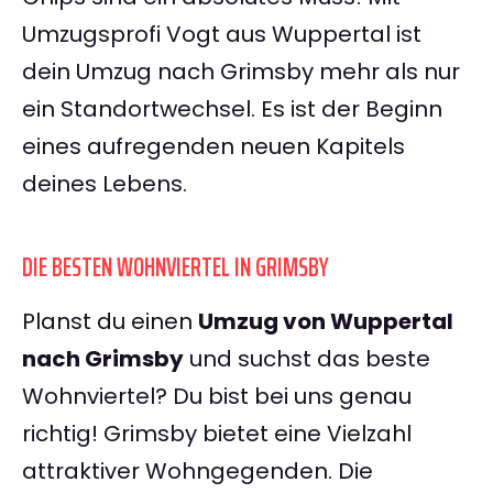
Umzugsprofi Vogt aus Wuppertal ist
dein Umzug nach Grimsby mehr als nur
ein Standortwechsel. Es ist der Beginn
eines aufregenden neuen Kapitels
deines Lebens.
DIE BESTEN WOHNVIERTEL IN GRIMSBY
Planst du einen
Umzug von Wuppertal
nach Grimsby
und suchst das beste
Wohnviertel? Du bist bei uns genau
richtig! Grimsby bietet eine Vielzahl
attraktiver Wohngegenden. Die