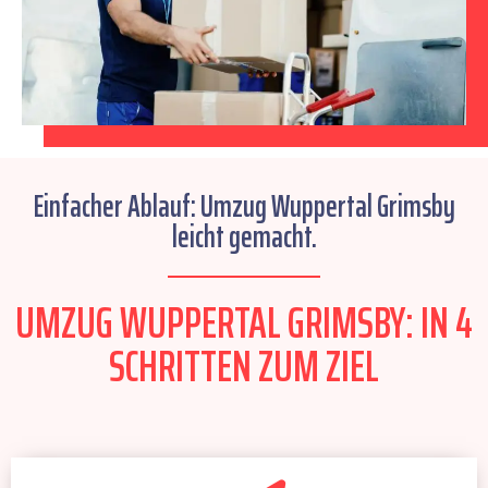
Einfacher Ablauf: Umzug Wuppertal Grimsby
leicht gemacht.
UMZUG WUPPERTAL GRIMSBY: IN 4
SCHRITTEN ZUM ZIEL