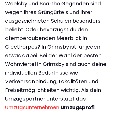
Weelsby und Scartho Gegenden sind
wegen ihres Grüngürtels und ihrer
ausgezeichneten Schulen besonders
beliebt. Oder bevorzugst du den
atemberaubenden Meerblick in
Cleethorpes? In Grimsby ist für jeden
etwas dabei. Bei der Wahl der besten
Wohnviertel in Grimsby sind auch deine
individuellen Bedürfnisse wie
Verkehrsanbindung, Lokalitäten und
Freizeitmöglichkeiten wichtig. Als dein
Umzugspartner unterstützt das
Umzugsunternehmen
Umzugsprofi