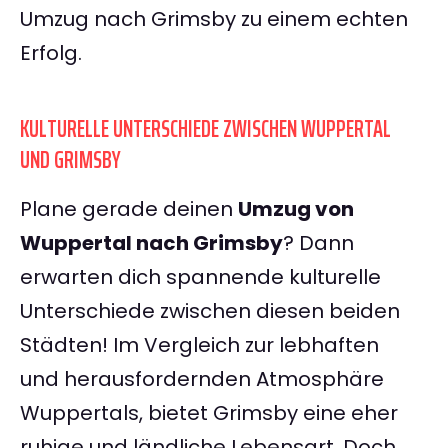
Umzug nach Grimsby zu einem echten
Erfolg.
KULTURELLE UNTERSCHIEDE ZWISCHEN WUPPERTAL
UND GRIMSBY
Plane gerade deinen
Umzug von
Wuppertal nach Grimsby
? Dann
erwarten dich spannende kulturelle
Unterschiede zwischen diesen beiden
Städten! Im Vergleich zur lebhaften
und herausfordernden Atmosphäre
Wuppertals, bietet Grimsby eine eher
ruhige und ländliche Lebensart. Doch