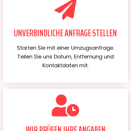
UNVERBINDLICHE ANFRAGE STELLEN
Starten Sie mit einer Umzugsanfrage.
Teilen Sie uns Datum, Entfernung und
Kontaktdaten mit.
WIR PRÜFEN IHRE ANGABEN