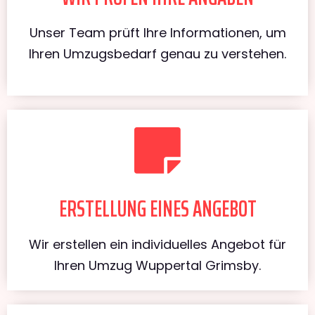
Unser Team prüft Ihre Informationen, um
Ihren Umzugsbedarf genau zu verstehen.
ERSTELLUNG EINES ANGEBOT
Wir erstellen ein individuelles Angebot für
Ihren Umzug Wuppertal Grimsby.