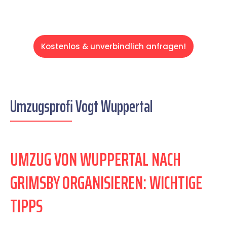
Kostenlos & unverbindlich anfragen!
Umzugsprofi Vogt Wuppertal
UMZUG VON WUPPERTAL NACH
GRIMSBY ORGANISIEREN: WICHTIGE
TIPPS