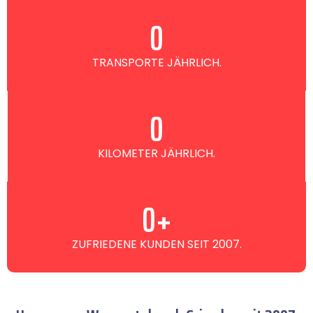
0
TRANSPORTE JÄHRLICH.
0
KILOMETER JÄHRLICH.
0
+
ZUFRIEDENE KUNDEN SEIT 2007.