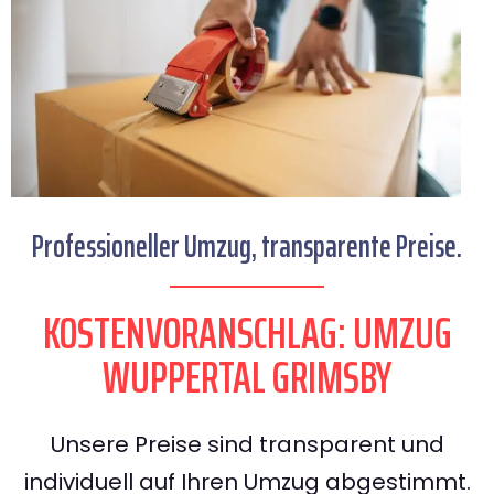
Professioneller Umzug, transparente Preise.
KOSTENVORANSCHLAG: UMZUG
WUPPERTAL GRIMSBY
Unsere Preise sind transparent und
individuell auf Ihren Umzug abgestimmt.