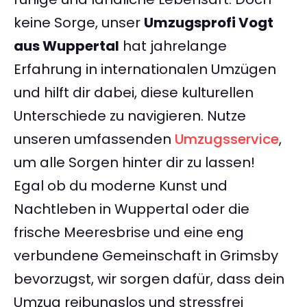
keine Sorge, unser
Umzugsprofi Vogt
aus Wuppertal
hat jahrelange
Erfahrung in internationalen Umzügen
und hilft dir dabei, diese kulturellen
Unterschiede zu navigieren. Nutze
unseren umfassenden
Umzugsservice
,
um alle Sorgen hinter dir zu lassen!
Egal ob du moderne Kunst und
Nachtleben in Wuppertal oder die
frische Meeresbrise und eine eng
verbundene Gemeinschaft in Grimsby
bevorzugst, wir sorgen dafür, dass dein
Umzug reibungslos und stressfrei