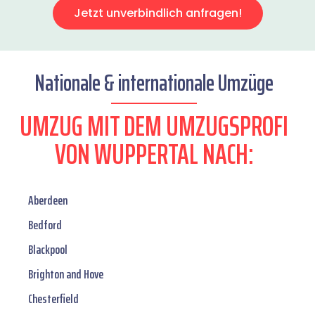
Jetzt unverbindlich anfragen!
Nationale & internationale Umzüge
UMZUG MIT DEM UMZUGSPROFI
VON WUPPERTAL NACH:
Aberdeen
Bedford
Blackpool
Brighton and Hove
Chesterfield