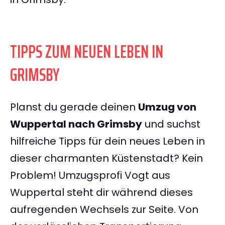
TIPPS ZUM NEUEN LEBEN IN
GRIMSBY
Planst du gerade deinen
Umzug von
Wuppertal nach Grimsby
und suchst
hilfreiche Tipps für dein neues Leben in
dieser charmanten Küstenstadt? Kein
Problem! Umzugsprofi Vogt aus
Wuppertal steht dir während dieses
aufregenden Wechsels zur Seite. Von