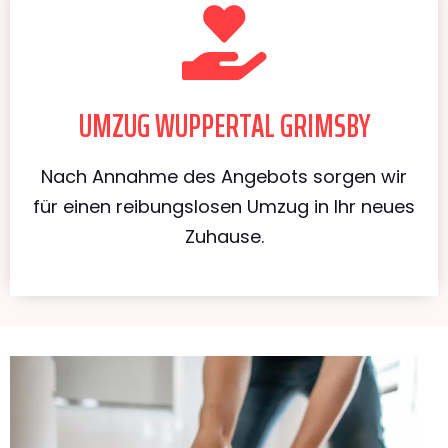
UMZUG WUPPERTAL GRIMSBY
Nach Annahme des Angebots sorgen wir
für einen reibungslosen Umzug in Ihr neues
Zuhause.