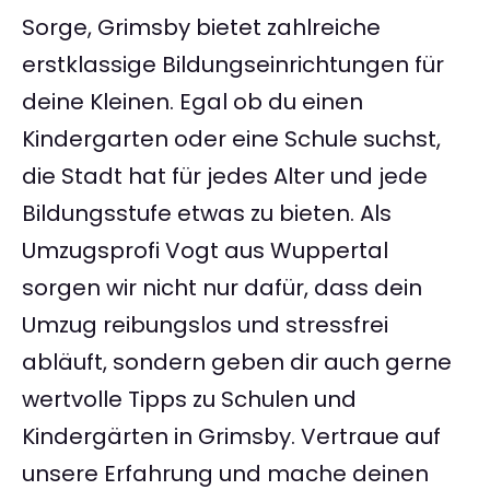
Sorge, Grimsby bietet zahlreiche
erstklassige Bildungseinrichtungen für
deine Kleinen. Egal ob du einen
Kindergarten oder eine Schule suchst,
die Stadt hat für jedes Alter und jede
Bildungsstufe etwas zu bieten. Als
Umzugsprofi Vogt aus Wuppertal
sorgen wir nicht nur dafür, dass dein
Umzug reibungslos und stressfrei
abläuft, sondern geben dir auch gerne
wertvolle Tipps zu Schulen und
Kindergärten in Grimsby. Vertraue auf
unsere Erfahrung und mache deinen