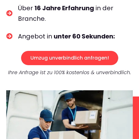
Über
16 Jahre Erfahrung
in der
Branche.
Angebot in
unter 60 Sekunden:
Umzug unverbindlich anfragen!
Ihre Anfrage ist zu 100% kostenlos & unverbindlich.