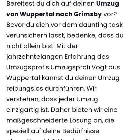
Bereitest du dich auf deinen
Umzug
von Wuppertal nach Grimsby
vor?
Bevor du dich vor dem daunting task
verunsichern lässt, bedenke, dass du
nicht allein bist. Mit der
jahrzehntelangen Erfahrung des
Umzugsprofis Umzugsprofi Vogt aus
Wuppertal kannst du deinen Umzug
reibungslos durchführen. Wir
verstehen, dass jeder Umzug
einzigartig ist. Daher bieten wir eine
maßgeschneiderte Lösung an, die
speziell auf deine Bedürfnisse