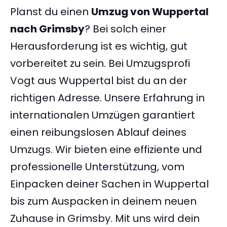
Planst du einen
Umzug von Wuppertal
nach Grimsby
? Bei solch einer
Herausforderung ist es wichtig, gut
vorbereitet zu sein. Bei Umzugsprofi
Vogt aus Wuppertal bist du an der
richtigen Adresse. Unsere Erfahrung in
internationalen Umzügen garantiert
einen reibungslosen Ablauf deines
Umzugs. Wir bieten eine effiziente und
professionelle Unterstützung, vom
Einpacken deiner Sachen in Wuppertal
bis zum Auspacken in deinem neuen
Zuhause in Grimsby. Mit uns wird dein