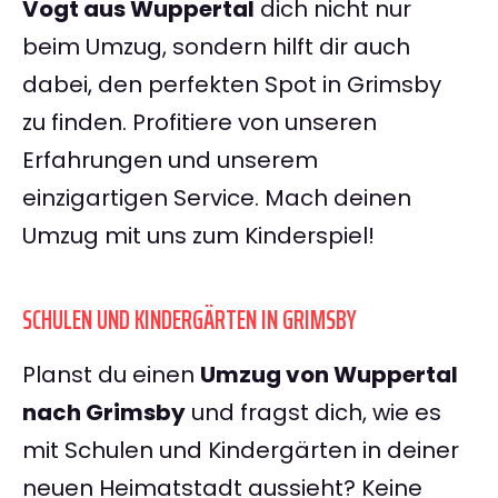
Vogt aus Wuppertal
dich nicht nur
beim Umzug, sondern hilft dir auch
dabei, den perfekten Spot in Grimsby
zu finden. Profitiere von unseren
Erfahrungen und unserem
einzigartigen Service. Mach deinen
Umzug mit uns zum Kinderspiel!
SCHULEN UND KINDERGÄRTEN IN GRIMSBY
Planst du einen
Umzug von Wuppertal
nach Grimsby
und fragst dich, wie es
mit Schulen und Kindergärten in deiner
neuen Heimatstadt aussieht? Keine