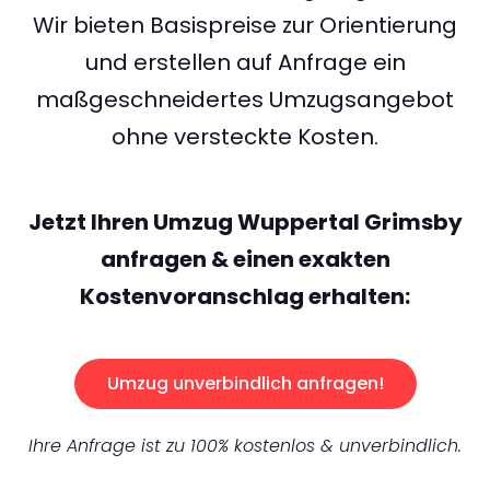
Wir bieten Basispreise zur Orientierung
und erstellen auf Anfrage ein
maßgeschneidertes Umzugsangebot
ohne versteckte Kosten.
Jetzt Ihren Umzug Wuppertal Grimsby
anfragen & einen exakten
Kostenvoranschlag erhalten:
Umzug unverbindlich anfragen!
Ihre Anfrage ist zu 100% kostenlos & unverbindlich.