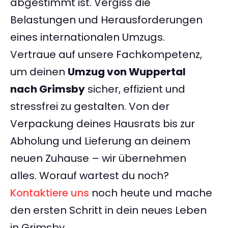
abgestimmt ist. Vergiss die
Belastungen und Herausforderungen
eines internationalen Umzugs.
Vertraue auf unsere Fachkompetenz,
um deinen
Umzug von Wuppertal
nach Grimsby
sicher, effizient und
stressfrei zu gestalten. Von der
Verpackung deines Hausrats bis zur
Abholung und Lieferung an deinem
neuen Zuhause – wir übernehmen
alles. Worauf wartest du noch?
Kontaktiere uns
noch heute und mache
den ersten Schritt in dein neues Leben
in Grimsby.