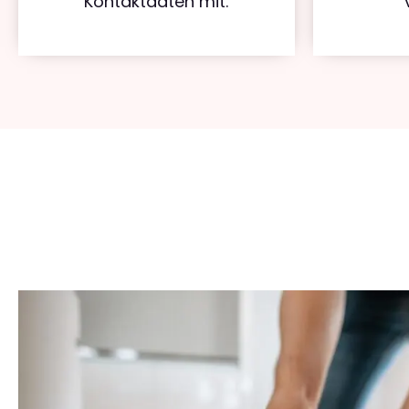
Kontaktdaten mit.