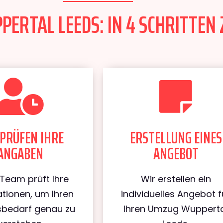
ERTAL LEEDS: IN 4 SCHRITTEN 
PRÜFEN IHRE
ERSTELLUNG EINES
ANGABEN
ANGEBOT
Team prüft Ihre
Wir erstellen ein
tionen, um Ihren
individuelles Angebot f
bedarf genau zu
Ihren Umzug Wuppert