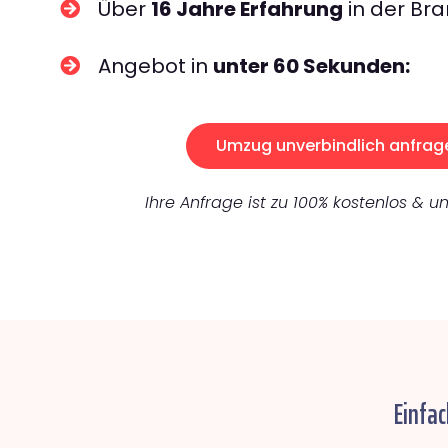
Über
16 Jahre Erfahrung
in der Bra
Angebot in
unter 60 Sekunden:
Umzug unverbindlich anfrag
Ihre Anfrage ist zu 100% kostenlos & un
Einfa