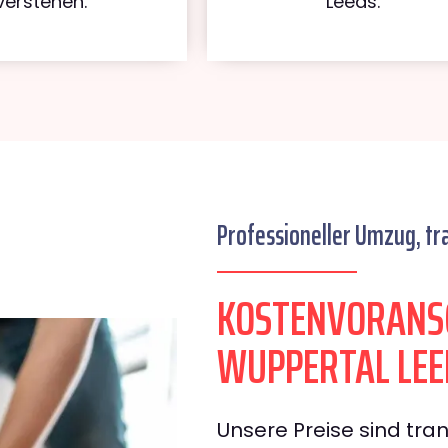
verstehen.
Leeds.
Professioneller Umzug, tr
KOSTENVORANS
WUPPERTAL LEE
Unsere Preise sind tran