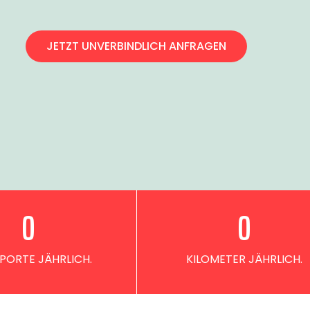
JETZT UNVERBINDLICH ANFRAGEN
0
0
PORTE JÄHRLICH.
KILOMETER JÄHRLICH.