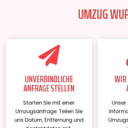
UMZUG WUPP
UNVERBINDLICHE
WIR 
ANFRAGE STELLEN
Starten Sie mit einer
Unser 
Umzugsanfrage. Teilen Sie
Informa
uns Datum, Entfernung und
Umzugs