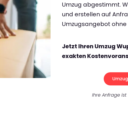
Umzug abgestimmt. Wir
und erstellen auf Anf
Umzugsangebot ohne v
Jetzt Ihren Umzug Wup
exakten Kostenvorans
Umzug 
Ihre Anfrage ist