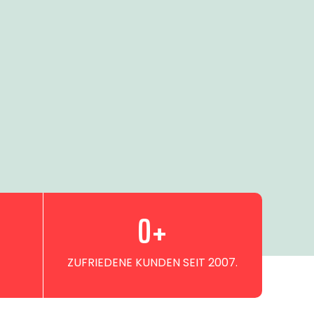
0
+
ZUFRIEDENE KUNDEN SEIT 2007.