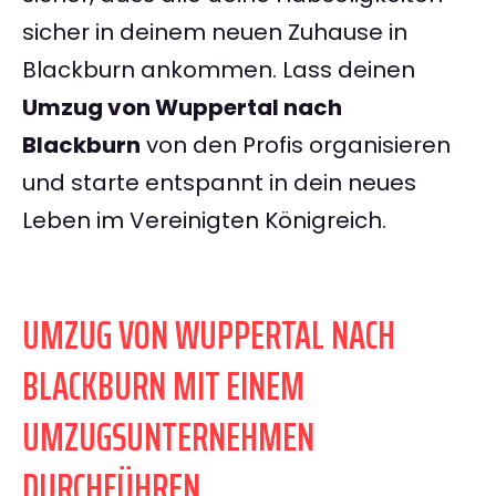
sicher in deinem neuen Zuhause in
Blackburn ankommen. Lass deinen
Umzug von Wuppertal nach
Blackburn
von den Profis organisieren
und starte entspannt in dein neues
Leben im Vereinigten Königreich.
UMZUG VON WUPPERTAL NACH
BLACKBURN MIT EINEM
UMZUGSUNTERNEHMEN
DURCHFÜHREN