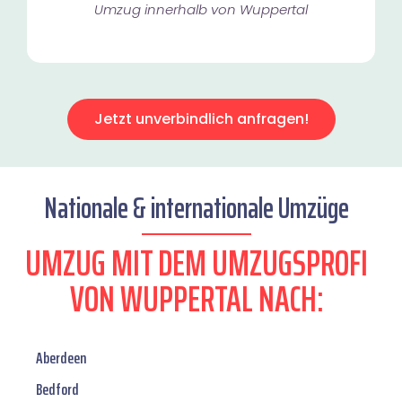
Umzug innerhalb von Wuppertal​
Jetzt unverbindlich anfragen!
Nationale & internationale Umzüge
UMZUG MIT DEM UMZUGSPROFI
VON WUPPERTAL NACH:
Aberdeen
Bedford