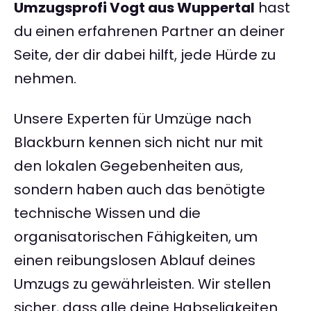
Umzugsprofi Vogt aus Wuppertal
hast
du einen erfahrenen Partner an deiner
Seite, der dir dabei hilft, jede Hürde zu
nehmen.
Unsere Experten für Umzüge nach
Blackburn kennen sich nicht nur mit
den lokalen Gegebenheiten aus,
sondern haben auch das benötigte
technische Wissen und die
organisatorischen Fähigkeiten, um
einen reibungslosen Ablauf deines
Umzugs zu gewährleisten. Wir stellen
sicher, dass alle deine Habseligkeiten