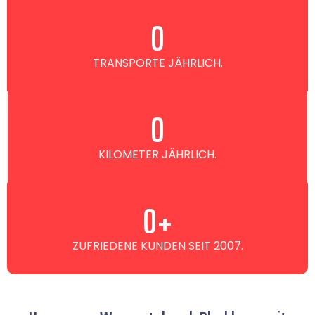
0
TRANSPORTE JÄHRLICH.
0
KILOMETER JÄHRLICH.
0
+
ZUFRIEDENE KUNDEN SEIT 2007.