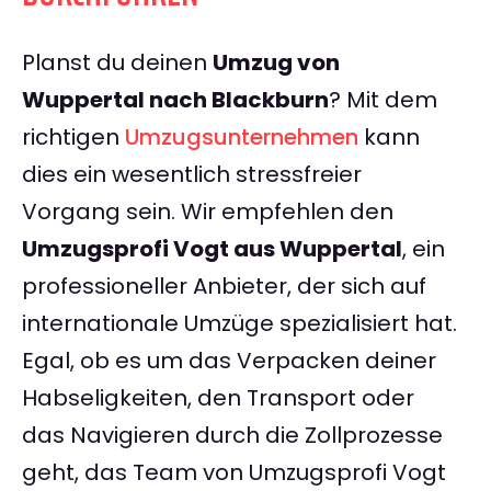
Planst du deinen
Umzug von
Wuppertal nach Blackburn
? Mit dem
richtigen
Umzugsunternehmen
kann
dies ein wesentlich stressfreier
Vorgang sein. Wir empfehlen den
Umzugsprofi Vogt aus Wuppertal
, ein
professioneller Anbieter, der sich auf
internationale Umzüge spezialisiert hat.
Egal, ob es um das Verpacken deiner
Habseligkeiten, den Transport oder
das Navigieren durch die Zollprozesse
geht, das Team von Umzugsprofi Vogt