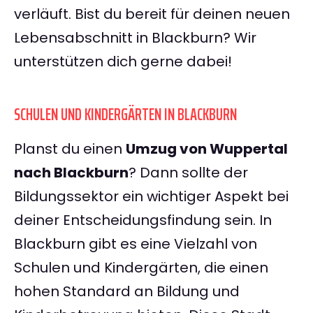
verläuft. Bist du bereit für deinen neuen
Lebensabschnitt in Blackburn? Wir
unterstützen dich gerne dabei!
SCHULEN UND KINDERGÄRTEN IN BLACKBURN
Planst du einen
Umzug von Wuppertal
nach Blackburn
? Dann sollte der
Bildungssektor ein wichtiger Aspekt bei
deiner Entscheidungsfindung sein. In
Blackburn gibt es eine Vielzahl von
Schulen und Kindergärten, die einen
hohen Standard an Bildung und