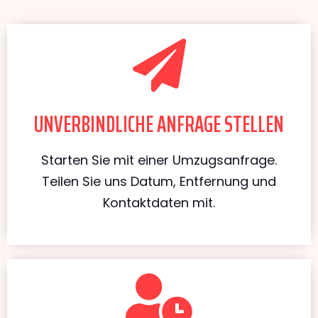
UNVERBINDLICHE ANFRAGE STELLEN
Starten Sie mit einer Umzugsanfrage.
Teilen Sie uns Datum, Entfernung und
Kontaktdaten mit.