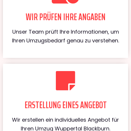
WIR PRÜFEN IHRE ANGABEN
Unser Team prüft Ihre Informationen, um
Ihren Umzugsbedarf genau zu verstehen.
ERSTELLUNG EINES ANGEBOT
Wir erstellen ein individuelles Angebot für
Ihren Umzug Wuppertal Blackburn.