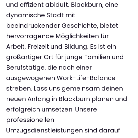
und effizient abläuft. Blackburn, eine
dynamische Stadt mit
beeindruckender Geschichte, bietet
hervorragende Möglichkeiten für
Arbeit, Freizeit und Bildung. Es ist ein
großartiger Ort für junge Familien und
Berufstätige, die nach einer
ausgewogenen Work-Life-Balance
streben. Lass uns gemeinsam deinen
neuen Anfang in Blackburn planen und
erfolgreich umsetzen. Unsere
professionellen
Umzugsdienstleistungen sind darauf