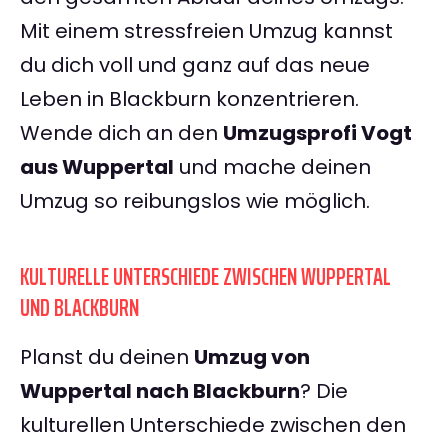
Mit einem stressfreien Umzug kannst
du dich voll und ganz auf das neue
Leben in Blackburn konzentrieren.
Wende dich an den
Umzugsprofi Vogt
aus Wuppertal
und mache deinen
Umzug so reibungslos wie möglich.
KULTURELLE UNTERSCHIEDE ZWISCHEN WUPPERTAL
UND BLACKBURN
Planst du deinen
Umzug von
Wuppertal nach Blackburn
? Die
kulturellen Unterschiede zwischen den