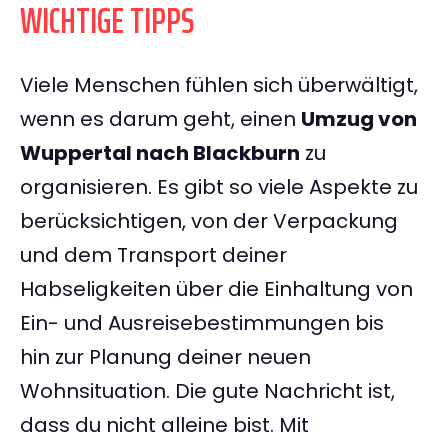
WICHTIGE TIPPS
Viele Menschen fühlen sich überwältigt,
wenn es darum geht, einen
Umzug von
Wuppertal nach Blackburn
zu
organisieren. Es gibt so viele Aspekte zu
berücksichtigen, von der Verpackung
und dem Transport deiner
Habseligkeiten über die Einhaltung von
Ein- und Ausreisebestimmungen bis
hin zur Planung deiner neuen
Wohnsituation. Die gute Nachricht ist,
dass du nicht alleine bist. Mit