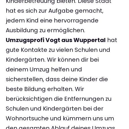
Kinderbetreuung bieten. Diese Stadt
hat es sich zur Aufgabe gemacht,
jedem Kind eine hervorragende
Ausbildung zu ermöglichen.
Umzugsprofi Vogt aus Wuppertal
hat
gute Kontakte zu vielen Schulen und
Kindergärten. Wir können dir bei
deinem Umzug helfen und
sicherstellen, dass deine Kinder die
beste Bildung erhalten. Wir
berücksichtigen die Entfernungen zu
Schulen und Kindergärten bei der
Wohnortsuche und kümmern uns um
den gesamten Ablauf deines Umzugs.