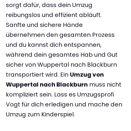
sorgt dafür, dass dein Umzug
reibungslos und effizient abläuft.
Sanfte und sichere Hände
übernehmen den gesamten Prozess
und du kannst dich entspannen,
während dein gesamtes Hab und Gut
sicher von Wuppertal nach Blackburn
transportiert wird. Ein
Umzug von
Wuppertal nach Blackburn
muss nicht
kompliziert sein. Lass es Umzugsprofi
Vogt für dich erledigen und mache den
Umzug zum Kinderspiel.