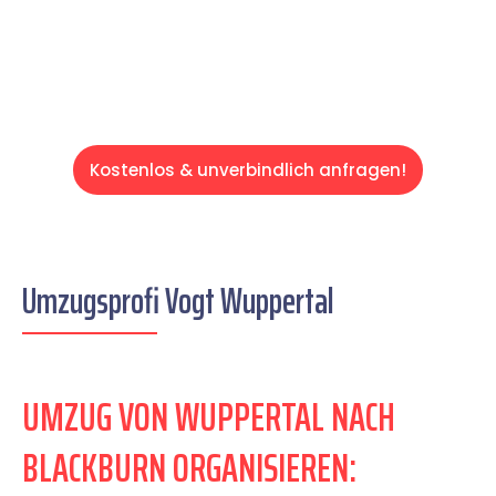
Servive!
Kostenlos & unverbindlich anfragen!
Umzugsprofi Vogt Wuppertal
UMZUG VON WUPPERTAL NACH
BLACKBURN ORGANISIEREN: