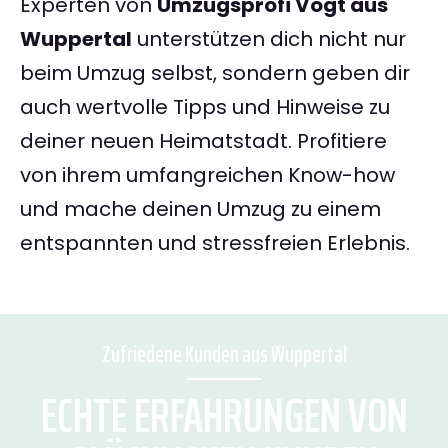
Experten von
Umzugsprofi Vogt aus
Wuppertal
unterstützen dich nicht nur
beim Umzug selbst, sondern geben dir
auch wertvolle Tipps und Hinweise zu
deiner neuen Heimatstadt. Profitiere
von ihrem umfangreichen Know-how
und mache deinen Umzug zu einem
entspannten und stressfreien Erlebnis.
Zufriedene Kunden aus Wuppertal
ECHTE ERFAHRUNGEN VON