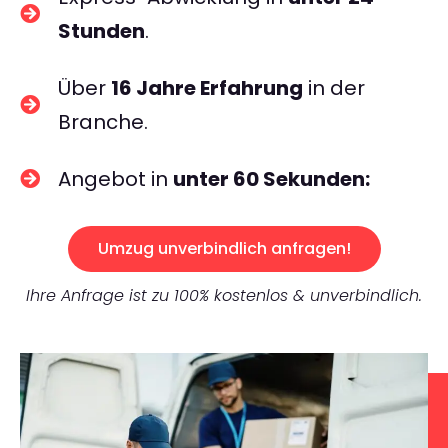
Stunden
.
Über
16 Jahre Erfahrung
in der
Branche.
Angebot in
unter 60 Sekunden:
Umzug unverbindlich anfragen!
Ihre Anfrage ist zu 100% kostenlos & unverbindlich.