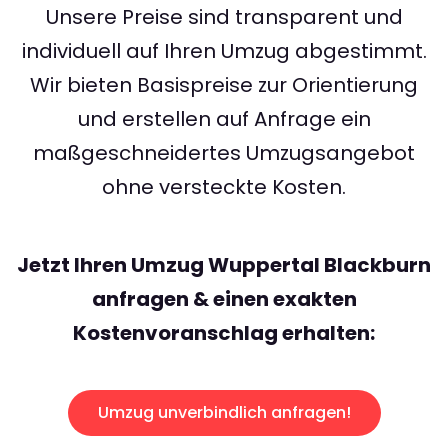
Unsere Preise sind transparent und
individuell auf Ihren Umzug abgestimmt.
Wir bieten Basispreise zur Orientierung
und erstellen auf Anfrage ein
maßgeschneidertes Umzugsangebot
ohne versteckte Kosten.
Jetzt Ihren Umzug Wuppertal Blackburn
anfragen & einen exakten
Kostenvoranschlag erhalten:
Umzug unverbindlich anfragen!