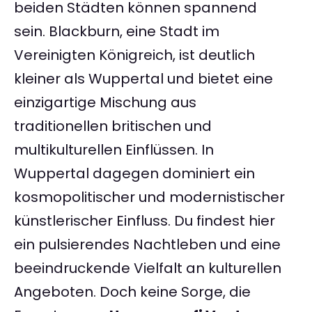
beiden Städten können spannend
sein. Blackburn, eine Stadt im
Vereinigten Königreich, ist deutlich
kleiner als Wuppertal und bietet eine
einzigartige Mischung aus
traditionellen britischen und
multikulturellen Einflüssen. In
Wuppertal dagegen dominiert ein
kosmopolitischer und modernistischer
künstlerischer Einfluss. Du findest hier
ein pulsierendes Nachtleben und eine
beeindruckende Vielfalt an kulturellen
Angeboten. Doch keine Sorge, die