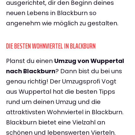
ausgerichtet, dir den Beginn deines
neuen Lebens in Blackburn so
angenehm wie möglich zu gestalten.
DIE BESTEN WOHNVIERTEL IN BLACKBURN
Planst du einen
Umzug von Wuppertal
nach Blackburn
? Dann bist du bei uns
genau richtig! Der Umzugsprofi Vogt
aus Wuppertal hat die besten Tipps
rund um deinen Umzug und die
attraktivsten Wohnviertel in Blackburn.
Blackburn bietet eine Vielzahl an
schönen und lebenswerten Vierteln.