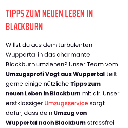
TIPPS ZUM NEUEN LEBEN IN
BLACKBURN
Willst du aus dem turbulenten
Wuppertal in das charmante
Blackburn umziehen? Unser Team vom
Umzugsprofi Vogt aus Wuppertal
teilt
gerne einige nützliche
Tipps zum
neuen Leben in Blackburn
mit dir. Unser
erstklassiger
Umzugsservice
sorgt
dafür, dass dein
Umzug von
Wuppertal nach Blackburn
stressfrei