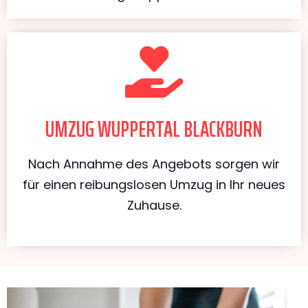
UMZUG WUPPERTAL BLACKBURN
Nach Annahme des Angebots sorgen wir
für einen reibungslosen Umzug in Ihr neues
Zuhause.