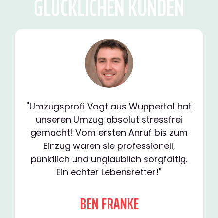
GLÜCKLICHEN KUNDEN
"Umzugsprofi Vogt aus Wuppertal hat
unseren Umzug absolut stressfrei
gemacht! Vom ersten Anruf bis zum
Einzug waren sie professionell,
pünktlich und unglaublich sorgfältig.
Ein echter Lebensretter!"
BEN FRANKE