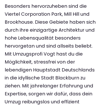
Besonders hervorzuheben sind die
Viertel Corporation Park, Mill Hill und
Brookhouse. Diese Gebiete haben sich
durch ihre einzigartige Architektur und
hohe Lebensqualität besonders
hervorgetan und sind allseits beliebt.
Mit Umzugsprofi Vogt hast du die
Möglichkeit, stressfrei von der
lebendigen Hauptstadt Deutschlands
in die idyllische Stadt Blackburn zu
ziehen. Mit jahrelanger Erfahrung und
Expertise, sorgen wir dafür, dass dein
Umzug reibungslos und effizient