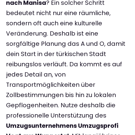
nach Manisa
? Ein solcher Schritt
bedeutet nicht nur eine räumliche,
sondern oft auch eine kulturelle
Veränderung. Deshalb ist eine
sorgfältige Planung das A und O, damit
dein Start in der türkischen Stadt
reibungslos verläuft. Da kommt es auf
jedes Detail an, von
Transportmöglichkeiten über
Zollbestimmungen bis hin zu lokalen
Gepflogenheiten. Nutze deshalb die
professionelle Unterstützung des
Umzugsunternehmens Umzugsprofi