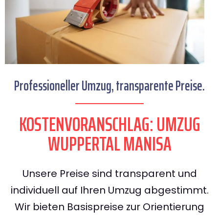
Professioneller Umzug, transparente Preise.
KOSTENVORANSCHLAG: UMZUG
WUPPERTAL MANISA
Unsere Preise sind transparent und
individuell auf Ihren Umzug abgestimmt.
Wir bieten Basispreise zur Orientierung