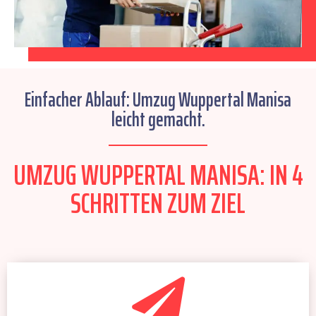
Einfacher Ablauf: Umzug Wuppertal Manisa
leicht gemacht.
UMZUG WUPPERTAL MANISA: IN 4
SCHRITTEN ZUM ZIEL