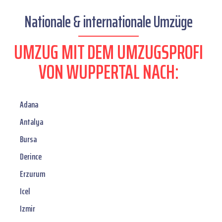
Nationale & internationale Umzüge
UMZUG MIT DEM UMZUGSPROFI
VON WUPPERTAL NACH:
Adana
Antalya
Bursa
Derince
Erzurum
Icel
Izmir