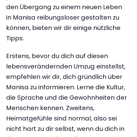
den Übergang zu einem neuen Leben
in Manisa reibungsloser gestalten zu
können, bieten wir dir einige nützliche
Tipps.
Erstens, bevor du dich auf diesen
lebensverändernden Umzug einstellst,
empfehlen wir dir, dich gründlich über
Manisa zu informieren. Lerne die Kultur,
die Sprache und die Gewohnheiten der
Menschen kennen. Zweitens,
Heimatgefühle sind normal, also sei
nicht hart zu dir selbst, wenn du dich in