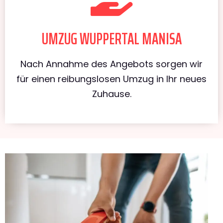
UMZUG WUPPERTAL MANISA
Nach Annahme des Angebots sorgen wir
für einen reibungslosen Umzug in Ihr neues
Zuhause.