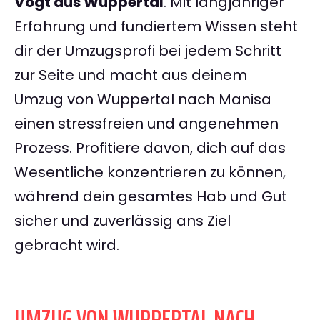
Vogt aus Wuppertal
. Mit langjähriger
Erfahrung und fundiertem Wissen steht
dir der Umzugsprofi bei jedem Schritt
zur Seite und macht aus deinem
Umzug von Wuppertal nach Manisa
einen stressfreien und angenehmen
Prozess. Profitiere davon, dich auf das
Wesentliche konzentrieren zu können,
während dein gesamtes Hab und Gut
sicher und zuverlässig ans Ziel
gebracht wird.
UMZUG VON WUPPERTAL NACH