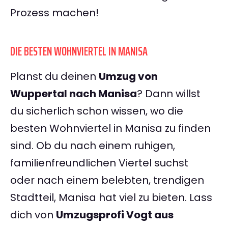
Prozess machen!
DIE BESTEN WOHNVIERTEL IN MANISA
Planst du deinen
Umzug von
Wuppertal nach Manisa
? Dann willst
du sicherlich schon wissen, wo die
besten Wohnviertel in Manisa zu finden
sind. Ob du nach einem ruhigen,
familienfreundlichen Viertel suchst
oder nach einem belebten, trendigen
Stadtteil, Manisa hat viel zu bieten. Lass
dich von
Umzugsprofi Vogt aus