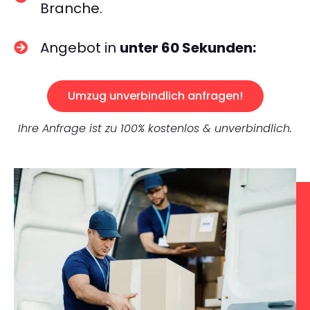
Branche.
Angebot in
unter 60 Sekunden:
Umzug unverbindlich anfragen!
Ihre Anfrage ist zu 100% kostenlos & unverbindlich.