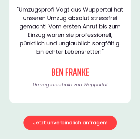
"Umzugsprofi Vogt aus Wuppertal hat
unseren Umzug absolut stressfrei
gemacht! Vom ersten Anruf bis zum
Einzug waren sie professionell,
pünktlich und unglaublich sorgfältig.
Ein echter Lebensretter!"
BEN FRANKE
Umzug innerhalb von Wuppertal​
Jetzt unverbindlich anfragen!