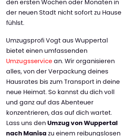
den ersten Wochen oder Monaten in
der neuen Stadt nicht sofort zu Hause
fühlst.
Umzugsprofi Vogt aus Wuppertal
bietet einen umfassenden
Umzugsservice
an. Wir organisieren
alles, von der Verpackung deines
Hausrates bis zum Transport in deine
neue Heimat. So kannst du dich voll
und ganz auf das Abenteuer
konzentrieren, das auf dich wartet.
Lass uns den
Umzug von Wuppertal
nach Manisa
zu einem reibungslosen