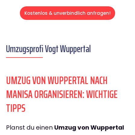
Kostenlos & unverbindlich anfragen!
Umzugsprofi Vogt Wuppertal
UMZUG VON WUPPERTAL NACH
MANISA ORGANISIEREN: WICHTIGE
TIPPS
Planst du einen
Umzug von Wuppertal