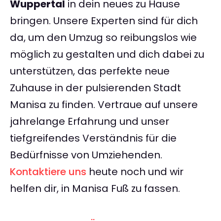
Wuppertal
in dein neues zu Hause
bringen. Unsere Experten sind für dich
da, um den Umzug so reibungslos wie
möglich zu gestalten und dich dabei zu
unterstützen, das perfekte neue
Zuhause in der pulsierenden Stadt
Manisa zu finden. Vertraue auf unsere
jahrelange Erfahrung und unser
tiefgreifendes Verständnis für die
Bedürfnisse von Umziehenden.
Kontaktiere uns
heute noch und wir
helfen dir, in Manisa Fuß zu fassen.