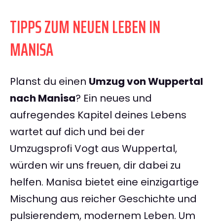
TIPPS ZUM NEUEN LEBEN IN
MANISA
Planst du einen
Umzug von Wuppertal
nach Manisa
? Ein neues und
aufregendes Kapitel deines Lebens
wartet auf dich und bei der
Umzugsprofi Vogt aus Wuppertal,
würden wir uns freuen, dir dabei zu
helfen. Manisa bietet eine einzigartige
Mischung aus reicher Geschichte und
pulsierendem, modernem Leben. Um