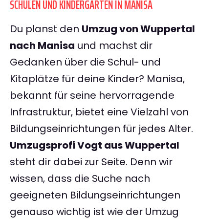
SCHULEN UND KINDERGÄRTEN IN MANISA
Du planst den
Umzug von Wuppertal
nach Manisa
und machst dir
Gedanken über die Schul- und
Kitaplätze für deine Kinder? Manisa,
bekannt für seine hervorragende
Infrastruktur, bietet eine Vielzahl von
Bildungseinrichtungen für jedes Alter.
Umzugsprofi Vogt aus Wuppertal
steht dir dabei zur Seite. Denn wir
wissen, dass die Suche nach
geeigneten Bildungseinrichtungen
genauso wichtig ist wie der Umzug