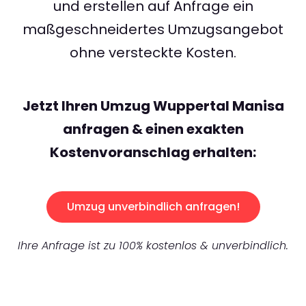
und erstellen auf Anfrage ein
maßgeschneidertes Umzugsangebot
ohne versteckte Kosten.
Jetzt Ihren Umzug Wuppertal Manisa
anfragen & einen exakten
Kostenvoranschlag erhalten:
Umzug unverbindlich anfragen!
Ihre Anfrage ist zu 100% kostenlos & unverbindlich.