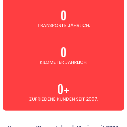
0
TRANSPORTE JÄHRLICH.
0
KILOMETER JÄHRLICH.
0
+
ZUFRIEDENE KUNDEN SEIT 2007.