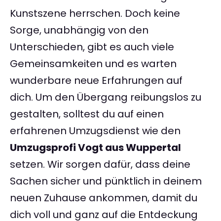
Kunstszene herrschen. Doch keine
Sorge, unabhängig von den
Unterschieden, gibt es auch viele
Gemeinsamkeiten und es warten
wunderbare neue Erfahrungen auf
dich. Um den Übergang reibungslos zu
gestalten, solltest du auf einen
erfahrenen Umzugsdienst wie den
Umzugsprofi Vogt aus Wuppertal
setzen. Wir sorgen dafür, dass deine
Sachen sicher und pünktlich in deinem
neuen Zuhause ankommen, damit du
dich voll und ganz auf die Entdeckung