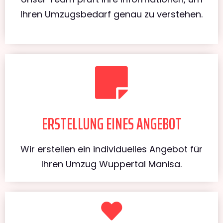
Ihren Umzugsbedarf genau zu verstehen.
ERSTELLUNG EINES ANGEBOT
Wir erstellen ein individuelles Angebot für
Ihren Umzug Wuppertal Manisa.