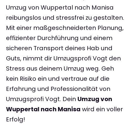
Umzug von Wuppertal nach Manisa
reibungslos und stressfrei zu gestalten.
Mit einer maßgeschneiderten Planung,
effizienter Durchführung und einem
sicheren Transport deines Hab und
Guts, nimmt dir Umzugsprofi Vogt den
Stress aus deinem Umzug weg. Geh
kein Risiko ein und vertraue auf die
Erfahrung und Professionalität von
Umzugsprofi Vogt. Dein
Umzug von
Wuppertal nach Manisa
wird ein voller
Erfolg!