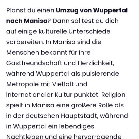
Planst du einen
Umzug von Wuppertal
nach Manisa
? Dann solltest du dich
auf einige kulturelle Unterschiede
vorbereiten. In Manisa sind die
Menschen bekannt für ihre
Gastfreundschaft und Herzlichkeit,
während Wuppertal als pulsierende
Metropole mit Vielfalt und
internationaler Kultur punktet. Religion
spielt in Manisa eine größere Rolle als
in der deutschen Hauptstadt, während
in Wuppertal ein lebendiges
Nachtleben und eine hervorragende