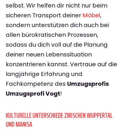
selbst. Wir helfen dir nicht nur beim
sicheren Transport deiner
Möbel
,
sondern unterstützen dich auch bei
allen bürokratischen Prozessen,
sodass du dich voll auf die Planung
deiner neuen Lebenssituation
konzentrieren kannst. Vertraue auf die
langjährige Erfahrung und
Fachkompetenz des
Umzugsprofis
Umzugsprofi Vogt
!
KULTURELLE UNTERSCHIEDE ZWISCHEN WUPPERTAL
UND MANISA