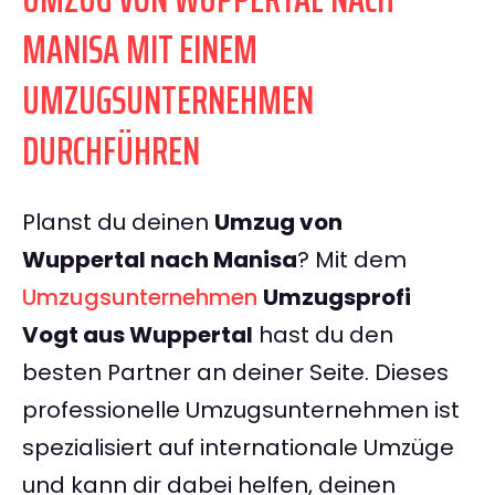
MANISA MIT EINEM
UMZUGSUNTERNEHMEN
DURCHFÜHREN
Planst du deinen
Umzug von
Wuppertal nach Manisa
? Mit dem
Umzugsunternehmen
Umzugsprofi
Vogt aus Wuppertal
hast du den
besten Partner an deiner Seite. Dieses
professionelle Umzugsunternehmen ist
spezialisiert auf internationale Umzüge
und kann dir dabei helfen, deinen