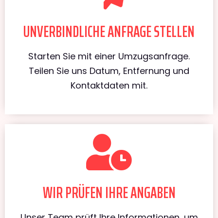
UNVERBINDLICHE ANFRAGE STELLEN
Starten Sie mit einer Umzugsanfrage.
Teilen Sie uns Datum, Entfernung und
Kontaktdaten mit.
WIR PRÜFEN IHRE ANGABEN
Unser Team prüft Ihre Informationen, um