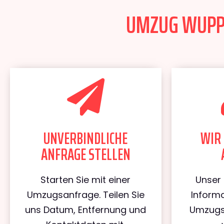
UMZUG WUPPE
UNVERBINDLICHE
WIR 
ANFRAGE STELLEN
Starten Sie mit einer
Unser 
Umzugsanfrage. Teilen Sie
Informa
uns Datum, Entfernung und
Umzugs