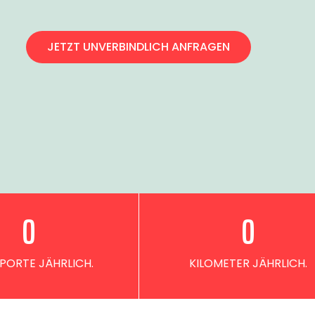
JETZT UNVERBINDLICH ANFRAGEN
0
0
PORTE JÄHRLICH.
KILOMETER JÄHRLICH.