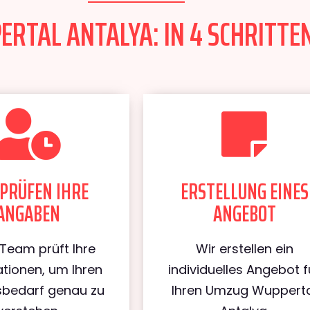
RTAL ANTALYA: IN 4 SCHRITTEN
PRÜFEN IHRE
ERSTELLUNG EINES
ANGABEN
ANGEBOT
Team prüft Ihre
Wir erstellen ein
tionen, um Ihren
individuelles Angebot f
bedarf genau zu
Ihren Umzug Wuppert