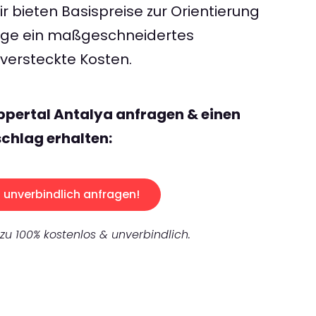
 bieten Basispreise zur Orientierung
rage ein maßgeschneidertes
ersteckte Kosten.
pertal Antalya anfragen & einen
chlag erhalten:
unverbindlich anfragen!
 zu 100% kostenlos & unverbindlich.