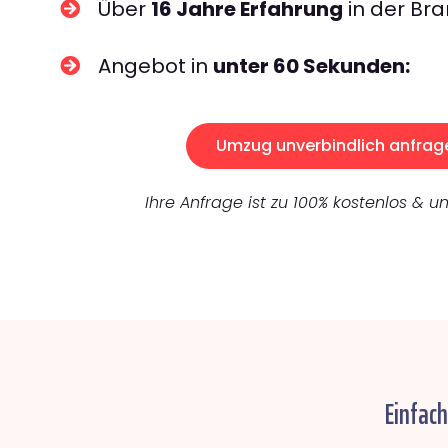
Über
16 Jahre Erfahrung
in der Bra
Angebot in
unter 60 Sekunden:
Umzug unverbindlich anfrag
Ihre Anfrage ist zu 100% kostenlos & un
Einfac