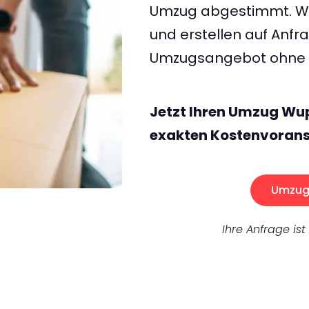
Umzug abgestimmt. Wir
und erstellen auf Anf
Umzugsangebot ohne v
Jetzt Ihren Umzug Wup
exakten Kostenvorans
Umzug 
Ihre Anfrage ist