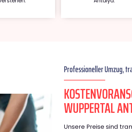
verstehen.
Antalya.
Professioneller Umzug, tr
KOSTENVORANS
WUPPERTAL AN
Unsere Preise sind tran