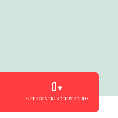
0
+
ZUFRIEDENE KUNDEN SEIT 2007.