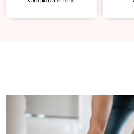
Kontaktdaten mit.