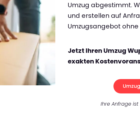
Umzug abgestimmt. Wir
und erstellen auf Anf
Umzugsangebot ohne v
Jetzt Ihren Umzug Wu
exakten Kostenvorans
Umzug 
Ihre Anfrage ist