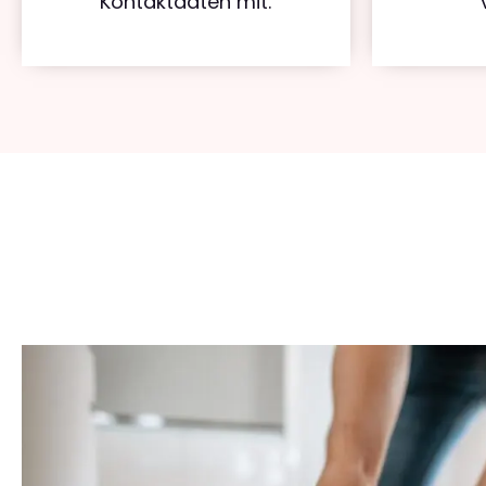
Kontaktdaten mit.