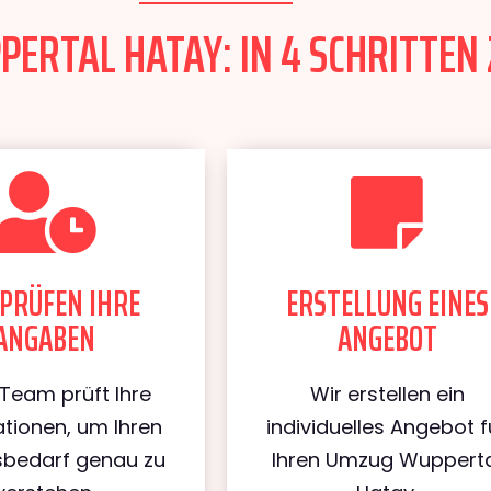
ERTAL HATAY: IN 4 SCHRITTEN 
PRÜFEN IHRE
ERSTELLUNG EINES
ANGABEN
ANGEBOT
Team prüft Ihre
Wir erstellen ein
tionen, um Ihren
individuelles Angebot f
bedarf genau zu
Ihren Umzug Wuppert