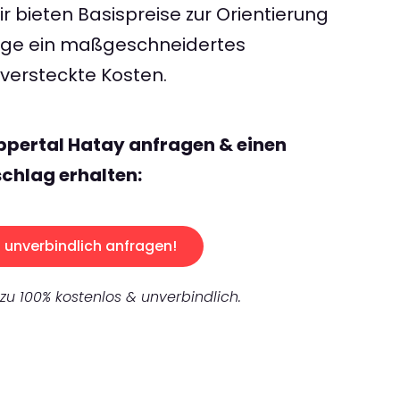
 bieten Basispreise zur Orientierung
rage ein maßgeschneidertes
ersteckte Kosten.
ppertal Hatay anfragen & einen
chlag erhalten:
unverbindlich anfragen!
 zu 100% kostenlos & unverbindlich.