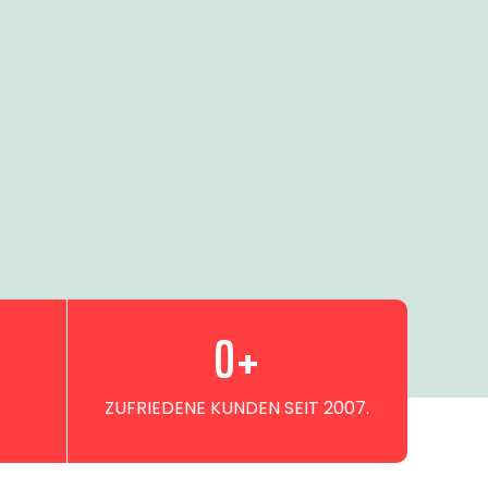
0
+
ZUFRIEDENE KUNDEN SEIT 2007.