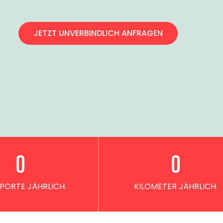
JETZT UNVERBINDLICH ANFRAGEN
0
0
PORTE JÄHRLICH.
KILOMETER JÄHRLICH.