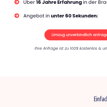
Über
16 Jahre Erfahrung
in der Bra
Angebot in
unter 60 Sekunden:
Umzug unverbindlich anfrag
Ihre Anfrage ist zu 100% kostenlos & un
Einfac