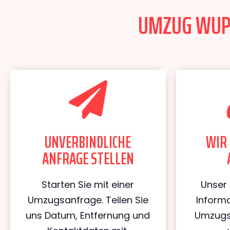
UMZUG WUPP
UNVERBINDLICHE
WIR 
ANFRAGE STELLEN
Starten Sie mit einer
Unser 
Umzugsanfrage. Teilen Sie
Informa
uns Datum, Entfernung und
Umzugs