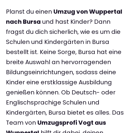
Planst du einen
Umzug von Wuppertal
nach Bursa
und hast Kinder? Dann
fragst du dich sicherlich, wie es um die
Schulen und Kindergärten in Bursa
bestellt ist. Keine Sorge, Bursa hat eine
breite Auswahl an hervorragenden
Bildungseinrichtungen, sodass deine
Kinder eine erstklassige Ausbildung
genießen können. Ob Deutsch- oder
Englischsprachige Schulen und
Kindergärten, Bursa bietet es alles. Das
Team von
Umzugsprofi Vogt aus
Wuppertal
hilft dir dabei, deinen