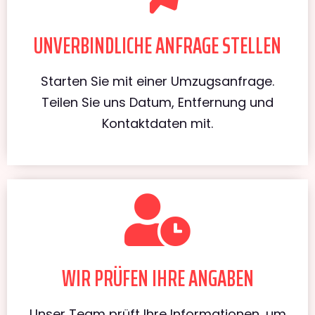
UNVERBINDLICHE ANFRAGE STELLEN
Starten Sie mit einer Umzugsanfrage.
Teilen Sie uns Datum, Entfernung und
Kontaktdaten mit.
WIR PRÜFEN IHRE ANGABEN
Unser Team prüft Ihre Informationen, um