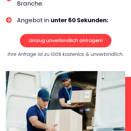
Branche.
Angebot in
unter 60 Sekunden:
Umzug unverbindlich anfragen!
Ihre Anfrage ist zu 100% kostenlos & unverbindlich.