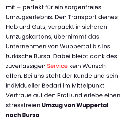
mit – perfekt für ein sorgenfreies
Umzugserlebnis. Den Transport deines
Hab und Guts, verpackt in sicheren
Umzugskartons, übernimmt das
Unternehmen von Wuppertal bis ins
türkische Bursa. Dabei bleibt dank des
zuverlässigen
Service
kein Wunsch
offen. Bei uns steht der Kunde und sein
individueller Bedarf im Mittelpunkt.
Vertraue auf den Profi und erlebe einen
stressfreien
Umzug von Wuppertal
nach Bursa
.