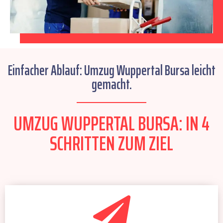
Einfacher Ablauf: Umzug Wuppertal Bursa leicht
gemacht.
UMZUG WUPPERTAL BURSA: IN 4
SCHRITTEN ZUM ZIEL