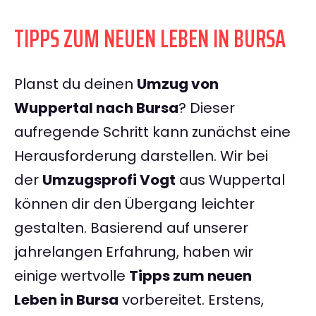
TIPPS ZUM NEUEN LEBEN IN BURSA
Planst du deinen
Umzug von
Wuppertal nach Bursa
? Dieser
aufregende Schritt kann zunächst eine
Herausforderung darstellen. Wir bei
der
Umzugsprofi Vogt
aus Wuppertal
können dir den Übergang leichter
gestalten. Basierend auf unserer
jahrelangen Erfahrung, haben wir
einige wertvolle
Tipps zum neuen
Leben in Bursa
vorbereitet. Erstens,