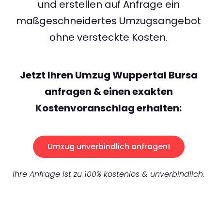
und erstellen auf Anfrage ein
maßgeschneidertes Umzugsangebot
ohne versteckte Kosten.
Jetzt Ihren Umzug Wuppertal Bursa
anfragen & einen exakten
Kostenvoranschlag erhalten:
Umzug unverbindlich anfragen!
Ihre Anfrage ist zu 100% kostenlos & unverbindlich.