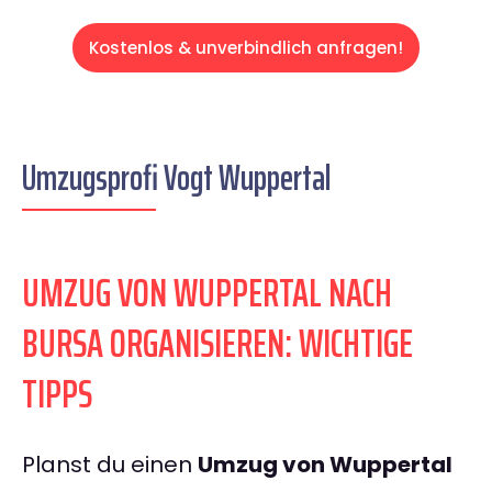
Kostenlos & unverbindlich anfragen!
Umzugsprofi Vogt Wuppertal
UMZUG VON WUPPERTAL NACH
BURSA ORGANISIEREN: WICHTIGE
TIPPS
Planst du einen
Umzug von Wuppertal