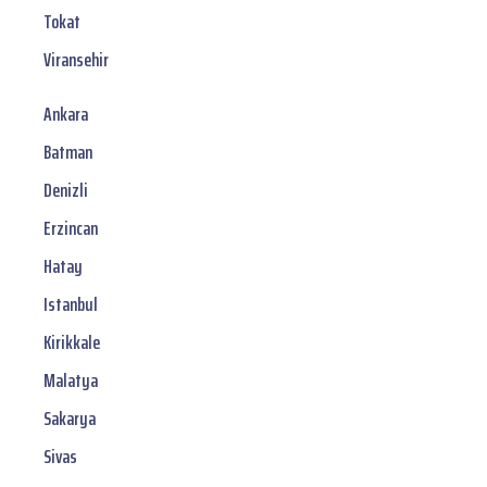
Tokat
Viransehir
Ankara
Batman
Denizli
Erzincan
Hatay
Istanbul
Kirikkale
Malatya
Sakarya
Sivas