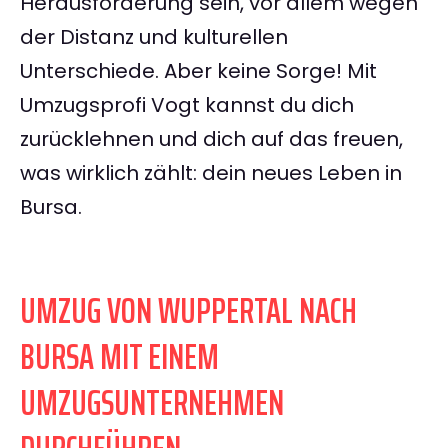
Herausforderung sein, vor allem wegen
der Distanz und kulturellen
Unterschiede. Aber keine Sorge! Mit
Umzugsprofi Vogt kannst du dich
zurücklehnen und dich auf das freuen,
was wirklich zählt: dein neues Leben in
Bursa.
UMZUG VON WUPPERTAL NACH
BURSA MIT EINEM
UMZUGSUNTERNEHMEN