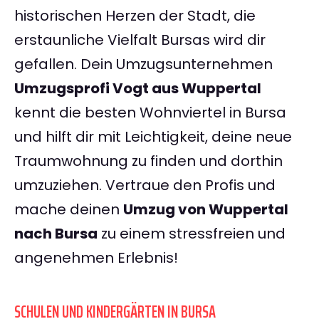
historischen Herzen der Stadt, die
erstaunliche Vielfalt Bursas wird dir
gefallen. Dein Umzugsunternehmen
Umzugsprofi Vogt aus Wuppertal
kennt die besten Wohnviertel in Bursa
und hilft dir mit Leichtigkeit, deine neue
Traumwohnung zu finden und dorthin
umzuziehen. Vertraue den Profis und
mache deinen
Umzug von Wuppertal
nach Bursa
zu einem stressfreien und
angenehmen Erlebnis!
SCHULEN UND KINDERGÄRTEN IN BURSA