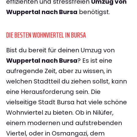
effizienten und stressfreien
Umzug von
Wuppertal nach Bursa
benötigst.
DIE BESTEN WOHNVIERTEL IN BURSA
Bist du bereit für deinen Umzug von
Wuppertal nach Bursa
? Es ist eine
aufregende Zeit, aber zu wissen, in
welchen Stadtteil du ziehen sollst, kann
eine Herausforderung sein. Die
vielseitige Stadt Bursa hat viele schöne
Wohnviertel zu bieten. Ob in Nilüfer,
einem modernen und aufstrebenden
Viertel, oder in Osmangazi, dem