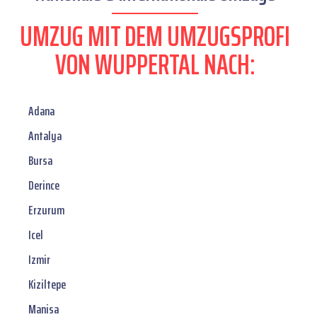
UMZUG MIT DEM UMZUGSPROFI
VON WUPPERTAL NACH:
Adana
Antalya
Bursa
Derince
Erzurum
Icel
Izmir
Kiziltepe
Manisa