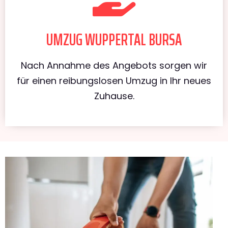
UMZUG WUPPERTAL BURSA
Nach Annahme des Angebots sorgen wir
für einen reibungslosen Umzug in Ihr neues
Zuhause.