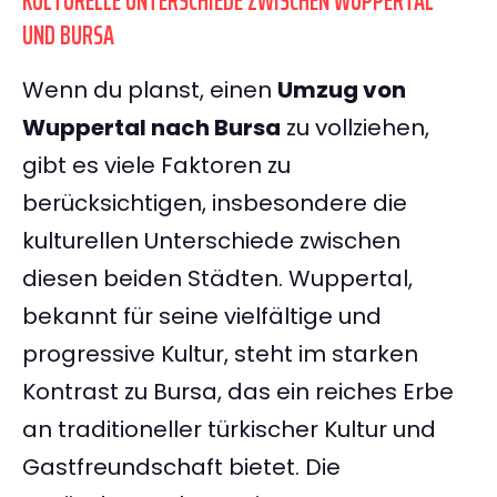
KULTURELLE UNTERSCHIEDE ZWISCHEN WUPPERTAL
UND BURSA
Wenn du planst, einen
Umzug von
Wuppertal nach Bursa
zu vollziehen,
gibt es viele Faktoren zu
berücksichtigen, insbesondere die
kulturellen Unterschiede zwischen
diesen beiden Städten. Wuppertal,
bekannt für seine vielfältige und
progressive Kultur, steht im starken
Kontrast zu Bursa, das ein reiches Erbe
an traditioneller türkischer Kultur und
Gastfreundschaft bietet. Die