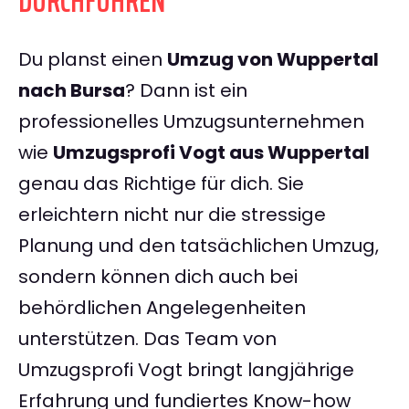
DURCHFÜHREN
Du planst einen
Umzug von Wuppertal
nach Bursa
? Dann ist ein
professionelles Umzugsunternehmen
wie
Umzugsprofi Vogt aus Wuppertal
genau das Richtige für dich. Sie
erleichtern nicht nur die stressige
Planung und den tatsächlichen Umzug,
sondern können dich auch bei
behördlichen Angelegenheiten
unterstützen. Das Team von
Umzugsprofi Vogt bringt langjährige
Erfahrung und fundiertes Know-how