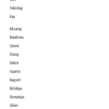
Tekirdag
Van
Aksaray
Bandirma
Corum
Elazig
Gebze
Isparta
Kayseri
Kütahya
Osmaniye
Silivri