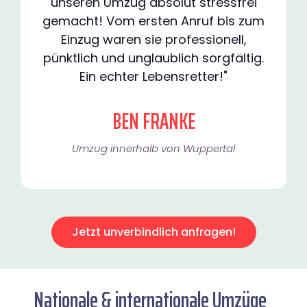
unseren Umzug absolut stressfrei
gemacht! Vom ersten Anruf bis zum
Einzug waren sie professionell,
pünktlich und unglaublich sorgfältig.
Ein echter Lebensretter!"
BEN FRANKE
Umzug innerhalb von Wuppertal​
Jetzt unverbindlich anfragen!
Nationale & internationale Umzüge