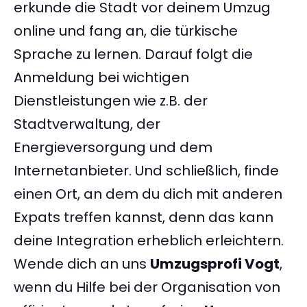
erkunde die Stadt vor deinem Umzug
online und fang an, die türkische
Sprache zu lernen. Darauf folgt die
Anmeldung bei wichtigen
Dienstleistungen wie z.B. der
Stadtverwaltung, der
Energieversorgung und dem
Internetanbieter. Und schließlich, finde
einen Ort, an dem du dich mit anderen
Expats treffen kannst, denn das kann
deine Integration erheblich erleichtern.
Wende dich an uns
Umzugsprofi Vogt
,
wenn du Hilfe bei der Organisation von