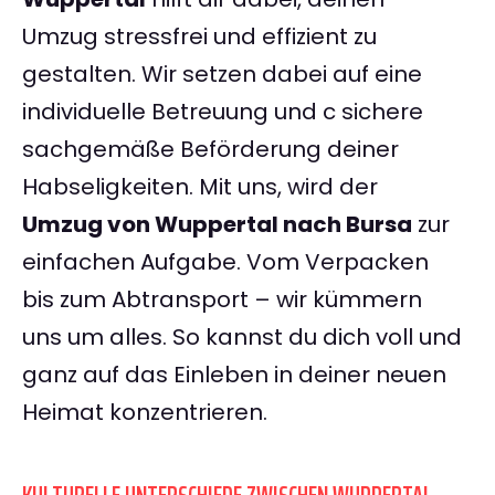
Umzug stressfrei und effizient zu
gestalten. Wir setzen dabei auf eine
individuelle Betreuung und c sichere
sachgemäße Beförderung deiner
Habseligkeiten. Mit uns, wird der
Umzug von Wuppertal nach Bursa
zur
einfachen Aufgabe. Vom Verpacken
bis zum Abtransport – wir kümmern
uns um alles. So kannst du dich voll und
ganz auf das Einleben in deiner neuen
Heimat konzentrieren.