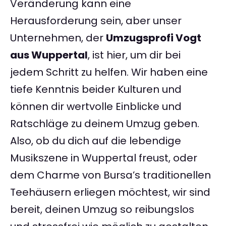
Veränderung kann eine
Herausforderung sein, aber unser
Unternehmen, der
Umzugsprofi Vogt
aus Wuppertal
, ist hier, um dir bei
jedem Schritt zu helfen. Wir haben eine
tiefe Kenntnis beider Kulturen und
können dir wertvolle Einblicke und
Ratschläge zu deinem Umzug geben.
Also, ob du dich auf die lebendige
Musikszene in Wuppertal freust, oder
dem Charme von Bursa’s traditionellen
Teehäusern erliegen möchtest, wir sind
bereit, deinen Umzug so reibungslos