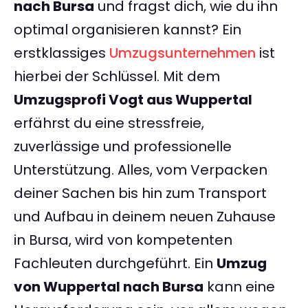
nach Bursa
und fragst dich, wie du ihn
optimal organisieren kannst? Ein
erstklassiges
Umzugsunternehmen
ist
hierbei der Schlüssel. Mit dem
Umzugsprofi Vogt aus Wuppertal
erfährst du eine stressfreie,
zuverlässige und professionelle
Unterstützung. Alles, vom Verpacken
deiner Sachen bis hin zum Transport
und Aufbau in deinem neuen Zuhause
in Bursa, wird von kompetenten
Fachleuten durchgeführt. Ein
Umzug
von Wuppertal nach Bursa
kann eine