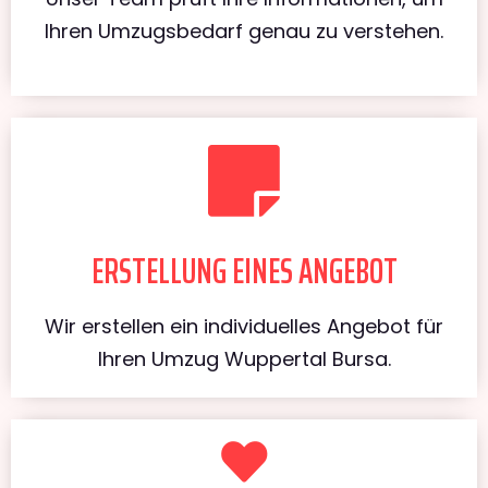
Ihren Umzugsbedarf genau zu verstehen.
ERSTELLUNG EINES ANGEBOT
Wir erstellen ein individuelles Angebot für
Ihren Umzug Wuppertal Bursa.