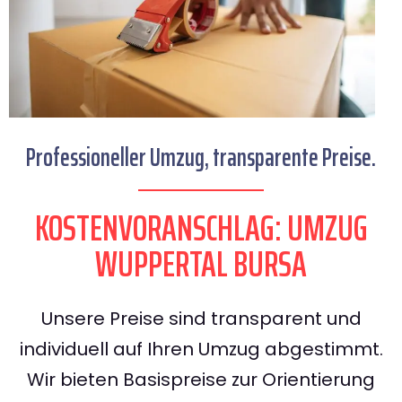
Professioneller Umzug, transparente Preise.
KOSTENVORANSCHLAG: UMZUG
WUPPERTAL BURSA
Unsere Preise sind transparent und
individuell auf Ihren Umzug abgestimmt.
Wir bieten Basispreise zur Orientierung