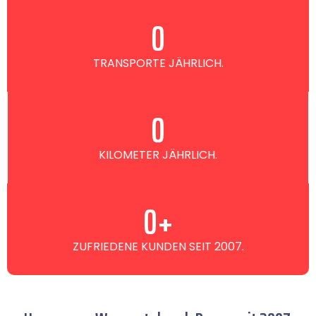
0
TRANSPORTE JÄHRLICH.
0
KILOMETER JÄHRLICH.
0
+
ZUFRIEDENE KUNDEN SEIT 2007.