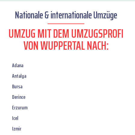
Nationale & internationale Umzüge
UMZUG MIT DEM UMZUGSPROFI
VON WUPPERTAL NACH:
Adana
Antalya
Bursa
Derince
Erzurum
Icel
Izmir