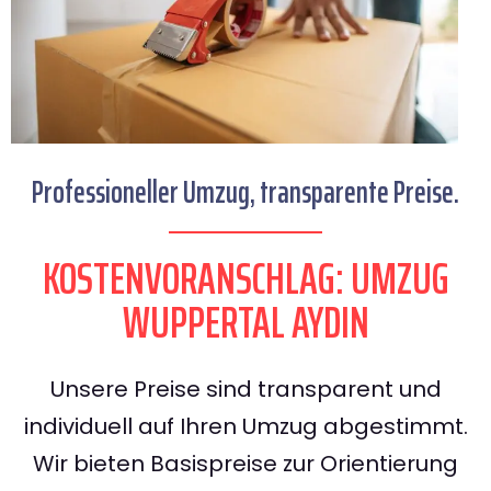
Professioneller Umzug, transparente Preise.
KOSTENVORANSCHLAG: UMZUG
WUPPERTAL AYDIN
Unsere Preise sind transparent und
individuell auf Ihren Umzug abgestimmt.
Wir bieten Basispreise zur Orientierung