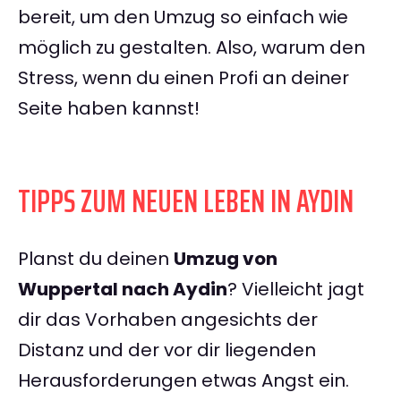
bereit, um den Umzug so einfach wie
möglich zu gestalten. Also, warum den
Stress, wenn du einen Profi an deiner
Seite haben kannst!
TIPPS ZUM NEUEN LEBEN IN AYDIN
Planst du deinen
Umzug von
Wuppertal nach Aydin
? Vielleicht jagt
dir das Vorhaben angesichts der
Distanz und der vor dir liegenden
Herausforderungen etwas Angst ein.