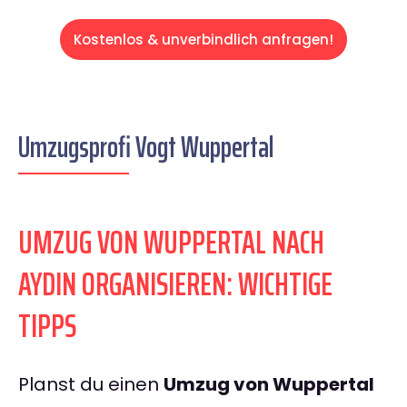
Kostenlos & unverbindlich anfragen!
Umzugsprofi Vogt Wuppertal
UMZUG VON WUPPERTAL NACH
AYDIN ORGANISIEREN: WICHTIGE
TIPPS
Planst du einen
Umzug von Wuppertal