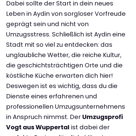
Dabei sollte der Start in dein neues
Leben in Aydin von sorgloser Vorfreude
geprägt sein und nicht von
Umzugsstress. Schließlich ist Aydin eine
Stadt mit so viel zu entdecken: das
unglaubliche Wetter, die reiche Kultur,
die geschichtsträchtigen Orte und die
köstliche Küche erwarten dich hier!
Deswegen ist es wichtig, dass du die
Dienste eines erfahrenen und
professionellen Umzugsunternehmens
in Anspruch nimmst. Der
Umzugsprofi
Vogt aus Wuppertal
ist dabei der