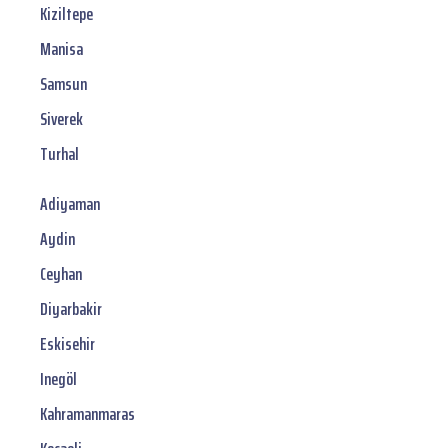
Kiziltepe
Manisa
Samsun
Siverek
Turhal
Adiyaman
Aydin
Ceyhan
Diyarbakir
Eskisehir
Inegöl
Kahramanmaras