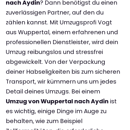
nach Aydin
? Dann benötigst du einen
zuverlässigen Partner, auf den du
zählen kannst. Mit Umzugsprofi Vogt
aus Wuppertal, einem erfahrenen und
professionellen Dienstleister, wird dein
Umzug reibungslos und stressfrei
abgewickelt. Von der Verpackung
deiner Habseligkeiten bis zum sicheren
Transport, wir kümmern uns um jedes
Detail deines Umzugs. Bei einem
Umzug von Wuppertal nach Aydin
ist
es wichtig, einige Dinge im Auge zu
behalten, wie zum Beispiel