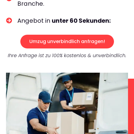
Branche.
Angebot in
unter 60 Sekunden:
Umzug unverbindlich anfragen!
Ihre Anfrage ist zu 100% kostenlos & unverbindlich.