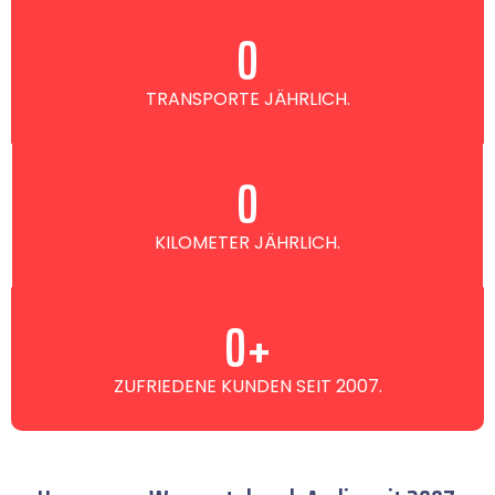
0
TRANSPORTE JÄHRLICH.
0
KILOMETER JÄHRLICH.
0
+
ZUFRIEDENE KUNDEN SEIT 2007.