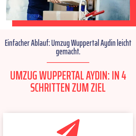
Einfacher Ablauf: Umzug Wuppertal Aydin leicht
gemacht.
UMZUG WUPPERTAL AYDIN: IN 4
SCHRITTEN ZUM ZIEL