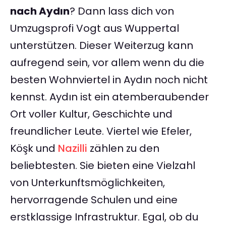
nach Aydın
? Dann lass dich von
Umzugsprofi Vogt aus Wuppertal
unterstützen. Dieser Weiterzug kann
aufregend sein, vor allem wenn du die
besten Wohnviertel in Aydın noch nicht
kennst. Aydın ist ein atemberaubender
Ort voller Kultur, Geschichte und
freundlicher Leute. Viertel wie Efeler,
Köşk und
Nazilli
zählen zu den
beliebtesten. Sie bieten eine Vielzahl
von Unterkunftsmöglichkeiten,
hervorragende Schulen und eine
erstklassige Infrastruktur. Egal, ob du