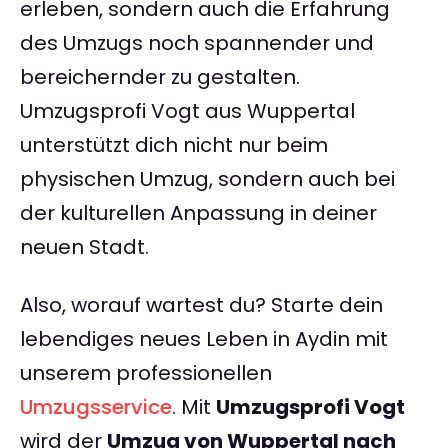
erleben, sondern auch die Erfahrung
des Umzugs noch spannender und
bereichernder zu gestalten.
Umzugsprofi Vogt aus Wuppertal
unterstützt dich nicht nur beim
physischen Umzug, sondern auch bei
der kulturellen Anpassung in deiner
neuen Stadt.
Also, worauf wartest du? Starte dein
lebendiges neues Leben in Aydin mit
unserem professionellen
Umzugsservice
. Mit
Umzugsprofi Vogt
wird der
Umzug von Wuppertal nach