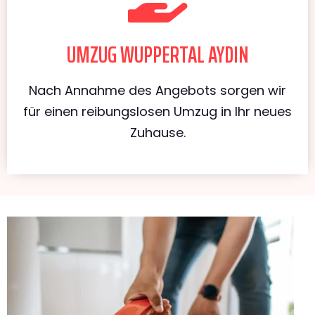
UMZUG WUPPERTAL AYDIN
Nach Annahme des Angebots sorgen wir
für einen reibungslosen Umzug in Ihr neues
Zuhause.