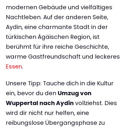
modernen Gebäude und vielfältiges
Nachtleben. Auf der anderen Seite,
Aydin, eine charmante Stadt in der
türkischen Ägäischen Region, ist
berühmt für ihre reiche Geschichte,
warme Gastfreundschaft und leckeres
Essen
.
Unsere Tipp: Tauche dich in die Kultur
ein, bevor du den
Umzug von
Wuppertal nach Aydin
vollziehst. Dies
wird dir nicht nur helfen, eine
reibungslose Übergangsphase zu