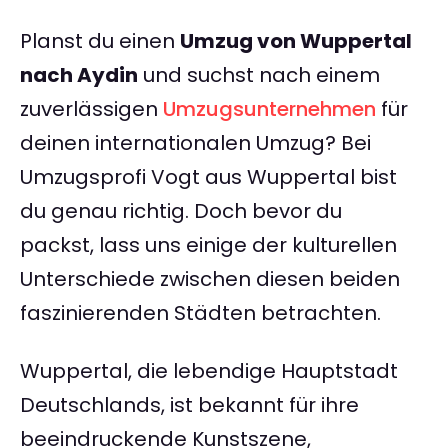
Planst du einen
Umzug von Wuppertal
nach Aydin
und suchst nach einem
zuverlässigen
Umzugsunternehmen
für
deinen internationalen Umzug? Bei
Umzugsprofi Vogt aus Wuppertal bist
du genau richtig. Doch bevor du
packst, lass uns einige der kulturellen
Unterschiede zwischen diesen beiden
faszinierenden Städten betrachten.
Wuppertal, die lebendige Hauptstadt
Deutschlands, ist bekannt für ihre
beeindruckende Kunstszene,