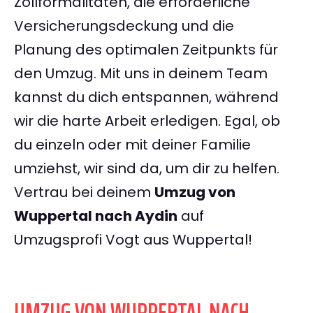
Zollformalitäten, die erforderliche
Versicherungsdeckung und die
Planung des optimalen Zeitpunkts für
den Umzug. Mit uns in deinem Team
kannst du dich entspannen, während
wir die harte Arbeit erledigen. Egal, ob
du einzeln oder mit deiner Familie
umziehst, wir sind da, um dir zu helfen.
Vertrau bei deinem
Umzug von
Wuppertal nach Aydin
auf
Umzugsprofi Vogt aus Wuppertal!
UMZUG VON WUPPERTAL NACH