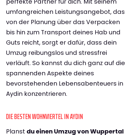
perfekte Partner für dich. Mit seinem
umfangreichen Leistungsangebot, das
von der Planung über das Verpacken
bis hin zum Transport deines Hab und
Guts reicht, sorgt er dafür, dass dein
Umzug reibungslos und stressfrei
verläuft. So kannst du dich ganz auf die
spannenden Aspekte deines
bevorstehenden Lebensabenteuers in
Aydin konzentrieren.
DIE BESTEN WOHNVIERTEL IN AYDIN
Planst
du einen Umzug von Wuppertal