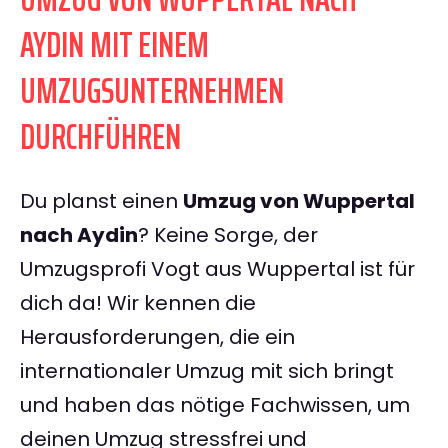
AYDIN MIT EINEM
UMZUGSUNTERNEHMEN
DURCHFÜHREN
Du planst einen
Umzug von Wuppertal
nach Aydin
? Keine Sorge, der
Umzugsprofi Vogt aus Wuppertal ist für
dich da! Wir kennen die
Herausforderungen, die ein
internationaler Umzug mit sich bringt
und haben das nötige Fachwissen, um
deinen Umzug stressfrei und