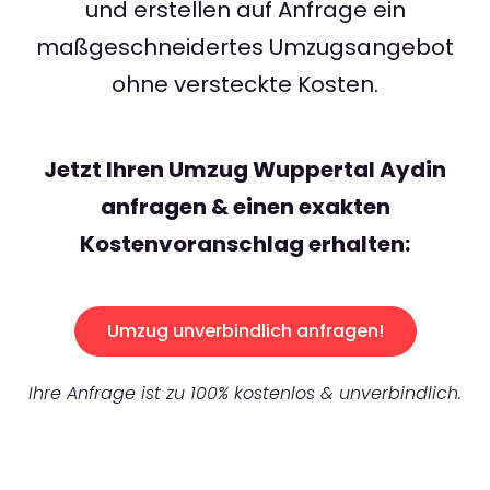
und erstellen auf Anfrage ein
maßgeschneidertes Umzugsangebot
ohne versteckte Kosten.
Jetzt Ihren Umzug Wuppertal Aydin
anfragen & einen exakten
Kostenvoranschlag erhalten:
Umzug unverbindlich anfragen!
Ihre Anfrage ist zu 100% kostenlos & unverbindlich.