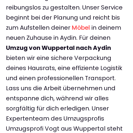
reibungslos zu gestalten. Unser Service
beginnt bei der Planung und reicht bis
zum Aufstellen deiner
Möbel
in deinem
neuen Zuhause in Aydin. Für deinen
Umzug von Wuppertal nach Aydin
bieten wir eine sichere Verpackung
deines Hausrats, eine effiziente Logistik
und einen professionellen Transport.
Lass uns die Arbeit übernehmen und
entspanne dich, während wir alles
sorgfältig für dich erledigen. Unser
Expertenteam des Umzugsprofis
Umzugsprofi Vogt aus Wuppertal steht