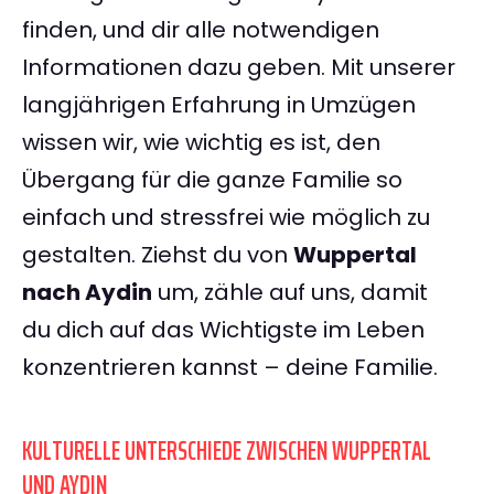
finden, und dir alle notwendigen
Informationen dazu geben. Mit unserer
langjährigen Erfahrung in Umzügen
wissen wir, wie wichtig es ist, den
Übergang für die ganze Familie so
einfach und stressfrei wie möglich zu
gestalten. Ziehst du von
Wuppertal
nach Aydin
um, zähle auf uns, damit
du dich auf das Wichtigste im Leben
konzentrieren kannst – deine Familie.
KULTURELLE UNTERSCHIEDE ZWISCHEN WUPPERTAL
UND AYDIN