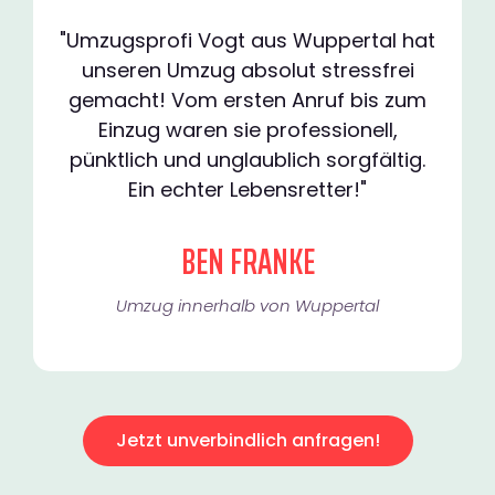
"Umzugsprofi Vogt aus Wuppertal hat
unseren Umzug absolut stressfrei
gemacht! Vom ersten Anruf bis zum
Einzug waren sie professionell,
pünktlich und unglaublich sorgfältig.
Ein echter Lebensretter!"
BEN FRANKE
Umzug innerhalb von Wuppertal​
Jetzt unverbindlich anfragen!