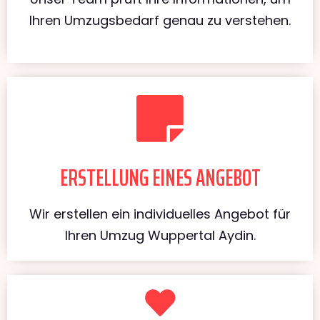
Ihren Umzugsbedarf genau zu verstehen.
ERSTELLUNG EINES ANGEBOT
Wir erstellen ein individuelles Angebot für
Ihren Umzug Wuppertal Aydin.