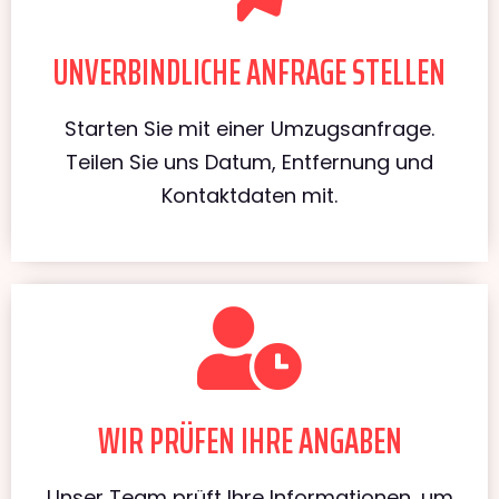
UNVERBINDLICHE ANFRAGE STELLEN
Starten Sie mit einer Umzugsanfrage.
Teilen Sie uns Datum, Entfernung und
Kontaktdaten mit.
WIR PRÜFEN IHRE ANGABEN
Unser Team prüft Ihre Informationen, um