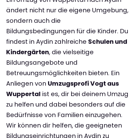
ändert nicht nur die eigene Umgebung,
sondern auch die
Bildungsbedingungen für die Kinder. Du
findest in Aydin zahlreiche
Schulen und
Kindergärten
, die vielseitige
Bildungsangebote und
Betreuungsmöglichkeiten bieten. Ein
Anliegen von
Umzugsprofi Vogt aus
Wuppertal
ist es, dir bei deinem Umzug
zu helfen und dabei besonders auf die
Bedürfnisse von Familien einzugehen.
Wir können dir helfen, die geeigneten
Bildungseinrichtungen in Aydin zu