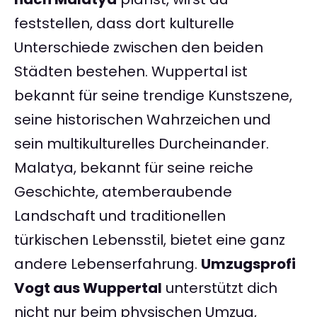
feststellen, dass dort kulturelle
Unterschiede zwischen den beiden
Städten bestehen. Wuppertal ist
bekannt für seine trendige Kunstszene,
seine historischen Wahrzeichen und
sein multikulturelles Durcheinander.
Malatya, bekannt für seine reiche
Geschichte, atemberaubende
Landschaft und traditionellen
türkischen Lebensstil, bietet eine ganz
andere Lebenserfahrung.
Umzugsprofi
Vogt aus Wuppertal
unterstützt dich
nicht nur beim physischen Umzug,