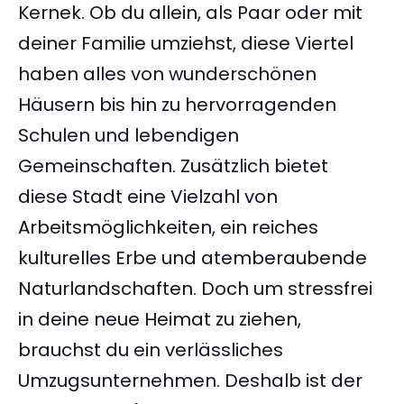
Kernek. Ob du allein, als Paar oder mit
deiner Familie umziehst, diese Viertel
haben alles von wunderschönen
Häusern bis hin zu hervorragenden
Schulen und lebendigen
Gemeinschaften. Zusätzlich bietet
diese Stadt eine Vielzahl von
Arbeitsmöglichkeiten, ein reiches
kulturelles Erbe und atemberaubende
Naturlandschaften. Doch um stressfrei
in deine neue Heimat zu ziehen,
brauchst du ein verlässliches
Umzugsunternehmen. Deshalb ist der