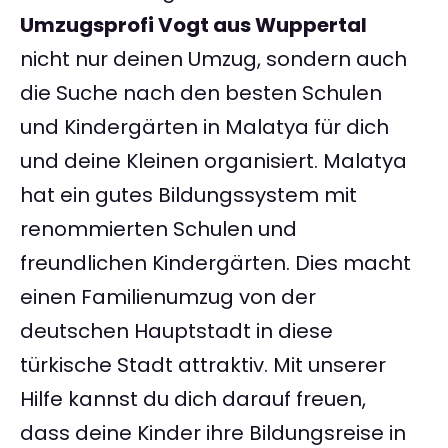
Umzugsprofi Vogt aus Wuppertal
nicht nur deinen Umzug, sondern auch
die Suche nach den besten Schulen
und Kindergärten in Malatya für dich
und deine Kleinen organisiert. Malatya
hat ein gutes Bildungssystem mit
renommierten Schulen und
freundlichen Kindergärten. Dies macht
einen Familienumzug von der
deutschen Hauptstadt in diese
türkische Stadt attraktiv. Mit unserer
Hilfe kannst du dich darauf freuen,
dass deine Kinder ihre Bildungsreise in