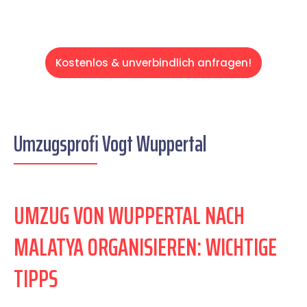
Kostenlos & unverbindlich anfragen!
Umzugsprofi Vogt Wuppertal
UMZUG VON WUPPERTAL NACH
MALATYA ORGANISIEREN: WICHTIGE
TIPPS