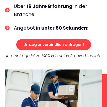
Über
16 Jahre Erfahrung
in der
Branche.
Angebot in
unter 60 Sekunden:
Umzug unverbindlich anfragen!
Ihre Anfrage ist zu 100% kostenlos & unverbindlich.