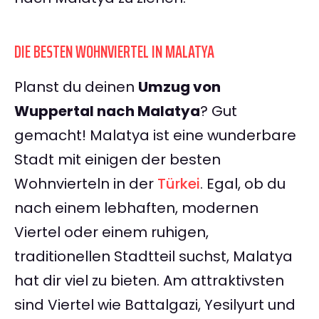
DIE BESTEN WOHNVIERTEL IN MALATYA
Planst du deinen
Umzug von
Wuppertal nach Malatya
? Gut
gemacht! Malatya ist eine wunderbare
Stadt mit einigen der besten
Wohnvierteln in der
Türkei
. Egal, ob du
nach einem lebhaften, modernen
Viertel oder einem ruhigen,
traditionellen Stadtteil suchst, Malatya
hat dir viel zu bieten. Am attraktivsten
sind Viertel wie Battalgazi, Yesilyurt und