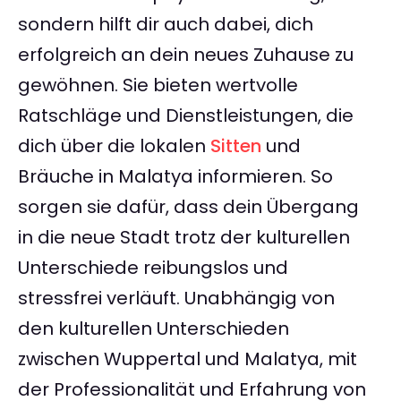
sondern hilft dir auch dabei, dich
erfolgreich an dein neues Zuhause zu
gewöhnen. Sie bieten wertvolle
Ratschläge und Dienstleistungen, die
dich über die lokalen
Sitten
und
Bräuche in Malatya informieren. So
sorgen sie dafür, dass dein Übergang
in die neue Stadt trotz der kulturellen
Unterschiede reibungslos und
stressfrei verläuft. Unabhängig von
den kulturellen Unterschieden
zwischen Wuppertal und Malatya, mit
der Professionalität und Erfahrung von