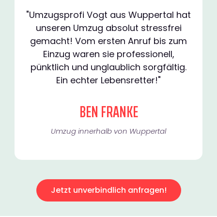
"Umzugsprofi Vogt aus Wuppertal hat
unseren Umzug absolut stressfrei
gemacht! Vom ersten Anruf bis zum
Einzug waren sie professionell,
pünktlich und unglaublich sorgfältig.
Ein echter Lebensretter!"
BEN FRANKE
Umzug innerhalb von Wuppertal​
Jetzt unverbindlich anfragen!