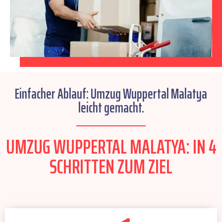
Einfacher Ablauf: Umzug Wuppertal Malatya
leicht gemacht.
UMZUG WUPPERTAL MALATYA: IN 4
SCHRITTEN ZUM ZIEL