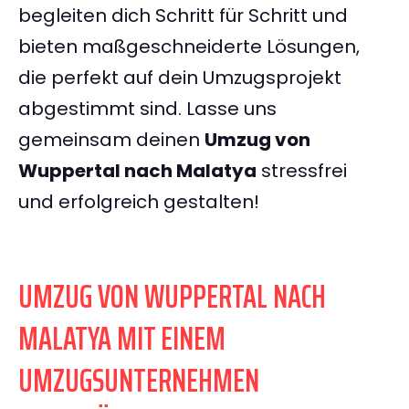
begleiten dich Schritt für Schritt und
bieten maßgeschneiderte Lösungen,
die perfekt auf dein Umzugsprojekt
abgestimmt sind. Lasse uns
gemeinsam deinen
Umzug von
Wuppertal nach Malatya
stressfrei
und erfolgreich gestalten!
UMZUG VON WUPPERTAL NACH
MALATYA MIT EINEM
UMZUGSUNTERNEHMEN