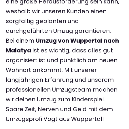
eine große Herausforderung sein kann,
weshalb wir unseren Kunden einen
sorgfältig geplanten und
durchgeführten Umzug garantieren.
Bei einem
Umzug von Wuppertal nach
Malatya
ist es wichtig, dass alles gut
organisiert ist und pünktlich am neuen
Wohnort ankommt. Mit unserer
langjährigen Erfahrung und unserem
professionellen Umzugsteam machen
wir deinen Umzug zum Kinderspiel.
Spare Zeit, Nerven und Geld mit dem
Umzugsprofi Vogt aus Wuppertal!