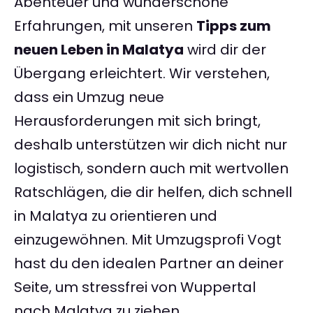
Abenteuer und wunderschöne
Erfahrungen, mit unseren
Tipps zum
neuen Leben in Malatya
wird dir der
Übergang erleichtert. Wir verstehen,
dass ein Umzug neue
Herausforderungen mit sich bringt,
deshalb unterstützen wir dich nicht nur
logistisch, sondern auch mit wertvollen
Ratschlägen, die dir helfen, dich schnell
in Malatya zu orientieren und
einzugewöhnen. Mit Umzugsprofi Vogt
hast du den idealen Partner an deiner
Seite, um stressfrei von Wuppertal
nach Malatya zu ziehen.