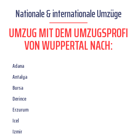
Nationale & internationale Umzüge
UMZUG MIT DEM UMZUGSPROFI
VON WUPPERTAL NACH:
Adana
Antalya
Bursa
Derince
Erzurum
Icel
Izmir