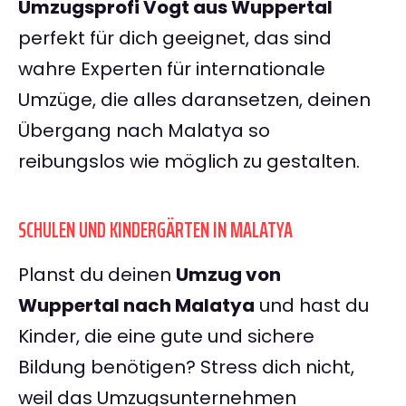
Umzugsprofi Vogt aus Wuppertal
perfekt für dich geeignet, das sind
wahre Experten für internationale
Umzüge, die alles daransetzen, deinen
Übergang nach Malatya so
reibungslos wie möglich zu gestalten.
SCHULEN UND KINDERGÄRTEN IN MALATYA
Planst du deinen
Umzug von
Wuppertal nach Malatya
und hast du
Kinder, die eine gute und sichere
Bildung benötigen? Stress dich nicht,
weil das Umzugsunternehmen