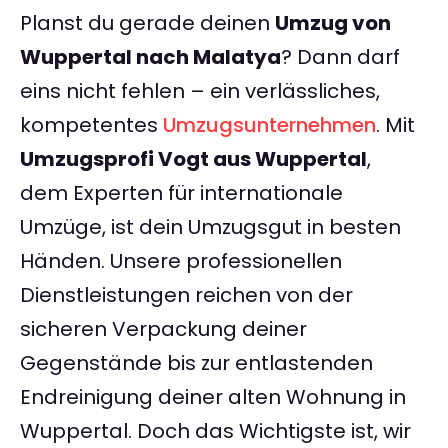
Planst du gerade deinen
Umzug von
Wuppertal nach Malatya
? Dann darf
eins nicht fehlen – ein verlässliches,
kompetentes
Umzugsunternehmen
. Mit
Umzugsprofi Vogt aus Wuppertal
,
dem Experten für internationale
Umzüge, ist dein Umzugsgut in besten
Händen. Unsere professionellen
Dienstleistungen reichen von der
sicheren Verpackung deiner
Gegenstände bis zur entlastenden
Endreinigung deiner alten Wohnung in
Wuppertal. Doch das Wichtigste ist, wir