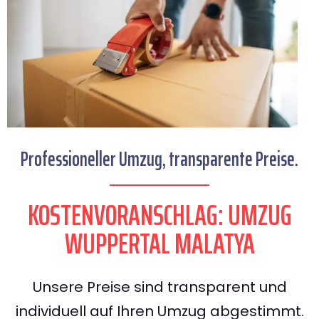
Professioneller Umzug, transparente Preise.
KOSTENVORANSCHLAG: UMZUG
WUPPERTAL MALATYA
Unsere Preise sind transparent und
individuell auf Ihren Umzug abgestimmt.