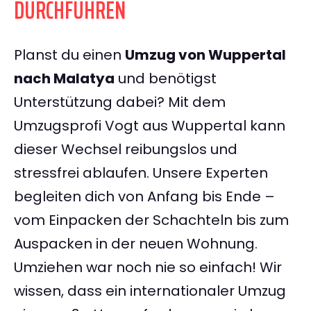
DURCHFÜHREN
Planst du einen
Umzug von Wuppertal
nach Malatya
und benötigst
Unterstützung dabei? Mit dem
Umzugsprofi Vogt aus Wuppertal kann
dieser Wechsel reibungslos und
stressfrei ablaufen. Unsere Experten
begleiten dich von Anfang bis Ende –
vom Einpacken der Schachteln bis zum
Auspacken in der neuen Wohnung.
Umziehen war noch nie so einfach! Wir
wissen, dass ein internationaler Umzug