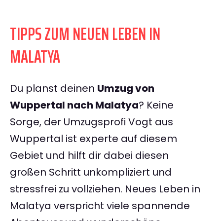
TIPPS ZUM NEUEN LEBEN IN
MALATYA
Du planst deinen
Umzug von
Wuppertal nach Malatya
? Keine
Sorge, der Umzugsprofi Vogt aus
Wuppertal ist experte auf diesem
Gebiet und hilft dir dabei diesen
großen Schritt unkompliziert und
stressfrei zu vollziehen. Neues Leben in
Malatya verspricht viele spannende