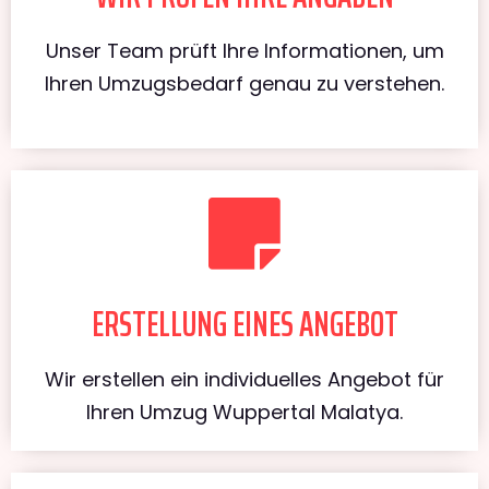
Unser Team prüft Ihre Informationen, um
Ihren Umzugsbedarf genau zu verstehen.
ERSTELLUNG EINES ANGEBOT
Wir erstellen ein individuelles Angebot für
Ihren Umzug Wuppertal Malatya.