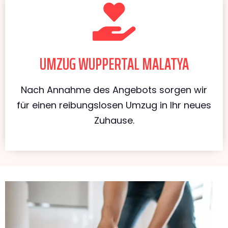
UMZUG WUPPERTAL MALATYA
Nach Annahme des Angebots sorgen wir
für einen reibungslosen Umzug in Ihr neues
Zuhause.