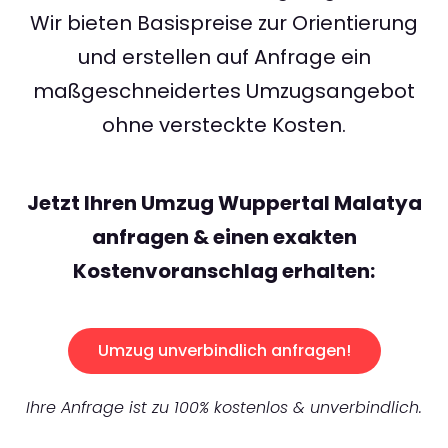
Wir bieten Basispreise zur Orientierung
und erstellen auf Anfrage ein
maßgeschneidertes Umzugsangebot
ohne versteckte Kosten.
Jetzt Ihren Umzug Wuppertal Malatya
anfragen & einen exakten
Kostenvoranschlag erhalten:
Umzug unverbindlich anfragen!
Ihre Anfrage ist zu 100% kostenlos & unverbindlich.