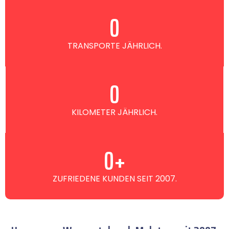
0
TRANSPORTE JÄHRLICH.
0
KILOMETER JÄHRLICH.
0
+
ZUFRIEDENE KUNDEN SEIT 2007.