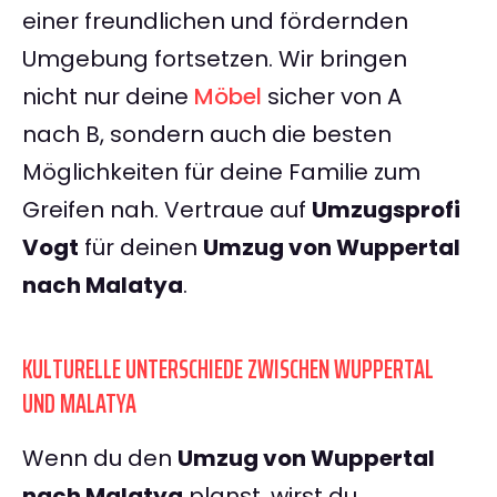
einer freundlichen und fördernden
Umgebung fortsetzen. Wir bringen
nicht nur deine
Möbel
sicher von A
nach B, sondern auch die besten
Möglichkeiten für deine Familie zum
Greifen nah. Vertraue auf
Umzugsprofi
Vogt
für deinen
Umzug von Wuppertal
nach Malatya
.
KULTURELLE UNTERSCHIEDE ZWISCHEN WUPPERTAL
UND MALATYA
Wenn du den
Umzug von Wuppertal
nach Malatya
planst, wirst du