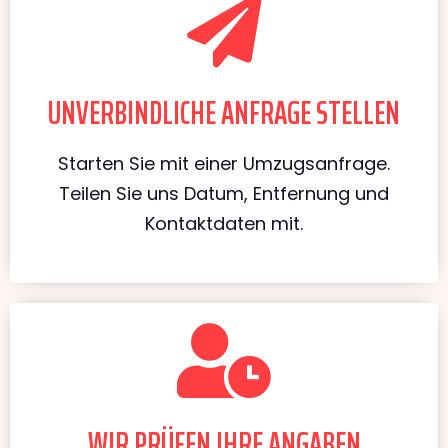
UNVERBINDLICHE ANFRAGE STELLEN
Starten Sie mit einer Umzugsanfrage.
Teilen Sie uns Datum, Entfernung und
Kontaktdaten mit.
WIR PRÜFEN IHRE ANGABEN