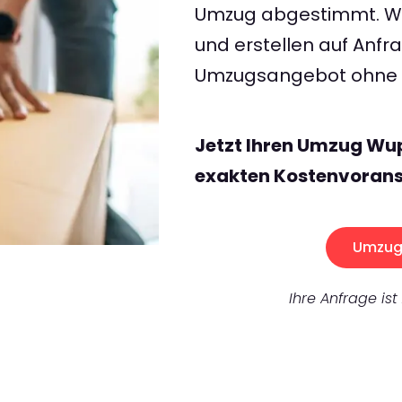
Umzug abgestimmt. Wir
und erstellen auf Anf
Umzugsangebot ohne v
Jetzt Ihren Umzug Wup
exakten Kostenvorans
Umzug 
Ihre Anfrage ist