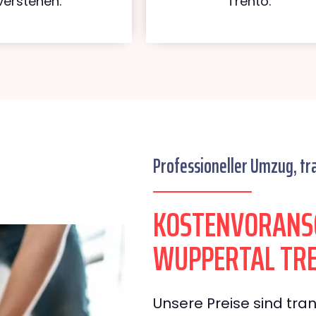
verstehen.
Trento.
Professioneller Umzug, tr
KOSTENVORANS
WUPPERTAL TR
Unsere Preise sind tran