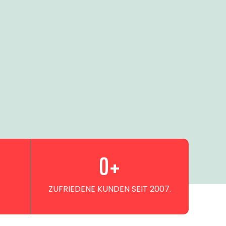
0
+
ZUFRIEDENE KUNDEN SEIT 2007.