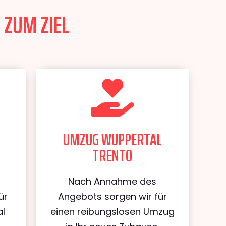
 ZUM ZIEL
UMZUG WUPPERTAL
TRENTO
Nach Annahme des
ür
Angebots sorgen wir für
al
einen reibungslosen Umzug