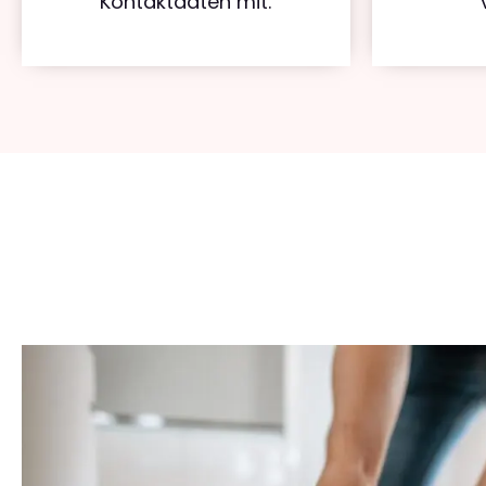
Kontaktdaten mit.