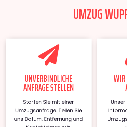
UMZUG WUPPE
UNVERBINDLICHE
WIR 
ANFRAGE STELLEN
Starten Sie mit einer
Unser 
Umzugsanfrage. Teilen Sie
Informa
uns Datum, Entfernung und
Umzugs