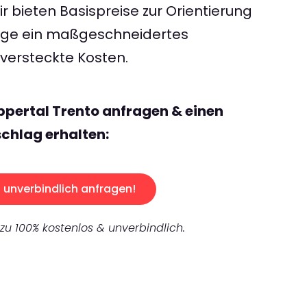
 bieten Basispreise zur Orientierung
rage ein maßgeschneidertes
ersteckte Kosten.
pertal Trento anfragen & einen
chlag erhalten:
unverbindlich anfragen!
 zu 100% kostenlos & unverbindlich.