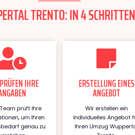
RTAL TRENTO: IN 4 SCHRITTEN
PRÜFEN IHRE
ERSTELLUNG EINES
ANGABEN
ANGEBOT
Team prüft Ihre
Wir erstellen ein
tionen, um Ihren
individuelles Angebot f
bedarf genau zu
Ihren Umzug Wuppert