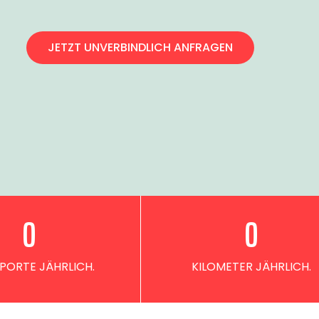
JETZT UNVERBINDLICH ANFRAGEN
0
0
PORTE JÄHRLICH.
KILOMETER JÄHRLICH.