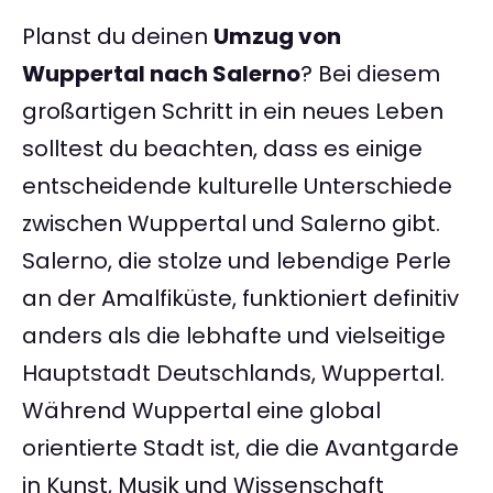
Planst du deinen
Umzug von
Wuppertal nach Salerno
? Bei diesem
großartigen Schritt in ein neues Leben
solltest du beachten, dass es einige
entscheidende kulturelle Unterschiede
zwischen Wuppertal und Salerno gibt.
Salerno, die stolze und lebendige Perle
an der Amalfiküste, funktioniert definitiv
anders als die lebhafte und vielseitige
Hauptstadt Deutschlands, Wuppertal.
Während Wuppertal eine global
orientierte Stadt ist, die die Avantgarde
in Kunst, Musik und Wissenschaft