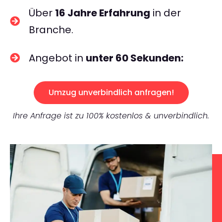
Über
16 Jahre Erfahrung
in der
Branche.
Angebot in
unter 60 Sekunden:
Umzug unverbindlich anfragen!
Ihre Anfrage ist zu 100% kostenlos & unverbindlich.