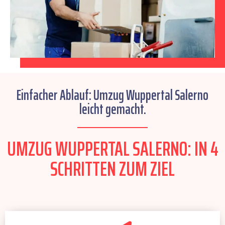
Einfacher Ablauf: Umzug Wuppertal Salerno
leicht gemacht.
UMZUG WUPPERTAL SALERNO: IN 4
SCHRITTEN ZUM ZIEL