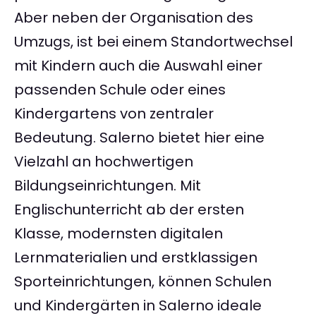
Aber neben der Organisation des
Umzugs, ist bei einem Standortwechsel
mit Kindern auch die Auswahl einer
passenden Schule oder eines
Kindergartens von zentraler
Bedeutung. Salerno bietet hier eine
Vielzahl an hochwertigen
Bildungseinrichtungen. Mit
Englischunterricht ab der ersten
Klasse, modernsten digitalen
Lernmaterialien und erstklassigen
Sporteinrichtungen, können Schulen
und Kindergärten in Salerno ideale