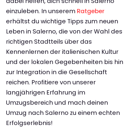
dabei helfen, dich schnell in Salerno
einzuleben. In unserem
Ratgeber
erhältst du wichtige Tipps zum neuen
Leben in Salerno, die von der Wahl des
richtigen Stadtteils über das
Kennenlernen der italienischen Kultur
und der lokalen Gegebenheiten bis hin
zur Integration in die Gesellschaft
reichen. Profitiere von unserer
langjährigen Erfahrung im
Umzugsbereich und mach deinen
Umzug nach Salerno zu einem echten
Erfolgserlebnis!