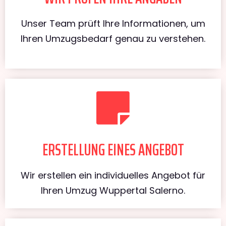
Unser Team prüft Ihre Informationen, um
Ihren Umzugsbedarf genau zu verstehen.
ERSTELLUNG EINES ANGEBOT
Wir erstellen ein individuelles Angebot für
Ihren Umzug Wuppertal Salerno.