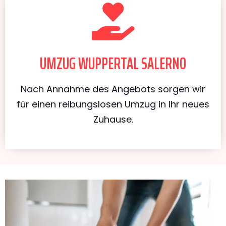
UMZUG WUPPERTAL SALERNO
Nach Annahme des Angebots sorgen wir
für einen reibungslosen Umzug in Ihr neues
Zuhause.