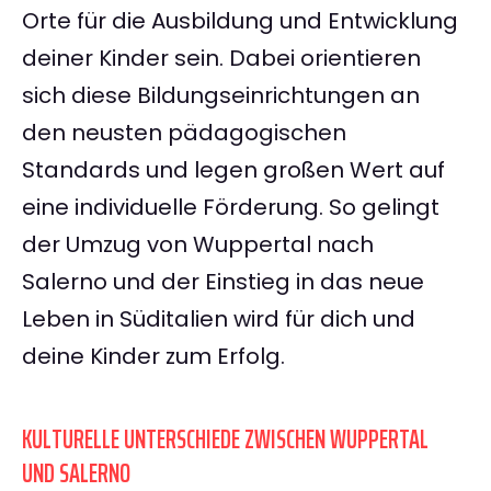
Orte für die Ausbildung und Entwicklung
deiner Kinder sein. Dabei orientieren
sich diese Bildungseinrichtungen an
den neusten pädagogischen
Standards und legen großen Wert auf
eine individuelle Förderung. So gelingt
der Umzug von Wuppertal nach
Salerno und der Einstieg in das neue
Leben in Süditalien wird für dich und
deine Kinder zum Erfolg.
KULTURELLE UNTERSCHIEDE ZWISCHEN WUPPERTAL
UND SALERNO