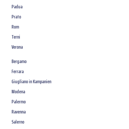
Padua
Prato
Rom
Terni
Verona
Bergamo
Ferrara
Giugliano in Kampanien
Modena
Palermo
Ravenna
Salerno