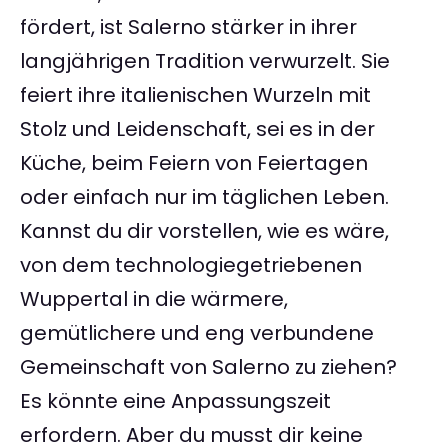
fördert, ist Salerno stärker in ihrer
langjährigen Tradition verwurzelt. Sie
feiert ihre italienischen Wurzeln mit
Stolz und Leidenschaft, sei es in der
Küche, beim Feiern von Feiertagen
oder einfach nur im täglichen Leben.
Kannst du dir vorstellen, wie es wäre,
von dem technologiegetriebenen
Wuppertal in die wärmere,
gemütlichere und eng verbundene
Gemeinschaft von Salerno zu ziehen?
Es könnte eine Anpassungszeit
erfordern. Aber du musst dir keine