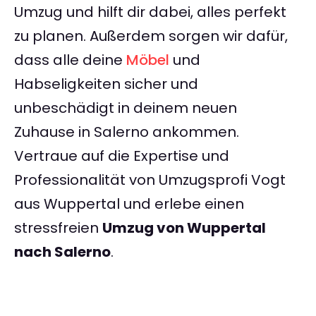
Umzug und hilft dir dabei, alles perfekt
zu planen. Außerdem sorgen wir dafür,
dass alle deine
Möbel
und
Habseligkeiten sicher und
unbeschädigt in deinem neuen
Zuhause in Salerno ankommen.
Vertraue auf die Expertise und
Professionalität von Umzugsprofi Vogt
aus Wuppertal und erlebe einen
stressfreien
Umzug von Wuppertal
nach Salerno
.