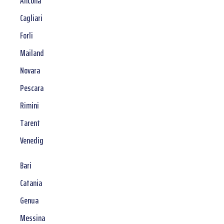
Ancona
Cagliari
Forli
Mailand
Novara
Pescara
Rimini
Tarent
Venedig
Bari
Catania
Genua
Messina