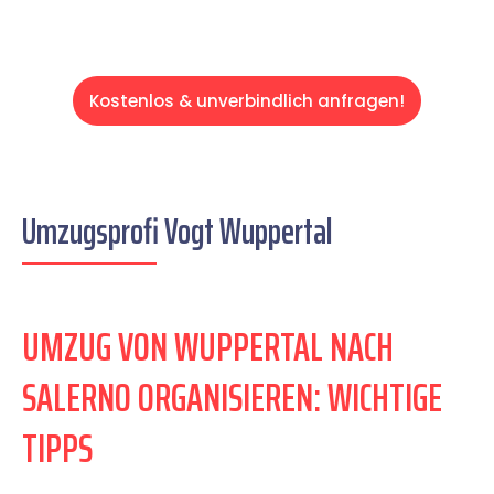
Kostenlos & unverbindlich anfragen!
Umzugsprofi Vogt Wuppertal
UMZUG VON WUPPERTAL NACH
SALERNO ORGANISIEREN: WICHTIGE
TIPPS