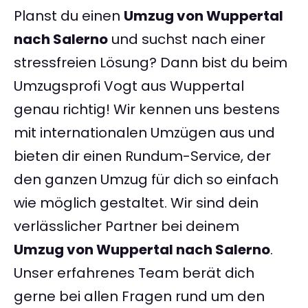
Planst du einen
Umzug von Wuppertal
nach Salerno
und suchst nach einer
stressfreien Lösung? Dann bist du beim
Umzugsprofi Vogt aus Wuppertal
genau richtig! Wir kennen uns bestens
mit internationalen Umzügen aus und
bieten dir einen Rundum-Service, der
den ganzen Umzug für dich so einfach
wie möglich gestaltet. Wir sind dein
verlässlicher Partner bei deinem
Umzug von Wuppertal nach Salerno
.
Unser erfahrenes Team berät dich
gerne bei allen Fragen rund um den