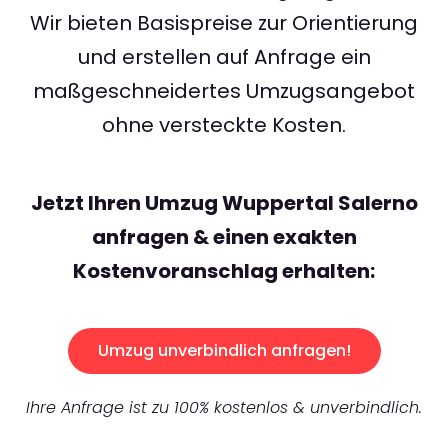
Wir bieten Basispreise zur Orientierung
und erstellen auf Anfrage ein
maßgeschneidertes Umzugsangebot
ohne versteckte Kosten.
Jetzt Ihren Umzug Wuppertal Salerno
anfragen & einen exakten
Kostenvoranschlag erhalten:
Umzug unverbindlich anfragen!
Ihre Anfrage ist zu 100% kostenlos & unverbindlich.