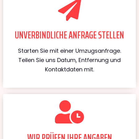
UNVERBINDLICHE ANFRAGE STELLEN
Starten Sie mit einer Umzugsanfrage.
Teilen Sie uns Datum, Entfernung und
Kontaktdaten mit.
WIR PRÜFEN IHRE ANGABEN