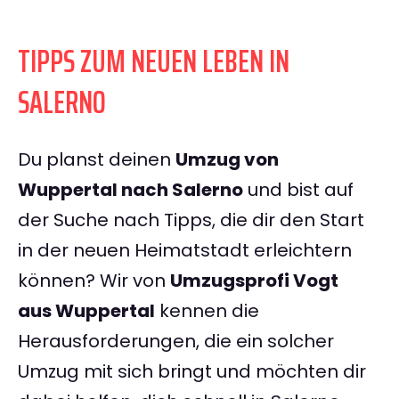
TIPPS ZUM NEUEN LEBEN IN
SALERNO
Du planst deinen
Umzug von
Wuppertal nach Salerno
und bist auf
der Suche nach Tipps, die dir den Start
in der neuen Heimatstadt erleichtern
können? Wir von
Umzugsprofi Vogt
aus Wuppertal
kennen die
Herausforderungen, die ein solcher
Umzug mit sich bringt und möchten dir