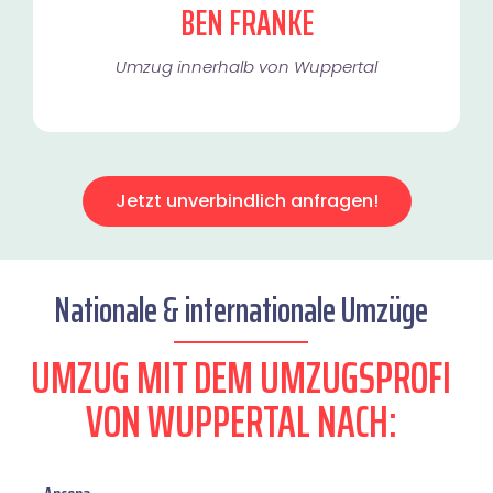
BEN FRANKE
Umzug innerhalb von Wuppertal​
Jetzt unverbindlich anfragen!
Nationale & internationale Umzüge
UMZUG MIT DEM UMZUGSPROFI
VON WUPPERTAL NACH: