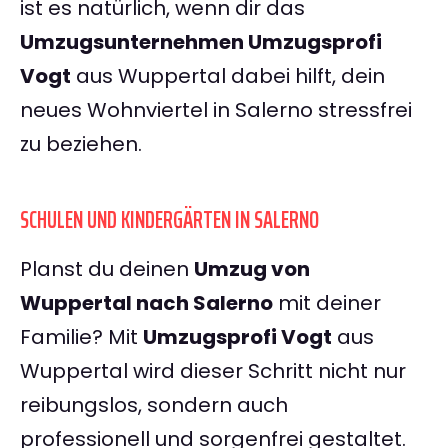
ist es natürlich, wenn dir das
Umzugsunternehmen Umzugsprofi
Vogt
aus Wuppertal dabei hilft, dein
neues Wohnviertel in Salerno stressfrei
zu beziehen.
SCHULEN UND KINDERGÄRTEN IN SALERNO
Planst du deinen
Umzug von
Wuppertal nach Salerno
mit deiner
Familie? Mit
Umzugsprofi Vogt
aus
Wuppertal wird dieser Schritt nicht nur
reibungslos, sondern auch
professionell und sorgenfrei gestaltet.