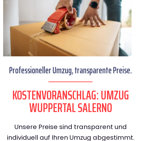
Professioneller Umzug, transparente Preise.
KOSTENVORANSCHLAG: UMZUG
WUPPERTAL SALERNO
Unsere Preise sind transparent und
individuell auf Ihren Umzug abgestimmt.