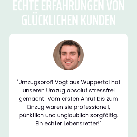
ECHTE ERFAHRUNGEN VON
GLÜCKLICHEN KUNDEN
"Umzugsprofi Vogt aus Wuppertal hat
unseren Umzug absolut stressfrei
gemacht! Vom ersten Anruf bis zum
Einzug waren sie professionell,
pünktlich und unglaublich sorgfältig.
Ein echter Lebensretter!"