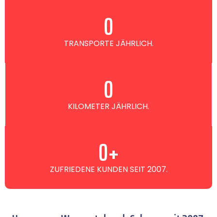
0
TRANSPORTE JÄHRLICH.
0
KILOMETER JÄHRLICH.
0
+
ZUFRIEDENE KUNDEN SEIT 2007.