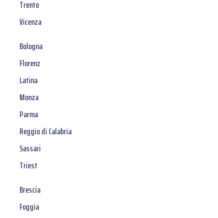
Trento
Vicenza
Bologna
Florenz
Latina
Monza
Parma
Reggio di Calabria
Sassari
Triest
Brescia
Foggia