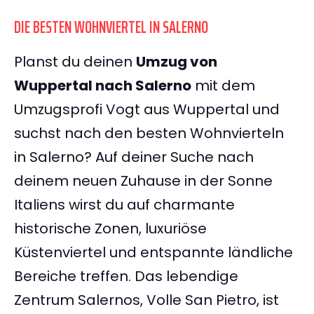
DIE BESTEN WOHNVIERTEL IN SALERNO
Planst du deinen
Umzug von
Wuppertal nach Salerno
mit dem
Umzugsprofi Vogt aus Wuppertal und
suchst nach den besten Wohnvierteln
in Salerno? Auf deiner Suche nach
deinem neuen Zuhause in der Sonne
Italiens wirst du auf charmante
historische Zonen, luxuriöse
Küstenviertel und entspannte ländliche
Bereiche treffen. Das lebendige
Zentrum Salernos, Volle San Pietro, ist