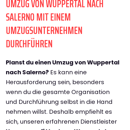
UMZUG VON WUPPERTAL NACH
SALERNO MIT EINEM
UMZUGSUNTERNEHMEN
DURCHFÜHREN
Planst du einen Umzug von Wuppertal
nach Salerno?
Es kann eine
Herausforderung sein, besonders
wenn du die gesamte Organisation
und Durchführung selbst in die Hand
nehmen willst. Deshalb empfiehlt es
sich, unseren erfahrenen Dienstleister