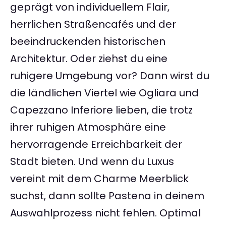
geprägt von individuellem Flair,
herrlichen Straßencafés und der
beeindruckenden historischen
Architektur. Oder ziehst du eine
ruhigere Umgebung vor? Dann wirst du
die ländlichen Viertel wie Ogliara und
Capezzano Inferiore lieben, die trotz
ihrer ruhigen Atmosphäre eine
hervorragende Erreichbarkeit der
Stadt bieten. Und wenn du Luxus
vereint mit dem Charme Meerblick
suchst, dann sollte Pastena in deinem
Auswahlprozess nicht fehlen. Optimal