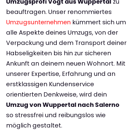
Umzugsprofi Vogt aus Wuppertal
zu
beauftragen. Unser renommiertes
Umzugsunternehmen
kümmert sich um
alle Aspekte deines Umzugs, von der
Verpackung und dem Transport deiner
Habseligkeiten bis hin zur sicheren
Ankunft an deinem neuen Wohnort. Mit
unserer Expertise, Erfahrung und an
erstklassigen Kundenservice
orientierten Denkweise, wird dein
Umzug von Wuppertal nach Salerno
so stressfrei und reibungslos wie
möglich gestaltet.