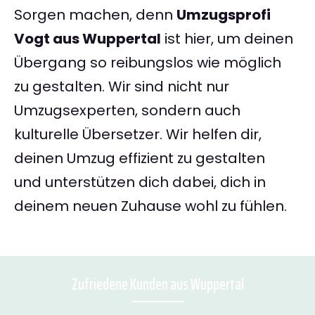
Sorgen machen, denn
Umzugsprofi
Vogt aus Wuppertal
ist hier, um deinen
Übergang so reibungslos wie möglich
zu gestalten. Wir sind nicht nur
Umzugsexperten, sondern auch
kulturelle Übersetzer. Wir helfen dir,
deinen Umzug effizient zu gestalten
und unterstützen dich dabei, dich in
deinem neuen Zuhause wohl zu fühlen.
Zufriedene Kunden aus Wuppertal