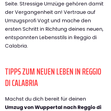
Seite. Stressige Umzüge gehören damit
der Vergangenheit an! Vertraue auf
Umzugsprofi Vogt und mache den
ersten Schritt in Richtung deines neuen,
entspannten Lebensstils in Reggio di
Calabria.
TIPPS ZUM NEUEN LEBEN IN REGGIO
DI CALABRIA
Machst du dich bereit für deinen
Umzug von Wuppertal nach Reggio di