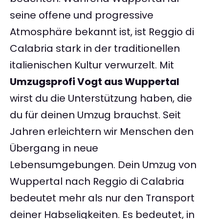
seine offene und progressive
Atmosphäre bekannt ist, ist Reggio di
Calabria stark in der traditionellen
italienischen Kultur verwurzelt. Mit
Umzugsprofi Vogt aus Wuppertal
wirst du die Unterstützung haben, die
du für deinen Umzug brauchst. Seit
Jahren erleichtern wir Menschen den
Übergang in neue
Lebensumgebungen. Dein Umzug von
Wuppertal nach Reggio di Calabria
bedeutet mehr als nur den Transport
deiner Habseligkeiten. Es bedeutet, in