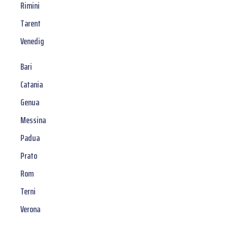
Rimini
Tarent
Venedig
Bari
Catania
Genua
Messina
Padua
Prato
Rom
Terni
Verona