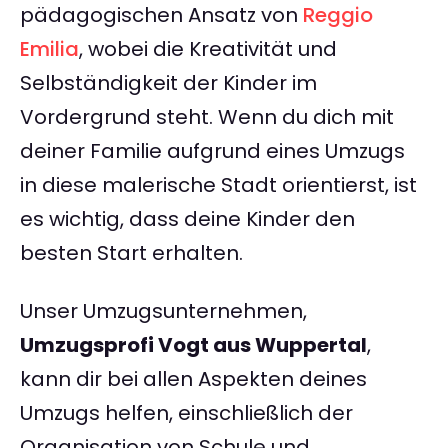
pädagogischen Ansatz von
Reggio
Emilia
, wobei die Kreativität und
Selbständigkeit der Kinder im
Vordergrund steht. Wenn du dich mit
deiner Familie aufgrund eines Umzugs
in diese malerische Stadt orientierst, ist
es wichtig, dass deine Kinder den
besten Start erhalten.
Unser Umzugsunternehmen,
Umzugsprofi Vogt aus Wuppertal
,
kann dir bei allen Aspekten deines
Umzugs helfen, einschließlich der
Organisation von Schule und