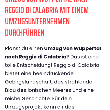
REGGIO DI CALABRIA MIT EINEM
UMZUGSUNTERNEHMEN
DURCHFÜHREN
Planst du einen
Umzug von Wuppertal
nach Reggio di Calabria
? Das ist eine
tolle Entscheidung! Reggio di Calabria
bietet eine beeindruckende
Gebirgslandschaft, das strahlende
Blau des Ionischen Meeres und eine
reiche Geschichte. Für dein
Umzugsprojekt kann dir das