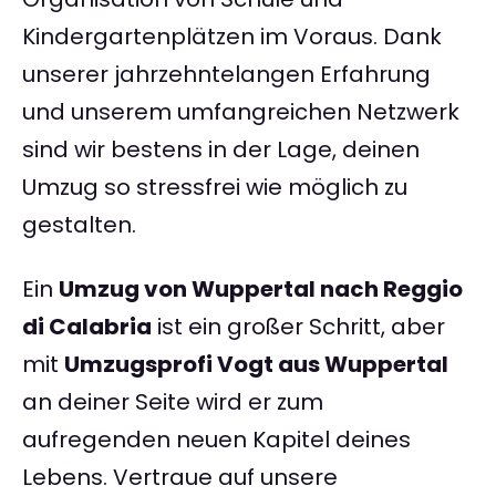
Kindergartenplätzen im Voraus. Dank
unserer jahrzehntelangen Erfahrung
und unserem umfangreichen Netzwerk
sind wir bestens in der Lage, deinen
Umzug so stressfrei wie möglich zu
gestalten.
Ein
Umzug von Wuppertal nach Reggio
di Calabria
ist ein großer Schritt, aber
mit
Umzugsprofi Vogt aus Wuppertal
an deiner Seite wird er zum
aufregenden neuen Kapitel deines
Lebens. Vertraue auf unsere