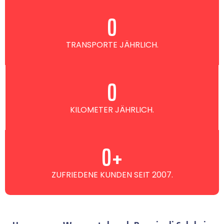
0
TRANSPORTE JÄHRLICH.
0
KILOMETER JÄHRLICH.
0
+
ZUFRIEDENE KUNDEN SEIT 2007.