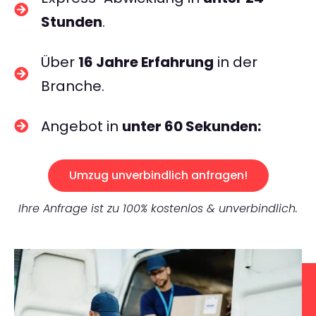
Stunden
.
Über
16 Jahre Erfahrung
in der
Branche.
Angebot in
unter 60 Sekunden:
Umzug unverbindlich anfragen!
Ihre Anfrage ist zu 100% kostenlos & unverbindlich.