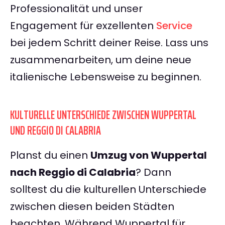
Professionalität und unser
Engagement für exzellenten
Service
bei jedem Schritt deiner Reise. Lass uns
zusammenarbeiten, um deine neue
italienische Lebensweise zu beginnen.
KULTURELLE UNTERSCHIEDE ZWISCHEN WUPPERTAL
UND REGGIO DI CALABRIA
Planst du einen
Umzug von Wuppertal
nach Reggio di Calabria
? Dann
solltest du die kulturellen Unterschiede
zwischen diesen beiden Städten
beachten. Während Wuppertal für