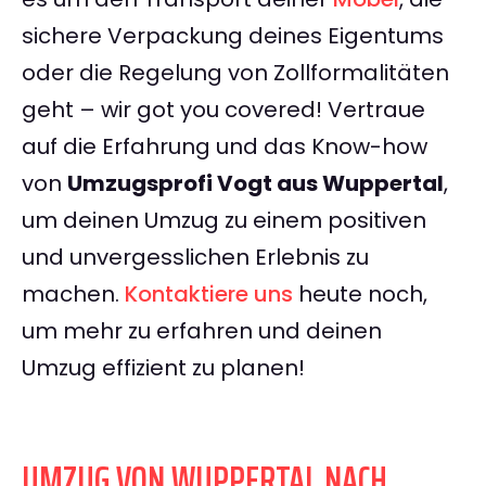
sichere Verpackung deines Eigentums
oder die Regelung von Zollformalitäten
geht – wir got you covered! Vertraue
auf die Erfahrung und das Know-how
von
Umzugsprofi Vogt aus Wuppertal
,
um deinen Umzug zu einem positiven
und unvergesslichen Erlebnis zu
machen.
Kontaktiere uns
heute noch,
um mehr zu erfahren und deinen
Umzug effizient zu planen!
UMZUG VON WUPPERTAL NACH