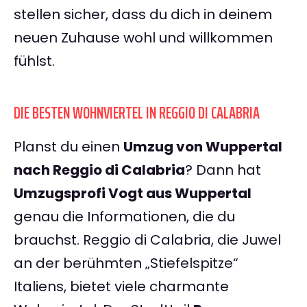
stellen sicher, dass du dich in deinem
neuen Zuhause wohl und willkommen
fühlst.
DIE BESTEN WOHNVIERTEL IN REGGIO DI CALABRIA
Planst du einen
Umzug von Wuppertal
nach Reggio di Calabria
? Dann hat
Umzugsprofi Vogt aus Wuppertal
genau die Informationen, die du
brauchst. Reggio di Calabria, die Juwel
an der berühmten „Stiefelspitze“
Italiens, bietet viele charmante