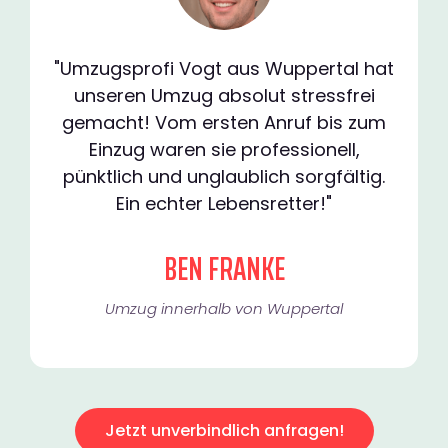
"Umzugsprofi Vogt aus Wuppertal hat
unseren Umzug absolut stressfrei
gemacht! Vom ersten Anruf bis zum
Einzug waren sie professionell,
pünktlich und unglaublich sorgfältig.
Ein echter Lebensretter!"
BEN FRANKE
Umzug innerhalb von Wuppertal​
Jetzt unverbindlich anfragen!