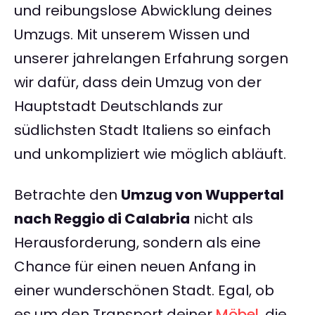
und reibungslose Abwicklung deines
Umzugs. Mit unserem Wissen und
unserer jahrelangen Erfahrung sorgen
wir dafür, dass dein Umzug von der
Hauptstadt Deutschlands zur
südlichsten Stadt Italiens so einfach
und unkompliziert wie möglich abläuft.
Betrachte den
Umzug von Wuppertal
nach Reggio di Calabria
nicht als
Herausforderung, sondern als eine
Chance für einen neuen Anfang in
einer wunderschönen Stadt. Egal, ob
es um den Transport deiner
Möbel
, die