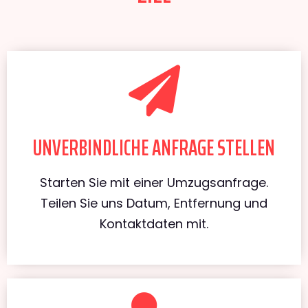
UNVERBINDLICHE ANFRAGE STELLEN
Starten Sie mit einer Umzugsanfrage.
Teilen Sie uns Datum, Entfernung und
Kontaktdaten mit.