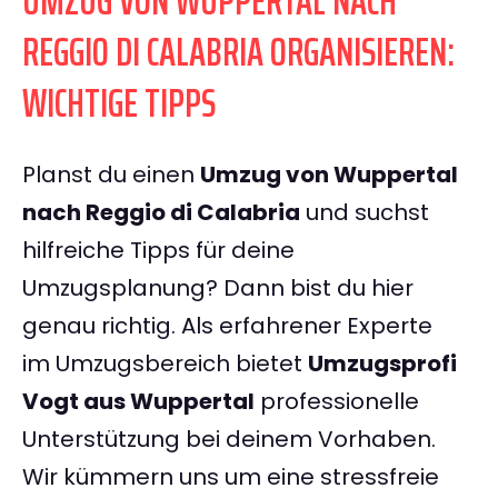
UMZUG VON WUPPERTAL NACH
REGGIO DI CALABRIA ORGANISIEREN:
WICHTIGE TIPPS
Planst du einen
Umzug von Wuppertal
nach Reggio di Calabria
und suchst
hilfreiche Tipps für deine
Umzugsplanung? Dann bist du hier
genau richtig. Als erfahrener Experte
im Umzugsbereich bietet
Umzugsprofi
Vogt aus Wuppertal
professionelle
Unterstützung bei deinem Vorhaben.
Wir kümmern uns um eine stressfreie