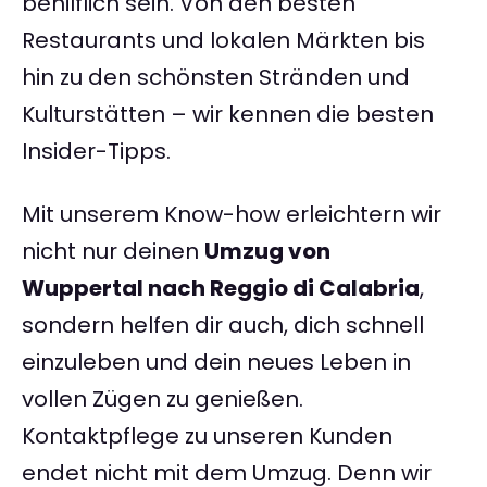
behilflich sein. Von den besten
Restaurants und lokalen Märkten bis
hin zu den schönsten Stränden und
Kulturstätten – wir kennen die besten
Insider-Tipps.
Mit unserem Know-how erleichtern wir
nicht nur deinen
Umzug von
Wuppertal nach Reggio di Calabria
,
sondern helfen dir auch, dich schnell
einzuleben und dein neues Leben in
vollen Zügen zu genießen.
Kontaktpflege zu unseren Kunden
endet nicht mit dem Umzug. Denn wir