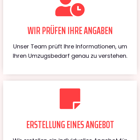
WIR PRÜFEN IHRE ANGABEN
Unser Team prüft Ihre Informationen, um
Ihren Umzugsbedarf genau zu verstehen.
ERSTELLUNG EINES ANGEBOT