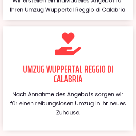
Wir erstellen ein individuelles Angebot für
Ihren Umzug Wuppertal Reggio di Calabria.
UMZUG WUPPERTAL REGGIO DI
CALABRIA
Nach Annahme des Angebots sorgen wir
für einen reibungslosen Umzug in Ihr neues
Zuhause.