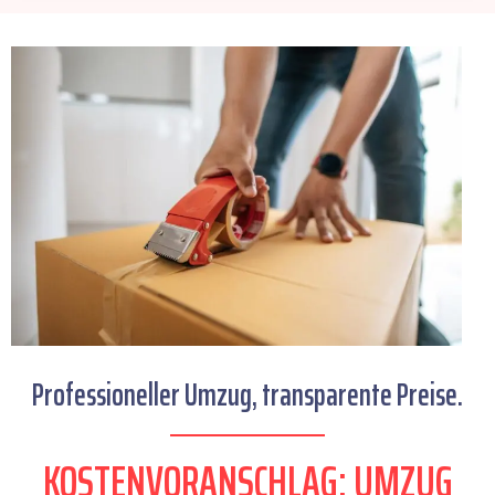
Professioneller Umzug, transparente Preise.
KOSTENVORANSCHLAG: UMZUG