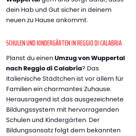
dein Hab und Gut sicher in deinem
neuen zu Hause ankommt.
SCHULEN UND KINDERGÄRTEN IN REGGIO DI CALABRIA
Planst du einen
Umzug von Wuppertal
nach Reggio di Calabria
? Das
Italienische Städtchen ist vor allem für
Familien ein charmantes Zuhause.
Herausragend ist das ausgezeichnete
Bildungssystem mit hervorragenden
Schulen und Kindergärten. Der
Bildungsansatz folgt dem bekannten