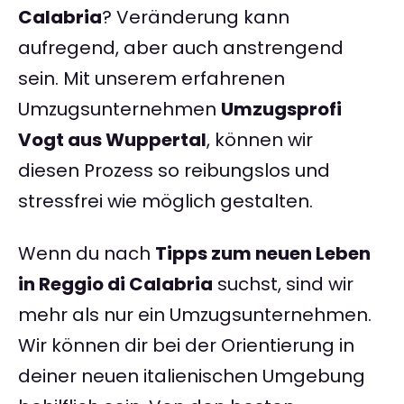
Calabria
? Veränderung kann
aufregend, aber auch anstrengend
sein. Mit unserem erfahrenen
Umzugsunternehmen
Umzugsprofi
Vogt aus Wuppertal
, können wir
diesen Prozess so reibungslos und
stressfrei wie möglich gestalten.
Wenn du nach
Tipps zum neuen Leben
in Reggio di Calabria
suchst, sind wir
mehr als nur ein Umzugsunternehmen.
Wir können dir bei der Orientierung in
deiner neuen italienischen Umgebung