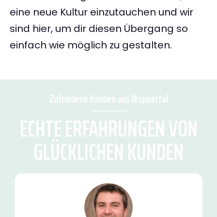
eine neue Kultur einzutauchen und wir
sind hier, um dir diesen Übergang so
einfach wie möglich zu gestalten.
Zufriedene Kunden aus Wuppertal
ECHTE ERFAHRUNGEN VON
GLÜCKLICHEN KUNDEN