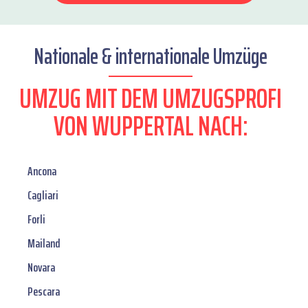
Nationale & internationale Umzüge
UMZUG MIT DEM UMZUGSPROFI
VON WUPPERTAL NACH:
Ancona
Cagliari
Forli
Mailand
Novara
Pescara