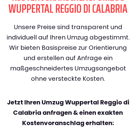
WUPPERTAL REGGIO DI CALABRIA
Unsere Preise sind transparent und
individuell auf Ihren Umzug abgestimmt.
Wir bieten Basispreise zur Orientierung
und erstellen auf Anfrage ein
maßgeschneidertes Umzugsangebot
ohne versteckte Kosten.
Jetzt Ihren Umzug Wuppertal Reggio di
Calabria anfragen & einen exakten
Kostenvoranschlag erhalten: