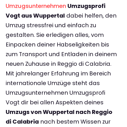
Umzugsunternehmen
Umzugsprofi
Vogt aus Wuppertal
dabei helfen, den
Umzug stressfrei und einfach zu
gestalten. Sie erledigen alles, vom
Einpacken deiner Habseligkeiten bis
zum Transport und Entladen in deinem
neuen Zuhause in Reggio di Calabria.
Mit jahrelanger Erfahrung im Bereich
internationale Umzüge steht das
Umzugsunternehmen Umzugsprofi
Vogt dir bei allen Aspekten deines
Umzugs von Wuppertal nach Reggio
di Calabria
nach bestem Wissen zur