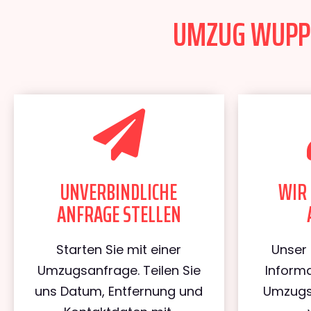
UMZUG WUPPER
UNVERBINDLICHE
WIR 
ANFRAGE STELLEN
Starten Sie mit einer
Unser 
Umzugsanfrage. Teilen Sie
Informa
uns Datum, Entfernung und
Umzugs