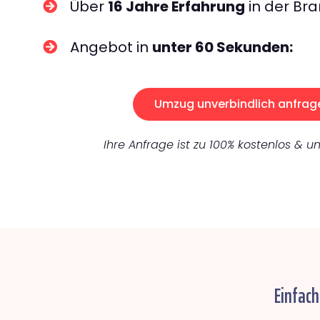
Über
16 Jahre Erfahrung
in der Bra
Angebot in
unter 60 Sekunden:
Umzug unverbindlich anfrag
Ihre Anfrage ist zu 100% kostenlos & un
Einfac