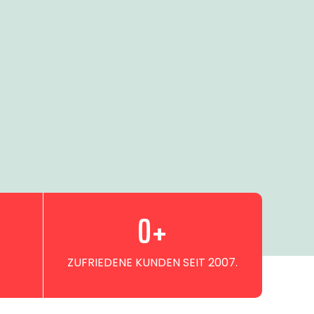
0
+
ZUFRIEDENE KUNDEN SEIT 2007.