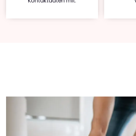
Kontaktdaten mit.