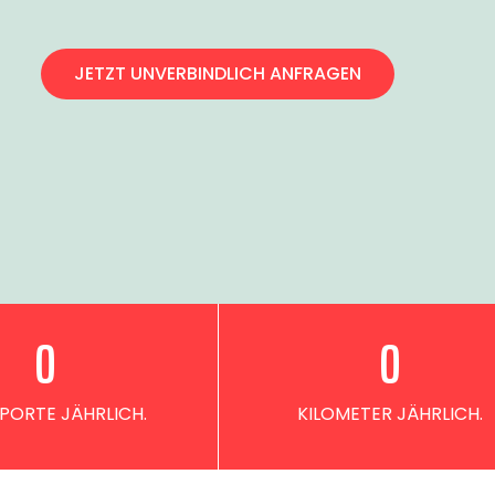
JETZT UNVERBINDLICH ANFRAGEN
0
0
PORTE JÄHRLICH.
KILOMETER JÄHRLICH.