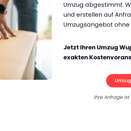
Umzug abgestimmt. Wir
und erstellen auf Anf
Umzugsangebot ohne v
Jetzt Ihren Umzug Wu
exakten Kostenvorans
Umzug 
Ihre Anfrage ist