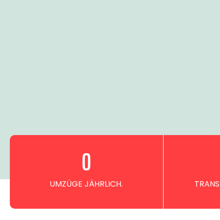
0
UMZÜGE JÄHRLICH.
TRANS