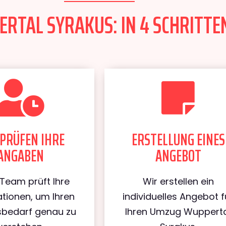
TAL SYRAKUS: IN 4 SCHRITTEN
PRÜFEN IHRE
ERSTELLUNG EINES
ANGABEN
ANGEBOT
Team prüft Ihre
Wir erstellen ein
tionen, um Ihren
individuelles Angebot f
bedarf genau zu
Ihren Umzug Wuppert