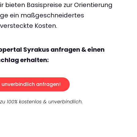
 bieten Basispreise zur Orientierung
rage ein maßgeschneidertes
ersteckte Kosten.
ppertal Syrakus anfragen & einen
chlag erhalten:
unverbindlich anfragen!
 zu 100% kostenlos & unverbindlich.