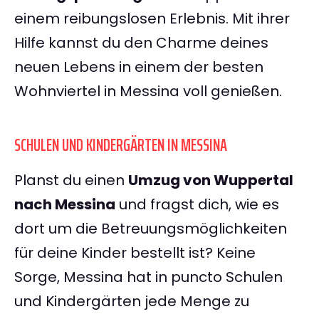
einem reibungslosen Erlebnis. Mit ihrer
Hilfe kannst du den Charme deines
neuen Lebens in einem der besten
Wohnviertel in Messina voll genießen.
SCHULEN UND KINDERGÄRTEN IN MESSINA
Planst du einen
Umzug von Wuppertal
nach Messina
und fragst dich, wie es
dort um die Betreuungsmöglichkeiten
für deine Kinder bestellt ist? Keine
Sorge, Messina hat in puncto Schulen
und Kindergärten jede Menge zu