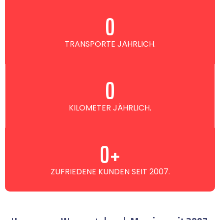
0
TRANSPORTE JÄHRLICH.
0
KILOMETER JÄHRLICH.
0
+
ZUFRIEDENE KUNDEN SEIT 2007.