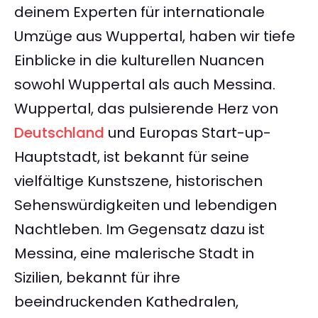
deinem Experten für internationale
Umzüge aus Wuppertal, haben wir tiefe
Einblicke in die kulturellen Nuancen
sowohl Wuppertal als auch Messina.
Wuppertal, das pulsierende Herz von
Deutschland
und Europas Start-up-
Hauptstadt, ist bekannt für seine
vielfältige Kunstszene, historischen
Sehenswürdigkeiten und lebendigen
Nachtleben. Im Gegensatz dazu ist
Messina, eine malerische Stadt in
Sizilien, bekannt für ihre
beeindruckenden Kathedralen,