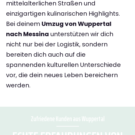
mittelalterlichen Straßen und
einzigartigen kulinarischen Highlights.
Bei deinem
Umzug von Wuppertal
nach Messina
unterstützen wir dich
nicht nur bei der Logistik, sondern
bereiten dich auch auf die
spannenden kulturellen Unterschiede
vor, die dein neues Leben bereichern
werden.
Zufriedene Kunden aus Wuppertal