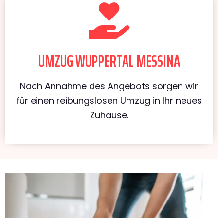
UMZUG WUPPERTAL MESSINA
Nach Annahme des Angebots sorgen wir
für einen reibungslosen Umzug in Ihr neues
Zuhause.