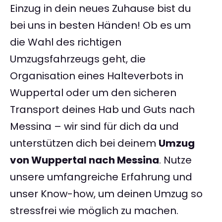
Einzug in dein neues Zuhause bist du
bei uns in besten Händen! Ob es um
die Wahl des richtigen
Umzugsfahrzeugs geht, die
Organisation eines Halteverbots in
Wuppertal oder um den sicheren
Transport deines Hab und Guts nach
Messina – wir sind für dich da und
unterstützen dich bei deinem
Umzug
von Wuppertal nach Messina
. Nutze
unsere umfangreiche Erfahrung und
unser Know-how, um deinen Umzug so
stressfrei wie möglich zu machen.