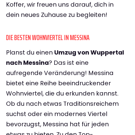
Koffer, wir freuen uns darauf, dich in
dein neues Zuhause zu begleiten!
DIE BESTEN WOHNVIERTEL IN MESSINA
Planst du einen
Umzug von Wuppertal
nach Messina
? Das ist eine
aufregende Veränderung! Messina
bietet eine Reihe beeindruckender
Wohnviertel, die du erkunden kannst.
Ob du nach etwas Traditionsreichem
suchst oder ein modernes Viertel
bevorzugst, Messina hat für jeden
etwas zu bieten. Zu den Top-