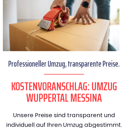
Professioneller Umzug, transparente Preise.
KOSTENVORANSCHLAG: UMZUG
WUPPERTAL MESSINA
Unsere Preise sind transparent und
individuell auf Ihren Umzug abgestimmt.