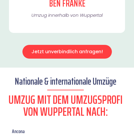
BEN FRANKE
Umzug innerhalb von Wuppertal​
Jetzt unverbindlich anfragen!
Nationale & internationale Umzüge
UMZUG MIT DEM UMZUGSPROFI
VON WUPPERTAL NACH:
Ancona