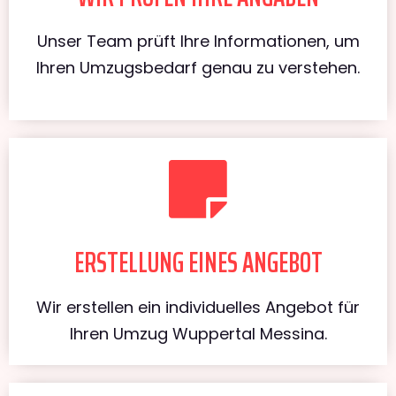
Unser Team prüft Ihre Informationen, um
Ihren Umzugsbedarf genau zu verstehen.
ERSTELLUNG EINES ANGEBOT
Wir erstellen ein individuelles Angebot für
Ihren Umzug Wuppertal Messina.