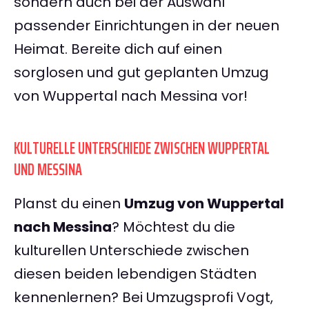
sondern auch bei der Auswahl
passender Einrichtungen in der neuen
Heimat. Bereite dich auf einen
sorglosen und gut geplanten Umzug
von Wuppertal nach Messina vor!
KULTURELLE UNTERSCHIEDE ZWISCHEN WUPPERTAL
UND MESSINA
Planst du einen
Umzug von Wuppertal
nach Messina
? Möchtest du die
kulturellen Unterschiede zwischen
diesen beiden lebendigen Städten
kennenlernen? Bei Umzugsprofi Vogt,