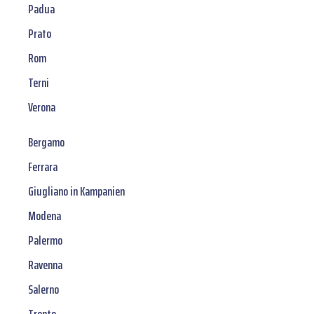
Padua
Prato
Rom
Terni
Verona
Bergamo
Ferrara
Giugliano in Kampanien
Modena
Palermo
Ravenna
Salerno