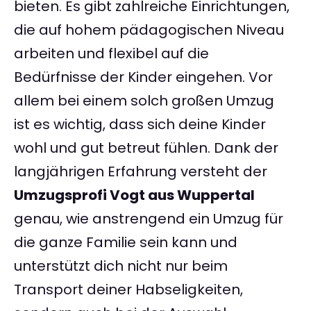
bieten. Es gibt zahlreiche Einrichtungen,
die auf hohem pädagogischen Niveau
arbeiten und flexibel auf die
Bedürfnisse der Kinder eingehen. Vor
allem bei einem solch großen Umzug
ist es wichtig, dass sich deine Kinder
wohl und gut betreut fühlen. Dank der
langjährigen Erfahrung versteht der
Umzugsprofi Vogt aus Wuppertal
genau, wie anstrengend ein Umzug für
die ganze Familie sein kann und
unterstützt dich nicht nur beim
Transport deiner Habseligkeiten,