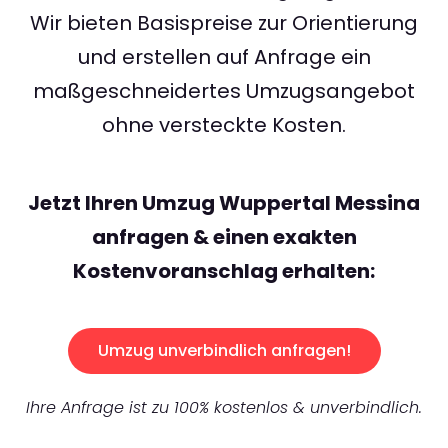
Wir bieten Basispreise zur Orientierung
und erstellen auf Anfrage ein
maßgeschneidertes Umzugsangebot
ohne versteckte Kosten.
Jetzt Ihren Umzug Wuppertal Messina
anfragen & einen exakten
Kostenvoranschlag erhalten:
Umzug unverbindlich anfragen!
Ihre Anfrage ist zu 100% kostenlos & unverbindlich.