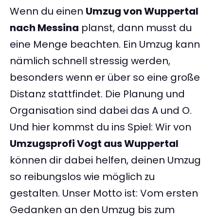
Wenn du einen
Umzug von Wuppertal
nach Messina
planst, dann musst du
eine Menge beachten. Ein Umzug kann
nämlich schnell stressig werden,
besonders wenn er über so eine große
Distanz stattfindet. Die Planung und
Organisation sind dabei das A und O.
Und hier kommst du ins Spiel: Wir von
Umzugsprofi Vogt aus Wuppertal
können dir dabei helfen, deinen Umzug
so reibungslos wie möglich zu
gestalten. Unser Motto ist: Vom ersten
Gedanken an den Umzug bis zum