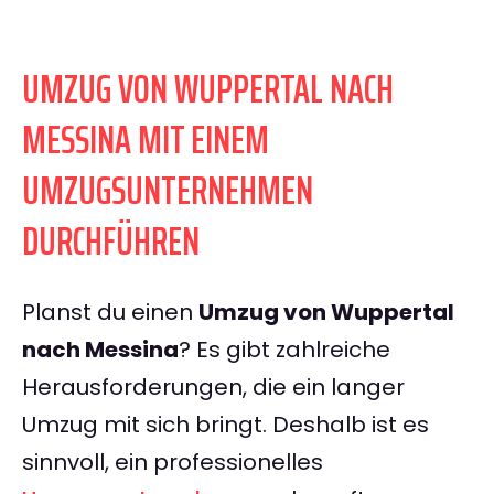
UMZUG VON WUPPERTAL NACH
MESSINA MIT EINEM
UMZUGSUNTERNEHMEN
DURCHFÜHREN
Planst du einen
Umzug von Wuppertal
nach Messina
? Es gibt zahlreiche
Herausforderungen, die ein langer
Umzug mit sich bringt. Deshalb ist es
sinnvoll, ein professionelles