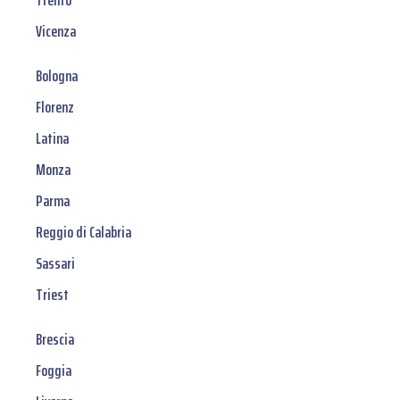
Trento
Vicenza
Bologna
Florenz
Latina
Monza
Parma
Reggio di Calabria
Sassari
Triest
Brescia
Foggia