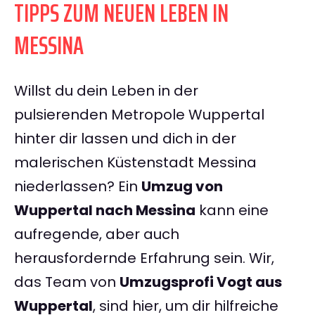
TIPPS ZUM NEUEN LEBEN IN
MESSINA
Willst du dein Leben in der
pulsierenden Metropole Wuppertal
hinter dir lassen und dich in der
malerischen Küstenstadt Messina
niederlassen? Ein
Umzug von
Wuppertal nach Messina
kann eine
aufregende, aber auch
herausfordernde Erfahrung sein. Wir,
das Team von
Umzugsprofi Vogt aus
Wuppertal
, sind hier, um dir hilfreiche