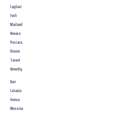
Cagliari
Forli
Mailand
Novara
Pescara
Rimini
Tarent
Venedig
Bari
Catania
Genua
Messina