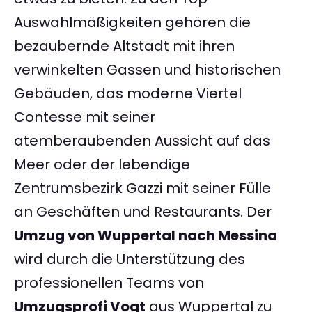
Auswahlmäßigkeiten gehören die
bezaubernde Altstadt mit ihren
verwinkelten Gassen und historischen
Gebäuden, das moderne Viertel
Contesse mit seiner
atemberaubenden Aussicht auf das
Meer oder der lebendige
Zentrumsbezirk Gazzi mit seiner Fülle
an Geschäften und Restaurants. Der
Umzug von Wuppertal nach Messina
wird durch die Unterstützung des
professionellen Teams von
Umzugsprofi Vogt
aus Wuppertal zu