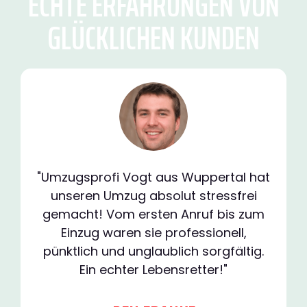
ECHTE ERFAHRUNGEN VON
GLÜCKLICHEN KUNDEN
"Umzugsprofi Vogt aus Wuppertal hat
unseren Umzug absolut stressfrei
gemacht! Vom ersten Anruf bis zum
Einzug waren sie professionell,
pünktlich und unglaublich sorgfältig.
Ein echter Lebensretter!"