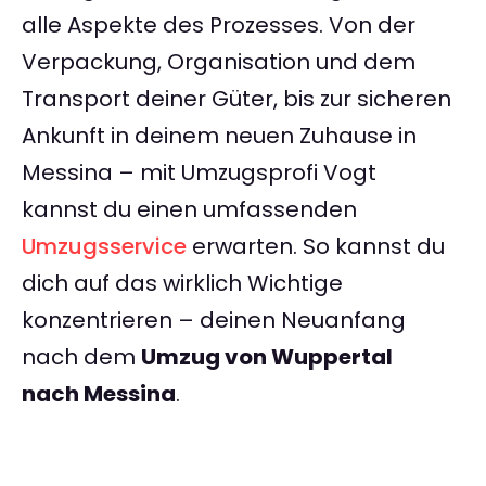
alle Aspekte des Prozesses. Von der
Verpackung, Organisation und dem
Transport deiner Güter, bis zur sicheren
Ankunft in deinem neuen Zuhause in
Messina – mit Umzugsprofi Vogt
kannst du einen umfassenden
Umzugsservice
erwarten. So kannst du
dich auf das wirklich Wichtige
konzentrieren – deinen Neuanfang
nach dem
Umzug von Wuppertal
nach Messina
.