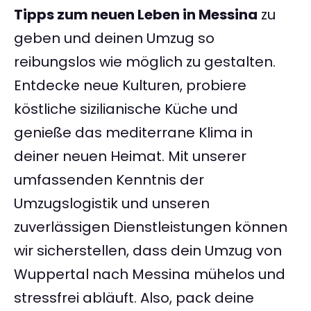
Tipps zum neuen Leben in Messina
zu
geben und deinen Umzug so
reibungslos wie möglich zu gestalten.
Entdecke neue Kulturen, probiere
köstliche sizilianische Küche und
genieße das mediterrane Klima in
deiner neuen Heimat. Mit unserer
umfassenden Kenntnis der
Umzugslogistik und unseren
zuverlässigen Dienstleistungen können
wir sicherstellen, dass dein Umzug von
Wuppertal nach Messina mühelos und
stressfrei abläuft. Also, pack deine