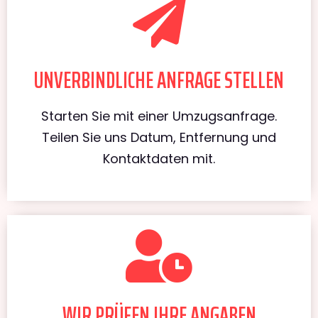
UNVERBINDLICHE ANFRAGE STELLEN
Starten Sie mit einer Umzugsanfrage.
Teilen Sie uns Datum, Entfernung und
Kontaktdaten mit.
WIR PRÜFEN IHRE ANGABEN