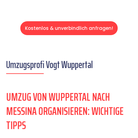
Kostenlos & unverbindlich anfragen!
Umzugsprofi Vogt Wuppertal
UMZUG VON WUPPERTAL NACH
MESSINA ORGANISIEREN: WICHTIGE
TIPPS