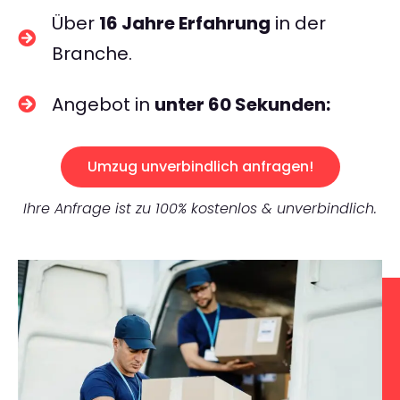
Über
16 Jahre Erfahrung
in der
Branche.
Angebot in
unter 60 Sekunden:
Umzug unverbindlich anfragen!
Ihre Anfrage ist zu 100% kostenlos & unverbindlich.