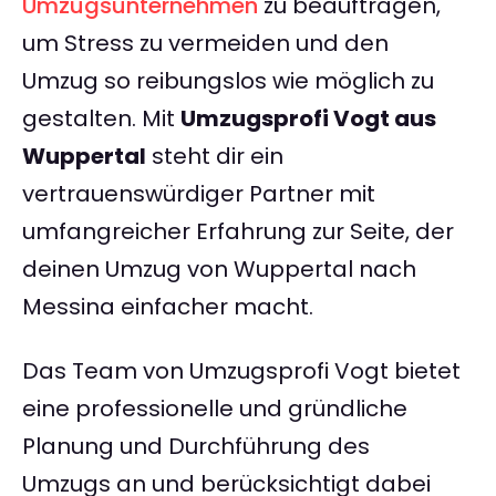
Umzugsunternehmen
zu beauftragen,
um Stress zu vermeiden und den
Umzug so reibungslos wie möglich zu
gestalten. Mit
Umzugsprofi Vogt aus
Wuppertal
steht dir ein
vertrauenswürdiger Partner mit
umfangreicher Erfahrung zur Seite, der
deinen Umzug von Wuppertal nach
Messina einfacher macht.
Das Team von Umzugsprofi Vogt bietet
eine professionelle und gründliche
Planung und Durchführung des
Umzugs an und berücksichtigt dabei