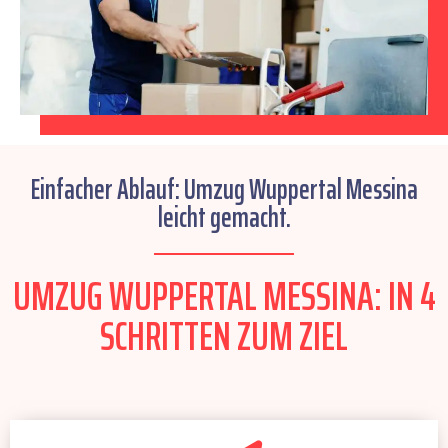
Einfacher Ablauf: Umzug Wuppertal Messina
leicht gemacht.
UMZUG WUPPERTAL MESSINA: IN 4
SCHRITTEN ZUM ZIEL