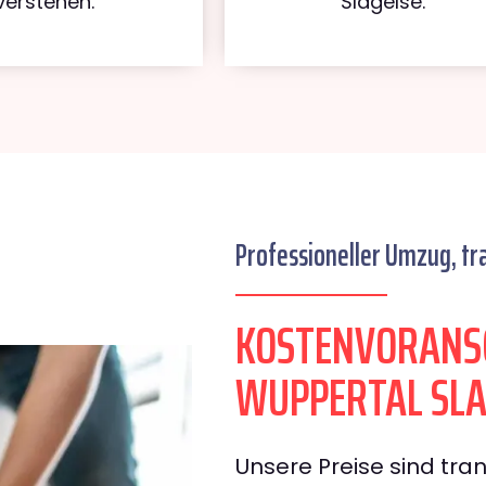
verstehen.
Slagelse.
Professioneller Umzug, tr
KOSTENVORANS
WUPPERTAL SLA
Unsere Preise sind tran