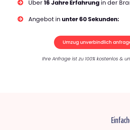
Über
16 Jahre Erfahrung
in der Bra
Angebot in
unter 60 Sekunden:
Umzug unverbindlich anfrag
Ihre Anfrage ist zu 100% kostenlos & un
Einfach