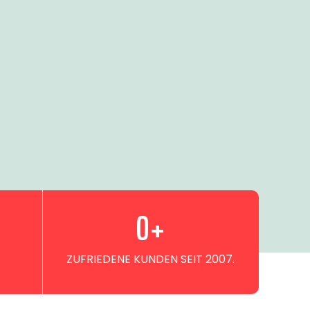
0
+
ZUFRIEDENE KUNDEN SEIT 2007.