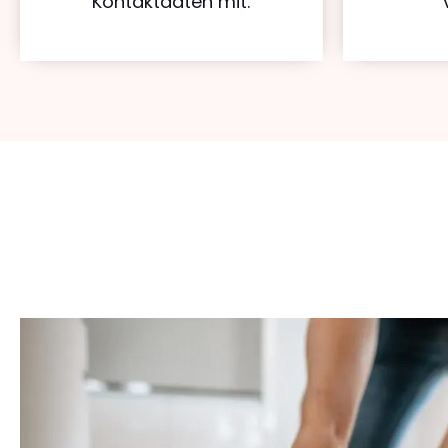
Kontaktdaten mit.