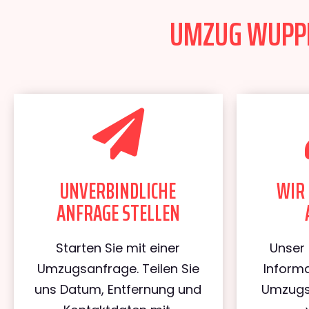
UMZUG WUPPER
UNVERBINDLICHE
WIR 
ANFRAGE STELLEN
Starten Sie mit einer
Unser 
Umzugsanfrage. Teilen Sie
Informa
uns Datum, Entfernung und
Umzugs