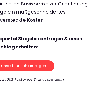
 bieten Basispreise zur Orientierung
rage ein maßgeschneidertes
ersteckte Kosten.
pertal Slagelse anfragen & einen
chlag erhalten:
unverbindlich anfragen!
 zu 100% kostenlos & unverbindlich.