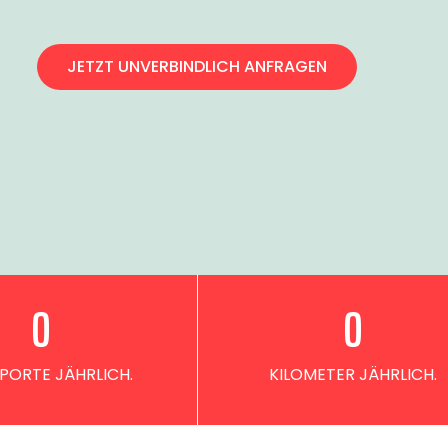
JETZT UNVERBINDLICH ANFRAGEN
0
0
PORTE JÄHRLICH.
KILOMETER JÄHRLICH.