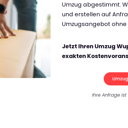
Umzug abgestimmt. Wir
und erstellen auf Anf
Umzugsangebot ohne v
Jetzt Ihren Umzug Wup
exakten Kostenvorans
Umzug 
Ihre Anfrage ist