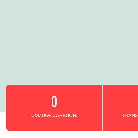
0
UMZÜGE JÄHRLICH.
TRANS