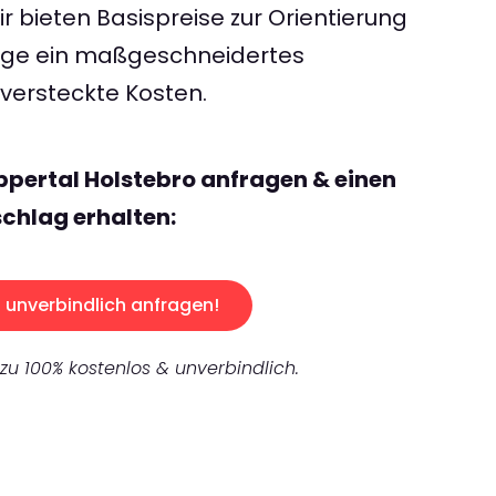
 bieten Basispreise zur Orientierung
rage ein maßgeschneidertes
ersteckte Kosten.
pertal Holstebro anfragen & einen
chlag erhalten:
unverbindlich anfragen!
 zu 100% kostenlos & unverbindlich.