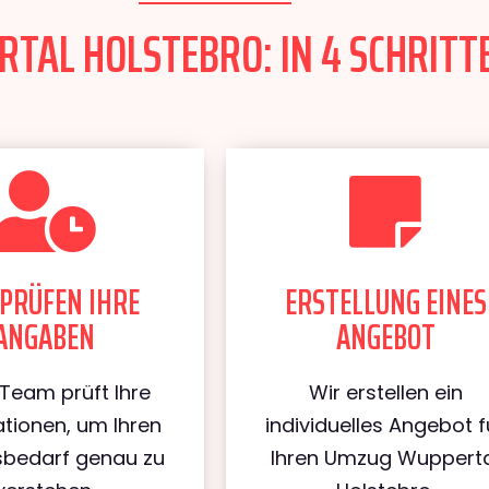
AL HOLSTEBRO: IN 4 SCHRITTE
PRÜFEN IHRE
ERSTELLUNG EINES
ANGABEN
ANGEBOT
Team prüft Ihre
Wir erstellen ein
tionen, um Ihren
individuelles Angebot f
bedarf genau zu
Ihren Umzug Wuppert