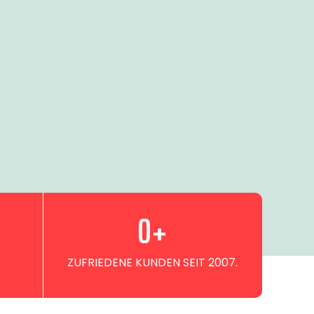
0
+
ZUFRIEDENE KUNDEN SEIT 2007.