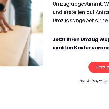
Umzug abgestimmt. Wir
und erstellen auf Anf
Umzugsangebot ohne v
Jetzt Ihren Umzug Wup
exakten Kostenvorans
Umzug 
Ihre Anfrage ist