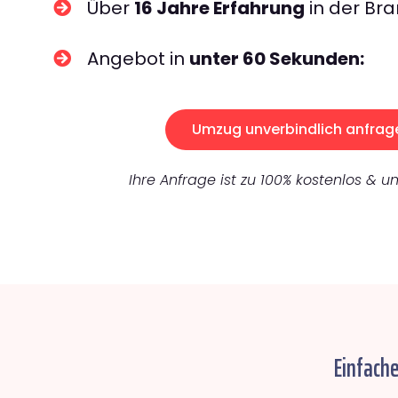
Über
16 Jahre Erfahrung
in der Bra
Angebot in
unter 60 Sekunden:
Umzug unverbindlich anfrag
Ihre Anfrage ist zu 100% kostenlos & un
Einfach