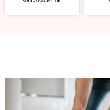
Kontaktdaten mit.