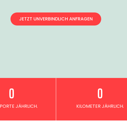
JETZT UNVERBINDLICH ANFRAGEN
0
0
PORTE JÄHRLICH.
KILOMETER JÄHRLICH.