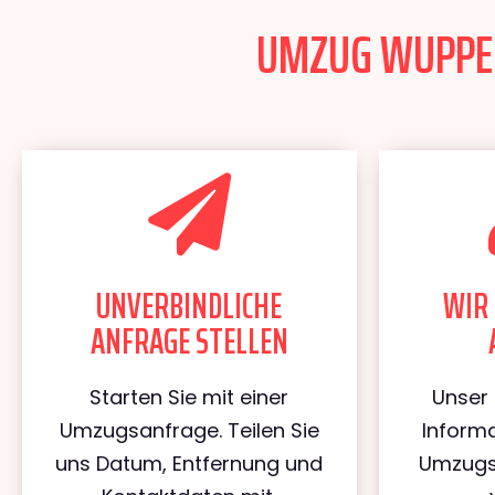
UMZUG WUPPERT
UNVERBINDLICHE
WIR 
ANFRAGE STELLEN
Starten Sie mit einer
Unser 
Umzugsanfrage. Teilen Sie
Informa
uns Datum, Entfernung und
Umzugs