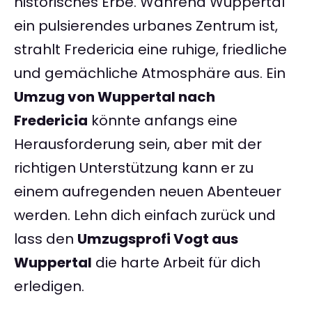
historisches Erbe. Während Wuppertal
ein pulsierendes urbanes Zentrum ist,
strahlt Fredericia eine ruhige, friedliche
und gemächliche Atmosphäre aus. Ein
Umzug von Wuppertal nach
Fredericia
könnte anfangs eine
Herausforderung sein, aber mit der
richtigen Unterstützung kann er zu
einem aufregenden neuen Abenteuer
werden. Lehn dich einfach zurück und
lass den
Umzugsprofi Vogt aus
Wuppertal
die harte Arbeit für dich
erledigen.