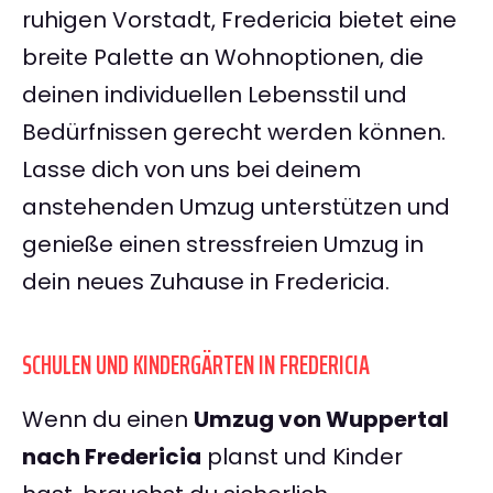
ruhigen Vorstadt, Fredericia bietet eine
breite Palette an Wohnoptionen, die
deinen individuellen Lebensstil und
Bedürfnissen gerecht werden können.
Lasse dich von uns bei deinem
anstehenden Umzug unterstützen und
genieße einen stressfreien Umzug in
dein neues Zuhause in Fredericia.
SCHULEN UND KINDERGÄRTEN IN FREDERICIA
Wenn du einen
Umzug von Wuppertal
nach Fredericia
planst und Kinder