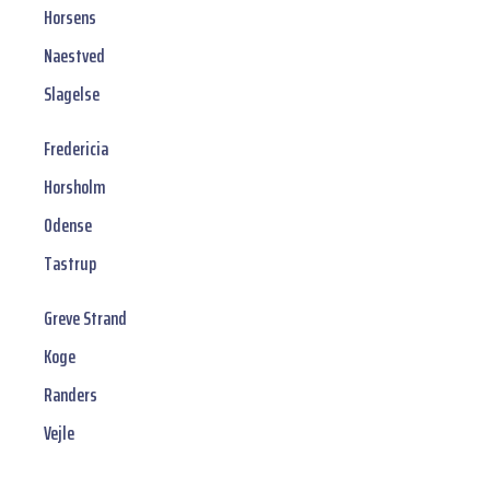
Horsens
Naestved
Slagelse
Fredericia
Horsholm
Odense
Tastrup
Greve Strand
Koge
Randers
Vejle