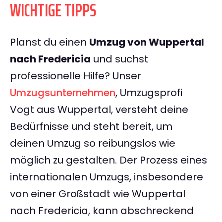
WICHTIGE TIPPS
Planst du einen
Umzug von Wuppertal
nach Fredericia
und suchst
professionelle Hilfe? Unser
Umzugsunternehmen
, Umzugsprofi
Vogt aus Wuppertal, versteht deine
Bedürfnisse und steht bereit, um
deinen Umzug so reibungslos wie
möglich zu gestalten. Der Prozess eines
internationalen Umzugs, insbesondere
von einer Großstadt wie Wuppertal
nach Fredericia, kann abschreckend