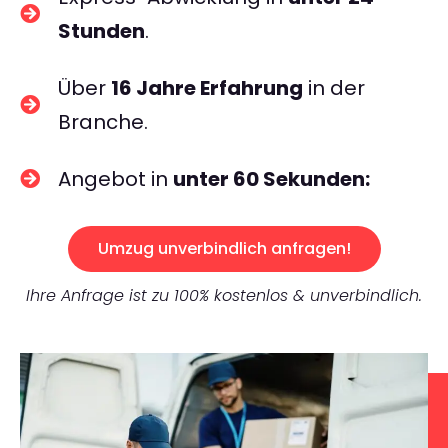
Stunden
.
Über
16 Jahre Erfahrung
in der
Branche.
Angebot in
unter 60 Sekunden:
Umzug unverbindlich anfragen!
Ihre Anfrage ist zu 100% kostenlos & unverbindlich.