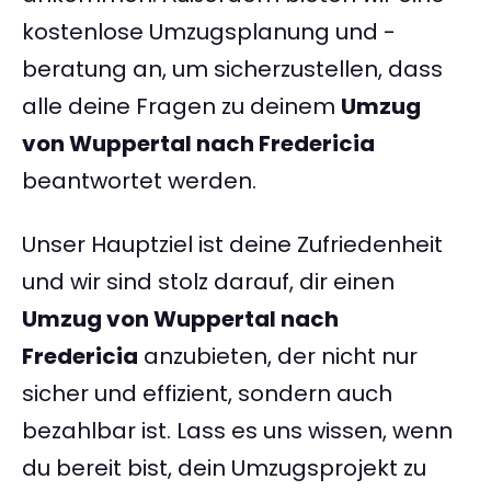
kostenlose Umzugsplanung und -
beratung an, um sicherzustellen, dass
alle deine Fragen zu deinem
Umzug
von Wuppertal nach Fredericia
beantwortet werden.
Unser Hauptziel ist deine Zufriedenheit
und wir sind stolz darauf, dir einen
Umzug von Wuppertal nach
Fredericia
anzubieten, der nicht nur
sicher und effizient, sondern auch
bezahlbar ist. Lass es uns wissen, wenn
du bereit bist, dein Umzugsprojekt zu