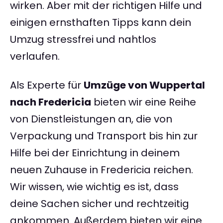
wirken. Aber mit der richtigen Hilfe und
einigen ernsthaften Tipps kann dein
Umzug stressfrei und nahtlos
verlaufen.
Als Experte für
Umzüge von Wuppertal
nach Fredericia
bieten wir eine Reihe
von Dienstleistungen an, die von
Verpackung und Transport bis hin zur
Hilfe bei der Einrichtung in deinem
neuen Zuhause in Fredericia reichen.
Wir wissen, wie wichtig es ist, dass
deine Sachen sicher und rechtzeitig
ankommen. Außerdem bieten wir eine