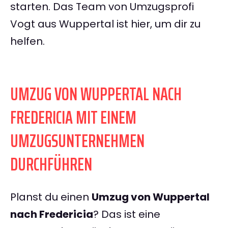
starten. Das Team von Umzugsprofi
Vogt aus Wuppertal ist hier, um dir zu
helfen.
UMZUG VON WUPPERTAL NACH
FREDERICIA MIT EINEM
UMZUGSUNTERNEHMEN
DURCHFÜHREN
Planst du einen
Umzug von Wuppertal
nach Fredericia
? Das ist eine