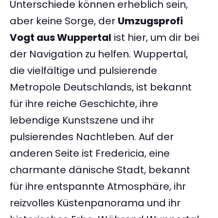
Unterschiede können erheblich sein,
aber keine Sorge, der
Umzugsprofi
Vogt aus Wuppertal
ist hier, um dir bei
der Navigation zu helfen. Wuppertal,
die vielfältige und pulsierende
Metropole Deutschlands, ist bekannt
für ihre reiche Geschichte, ihre
lebendige Kunstszene und ihr
pulsierendes Nachtleben. Auf der
anderen Seite ist Fredericia, eine
charmante dänische Stadt, bekannt
für ihre entspannte Atmosphäre, ihr
reizvolles Küstenpanorama und ihr