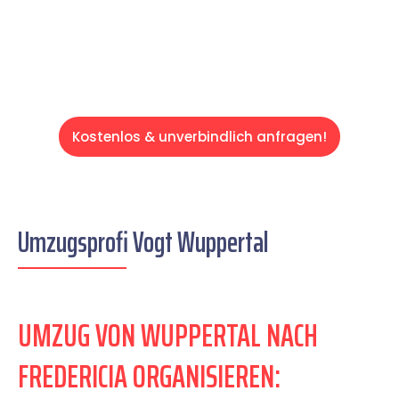
Servive!
Kostenlos & unverbindlich anfragen!
Umzugsprofi Vogt Wuppertal
UMZUG VON WUPPERTAL NACH
FREDERICIA ORGANISIEREN: