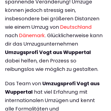
spannende Veränderung! Umzüge
können jedoch stressig sein,
insbesondere bei größeren Distanzen
wie einem Umzug von
Deutschland
nach
Dänemark
. Glücklicherweise kann
dir das Umzugsunternehmen
Umzugsprofi Vogt aus Wuppertal
dabei helfen, den Prozess so
reibungslos wie möglich zu gestalten.
Das Team von
Umzugsprofi Vogt aus
Wuppertal
hat viel Erfahrung mit
internationalen Umzügen und kennt
alle Formalitäten und