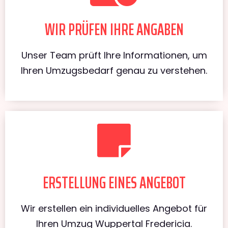
WIR PRÜFEN IHRE ANGABEN
Unser Team prüft Ihre Informationen, um
Ihren Umzugsbedarf genau zu verstehen.
ERSTELLUNG EINES ANGEBOT
Wir erstellen ein individuelles Angebot für
Ihren Umzug Wuppertal Fredericia.