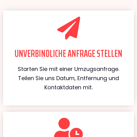
UNVERBINDLICHE ANFRAGE STELLEN
Starten Sie mit einer Umzugsanfrage.
Teilen Sie uns Datum, Entfernung und
Kontaktdaten mit.