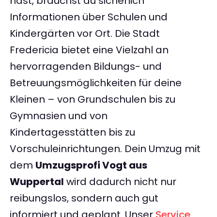
hast, brauchst du sicherlich
Informationen über Schulen und
Kindergärten vor Ort. Die Stadt
Fredericia bietet eine Vielzahl an
hervorragenden Bildungs- und
Betreuungsmöglichkeiten für deine
Kleinen – von Grundschulen bis zu
Gymnasien und von
Kindertagesstätten bis zu
Vorschuleinrichtungen. Dein Umzug mit
dem
Umzugsprofi Vogt aus
Wuppertal
wird dadurch nicht nur
reibungslos, sondern auch gut
informiert und geplant. Unser
Service