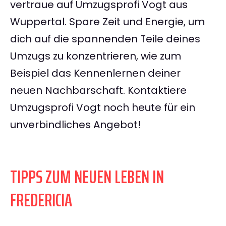
vertraue auf Umzugsprofi Vogt aus
Wuppertal. Spare Zeit und Energie, um
dich auf die spannenden Teile deines
Umzugs zu konzentrieren, wie zum
Beispiel das Kennenlernen deiner
neuen Nachbarschaft. Kontaktiere
Umzugsprofi Vogt noch heute für ein
unverbindliches Angebot!
TIPPS ZUM NEUEN LEBEN IN
FREDERICIA