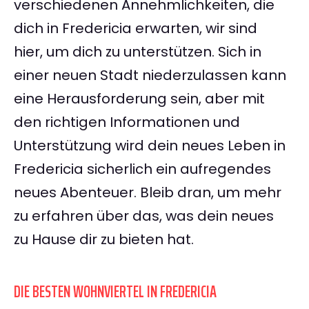
verschiedenen Annehmlichkeiten, die
dich in Fredericia erwarten, wir sind
hier, um dich zu unterstützen. Sich in
einer neuen Stadt niederzulassen kann
eine Herausforderung sein, aber mit
den richtigen Informationen und
Unterstützung wird dein neues Leben in
Fredericia sicherlich ein aufregendes
neues Abenteuer. Bleib dran, um mehr
zu erfahren über das, was dein neues
zu Hause dir zu bieten hat.
DIE BESTEN WOHNVIERTEL IN FREDERICIA