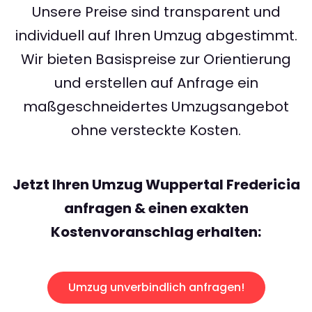
Unsere Preise sind transparent und
individuell auf Ihren Umzug abgestimmt.
Wir bieten Basispreise zur Orientierung
und erstellen auf Anfrage ein
maßgeschneidertes Umzugsangebot
ohne versteckte Kosten.
Jetzt Ihren Umzug Wuppertal Fredericia
anfragen & einen exakten
Kostenvoranschlag erhalten:
Umzug unverbindlich anfragen!