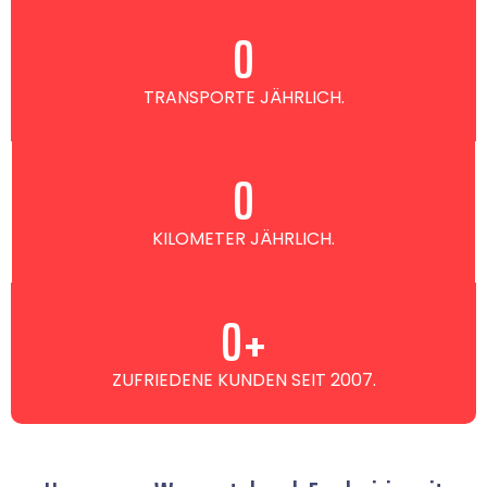
0
TRANSPORTE JÄHRLICH.
0
KILOMETER JÄHRLICH.
0
+
ZUFRIEDENE KUNDEN SEIT 2007.