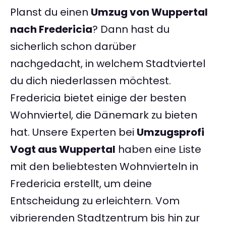
Planst du einen
Umzug von Wuppertal
nach Fredericia
? Dann hast du
sicherlich schon darüber
nachgedacht, in welchem Stadtviertel
du dich niederlassen möchtest.
Fredericia bietet einige der besten
Wohnviertel, die Dänemark zu bieten
hat. Unsere Experten bei
Umzugsprofi
Vogt aus Wuppertal
haben eine Liste
mit den beliebtesten Wohnvierteln in
Fredericia erstellt, um deine
Entscheidung zu erleichtern. Vom
vibrierenden Stadtzentrum bis hin zur