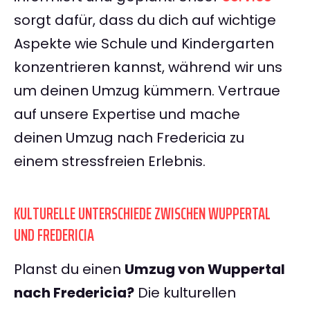
sorgt dafür, dass du dich auf wichtige
Aspekte wie Schule und Kindergarten
konzentrieren kannst, während wir uns
um deinen Umzug kümmern. Vertraue
auf unsere Expertise und mache
deinen Umzug nach Fredericia zu
einem stressfreien Erlebnis.
KULTURELLE UNTERSCHIEDE ZWISCHEN WUPPERTAL
UND FREDERICIA
Planst du einen
Umzug von Wuppertal
nach Fredericia?
Die kulturellen