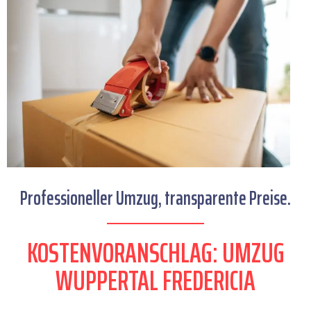
Professioneller Umzug, transparente Preise.
KOSTENVORANSCHLAG: UMZUG
WUPPERTAL FREDERICIA