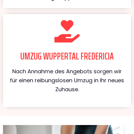
UMZUG WUPPERTAL FREDERICIA
Nach Annahme des Angebots sorgen wir
für einen reibungslosen Umzug in Ihr neues
Zuhause.