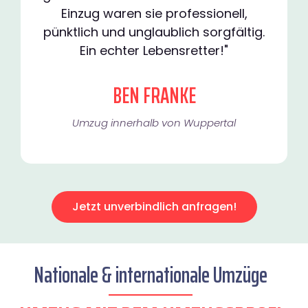
Einzug waren sie professionell,
pünktlich und unglaublich sorgfältig.
Ein echter Lebensretter!"
BEN FRANKE
Umzug innerhalb von Wuppertal​
Jetzt unverbindlich anfragen!
Nationale & internationale Umzüge