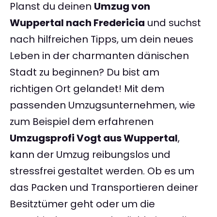
Planst du deinen
Umzug von
Wuppertal nach Fredericia
und suchst
nach hilfreichen Tipps, um dein neues
Leben in der charmanten dänischen
Stadt zu beginnen? Du bist am
richtigen Ort gelandet! Mit dem
passenden Umzugsunternehmen, wie
zum Beispiel dem erfahrenen
Umzugsprofi Vogt aus Wuppertal
,
kann der Umzug reibungslos und
stressfrei gestaltet werden. Ob es um
das Packen und Transportieren deiner
Besitztümer geht oder um die