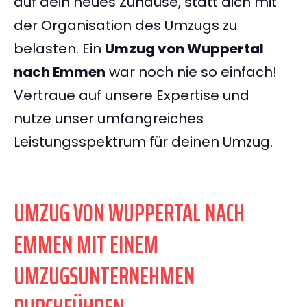
auf dein neues Zuhause, statt dich mit
der Organisation des Umzugs zu
belasten. Ein
Umzug von Wuppertal
nach Emmen
war noch nie so einfach!
Vertraue auf unsere Expertise und
nutze unser umfangreiches
Leistungsspektrum für deinen Umzug.
UMZUG VON WUPPERTAL NACH
EMMEN MIT EINEM
UMZUGSUNTERNEHMEN