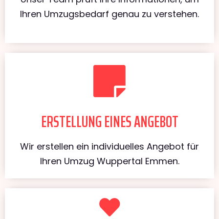
Ihren Umzugsbedarf genau zu verstehen.
ERSTELLUNG EINES ANGEBOT
Wir erstellen ein individuelles Angebot für
Ihren Umzug Wuppertal Emmen.