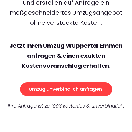
und erstellen auf Anfrage ein
maßgeschneidertes Umzugsangebot
ohne versteckte Kosten.
Jetzt Ihren Umzug Wuppertal Emmen
anfragen & einen exakten
Kostenvoranschlag erhalten:
Umzug unverbindlich anfragen!
Ihre Anfrage ist zu 100% kostenlos & unverbindlich.