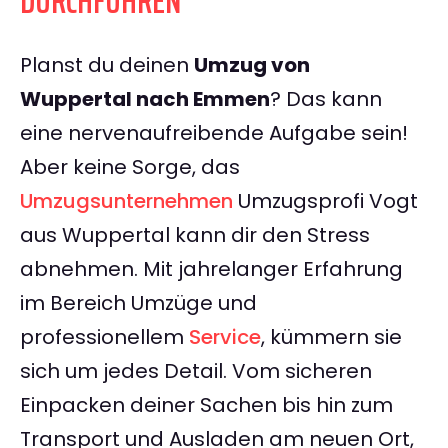
DURCHFÜHREN
Planst du deinen
Umzug von
Wuppertal nach Emmen
? Das kann
eine nervenaufreibende Aufgabe sein!
Aber keine Sorge, das
Umzugsunternehmen
Umzugsprofi Vogt
aus Wuppertal kann dir den Stress
abnehmen. Mit jahrelanger Erfahrung
im Bereich Umzüge und
professionellem
Service
, kümmern sie
sich um jedes Detail. Vom sicheren
Einpacken deiner Sachen bis hin zum
Transport und Ausladen am neuen Ort,