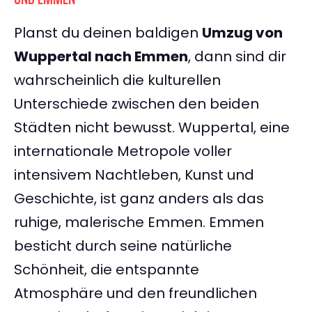
Planst du deinen baldigen
Umzug von
Wuppertal nach Emmen
, dann sind dir
wahrscheinlich die kulturellen
Unterschiede zwischen den beiden
Städten nicht bewusst. Wuppertal, eine
internationale Metropole voller
intensivem Nachtleben, Kunst und
Geschichte, ist ganz anders als das
ruhige, malerische Emmen. Emmen
besticht durch seine natürliche
Schönheit, die entspannte
Atmosphäre und den freundlichen