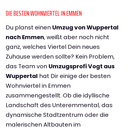
DIE BESTEN WOHNVIERTEL IN EMMEN
Du planst einen
Umzug von Wuppertal
nach Emmen
, weißt aber noch nicht
ganz, welches Viertel Dein neues
Zuhause werden sollte? Kein Problem,
das Team von
Umzugsprofi Vogt aus
Wuppertal
hat Dir einige der besten
Wohnviertel in Emmen
zusammengestellt. Ob die idyllische
Landschaft des Unteremmental, das
dynamische Stadtzentrum oder die
malerischen Altbauten im