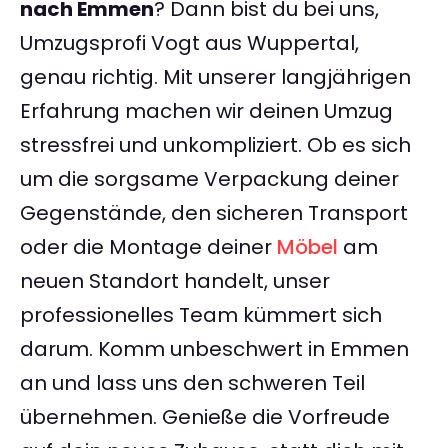
nach Emmen
? Dann bist du bei uns,
Umzugsprofi Vogt aus Wuppertal,
genau richtig. Mit unserer langjährigen
Erfahrung machen wir deinen Umzug
stressfrei und unkompliziert. Ob es sich
um die sorgsame Verpackung deiner
Gegenstände, den sicheren Transport
oder die Montage deiner
Möbel
am
neuen Standort handelt, unser
professionelles Team kümmert sich
darum. Komm unbeschwert in Emmen
an und lass uns den schweren Teil
übernehmen. Genieße die Vorfreude