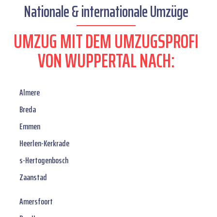
Nationale & internationale Umzüge
UMZUG MIT DEM UMZUGSPROFI
VON WUPPERTAL NACH:
Almere
Breda
Emmen
Heerlen-Kerkrade
s-Hertogenbosch
Zaanstad
Amersfoort