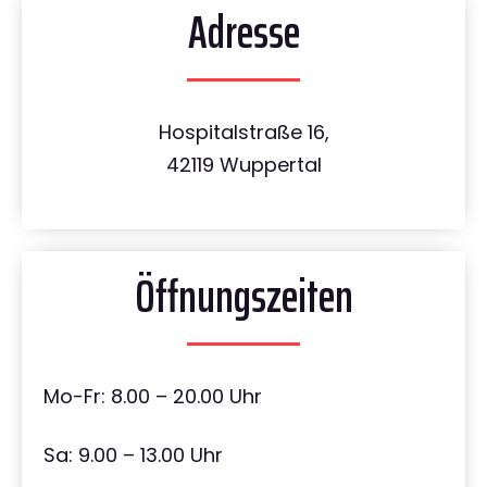
Adresse
Hospitalstraße 16,
42119 Wuppertal
Öffnungszeiten
Mo-Fr: 8.00 – 20.00 Uhr
Sa: 9.00 – 13.00 Uhr