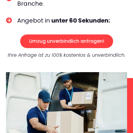
Branche.
Angebot in
unter 60 Sekunden:
Umzug unverbindlich anfragen!
Ihre Anfrage ist zu 100% kostenlos & unverbindlich.