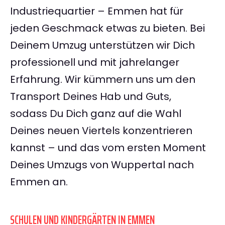
Industriequartier – Emmen hat für
jeden Geschmack etwas zu bieten. Bei
Deinem Umzug unterstützen wir Dich
professionell und mit jahrelanger
Erfahrung. Wir kümmern uns um den
Transport Deines Hab und Guts,
sodass Du Dich ganz auf die Wahl
Deines neuen Viertels konzentrieren
kannst – und das vom ersten Moment
Deines Umzugs von Wuppertal nach
Emmen an.
SCHULEN UND KINDERGÄRTEN IN EMMEN