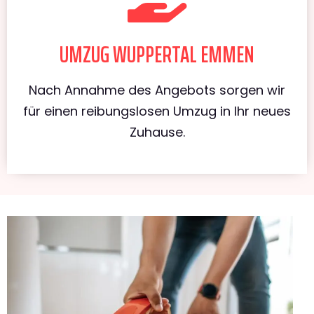
UMZUG WUPPERTAL EMMEN
Nach Annahme des Angebots sorgen wir
für einen reibungslosen Umzug in Ihr neues
Zuhause.