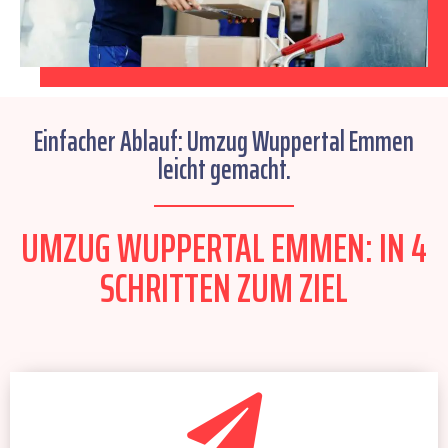
Einfacher Ablauf: Umzug Wuppertal Emmen
leicht gemacht.
UMZUG WUPPERTAL EMMEN: IN 4
SCHRITTEN ZUM ZIEL