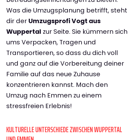
Was die Umzugsplanung betrifft, steht
dir der
Umzugsprofi Vogt aus
Wuppertal
zur Seite. Sie kümmern sich
ums Verpacken, Tragen und
Transportieren, so dass du dich voll
und ganz auf die Vorbereitung deiner
Familie auf das neue Zuhause
konzentrieren kannst. Mach den
Umzug nach Emmen zu einem
stressfreien Erlebnis!
KULTURELLE UNTERSCHIEDE ZWISCHEN WUPPERTAL
UND EMMEN