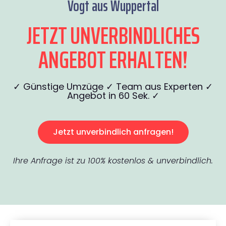
Vogt aus Wuppertal
JETZT UNVERBINDLICHES
ANGEBOT ERHALTEN!
✓ Günstige Umzüge ✓ Team aus Experten ✓
Angebot in 60 Sek. ✓
Jetzt unverbindlich anfragen!
Ihre Anfrage ist zu 100% kostenlos & unverbindlich.