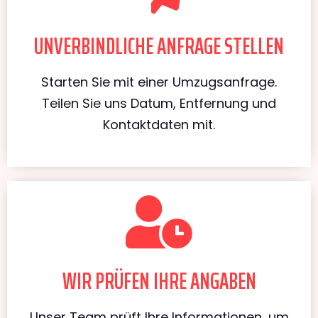
UNVERBINDLICHE ANFRAGE STELLEN
Starten Sie mit einer Umzugsanfrage.
Teilen Sie uns Datum, Entfernung und
Kontaktdaten mit.
WIR PRÜFEN IHRE ANGABEN
Unser Team prüft Ihre Informationen, um