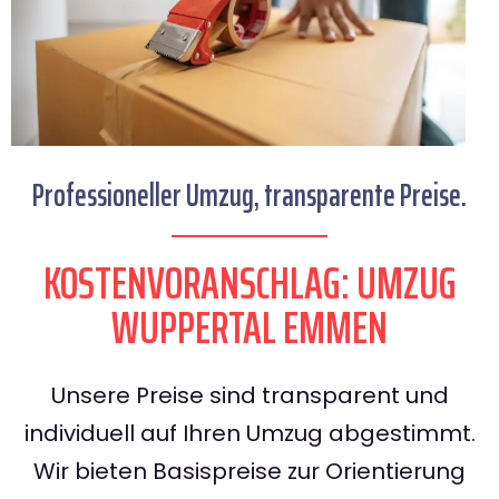
Professioneller Umzug, transparente Preise.
KOSTENVORANSCHLAG: UMZUG
WUPPERTAL EMMEN
Unsere Preise sind transparent und
individuell auf Ihren Umzug abgestimmt.
Wir bieten Basispreise zur Orientierung