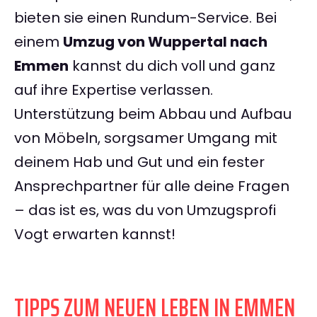
bieten sie einen Rundum-Service. Bei
einem
Umzug von Wuppertal nach
Emmen
kannst du dich voll und ganz
auf ihre Expertise verlassen.
Unterstützung beim Abbau und Aufbau
von Möbeln, sorgsamer Umgang mit
deinem Hab und Gut und ein fester
Ansprechpartner für alle deine Fragen
– das ist es, was du von Umzugsprofi
Vogt erwarten kannst!
TIPPS ZUM NEUEN LEBEN IN EMMEN