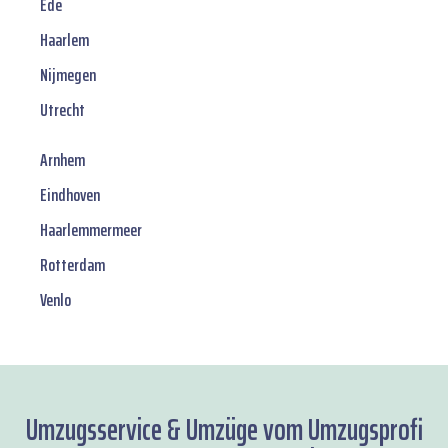
Ede
Haarlem
Nijmegen
Utrecht
Arnhem
Eindhoven
Haarlemmermeer
Rotterdam
Venlo
Umzugsservice & Umzüge vom Umzugsprofi