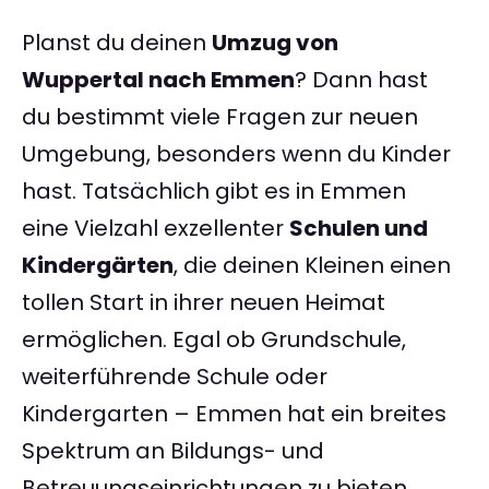
Planst du deinen
Umzug von
Wuppertal nach Emmen
? Dann hast
du bestimmt viele Fragen zur neuen
Umgebung, besonders wenn du Kinder
hast. Tatsächlich gibt es in Emmen
eine Vielzahl exzellenter
Schulen und
Kindergärten
, die deinen Kleinen einen
tollen Start in ihrer neuen Heimat
ermöglichen. Egal ob Grundschule,
weiterführende Schule oder
Kindergarten – Emmen hat ein breites
Spektrum an Bildungs- und
Betreuungseinrichtungen zu bieten.