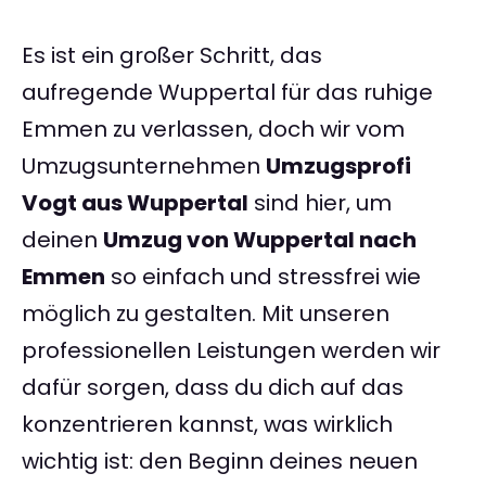
Es ist ein großer Schritt, das
aufregende Wuppertal für das ruhige
Emmen zu verlassen, doch wir vom
Umzugsunternehmen
Umzugsprofi
Vogt aus Wuppertal
sind hier, um
deinen
Umzug von Wuppertal nach
Emmen
so einfach und stressfrei wie
möglich zu gestalten. Mit unseren
professionellen Leistungen werden wir
dafür sorgen, dass du dich auf das
konzentrieren kannst, was wirklich
wichtig ist: den Beginn deines neuen