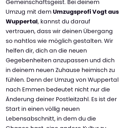
Gemeinschaftsgeist. Bei deinem
Umzug mit dem
Umzugsprofi Vogt aus
Wuppertal
, kannst du darauf
vertrauen, dass wir deinen Übergang
so nahtlos wie möglich gestalten. Wir
helfen dir, dich an die neuen
Gegebenheiten anzupassen und dich
in deinem neuen Zuhause heimisch zu
fühlen. Denn der Umzug von Wuppertal
nach Emmen bedeutet nicht nur die
Änderung deiner Postleitzahl. Es ist der
Start in einen völlig neuen
Lebensabschnitt, in dem du die