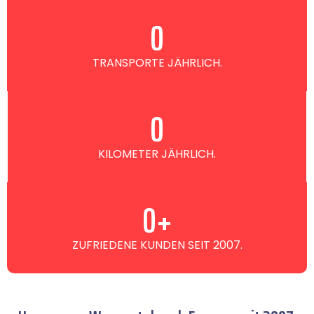
0
TRANSPORTE JÄHRLICH.
0
KILOMETER JÄHRLICH.
0
+
ZUFRIEDENE KUNDEN SEIT 2007.