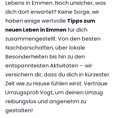
Lebens in Emmen. Noch unsicher, was
dich dort erwartet? Keine Sorge, wir
haben einige wertvolle
Tipps zum
neuen Leben in Emmen
für dich
zusammengestellt. Von den besten
Nachbarschaften, über lokale
Besonderheiten bis hin zu den
entspanntesten Aktivitäten – wir
versichern dir, dass du dich in kürzester
Zeit wie zu Hause fühlen wirst. Vertraue
Umzugsprofi Vogt, um deinen Umzug
reibungslos und angenehm zu
gestalten!