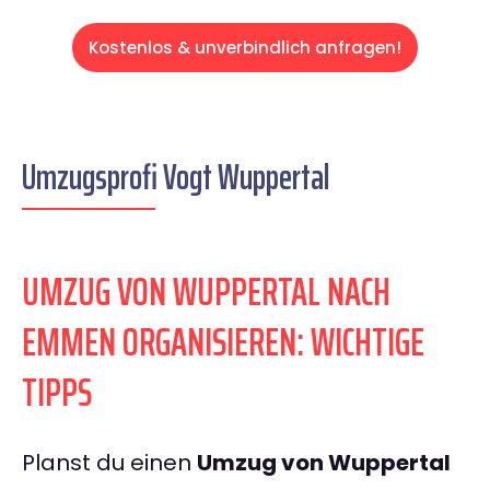
Kostenlos & unverbindlich anfragen!
Umzugsprofi Vogt Wuppertal
UMZUG VON WUPPERTAL NACH
EMMEN ORGANISIEREN: WICHTIGE
TIPPS
Planst du einen
Umzug von Wuppertal