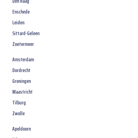
Den Haag
Enschede
Leiden
Sittard-Geleen
Zoetermeer
Amsterdam
Dordrecht
Groningen
Maastricht
Tilburg
Zwolle
Apeldoorn