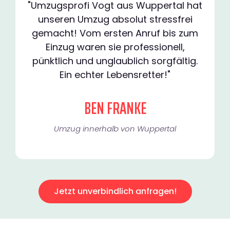
"Umzugsprofi Vogt aus Wuppertal hat
unseren Umzug absolut stressfrei
gemacht! Vom ersten Anruf bis zum
Einzug waren sie professionell,
pünktlich und unglaublich sorgfältig.
Ein echter Lebensretter!"
BEN FRANKE
Umzug innerhalb von Wuppertal​
Jetzt unverbindlich anfragen!