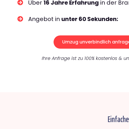
Über
16 Jahre Erfahrung
in der Bra
Angebot in
unter 60 Sekunden:
Umzug unverbindlich anfrag
Ihre Anfrage ist zu 100% kostenlos & un
Einfache