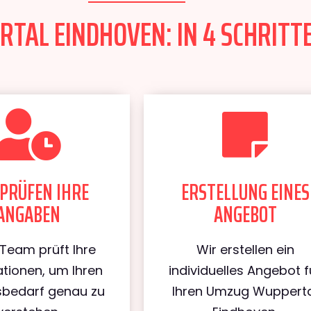
AL EINDHOVEN: IN 4 SCHRITTE
PRÜFEN IHRE
ERSTELLUNG EINES
ANGABEN
ANGEBOT
Team prüft Ihre
Wir erstellen ein
tionen, um Ihren
individuelles Angebot f
bedarf genau zu
Ihren Umzug Wuppert