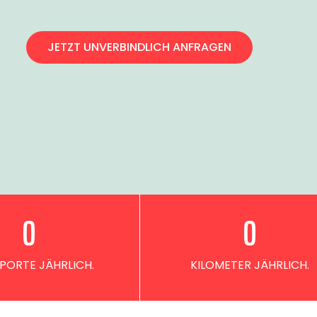
JETZT UNVERBINDLICH ANFRAGEN
0
0
PORTE JÄHRLICH.
KILOMETER JÄHRLICH.