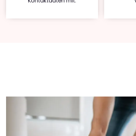
Kontaktdaten mit.