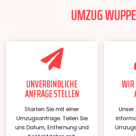
UMZUG WUPPERT
UNVERBINDLICHE
WIR 
ANFRAGE STELLEN
Starten Sie mit einer
Unser 
Umzugsanfrage. Teilen Sie
Informa
uns Datum, Entfernung und
Umzugs