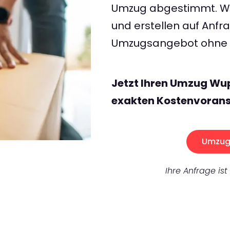
Umzug abgestimmt. Wir
und erstellen auf Anf
Umzugsangebot ohne v
Jetzt Ihren Umzug Wu
exakten Kostenvorans
Umzug 
Ihre Anfrage ist