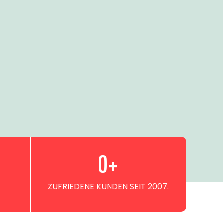
0
+
ZUFRIEDENE KUNDEN SEIT 2007.