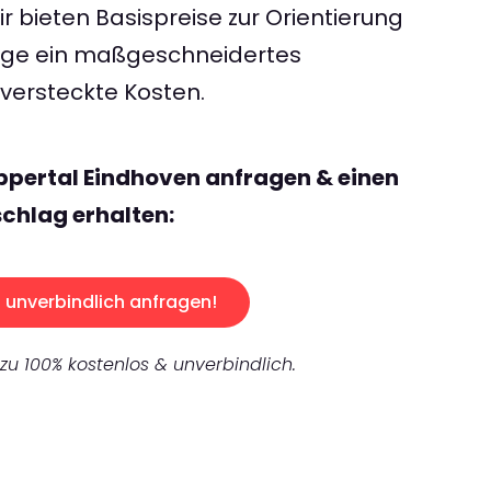
 bieten Basispreise zur Orientierung
rage ein maßgeschneidertes
ersteckte Kosten.
ppertal Eindhoven anfragen & einen
chlag erhalten:
unverbindlich anfragen!
 zu 100% kostenlos & unverbindlich.