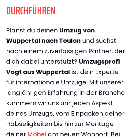
DURCHFÜHREN
Planst du deinen
Umzug von
Wuppertal nach Toulon
und suchst
nach einem zuverlässigen Partner, der
dich dabei unterstützt?
Umzugsprofi
Vogt aus Wuppertal
ist dein Experte
für internationale Umzüge. Mit unserer
langjährigen Erfahrung in der Branche
kümmern wir uns um jeden Aspekt
deines Umzugs, vom Einpacken deiner
Habseligkeiten bis hin zur Montage
deiner
Möbel
am neuen Wohnort. Bei