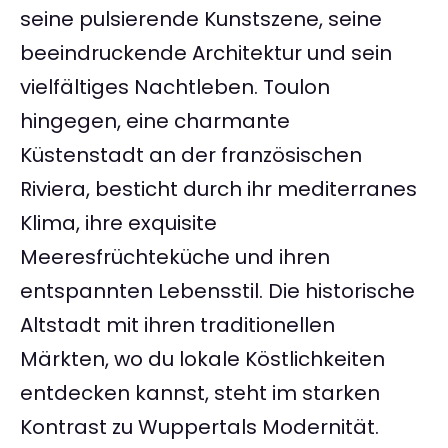
seine pulsierende Kunstszene, seine
beeindruckende Architektur und sein
vielfältiges Nachtleben. Toulon
hingegen, eine charmante
Küstenstadt an der französischen
Riviera, besticht durch ihr mediterranes
Klima, ihre exquisite
Meeresfrüchteküche und ihren
entspannten Lebensstil. Die historische
Altstadt mit ihren traditionellen
Märkten, wo du lokale Köstlichkeiten
entdecken kannst, steht im starken
Kontrast zu Wuppertals Modernität.