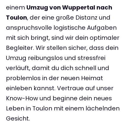
einem
Umzug von Wuppertal nach
Toulon
, der eine große Distanz und
anspruchsvolle logistische Aufgaben
mit sich bringt, sind wir dein optimaler
Begleiter. Wir stellen sicher, dass dein
Umzug reibungslos und stressfrei
verläuft, damit du dich schnell und
problemlos in der neuen Heimat
einleben kannst. Vertraue auf unser
Know-How und beginne dein neues
Leben in Toulon mit einem lächelnden
Gesicht.