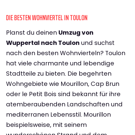
DIE BESTEN WOHNVIERTEL IN TOULON
Planst du deinen
Umzug von
Wuppertal nach Toulon
und suchst
nach den besten Wohnvierteln? Toulon
hat viele charmante und lebendige
Stadtteile zu bieten. Die begehrten
Wohngebiete wie Mourillon, Cap Brun
oder le Petit Bois sind bekannt für ihre
atemberaubenden Landschaften und
mediterranen Lebensstil. Mourillon
beispielsweise, mit seinem