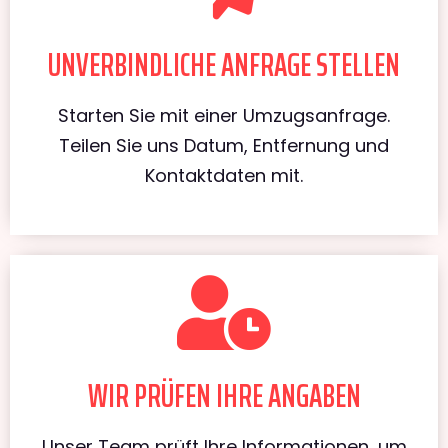
UNVERBINDLICHE ANFRAGE STELLEN
Starten Sie mit einer Umzugsanfrage.
Teilen Sie uns Datum, Entfernung und
Kontaktdaten mit.
WIR PRÜFEN IHRE ANGABEN
Unser Team prüft Ihre Informationen, um