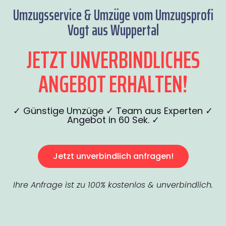
Umzugsservice & Umzüge vom Umzugsprofi
Vogt aus Wuppertal
JETZT UNVERBINDLICHES
ANGEBOT ERHALTEN!
✓ Günstige Umzüge ✓ Team aus Experten ✓
Angebot in 60 Sek. ✓
Jetzt unverbindlich anfragen!
Ihre Anfrage ist zu 100% kostenlos & unverbindlich.