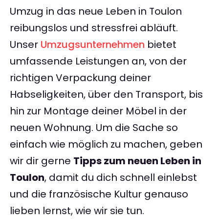
Umzug in das neue Leben in Toulon
reibungslos und stressfrei abläuft.
Unser
Umzugsunternehmen
bietet
umfassende Leistungen an, von der
richtigen Verpackung deiner
Habseligkeiten, über den Transport, bis
hin zur Montage deiner Möbel in der
neuen Wohnung. Um die Sache so
einfach wie möglich zu machen, geben
wir dir gerne
Tipps zum neuen Leben in
Toulon
, damit du dich schnell einlebst
und die französische Kultur genauso
lieben lernst, wie wir sie tun.