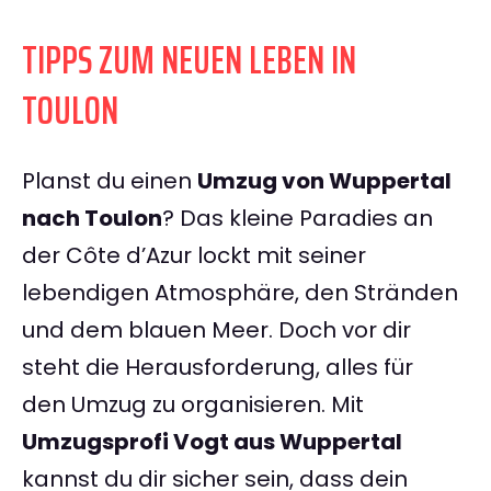
TIPPS ZUM NEUEN LEBEN IN
TOULON
Planst du einen
Umzug von Wuppertal
nach Toulon
? Das kleine Paradies an
der Côte d’Azur lockt mit seiner
lebendigen Atmosphäre, den Stränden
und dem blauen Meer. Doch vor dir
steht die Herausforderung, alles für
den Umzug zu organisieren. Mit
Umzugsprofi Vogt aus Wuppertal
kannst du dir sicher sein, dass dein