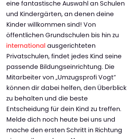
eine fantastische Auswahl an Schulen
und Kindergärten, an denen deine
Kinder willkommen sind! Von
öffentlichen Grundschulen bis hin zu
international
ausgerichteten
Privatschulen, findet jedes Kind seine
passende Bildungseinrichtung. Die
Mitarbeiter von „Umzugsprofi Vogt“
können dir dabei helfen, den Überblick
zu behalten und die beste
Entscheidung für dein Kind zu treffen.
Melde dich noch heute bei uns und
mache den ersten Schritt in Richtung