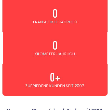
0
TRANSPORTE JÄHRLICH.
0
KILOMETER JÄHRLICH.
0
+
ZUFRIEDENE KUNDEN SEIT 2007.