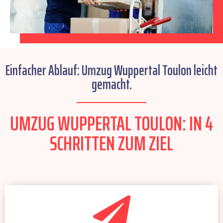
Einfacher Ablauf: Umzug Wuppertal Toulon leicht
gemacht.
UMZUG WUPPERTAL TOULON: IN 4
SCHRITTEN ZUM ZIEL