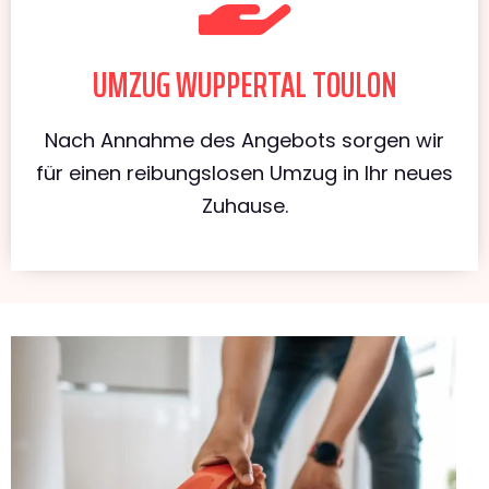
UMZUG WUPPERTAL TOULON
Nach Annahme des Angebots sorgen wir
für einen reibungslosen Umzug in Ihr neues
Zuhause.