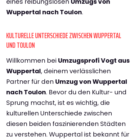
eines reibungslosen
Umzugs von
Wuppertal nach Toulon
.
KULTURELLE UNTERSCHIEDE ZWISCHEN WUPPERTAL
UND TOULON
Willkommen bei
Umzugsprofi Vogt aus
Wuppertal
, deinem verlässlichen
Partner für den
Umzug von Wuppertal
nach Toulon
. Bevor du den Kultur- und
Sprung machst, ist es wichtig, die
kulturellen Unterschiede zwischen
diesen beiden faszinierenden Städten
zu verstehen. Wuppertal ist bekannt für