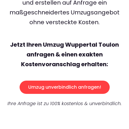
und erstellen auf Anfrage ein
maßgeschneidertes Umzugsangebot
ohne versteckte Kosten.
Jetzt Ihren Umzug Wuppertal Toulon
anfragen & einen exakten
Kostenvoranschlag erhalten:
Umzug unverbindlich anfragen!
Ihre Anfrage ist zu 100% kostenlos & unverbindlich.