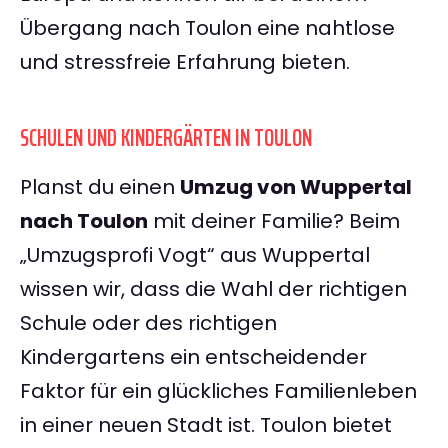
Übergang nach Toulon eine nahtlose
und stressfreie Erfahrung bieten.
SCHULEN UND KINDERGÄRTEN IN TOULON
Planst du einen
Umzug von Wuppertal
nach Toulon
mit deiner Familie? Beim
„Umzugsprofi Vogt“ aus Wuppertal
wissen wir, dass die Wahl der richtigen
Schule oder des richtigen
Kindergartens ein entscheidender
Faktor für ein glückliches Familienleben
in einer neuen Stadt ist. Toulon bietet