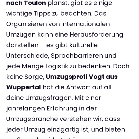
nach Toulon
planst, gibt es einige
wichtige Tipps zu beachten. Das
Organisieren von internationalen
Umzügen kann eine Herausforderung
darstellen – es gibt kulturelle
Unterschiede, Sprachbarrieren und
jede Menge Logistik zu bedenken. Doch
keine Sorge,
Umzugsprofi Vogt aus
Wuppertal
hat die Antwort auf all
deine Umzugsfragen. Mit einer
jahrelangen Erfahrung in der
Umzugsbranche verstehen wir, dass
jeder Umzug einzigartig ist, und bieten