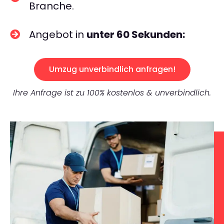
Branche.
Angebot in
unter 60 Sekunden:
Umzug unverbindlich anfragen!
Ihre Anfrage ist zu 100% kostenlos & unverbindlich.