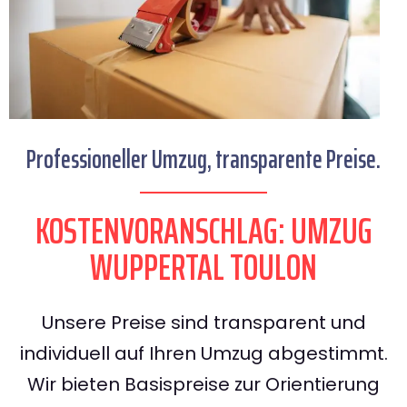
Professioneller Umzug, transparente Preise.
KOSTENVORANSCHLAG: UMZUG
WUPPERTAL TOULON
Unsere Preise sind transparent und
individuell auf Ihren Umzug abgestimmt.
Wir bieten Basispreise zur Orientierung