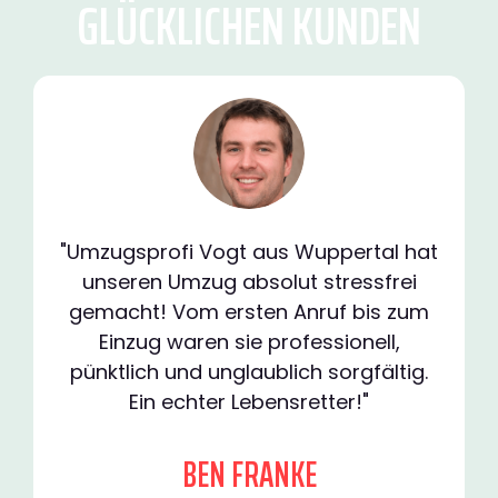
GLÜCKLICHEN KUNDEN
"Umzugsprofi Vogt aus Wuppertal hat
unseren Umzug absolut stressfrei
gemacht! Vom ersten Anruf bis zum
Einzug waren sie professionell,
pünktlich und unglaublich sorgfältig.
Ein echter Lebensretter!"
BEN FRANKE