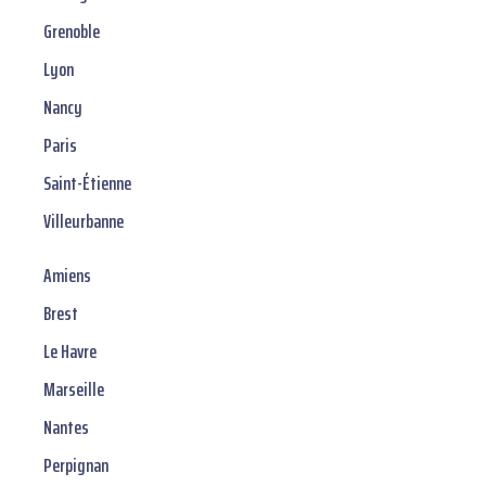
Grenoble
Lyon
Nancy
Paris
Saint-Étienne
Villeurbanne
Amiens
Brest
Le Havre
Marseille
Nantes
Perpignan