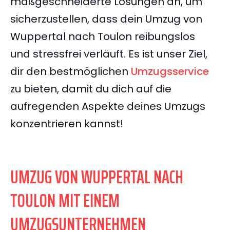
maßgeschneiderte Lösungen an, um
sicherzustellen, dass dein Umzug von
Wuppertal nach Toulon reibungslos
und stressfrei verläuft. Es ist unser Ziel,
dir den bestmöglichen
Umzugsservice
zu bieten, damit du dich auf die
aufregenden Aspekte deines Umzugs
konzentrieren kannst!
UMZUG VON WUPPERTAL NACH
TOULON MIT EINEM
UMZUGSUNTERNEHMEN