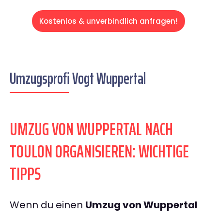
Kostenlos & unverbindlich anfragen!
Umzugsprofi Vogt Wuppertal
UMZUG VON WUPPERTAL NACH
TOULON ORGANISIEREN: WICHTIGE
TIPPS
Wenn du einen
Umzug von Wuppertal