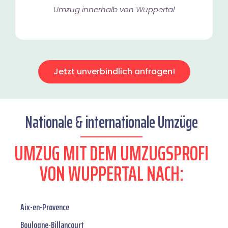
Umzug innerhalb von Wuppertal​
Jetzt unverbindlich anfragen!
Nationale & internationale Umzüge
UMZUG MIT DEM UMZUGSPROFI
VON WUPPERTAL NACH:
Aix-en-Provence
Boulogne-Billancourt