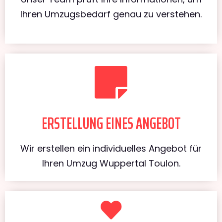
Ihren Umzugsbedarf genau zu verstehen.
ERSTELLUNG EINES ANGEBOT
Wir erstellen ein individuelles Angebot für
Ihren Umzug Wuppertal Toulon.