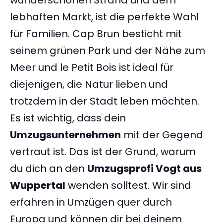
wunderschönen Strand und dem
lebhaften Markt, ist die perfekte Wahl
für Familien. Cap Brun besticht mit
seinem grünen Park und der Nähe zum
Meer und le Petit Bois ist ideal für
diejenigen, die Natur lieben und
trotzdem in der Stadt leben möchten.
Es ist wichtig, dass dein
Umzugsunternehmen
mit der Gegend
vertraut ist. Das ist der Grund, warum
du dich an den
Umzugsprofi Vogt aus
Wuppertal
wenden solltest. Wir sind
erfahren in Umzügen quer durch
Europa und können dir bei deinem