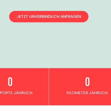
JETZT UNVERBINDLICH ANFRAGEN
0
0
PORTE JÄHRLICH.
KILOMETER JÄHRLICH.