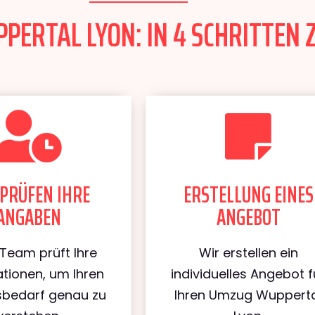
ERTAL LYON: IN 4 SCHRITTEN 
PRÜFEN IHRE
ERSTELLUNG EINES
ANGABEN
ANGEBOT
Team prüft Ihre
Wir erstellen ein
tionen, um Ihren
individuelles Angebot f
bedarf genau zu
Ihren Umzug Wuppert