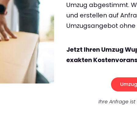
Umzug abgestimmt. Wir
und erstellen auf Anf
Umzugsangebot ohne v
Jetzt Ihren Umzug Wup
exakten Kostenvorans
Umzug 
Ihre Anfrage ist