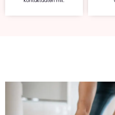
Kontaktdaten mit.