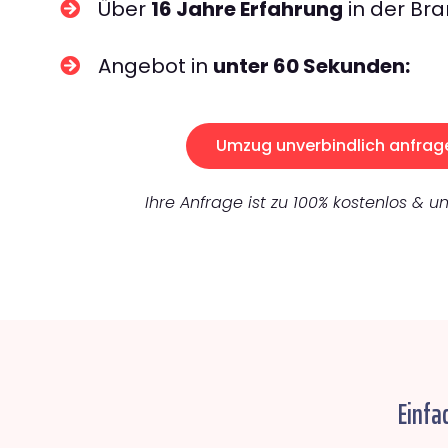
Über
16 Jahre Erfahrung
in der Bra
Angebot in
unter 60 Sekunden:
Umzug unverbindlich anfrag
Ihre Anfrage ist zu 100% kostenlos & un
Einfa