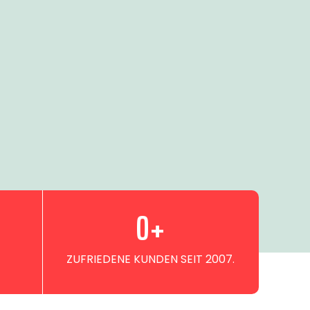
0
+
ZUFRIEDENE KUNDEN SEIT 2007.