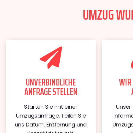
UMZUG WUPP
UNVERBINDLICHE
WIR 
ANFRAGE STELLEN
Starten Sie mit einer
Unser 
Umzugsanfrage. Teilen Sie
Informa
uns Datum, Entfernung und
Umzugs