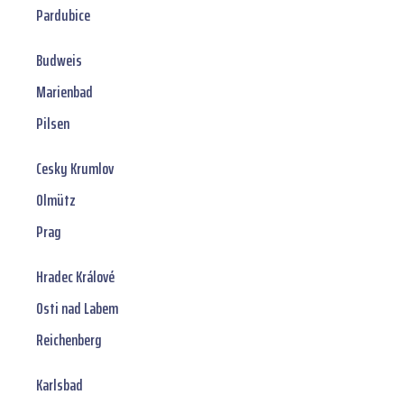
Pardubice
Budweis
Marienbad
Pilsen
Cesky Krumlov
Olmütz
Prag
Hradec Králové
Osti nad Labem
Reichenberg
Karlsbad