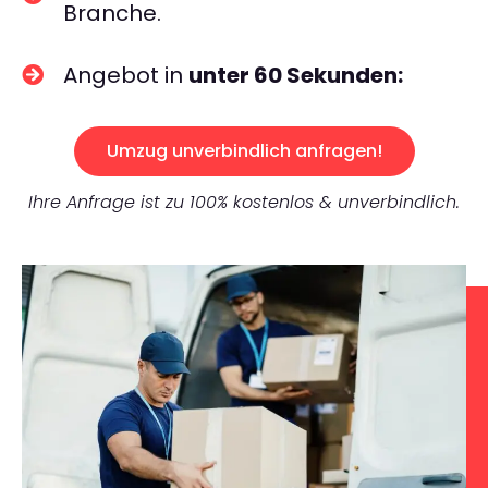
Branche.
Angebot in
unter 60 Sekunden:
Umzug unverbindlich anfragen!
Ihre Anfrage ist zu 100% kostenlos & unverbindlich.