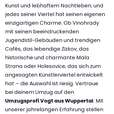
Kunst und lebhaftem Nachtleben; und
jedes seiner Viertel hat seinen eigenen
einzigartigen Charme. Ob Vinohrady
mit seinen beeindruckenden
Jugendstil-Gebäuden und trendigen
Cafés, das lebendige Zizkov, das
historische und charmante Mala
Strana oder Holesovice, das sich zum
angesagten Künstlerviertel entwickelt
hat – die Auswahl ist riesig. Vertraue
bei deinem Umzug auf den
Umzugsprofi Vogt aus Wuppertal
. Mit
unserer jahrelangen Erfahrung stellen