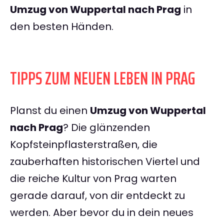
Umzug von Wuppertal nach Prag
in
den besten Händen.
TIPPS ZUM NEUEN LEBEN IN PRAG
Planst du einen
Umzug von Wuppertal
nach Prag
? Die glänzenden
Kopfsteinpflasterstraßen, die
zauberhaften historischen Viertel und
die reiche Kultur von Prag warten
gerade darauf, von dir entdeckt zu
werden. Aber bevor du in dein neues