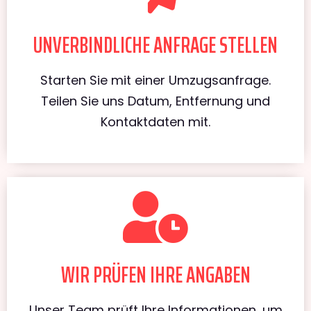
UNVERBINDLICHE ANFRAGE STELLEN
Starten Sie mit einer Umzugsanfrage.
Teilen Sie uns Datum, Entfernung und
Kontaktdaten mit.
WIR PRÜFEN IHRE ANGABEN
Unser Team prüft Ihre Informationen, um