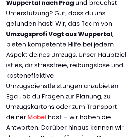
Wuppertal nach Prag
und brauchst
Unterstützung? Gut, dass du uns
gefunden hast! Wir, das Team von
Umzugsprofi Vogt aus Wuppertal
,
bieten kompetente Hilfe bei jedem
Aspekt deines Umzugs. Unser Hauptziel
ist es, dir stressfreie, reibungslose und
kosteneffektive
Umzugsdienstleistungen anzubieten.
Egal, ob du Fragen zur Planung, zu
Umzugskartons oder zum Transport
deiner
Möbel
hast – wir haben die
Antworten. Darüber hinaus kennen wir