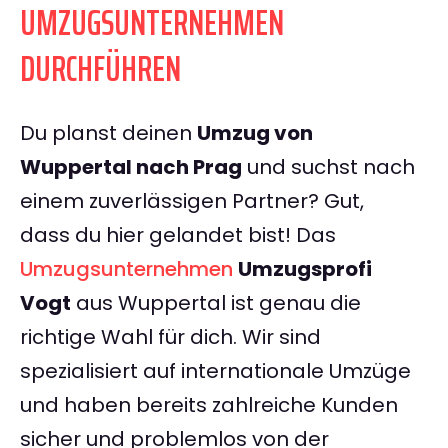
UMZUGSUNTERNEHMEN
DURCHFÜHREN
Du planst deinen
Umzug von
Wuppertal nach Prag
und suchst nach
einem zuverlässigen Partner? Gut,
dass du hier gelandet bist! Das
Umzugsunternehmen
Umzugsprofi
Vogt
aus Wuppertal ist genau die
richtige Wahl für dich. Wir sind
spezialisiert auf internationale Umzüge
und haben bereits zahlreiche Kunden
sicher und problemlos von der