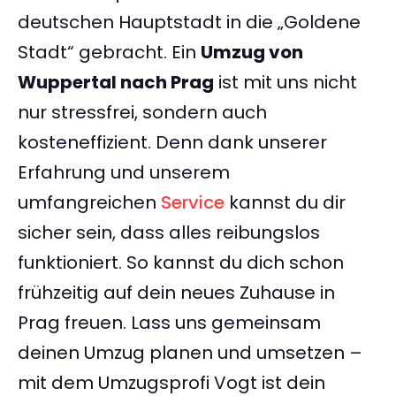
deutschen Hauptstadt in die „Goldene
Stadt“ gebracht. Ein
Umzug von
Wuppertal nach Prag
ist mit uns nicht
nur stressfrei, sondern auch
kosteneffizient. Denn dank unserer
Erfahrung und unserem
umfangreichen
Service
kannst du dir
sicher sein, dass alles reibungslos
funktioniert. So kannst du dich schon
frühzeitig auf dein neues Zuhause in
Prag freuen. Lass uns gemeinsam
deinen Umzug planen und umsetzen –
mit dem Umzugsprofi Vogt ist dein