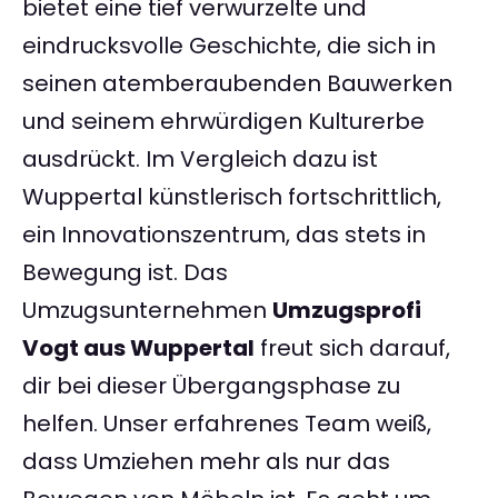
bietet eine tief verwurzelte und
eindrucksvolle Geschichte, die sich in
seinen atemberaubenden Bauwerken
und seinem ehrwürdigen Kulturerbe
ausdrückt. Im Vergleich dazu ist
Wuppertal künstlerisch fortschrittlich,
ein Innovationszentrum, das stets in
Bewegung ist. Das
Umzugsunternehmen
Umzugsprofi
Vogt aus Wuppertal
freut sich darauf,
dir bei dieser Übergangsphase zu
helfen. Unser erfahrenes Team weiß,
dass Umziehen mehr als nur das