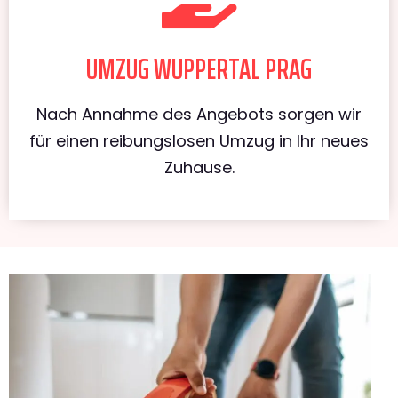
UMZUG WUPPERTAL PRAG
Nach Annahme des Angebots sorgen wir
für einen reibungslosen Umzug in Ihr neues
Zuhause.