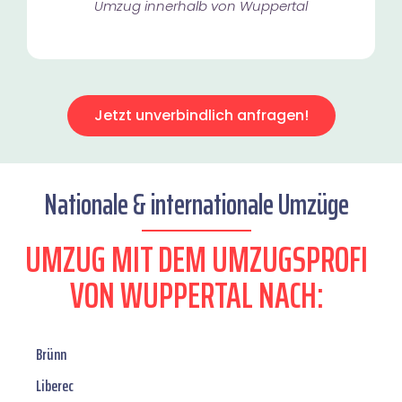
Umzug innerhalb von Wuppertal​
Jetzt unverbindlich anfragen!
Nationale & internationale Umzüge
UMZUG MIT DEM UMZUGSPROFI
VON WUPPERTAL NACH:
Brünn
Liberec