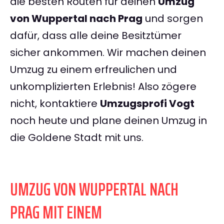
die besten Routen für deinen
Umzug
von Wuppertal nach Prag
und sorgen
dafür, dass alle deine Besitztümer
sicher ankommen. Wir machen deinen
Umzug zu einem erfreulichen und
unkomplizierten Erlebnis! Also zögere
nicht, kontaktiere
Umzugsprofi Vogt
noch heute und plane deinen Umzug in
die Goldene Stadt mit uns.
UMZUG VON WUPPERTAL NACH
PRAG MIT EINEM