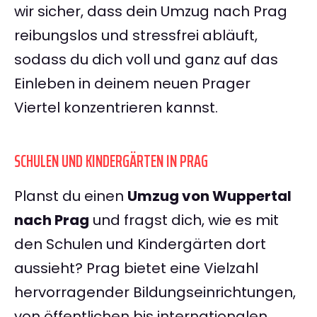
wir sicher, dass dein Umzug nach Prag
reibungslos und stressfrei abläuft,
sodass du dich voll und ganz auf das
Einleben in deinem neuen Prager
Viertel konzentrieren kannst.
SCHULEN UND KINDERGÄRTEN IN PRAG
Planst du einen
Umzug von Wuppertal
nach Prag
und fragst dich, wie es mit
den Schulen und Kindergärten dort
aussieht? Prag bietet eine Vielzahl
hervorragender Bildungseinrichtungen,
von öffentlichen bis internationalen