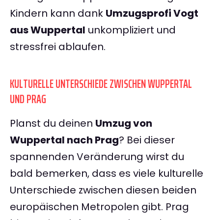
Kindern kann dank
Umzugsprofi Vogt
aus Wuppertal
unkompliziert und
stressfrei ablaufen.
KULTURELLE UNTERSCHIEDE ZWISCHEN WUPPERTAL
UND PRAG
Planst du deinen
Umzug von
Wuppertal nach Prag
? Bei dieser
spannenden Veränderung wirst du
bald bemerken, dass es viele kulturelle
Unterschiede zwischen diesen beiden
europäischen Metropolen gibt. Prag