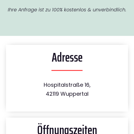
Ihre Anfrage ist zu 100% kostenlos & unverbindlich.
Adresse
Hospitalstraße 16,
42119 Wuppertal
Öffnungszeiten