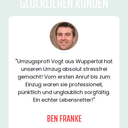
GLÜCKLICHEN KUNDEN
"Umzugsprofi Vogt aus Wuppertal hat
unseren Umzug absolut stressfrei
gemacht! Vom ersten Anruf bis zum
Einzug waren sie professionell,
pünktlich und unglaublich sorgfältig.
Ein echter Lebensretter!"
BEN FRANKE