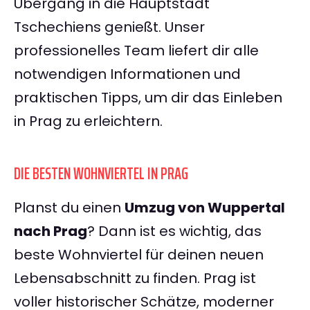
Übergang in die Hauptstadt
Tschechiens genießt. Unser
professionelles Team liefert dir alle
notwendigen Informationen und
praktischen Tipps, um dir das Einleben
in Prag zu erleichtern.
DIE BESTEN WOHNVIERTEL IN PRAG
Planst du einen
Umzug von Wuppertal
nach Prag
? Dann ist es wichtig, das
beste Wohnviertel für deinen neuen
Lebensabschnitt zu finden. Prag ist
voller historischer Schätze, moderner