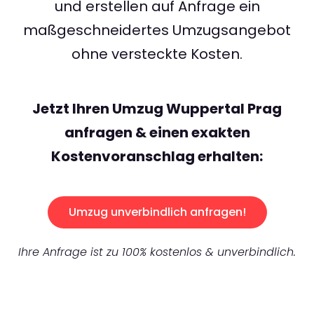
und erstellen auf Anfrage ein
maßgeschneidertes Umzugsangebot
ohne versteckte Kosten.
Jetzt Ihren Umzug Wuppertal Prag
anfragen & einen exakten
Kostenvoranschlag erhalten:
Umzug unverbindlich anfragen!
Ihre Anfrage ist zu 100% kostenlos & unverbindlich.