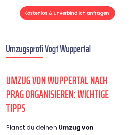
Kostenlos & unverbindlich anfragen!
Umzugsprofi Vogt Wuppertal
UMZUG VON WUPPERTAL NACH
PRAG ORGANISIEREN: WICHTIGE
TIPPS
Planst du deinen
Umzug von