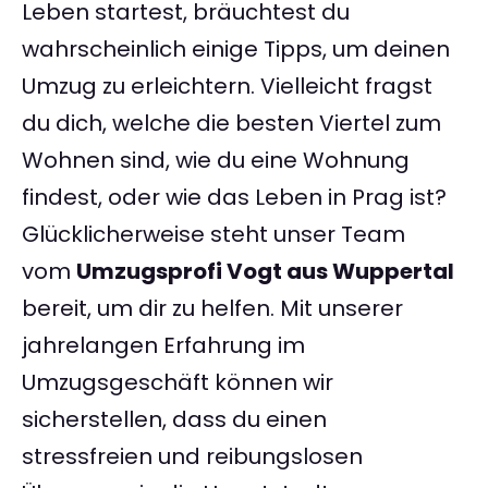
Leben startest, bräuchtest du
wahrscheinlich einige Tipps, um deinen
Umzug zu erleichtern. Vielleicht fragst
du dich, welche die besten Viertel zum
Wohnen sind, wie du eine Wohnung
findest, oder wie das Leben in Prag ist?
Glücklicherweise steht unser Team
vom
Umzugsprofi Vogt aus Wuppertal
bereit, um dir zu helfen. Mit unserer
jahrelangen Erfahrung im
Umzugsgeschäft können wir
sicherstellen, dass du einen
stressfreien und reibungslosen