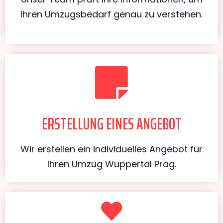
Ihren Umzugsbedarf genau zu verstehen.
ERSTELLUNG EINES ANGEBOT
Wir erstellen ein individuelles Angebot für
Ihren Umzug Wuppertal Prag.