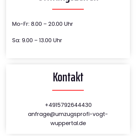
Mo-Fr: 8.00 – 20.00 Uhr
Sa: 9.00 – 13.00 Uhr
Kontakt
+4915792644430
anfrage@umzugsprofi-vogt-
wuppertal.de