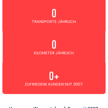
0
TRANSPORTE JÄHRLICH.
0
KILOMETER JÄHRLICH.
0
+
ZUFRIEDENE KUNDEN SEIT 2007.