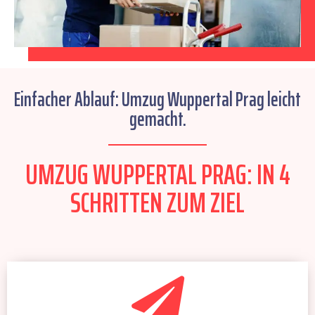
Einfacher Ablauf: Umzug Wuppertal Prag leicht
gemacht.
UMZUG WUPPERTAL PRAG: IN 4
SCHRITTEN ZUM ZIEL