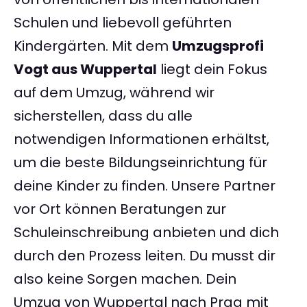
Schulen und liebevoll geführten
Kindergärten. Mit dem
Umzugsprofi
Vogt aus Wuppertal
liegt dein Fokus
auf dem Umzug, während wir
sicherstellen, dass du alle
notwendigen Informationen erhältst,
um die beste Bildungseinrichtung für
deine Kinder zu finden. Unsere Partner
vor Ort können Beratungen zur
Schuleinschreibung anbieten und dich
durch den Prozess leiten. Du musst dir
also keine Sorgen machen. Dein
Umzug von Wuppertal nach Prag mit