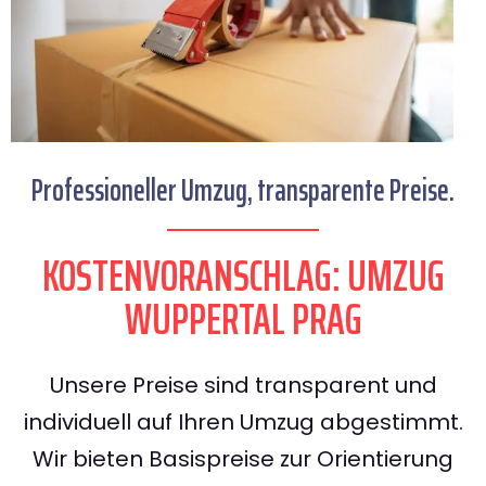
Professioneller Umzug, transparente Preise.
KOSTENVORANSCHLAG: UMZUG
WUPPERTAL PRAG
Unsere Preise sind transparent und
individuell auf Ihren Umzug abgestimmt.
Wir bieten Basispreise zur Orientierung