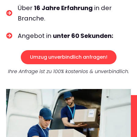
Über
16 Jahre Erfahrung
in der
Branche.
Angebot in
unter 60 Sekunden:
Umzug unverbindlich anfragen!
Ihre Anfrage ist zu 100% kostenlos & unverbindlich.