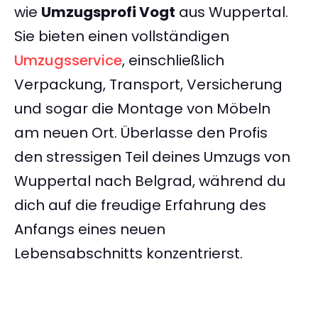
wie
Umzugsprofi Vogt
aus Wuppertal.
Sie bieten einen vollständigen
Umzugsservice
, einschließlich
Verpackung, Transport, Versicherung
und sogar die Montage von Möbeln
am neuen Ort. Überlasse den Profis
den stressigen Teil deines Umzugs von
Wuppertal nach Belgrad, während du
dich auf die freudige Erfahrung des
Anfangs eines neuen
Lebensabschnitts konzentrierst.