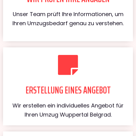
Unser Team prüft Ihre Informationen, um
Ihren Umzugsbedarf genau zu verstehen.
ERSTELLUNG EINES ANGEBOT
Wir erstellen ein individuelles Angebot für
Ihren Umzug Wuppertal Belgrad.