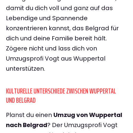
damit du dich voll und ganz auf das
Lebendige und Spannende
konzentrieren kannst, das Belgrad für
dich und deine Familie bereit hält.
Zögere nicht und lass dich von
Umzugsprofi Vogt aus Wuppertal
unterstützen.
KULTURELLE UNTERSCHIEDE ZWISCHEN WUPPERTAL
UND BELGRAD
Planst du einen
Umzug von Wuppertal
nach Belgrad
? Der Umzugsprofi Vogt