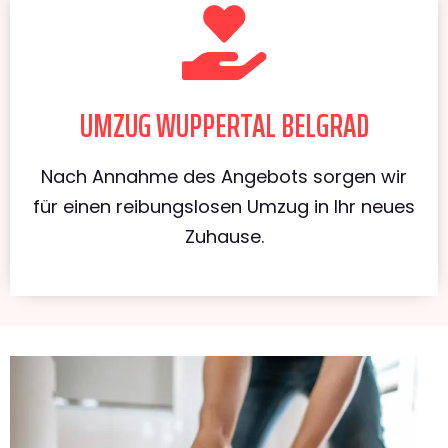
UMZUG WUPPERTAL BELGRAD
Nach Annahme des Angebots sorgen wir
für einen reibungslosen Umzug in Ihr neues
Zuhause.