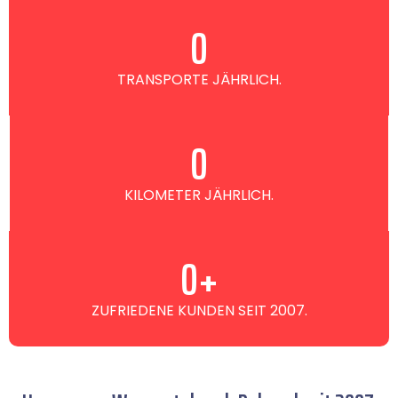
0
TRANSPORTE JÄHRLICH.
0
KILOMETER JÄHRLICH.
0
+
ZUFRIEDENE KUNDEN SEIT 2007.