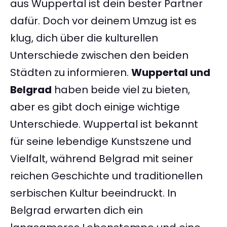
aus Wuppertal ist dein bester Partner
dafür. Doch vor deinem Umzug ist es
klug, dich über die kulturellen
Unterschiede zwischen den beiden
Städten zu informieren.
Wuppertal und
Belgrad
haben beide viel zu bieten,
aber es gibt doch einige wichtige
Unterschiede. Wuppertal ist bekannt
für seine lebendige Kunstszene und
Vielfalt, während Belgrad mit seiner
reichen Geschichte und traditionellen
serbischen Kultur beeindruckt. In
Belgrad erwarten dich ein