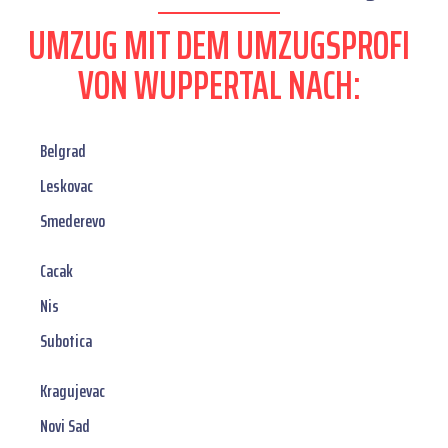
UMZUG MIT DEM UMZUGSPROFI
VON WUPPERTAL NACH:
Belgrad
Leskovac
Smederevo
Cacak
Nis
Subotica
Kragujevac
Novi Sad