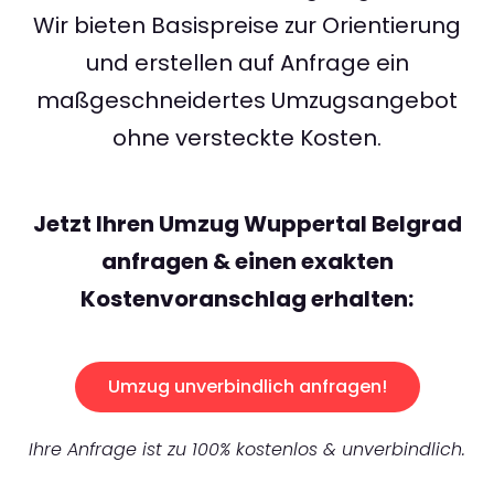
Wir bieten Basispreise zur Orientierung
und erstellen auf Anfrage ein
maßgeschneidertes Umzugsangebot
ohne versteckte Kosten.
Jetzt Ihren Umzug Wuppertal Belgrad
anfragen & einen exakten
Kostenvoranschlag erhalten:
Umzug unverbindlich anfragen!
Ihre Anfrage ist zu 100% kostenlos & unverbindlich.