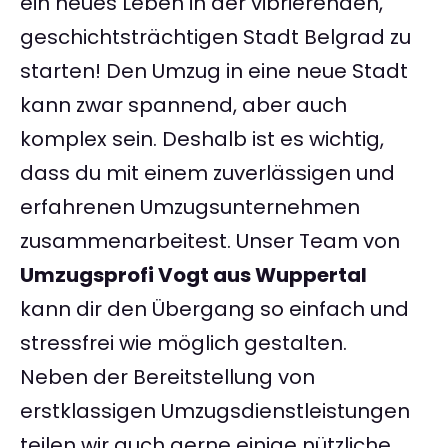
ein neues Leben in der vibrierenden,
geschichtsträchtigen Stadt Belgrad zu
starten! Den Umzug in eine neue Stadt
kann zwar spannend, aber auch
komplex sein. Deshalb ist es wichtig,
dass du mit einem zuverlässigen und
erfahrenen Umzugsunternehmen
zusammenarbeitest. Unser Team von
Umzugsprofi Vogt aus Wuppertal
kann dir den Übergang so einfach und
stressfrei wie möglich gestalten.
Neben der Bereitstellung von
erstklassigen Umzugsdienstleistungen
teilen wir auch gerne einige nützliche