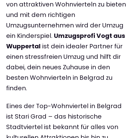
von attraktiven Wohnvierteln zu bieten
und mit dem richtigen
Umzugsunternehmen wird der Umzug
ein Kinderspiel.
Umzugsprofi Vogt aus
Wuppertal
ist dein idealer Partner für
einen stressfreien Umzug und hilft dir
dabei, dein neues Zuhause in den
besten Wohnvierteln in Belgrad zu
finden.
Eines der Top-Wohnviertel in Belgrad
ist Stari Grad – das historische
Stadtviertel ist bekannt für alles von
kulturellen Attraktionen bis hin zu