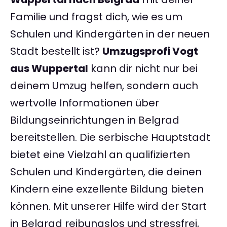
Familie und fragst dich, wie es um
Schulen und Kindergärten in der neuen
Stadt bestellt ist?
Umzugsprofi Vogt
aus Wuppertal
kann dir nicht nur bei
deinem Umzug helfen, sondern auch
wertvolle Informationen über
Bildungseinrichtungen in Belgrad
bereitstellen. Die serbische Hauptstadt
bietet eine Vielzahl an qualifizierten
Schulen und Kindergärten, die deinen
Kindern eine exzellente Bildung bieten
können. Mit unserer Hilfe wird der Start
in Belgrad reibungslos und stressfrei,