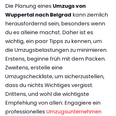
Die Planung eines
Umzugs von
Wuppertal nach Belgrad
kann ziemlich
herausfordernd sein, besonders wenn
du es alleine machst. Daher ist es
wichtig, ein paar Tipps zu kennen, um
die Umzugsbelastungen zu minimieren.
Erstens, beginne früh mit dem Packen.
Zweitens, erstelle eine
Umzugscheckliste, um sicherzustellen,
dass du nichts Wichtiges vergisst.
Drittens, und wohl die wichtigste
Empfehlung von allen: Engagiere ein
professionelles
Umzugsunternehmen