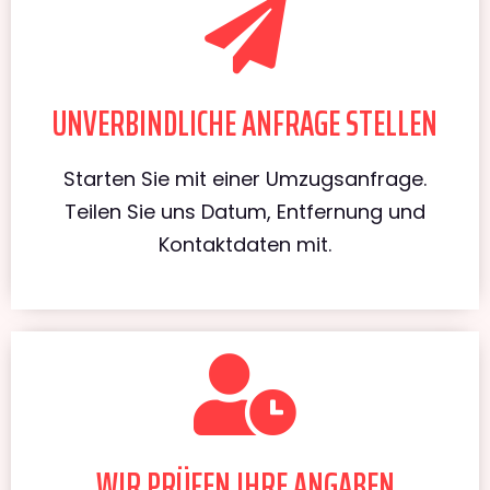
UNVERBINDLICHE ANFRAGE STELLEN
Starten Sie mit einer Umzugsanfrage.
Teilen Sie uns Datum, Entfernung und
Kontaktdaten mit.
WIR PRÜFEN IHRE ANGABEN