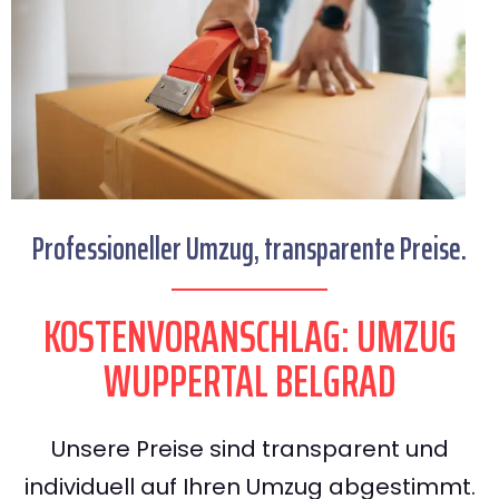
Professioneller Umzug, transparente Preise.
KOSTENVORANSCHLAG: UMZUG
WUPPERTAL BELGRAD
Unsere Preise sind transparent und
individuell auf Ihren Umzug abgestimmt.