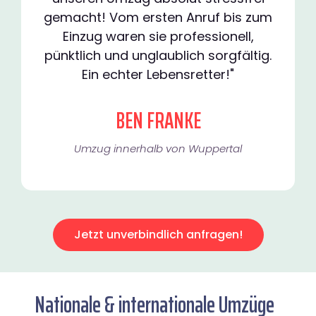
gemacht! Vom ersten Anruf bis zum
Einzug waren sie professionell,
pünktlich und unglaublich sorgfältig.
Ein echter Lebensretter!"
BEN FRANKE
Umzug innerhalb von Wuppertal​
Jetzt unverbindlich anfragen!
Nationale & internationale Umzüge