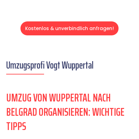
Kostenlos & unverbindlich anfragen!
Umzugsprofi Vogt Wuppertal
UMZUG VON WUPPERTAL NACH
BELGRAD ORGANISIEREN: WICHTIGE
TIPPS