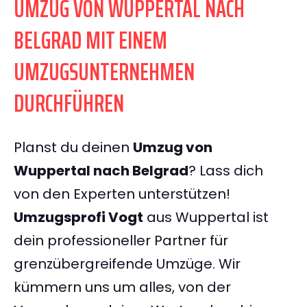
UMZUG VON WUPPERTAL NACH
BELGRAD MIT EINEM
UMZUGSUNTERNEHMEN
DURCHFÜHREN
Planst du deinen
Umzug von
Wuppertal nach Belgrad
? Lass dich
von den Experten unterstützen!
Umzugsprofi Vogt
aus Wuppertal ist
dein professioneller Partner für
grenzübergreifende Umzüge. Wir
kümmern uns um alles, von der