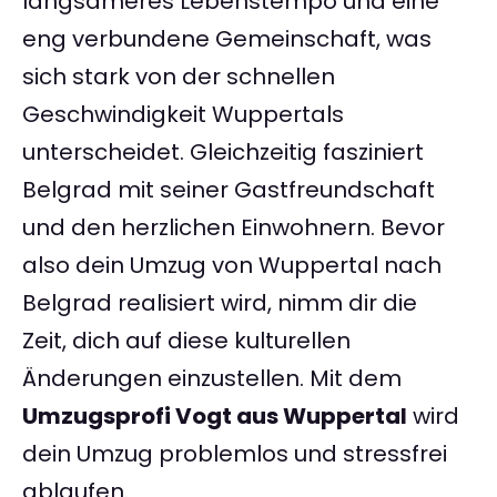
langsameres Lebenstempo und eine
eng verbundene Gemeinschaft, was
sich stark von der schnellen
Geschwindigkeit Wuppertals
unterscheidet. Gleichzeitig fasziniert
Belgrad mit seiner Gastfreundschaft
und den herzlichen Einwohnern. Bevor
also dein Umzug von Wuppertal nach
Belgrad realisiert wird, nimm dir die
Zeit, dich auf diese kulturellen
Änderungen einzustellen. Mit dem
Umzugsprofi Vogt aus Wuppertal
wird
dein Umzug problemlos und stressfrei
ablaufen.