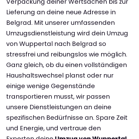
Verpackung deiner Wertsachen bis zur
Lieferung an deine neue Adresse in
Belgrad. Mit unserer umfassenden
Umzugsdienstleistung wird dein Umzug
von Wuppertal nach Belgrad so
stressfrei und reibungslos wie möglich.
Ganz gleich, ob du einen vollständigen
Haushaltswechsel planst oder nur
einige wenige Gegenstände
transportieren musst, wir passen
unsere Dienstleistungen an deine
spezifischen Bedürfnisse an. Spare Zeit
und Energie, und vertraue den
Experten deine
Umzug von Wuppertal