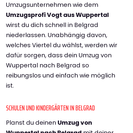
Umzugsunternehmen wie dem
Umzugsprofi Vogt aus Wuppertal
wirst du dich schnell in Belgrad
niederlassen. Unabhängig davon,
welches Viertel du wählst, werden wir
dafür sorgen, dass dein Umzug von
Wuppertal nach Belgrad so
reibungslos und einfach wie möglich
ist.
SCHULEN UND KINDERGÄRTEN IN BELGRAD
Planst du deinen
Umzug von
Wuppertal nach Belgrad
mit deiner