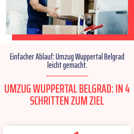
Einfacher Ablauf: Umzug Wuppertal Belgrad
leicht gemacht.
UMZUG WUPPERTAL BELGRAD: IN 4
SCHRITTEN ZUM ZIEL