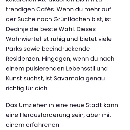
trendigen Cafés. Wenn du mehr auf
der Suche nach Grünflächen bist, ist
Dedinje die beste Wahl. Dieses
Wohnviertel ist ruhig und bietet viele
Parks sowie beeindruckende
Residenzen. Hingegen, wenn du nach
einem pulsierenden Lebensstil und
Kunst suchst, ist Savamala genau
richtig für dich.
Das Umziehen in eine neue Stadt kann
eine Herausforderung sein, aber mit
einem erfahrenen