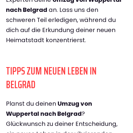
nach Belgrad
an. Lass uns den
schweren Teil erledigen, während du
dich auf die Erkundung deiner neuen
Heimatstadt konzentrierst.
TIPPS ZUM NEUEN LEBEN IN
BELGRAD
Planst du deinen
Umzug von
Wuppertal nach Belgrad
?
Glückwunsch zu deiner Entscheidung,