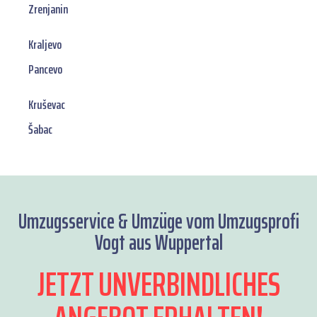
Zrenjanin
Kraljevo
Pancevo
Kruševac
Šabac
Umzugsservice & Umzüge vom Umzugsprofi
Vogt aus Wuppertal
JETZT UNVERBINDLICHES