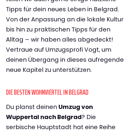
Tipps für dein neues Leben in Belgrad.
Von der Anpassung an die lokale Kultur
bis hin zu praktischen Tipps für den
Alltag – wir haben alles abgedeckt!
Vertraue auf Umzugsprofi Vogt, um
deinen Übergang in dieses aufregende
neue Kapitel zu unterstützen.
DIE BESTEN WOHNVIERTEL IN BELGRAD
Du planst deinen
Umzug von
Wuppertal nach Belgrad
? Die
serbische Hauptstadt hat eine Reihe