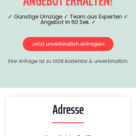
ANGEBOT ERHALTEN!
✓ Günstige Umzüge ✓ Team aus Experten ✓
Angebot in 60 Sek. ✓
Jetzt unverbindlich anfragen!
Ihre Anfrage ist zu 100% kostenlos & unverbindlich.
Adresse