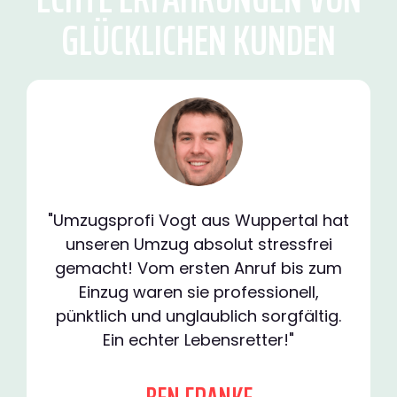
GLÜCKLICHEN KUNDEN
"Umzugsprofi Vogt aus Wuppertal hat
unseren Umzug absolut stressfrei
gemacht! Vom ersten Anruf bis zum
Einzug waren sie professionell,
pünktlich und unglaublich sorgfältig.
Ein echter Lebensretter!"