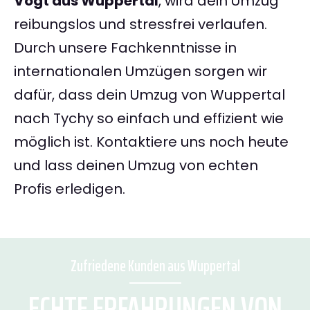
Vogt aus Wuppertal
, wird dein Umzug
reibungslos und stressfrei verlaufen.
Durch unsere Fachkenntnisse in
internationalen Umzügen sorgen wir
dafür, dass dein Umzug von Wuppertal
nach Tychy so einfach und effizient wie
möglich ist. Kontaktiere uns noch heute
und lass deinen Umzug von echten
Profis erledigen.
Zufriedene Kunden aus Wuppertal
ECHTE ERFAHRUNGEN VON