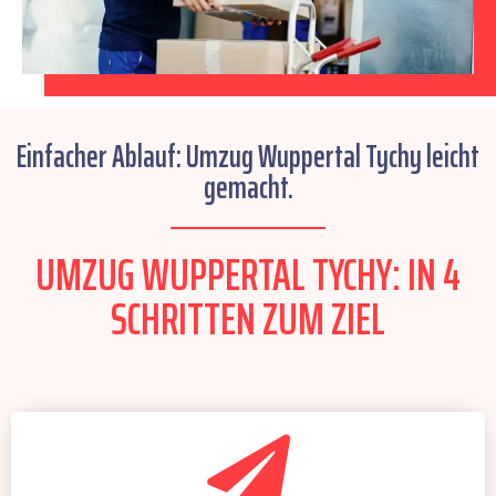
Einfacher Ablauf: Umzug Wuppertal Tychy leicht
gemacht.
UMZUG WUPPERTAL TYCHY: IN 4
SCHRITTEN ZUM ZIEL