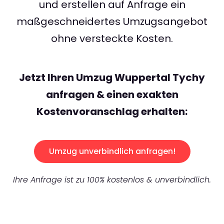
und erstellen auf Anfrage ein
maßgeschneidertes Umzugsangebot
ohne versteckte Kosten.
Jetzt Ihren Umzug Wuppertal Tychy
anfragen & einen exakten
Kostenvoranschlag erhalten:
Umzug unverbindlich anfragen!
Ihre Anfrage ist zu 100% kostenlos & unverbindlich.