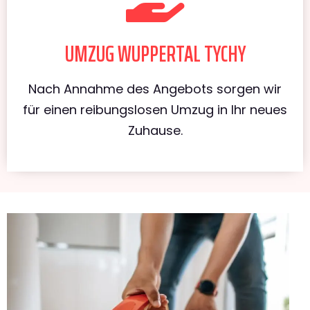
UMZUG WUPPERTAL TYCHY
Nach Annahme des Angebots sorgen wir
für einen reibungslosen Umzug in Ihr neues
Zuhause.