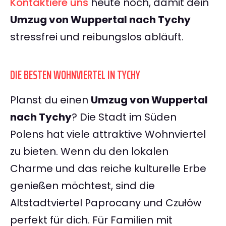
Kontaktiere uns
heute noch, damit dein
Umzug von Wuppertal nach Tychy
stressfrei und reibungslos abläuft.
DIE BESTEN WOHNVIERTEL IN TYCHY
Planst du einen
Umzug von Wuppertal
nach Tychy
? Die Stadt im Süden
Polens hat viele attraktive Wohnviertel
zu bieten. Wenn du den lokalen
Charme und das reiche kulturelle Erbe
genießen möchtest, sind die
Altstadtviertel Paprocany und Czułów
perfekt für dich. Für Familien mit