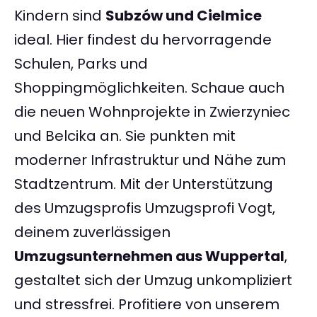
Kindern sind
Subzów und Cielmice
ideal. Hier findest du hervorragende
Schulen, Parks und
Shoppingmöglichkeiten. Schaue auch
die neuen Wohnprojekte in Zwierzyniec
und Belcika an. Sie punkten mit
moderner Infrastruktur und Nähe zum
Stadtzentrum. Mit der Unterstützung
des Umzugsprofis Umzugsprofi Vogt,
deinem zuverlässigen
Umzugsunternehmen aus Wuppertal
,
gestaltet sich der Umzug unkompliziert
und stressfrei. Profitiere von unserem