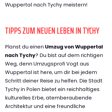
Wuppertal nach Tychy meistern!
TIPPS ZUM NEUEN LEBEN IN TYCHY
Planst du einen
Umzug von Wuppertal
nach Tychy
? Du bist auf dem richtigen
Weg, denn Umzugsprofi Vogt aus
Wuppertal ist here, um dir bei jedem
Schritt deiner Reise zu helfen. Die Stadt
Tychy in Polen bietet ein reichhaltiges
kulturelles Erbe, atemberaubende
Architektur und eine freundliche