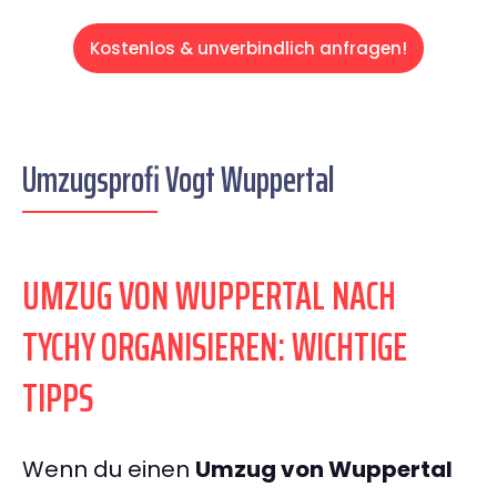
Kostenlos & unverbindlich anfragen!
Umzugsprofi Vogt Wuppertal
UMZUG VON WUPPERTAL NACH
TYCHY ORGANISIEREN: WICHTIGE
TIPPS
Wenn du einen
Umzug von Wuppertal