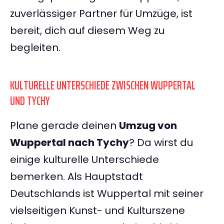
zuverlässiger Partner für Umzüge, ist
bereit, dich auf diesem Weg zu
begleiten.
KULTURELLE UNTERSCHIEDE ZWISCHEN WUPPERTAL
UND TYCHY
Plane gerade deinen
Umzug von
Wuppertal nach Tychy
? Da wirst du
einige kulturelle Unterschiede
bemerken. Als Hauptstadt
Deutschlands ist Wuppertal mit seiner
vielseitigen Kunst- und Kulturszene