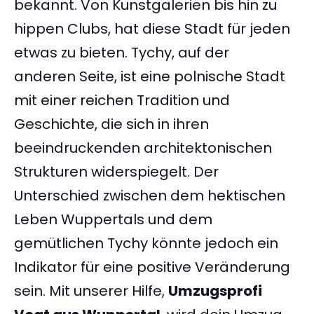
bekannt. Von Kunstgalerien bis hin zu
hippen Clubs, hat diese Stadt für jeden
etwas zu bieten. Tychy, auf der
anderen Seite, ist eine polnische Stadt
mit einer reichen Tradition und
Geschichte, die sich in ihren
beeindruckenden architektonischen
Strukturen widerspiegelt. Der
Unterschied zwischen dem hektischen
Leben Wuppertals und dem
gemütlichen Tychy könnte jedoch ein
Indikator für eine positive Veränderung
sein. Mit unserer Hilfe,
Umzugsprofi