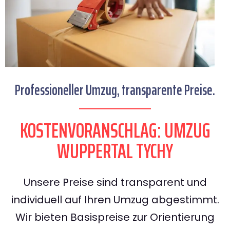
Professioneller Umzug, transparente Preise.
KOSTENVORANSCHLAG: UMZUG
WUPPERTAL TYCHY
Unsere Preise sind transparent und
individuell auf Ihren Umzug abgestimmt.
Wir bieten Basispreise zur Orientierung