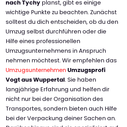
nach Tychy
planst, gibt es einige
wichtige Punkte zu beachten. Zunächst
solltest du dich entscheiden, ob du den
Umzug selbst durchführen oder die
Hilfe eines professionellen
Umzugsunternehmens in Anspruch
nehmen möchtest. Wir empfehlen das
Umzugsunternehmen
Umzugsprofi
Vogt aus Wuppertal
. Sie haben
langjährige Erfahrung und helfen dir
nicht nur bei der Organisation des
Transportes, sondern bieten auch Hilfe
bei der Verpackung deiner Sachen an.