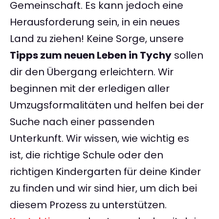
Gemeinschaft. Es kann jedoch eine
Herausforderung sein, in ein neues
Land zu ziehen! Keine Sorge, unsere
Tipps zum neuen Leben in Tychy
sollen
dir den Übergang erleichtern. Wir
beginnen mit der erledigen aller
Umzugsformalitäten und helfen bei der
Suche nach einer passenden
Unterkunft. Wir wissen, wie wichtig es
ist, die richtige Schule oder den
richtigen Kindergarten für deine Kinder
zu finden und wir sind hier, um dich bei
diesem Prozess zu unterstützen.