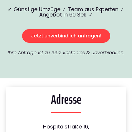
✓ Günstige Umzüge ✓ Team aus Experten ✓
Angebot in 60 Sek. ✓
Jetzt unverbindlich anfragen!
Ihre Anfrage ist zu 100% kostenlos & unverbindlich.
Adresse
Hospitalstraße 16,