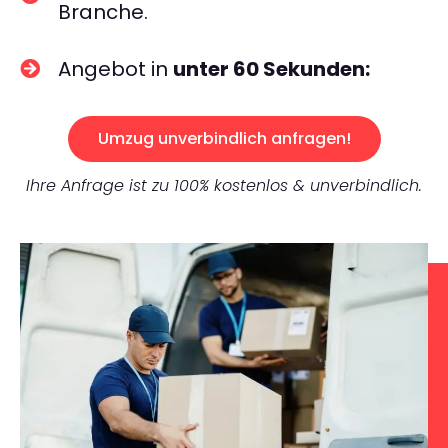
Branche.
Angebot in
unter 60 Sekunden:
Umzug unverbindlich anfragen!
Ihre Anfrage ist zu 100% kostenlos & unverbindlich.