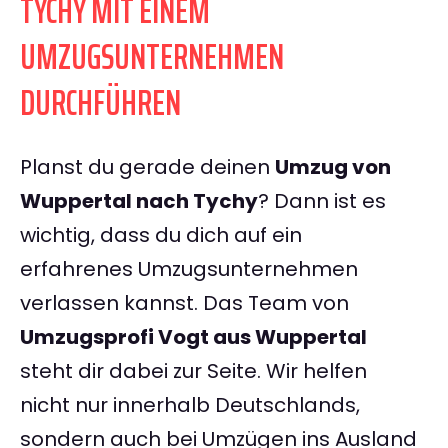
TYCHY MIT EINEM
UMZUGSUNTERNEHMEN
DURCHFÜHREN
Planst du gerade deinen
Umzug von
Wuppertal nach Tychy
? Dann ist es
wichtig, dass du dich auf ein
erfahrenes Umzugsunternehmen
verlassen kannst. Das Team von
Umzugsprofi Vogt aus Wuppertal
steht dir dabei zur Seite. Wir helfen
nicht nur innerhalb Deutschlands,
sondern auch bei Umzügen ins Ausland