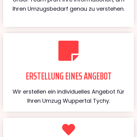
Ihren Umzugsbedarf genau zu verstehen.
ERSTELLUNG EINES ANGEBOT
Wir erstellen ein individuelles Angebot für
Ihren Umzug Wuppertal Tychy.