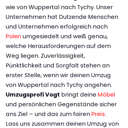
wie von Wuppertal nach Tychy. Unser
Unternehmen hat Dutzende Menschen
und Unternehmen erfolgreich nach
Polen
umgesiedelt und weiß genau,
welche Herausforderungen auf dem
Weg liegen. Zuverlässigkeit,
Pünktlichkeit und Sorgfalt stehen an
erster Stelle, wenn wir deinen Umzug
von Wuppertal nach Tychy angehen.
Umzugsprofi Vogt
bringt deine
Möbel
und persönlichen Gegenstände sicher
ans Ziel – und das zum fairen
Preis
.
Lass uns zusammen deinen Umzug von