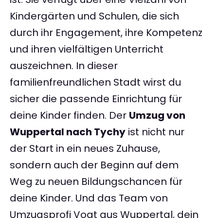
Kindergärten und Schulen, die sich
durch ihr Engagement, ihre Kompetenz
und ihren vielfältigen Unterricht
auszeichnen. In dieser
familienfreundlichen Stadt wirst du
sicher die passende Einrichtung für
deine Kinder finden. Der
Umzug von
Wuppertal nach Tychy
ist nicht nur
der Start in ein neues Zuhause,
sondern auch der Beginn auf dem
Weg zu neuen Bildungschancen für
deine Kinder. Und das Team von
Umzugsprofi Vogt aus Wuppertal, dein