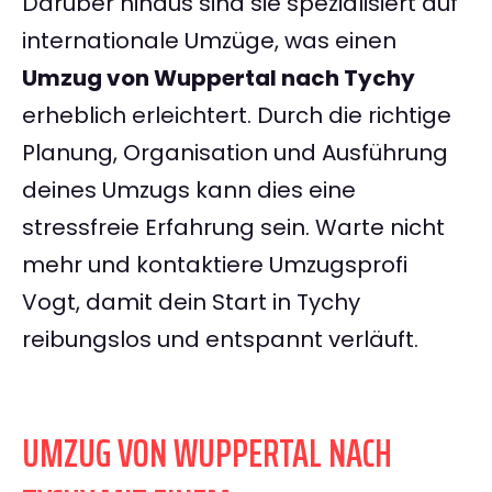
Darüber hinaus sind sie spezialisiert auf
internationale Umzüge, was einen
Umzug von Wuppertal nach Tychy
erheblich erleichtert. Durch die richtige
Planung, Organisation und Ausführung
deines Umzugs kann dies eine
stressfreie Erfahrung sein. Warte nicht
mehr und kontaktiere Umzugsprofi
Vogt, damit dein Start in Tychy
reibungslos und entspannt verläuft.
UMZUG VON WUPPERTAL NACH