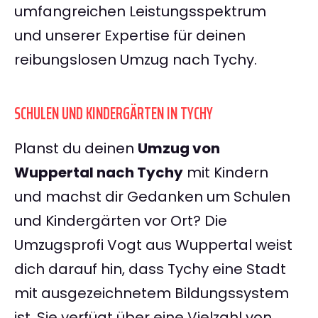
umfangreichen Leistungsspektrum
und unserer Expertise für deinen
reibungslosen Umzug nach Tychy.
SCHULEN UND KINDERGÄRTEN IN TYCHY
Planst du deinen
Umzug von
Wuppertal nach Tychy
mit Kindern
und machst dir Gedanken um Schulen
und Kindergärten vor Ort? Die
Umzugsprofi Vogt aus Wuppertal weist
dich darauf hin, dass Tychy eine Stadt
mit ausgezeichnetem Bildungssystem
ist. Sie verfügt über eine Vielzahl von