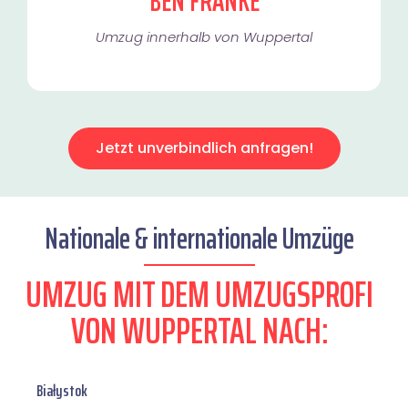
BEN FRANKE
Umzug innerhalb von Wuppertal​
Jetzt unverbindlich anfragen!
Nationale & internationale Umzüge
UMZUG MIT DEM UMZUGSPROFI
VON WUPPERTAL NACH:
Białystok