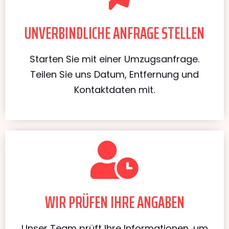
UNVERBINDLICHE ANFRAGE STELLEN
Starten Sie mit einer Umzugsanfrage.
Teilen Sie uns Datum, Entfernung und
Kontaktdaten mit.
WIR PRÜFEN IHRE ANGABEN
Unser Team prüft Ihre Informationen, um