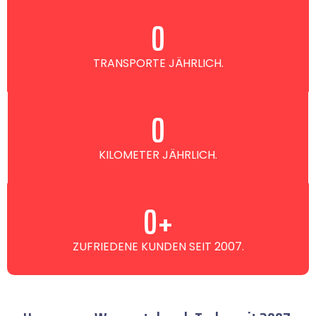
0
TRANSPORTE JÄHRLICH.
0
KILOMETER JÄHRLICH.
0
+
ZUFRIEDENE KUNDEN SEIT 2007.