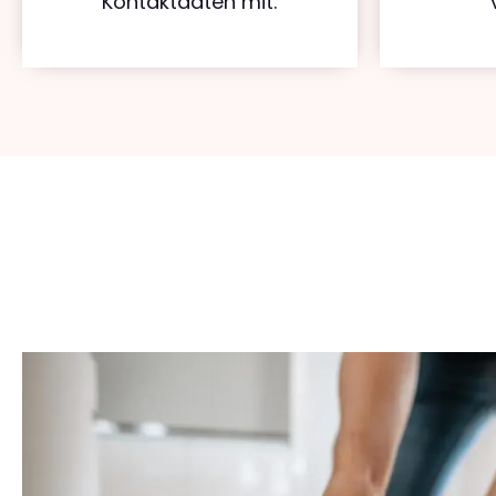
Kontaktdaten mit.