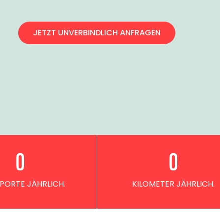
JETZT UNVERBINDLICH ANFRAGEN
0
0
PORTE JÄHRLICH.
KILOMETER JÄHRLICH.