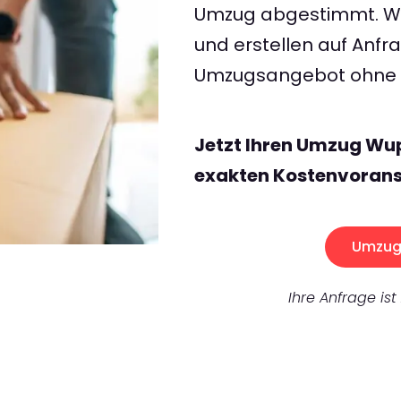
Umzug abgestimmt. Wir
und erstellen auf Anf
Umzugsangebot ohne v
Jetzt Ihren Umzug Wu
exakten Kostenvorans
Umzug 
Ihre Anfrage ist