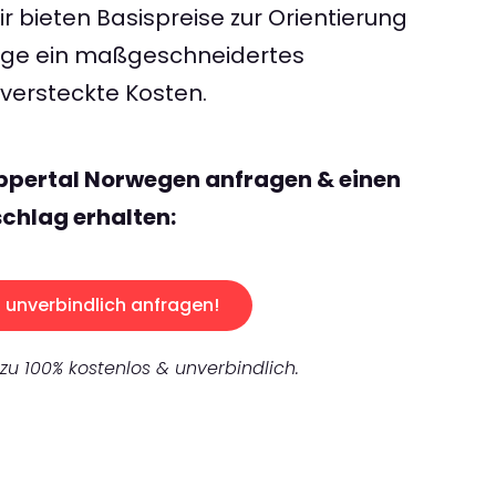
 bieten Basispreise zur Orientierung
rage ein maßgeschneidertes
ersteckte Kosten.
ppertal Norwegen anfragen & einen
chlag erhalten:
unverbindlich anfragen!
 zu 100% kostenlos & unverbindlich.