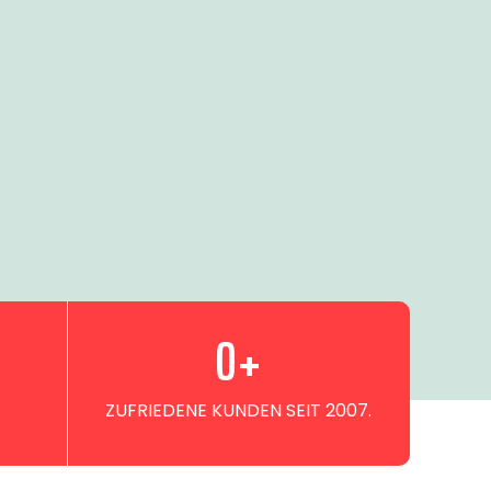
0
+
ZUFRIEDENE KUNDEN SEIT 2007.