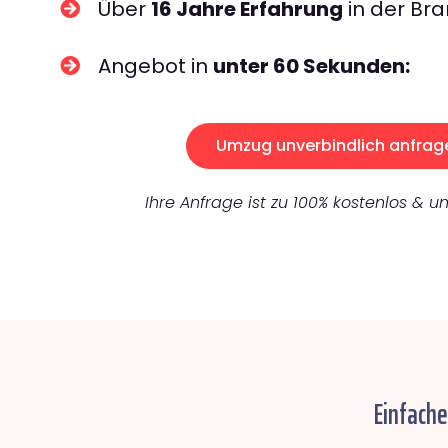
Über
16 Jahre Erfahrung
in der Bra
Angebot in
unter 60 Sekunden:
Umzug unverbindlich anfrag
Ihre Anfrage ist zu 100% kostenlos & un
Einfach