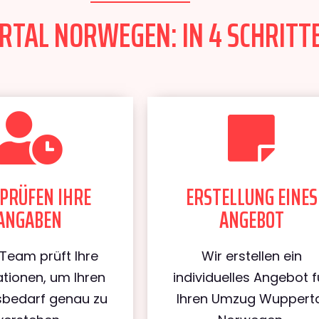
TAL NORWEGEN: IN 4 SCHRITTE
PRÜFEN IHRE
ERSTELLUNG EINES
ANGABEN
ANGEBOT
Team prüft Ihre
Wir erstellen ein
tionen, um Ihren
individuelles Angebot f
bedarf genau zu
Ihren Umzug Wuppert