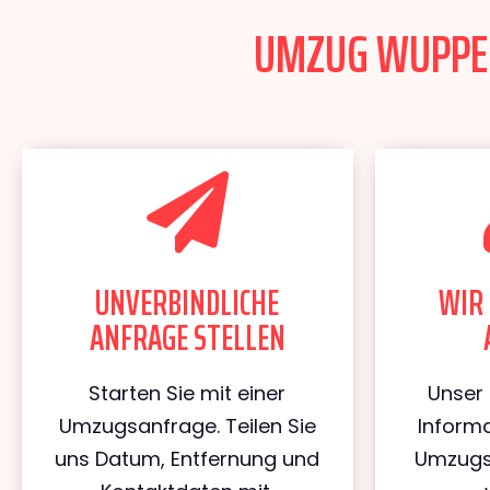
UMZUG WUPPER
UNVERBINDLICHE
WIR 
ANFRAGE STELLEN
Starten Sie mit einer
Unser 
Umzugsanfrage. Teilen Sie
Informa
uns Datum, Entfernung und
Umzugs