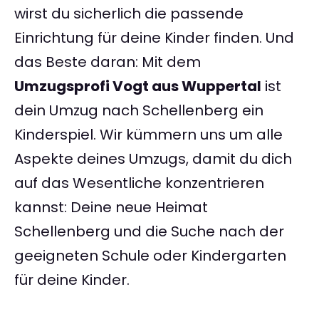
wirst du sicherlich die passende
Einrichtung für deine Kinder finden. Und
das Beste daran: Mit dem
Umzugsprofi Vogt aus Wuppertal
ist
dein Umzug nach Schellenberg ein
Kinderspiel. Wir kümmern uns um alle
Aspekte deines Umzugs, damit du dich
auf das Wesentliche konzentrieren
kannst: Deine neue Heimat
Schellenberg und die Suche nach der
geeigneten Schule oder Kindergarten
für deine Kinder.