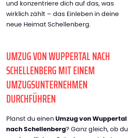
und konzentriere dich auf das, was
wirklich zählt – das Einleben in deine
neue Heimat Schellenberg.
UMZUG VON WUPPERTAL NACH
SCHELLENBERG MIT EINEM
UMZUGSUNTERNEHMEN
DURCHFÜHREN
Planst du einen
Umzug von Wuppertal
nach Schellenberg
? Ganz gleich, ob du