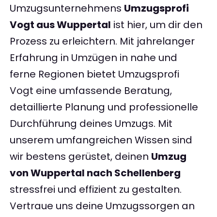
Umzugsunternehmens
Umzugsprofi
Vogt aus Wuppertal
ist hier, um dir den
Prozess zu erleichtern. Mit jahrelanger
Erfahrung in Umzügen in nahe und
ferne Regionen bietet Umzugsprofi
Vogt eine umfassende Beratung,
detaillierte Planung und professionelle
Durchführung deines Umzugs. Mit
unserem umfangreichen Wissen sind
wir bestens gerüstet, deinen
Umzug
von Wuppertal nach Schellenberg
stressfrei und effizient zu gestalten.
Vertraue uns deine Umzugssorgen an