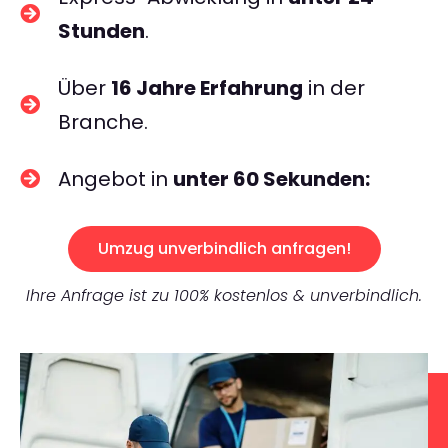
Stunden
.
Über
16 Jahre Erfahrung
in der
Branche.
Angebot in
unter 60 Sekunden:
Umzug unverbindlich anfragen!
Ihre Anfrage ist zu 100% kostenlos & unverbindlich.