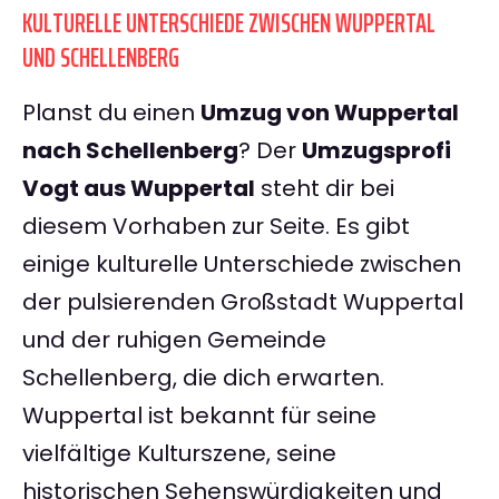
KULTURELLE UNTERSCHIEDE ZWISCHEN WUPPERTAL
UND SCHELLENBERG
Planst du einen
Umzug von Wuppertal
nach Schellenberg
? Der
Umzugsprofi
Vogt aus Wuppertal
steht dir bei
diesem Vorhaben zur Seite. Es gibt
einige kulturelle Unterschiede zwischen
der pulsierenden Großstadt Wuppertal
und der ruhigen Gemeinde
Schellenberg, die dich erwarten.
Wuppertal ist bekannt für seine
vielfältige Kulturszene, seine
historischen Sehenswürdigkeiten und