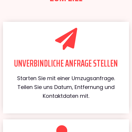
UNVERBINDLICHE ANFRAGE STELLEN
Starten Sie mit einer Umzugsanfrage.
Teilen Sie uns Datum, Entfernung und
Kontaktdaten mit.