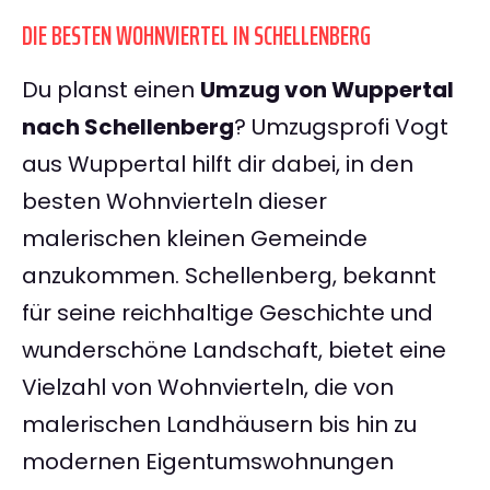
DIE BESTEN WOHNVIERTEL IN SCHELLENBERG
Du planst einen
Umzug von Wuppertal
nach Schellenberg
? Umzugsprofi Vogt
aus Wuppertal hilft dir dabei, in den
besten Wohnvierteln dieser
malerischen kleinen Gemeinde
anzukommen. Schellenberg, bekannt
für seine reichhaltige Geschichte und
wunderschöne Landschaft, bietet eine
Vielzahl von Wohnvierteln, die von
malerischen Landhäusern bis hin zu
modernen Eigentumswohnungen