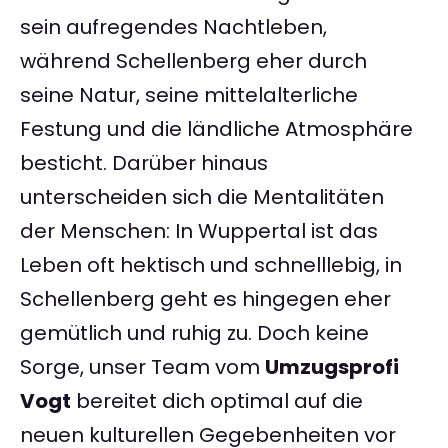
sein aufregendes Nachtleben,
während Schellenberg eher durch
seine Natur, seine mittelalterliche
Festung und die ländliche Atmosphäre
besticht. Darüber hinaus
unterscheiden sich die Mentalitäten
der Menschen: In Wuppertal ist das
Leben oft hektisch und schnelllebig, in
Schellenberg geht es hingegen eher
gemütlich und ruhig zu. Doch keine
Sorge, unser Team vom
Umzugsprofi
Vogt
bereitet dich optimal auf die
neuen kulturellen Gegebenheiten vor