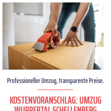
Professioneller Umzug, transparente Preise.
KOSTENVORANSCHLAG: UMZUG
WUPPERTAL SCHELLENBERG