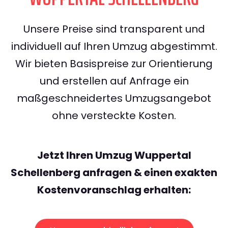
Unsere Preise sind transparent und
individuell auf Ihren Umzug abgestimmt.
Wir bieten Basispreise zur Orientierung
und erstellen auf Anfrage ein
maßgeschneidertes Umzugsangebot
ohne versteckte Kosten.
Jetzt Ihren Umzug Wuppertal
Schellenberg anfragen & einen exakten
Kostenvoranschlag erhalten: