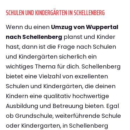
SCHULEN UND KINDERGÄRTEN IN SCHELLENBERG
Wenn du einen
Umzug von Wuppertal
nach Schellenberg
planst und Kinder
hast, dann ist die Frage nach Schulen
und Kindergärten sicherlich ein
wichtiges Thema für dich. Schellenberg
bietet eine Vielzahl von exzellenten
Schulen und Kindergärten, die deinen
Kindern eine qualitativ hochwertige
Ausbildung und Betreuung bieten. Egal
ob Grundschule, weiterführende Schule
oder Kindergarten, in Schellenberg