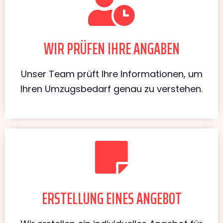
WIR PRÜFEN IHRE ANGABEN
Unser Team prüft Ihre Informationen, um
Ihren Umzugsbedarf genau zu verstehen.
ERSTELLUNG EINES ANGEBOT