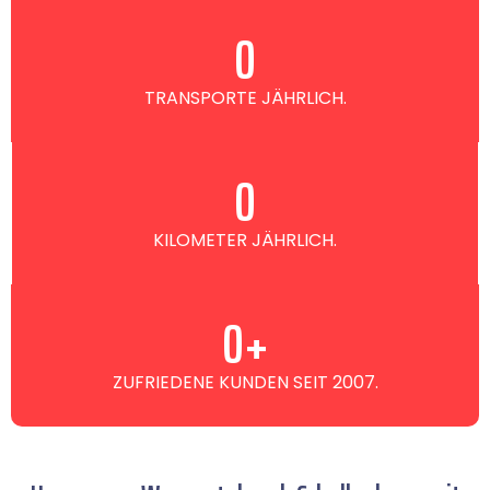
0
TRANSPORTE JÄHRLICH.
0
KILOMETER JÄHRLICH.
0
+
ZUFRIEDENE KUNDEN SEIT 2007.