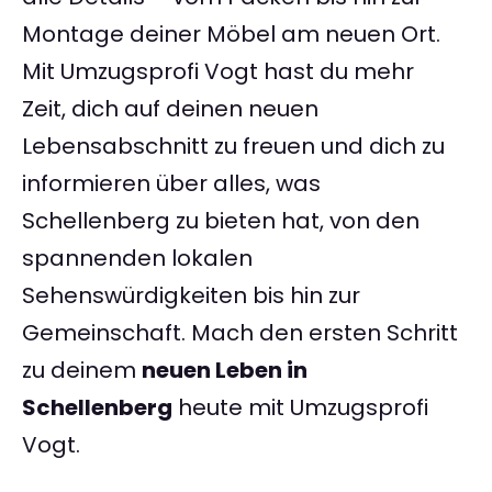
Montage deiner Möbel am neuen Ort.
Mit Umzugsprofi Vogt hast du mehr
Zeit, dich auf deinen neuen
Lebensabschnitt zu freuen und dich zu
informieren über alles, was
Schellenberg zu bieten hat, von den
spannenden lokalen
Sehenswürdigkeiten bis hin zur
Gemeinschaft. Mach den ersten Schritt
zu deinem
neuen Leben in
Schellenberg
heute mit Umzugsprofi
Vogt.