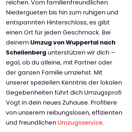
reichen. Vom familienfreundlichen
Niedergüeten bis hin zum ruhigen und
entspannten Hinterschloss, es gibt
einen Ort für jeden Geschmack. Bei
deinem
Umzug von Wuppertal nach
Schellenberg
unterstützen wir dich –
egal, ob du alleine, mit Partner oder
der ganzen Familie umziehst. Mit
unserer speziellen Kenntnis der lokalen
Gegebenheiten führt dich Umzugsprofi
Vogt in dein neues Zuhause. Profitiere
von unserem reibungslosen, effizienten
und freundlichen
Umzugsservice
.