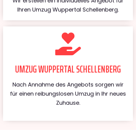
Wir erstellen ein individuelles Angebot für
Ihren Umzug Wuppertal Schellenberg.
UMZUG WUPPERTAL SCHELLENBERG
Nach Annahme des Angebots sorgen wir
für einen reibungslosen Umzug in Ihr neues
Zuhause.