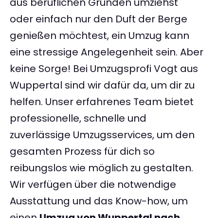
aus beruflichen Gründen umziehst
oder einfach nur den Duft der Berge
genießen möchtest, ein Umzug kann
eine stressige Angelegenheit sein. Aber
keine Sorge! Bei Umzugsprofi Vogt aus
Wuppertal sind wir dafür da, um dir zu
helfen. Unser erfahrenes Team bietet
professionelle, schnelle und
zuverlässige Umzugsservices, um den
gesamten Prozess für dich so
reibungslos wie möglich zu gestalten.
Wir verfügen über die notwendige
Ausstattung und das Know-how, um
einen
Umzug von Wuppertal nach