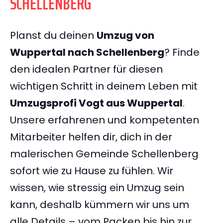
SCHELLENBERG
Planst du deinen
Umzug von
Wuppertal nach Schellenberg
? Finde
den idealen Partner für diesen
wichtigen Schritt in deinem Leben mit
Umzugsprofi Vogt aus Wuppertal
.
Unsere erfahrenen und kompetenten
Mitarbeiter helfen dir, dich in der
malerischen Gemeinde Schellenberg
sofort wie zu Hause zu fühlen. Wir
wissen, wie stressig ein Umzug sein
kann, deshalb kümmern wir uns um
alle Details – vom Packen bis hin zur