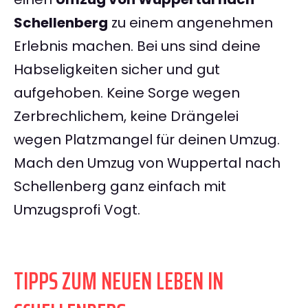
Schellenberg
zu einem angenehmen
Erlebnis machen. Bei uns sind deine
Habseligkeiten sicher und gut
aufgehoben. Keine Sorge wegen
Zerbrechlichem, keine Drängelei
wegen Platzmangel für deinen Umzug.
Mach den Umzug von Wuppertal nach
Schellenberg ganz einfach mit
Umzugsprofi Vogt.
TIPPS ZUM NEUEN LEBEN IN