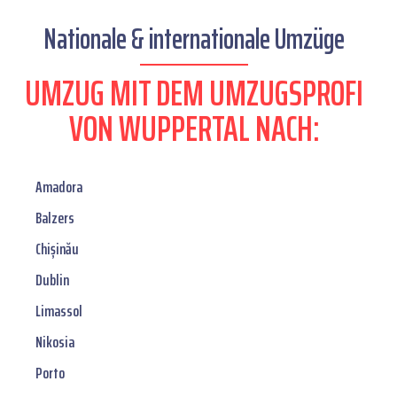
Nationale & internationale Umzüge
UMZUG MIT DEM UMZUGSPROFI
VON WUPPERTAL NACH:
Amadora
Balzers
Chișinău
Dublin
Limassol
Nikosia
Porto