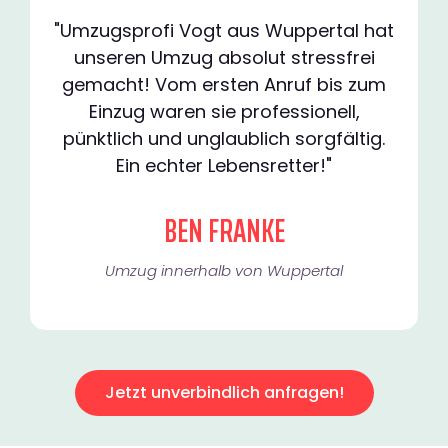
"Umzugsprofi Vogt aus Wuppertal hat
unseren Umzug absolut stressfrei
gemacht! Vom ersten Anruf bis zum
Einzug waren sie professionell,
pünktlich und unglaublich sorgfältig.
Ein echter Lebensretter!"
BEN FRANKE
Umzug innerhalb von Wuppertal​
Jetzt unverbindlich anfragen!